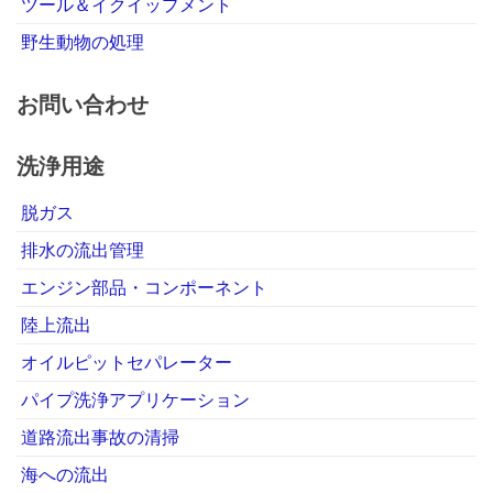
ツール＆イクイップメント
野生動物の処理
お問い合わせ
洗浄用途
脱ガス
排水の流出管理
エンジン部品・コンポーネント
陸上流出
オイルピットセパレーター
パイプ洗浄アプリケーション
道路流出事故の清掃
海への流出