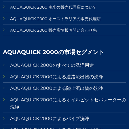
AQUAQUICK 2000 南米の販売代理店について
AQUAQUICK 2000 オーストラリアの販売代理店
AQUAQUICK 2000 販売店情報お問い合わせ先
AQUAQUICK 2000の市場セグメント
AQUAQUICK 2000のすべての洗浄用途
AQUAQUICK 2000による道路流出物の洗浄
AQUAQUICK 2000による陸上流出物の洗浄
AQUAQUICK 2000によるオイルピットセパレーターの
洗浄
AQUAQUICK 2000によるパイプ洗浄