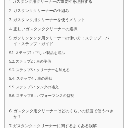
ガスタンク用クリーナーの重要性を理解する
ガスタンククリーナーの仕組み
ガスタンク用クリーナーを使うメリット
正しいガスタンククリーナーの選択
ガソリンタンク用クリーナーの使い方：ステップ・バ
イ・ステップ・ガイド
ステップ1：正しい製品を選ぶ
ステップ2：車の準備
ステップ3：クリーナーを加える
ステップ4：車の運転
ステップ5：タンクの補充
ステップ6：パフォーマンスの監視
ガスタンク用クリーナーはどのくらいの頻度で使うべき
か？
ガスタンク・クリーナーに関するよくある誤解