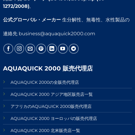
1272/2008)
,
公式グローバル・メーカー
生分解性、無毒性、水性製品の
連絡先
business@aquaquick2000.com
AQUAQUICK 2000 販売代理店
AQUAQUICK 2000の全販売代理店
AQUAQUICK 2000 アジア地区販売店一覧
アフリカのAQUAQUICK 2000販売代理店
AQUAQUICK 2000 ヨーロッパの販売代理店
AQUAQUICK 2000 北米販売店一覧