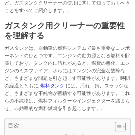
ど、ガスタンククリーナーの使用に関して知っておくべき
ことをすべてご紹介します。.
ガスタンク用クリーナーの重要性
を理解する
ガスタンクは、自動車の燃料システムで最も重要なコンポ
ーネントのひとつです。エンジンの動力源となる燃料を貯
蔵しており、タンク内に汚れがあると、燃費の悪化、エン
ジンのミスファイア、さらにはエンジンの完全な故障な
ど、さまざまな問題を引き起こす可能性があります。時間
の経過とともに,
燃料タンク
には、汚れ、錆、スラッジな
ど、さまざまな不純物が蓄積する可能性があります。これ
らの不純物は、燃料フィルターやインジェクターを詰まら
せ、非効率的な燃料燃焼を引き起こします。.
目次