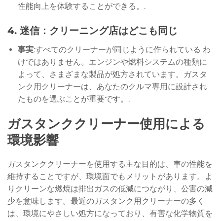
性能向上を体験することができる。.
4.
迷信：クリーニング店はどこも同じ
事実
:すべてのクリーナーが同じように作られている わ
けではありません。エンジンや燃料システムの種類に
よって、さまざまな製品が処方されています。ガスタ
ンク用クリーナーは、あなたのクルマ専用に設計され
たものを選ぶことが重要です。.
ガスタンククリーナー使用による
環境影響
ガスタンククリーナーを使用する主な目的は、車の性能を
維持することですが、環境面でもメリットがあります。よ
りクリーンな燃焼は排出ガスの低減につながり、公害の減
少を意味します。最近のガスタンク用クリーナーの多く
は、環境にやさしい処方になっており、有害な化学物質を