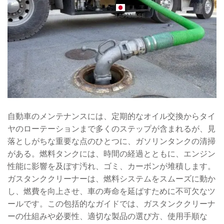
JAPANESE
自動車のメンテナンスには、定期的なオイル交換からタイ
ヤのローテーションまで多くのステップが含まれるが、見
落としがちな重要な点のひとつに、ガソリンタンクの清掃
がある。燃料タンクには、時間の経過とともに、エンジン
性能に影響を及ぼす汚れ、ゴミ、カーボンが堆積します。
ガスタンククリーナーは、燃料システムをスムーズに動か
し、燃費を向上させ、車の寿命を延ばすために不可欠なツ
ールです。この包括的なガイドでは、ガスタンククリーナ
ーの仕組みや必要性、適切な製品の選び方、使用手順な