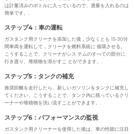
は計量済みのボトルに入っているので、適量を入れるのは
簡単です。.
ステップ4：車の運転
ガスタンク用クリーナを添加した後，少なくとも 15-30分
間車両を運転して，クリーナを燃料系統に 循環させる。
こうすることで、クリーナがシス テムのすべての部分に
行き渡り、堆積物を溶かすこ とができます。.
ステップ5：タンクの補充
推奨距離を走行したら、新しいガソリンをタンクに補充し
てください。こうすることで、タンク内に残っているクリ
ーナーや堆積物を洗い流すことができます。.
ステップ6：パフォーマンスの監視
ガスタンク用クリーナーを使用した後は、車の性能に注目