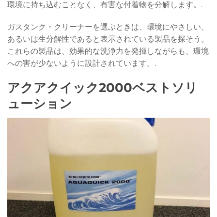
環境に持ち込むことなく、有害な付着物を分解します。.
ガスタンク・クリーナーを選ぶときは、環境にやさしい、
あるいは生分解性であると表示されている製品を探そう。
これらの製品は、効果的な洗浄力を発揮しながらも、環境
への害が少ないように設計されています。.
アクアクイック2000ベストソリ
ューション