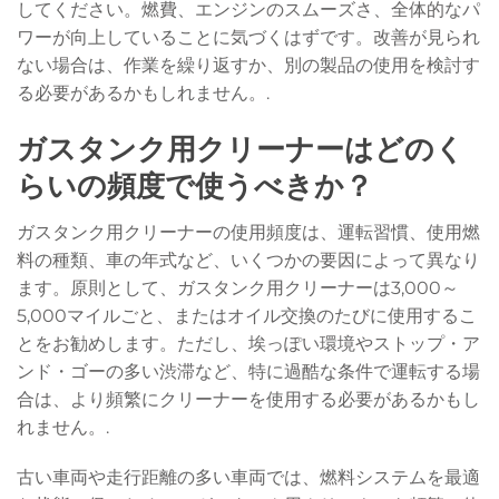
してください。燃費、エンジンのスムーズさ、全体的なパ
ワーが向上していることに気づくはずです。改善が見られ
ない場合は、作業を繰り返すか、別の製品の使用を検討す
る必要があるかもしれません。.
ガスタンク用クリーナーはどのく
らいの頻度で使うべきか？
ガスタンク用クリーナーの使用頻度は、運転習慣、使用燃
料の種類、車の年式など、いくつかの要因によって異なり
ます。原則として、ガスタンク用クリーナーは3,000～
5,000マイルごと、またはオイル交換のたびに使用するこ
とをお勧めします。ただし、埃っぽい環境やストップ・ア
ンド・ゴーの多い渋滞など、特に過酷な条件で運転する場
合は、より頻繁にクリーナーを使用する必要があるかもし
れません。.
古い車両や走行距離の多い車両では、燃料システムを最適