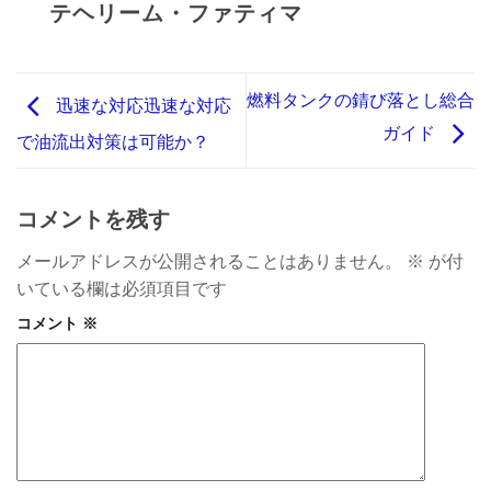
テヘリーム・ファティマ
燃料タンクの錆び落とし総合
迅速な対応迅速な対応
ガイド
で油流出対策は可能か？
コメントを残す
メールアドレスが公開されることはありません。
※
が付
いている欄は必須項目です
コメント
※