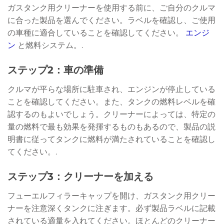
ガスタンク用クリーナーを使用する前に、ご自分のクルマ
に合った製品を選んでください。ラベルを確認し、ご使用
の車種に適合していることを確認してください。
エンジ
ン
と燃料システム。.
ステップ2：車の準備
クルマが平らな場所に駐車され、エンジンが停止している
ことを確認してください。また、タンクの燃料レベルを確
認するのもよいでしょう。クリーナーによっては、特定の
量の燃料で最も効果を発揮するものもあるので、製品の説
明書に従ってタンクに燃料が満たされていることを確認し
てください。.
ステップ3：クリーナーを加える
フューエルフィラーキャップを開け、ガスタンク用クリー
ナーを注意深くタンクに注ぎます。必ず製品ラベルに記載
されている適量を入れてください。ほとんどのクリーナー