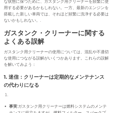
な状態に保つために、ガスタンク用クリーナーを頻繁に使
用する必要があるかもしれない。一方、最新のエンジンを
搭載した新しい車両では、それほど頻繁に洗浄する必要は
ないかもしれない。.
ガスタンク・クリーナーに関する
よくある誤解
ガスタンク用クリーナーの使用については、混乱や不適切
な使用につながる誤解がいくつかあります。これらの誤解
を解いてみよう：
1.
迷信：クリーナーは定期的なメンテナンス
の代わりになる
事実
:ガスタンク用クリーナーは燃料システムのメンテ
ナンスに役立ちますが、燃料フィルター、スパークプ