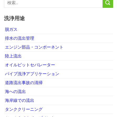
洗浄用途
脱ガス
排水の流出管理
エンジン部品・コンポーネント
陸上流出
オイルピットセパレーター
パイプ洗浄アプリケーション
道路流出事故の清掃
海への流出
海岸線での流出
タンククリーニング