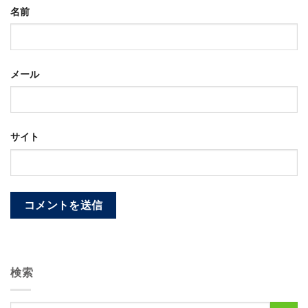
名前
メール
サイト
検索