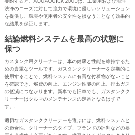
要約すると、AQUAQUICK 2000は、工業用および海洋
洗浄のニーズに対して強力で環境に優しいソリューション
を提供し、環境や使用者の安全性を損なうことなく効果的
な結果を保証します。.
結論燃料システムを最高の状態に
保つ
ガスタンク用クリーナーは、車の健康と性能を維持するた
めの貴重なツールです。ガスタンククリーナーを定期的に
使用することで、燃料システムに有害な付着物がないこと
を確認でき、燃費の向上、エンジン性能の向上、排出ガス
の低減につながります。新車でも旧車でも、ガスタンクク
リーナーはクルマのメンテナンスの定番となるはずで
す。.
適切なガスタンククリーナーを選ぶには、燃料システムと
の適合性、クリーナーのタイプ、ブランドの評判などの要