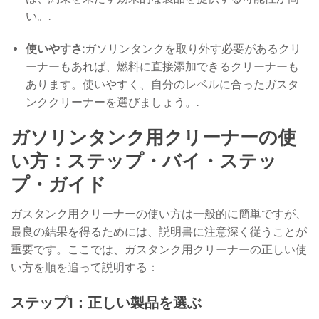
い。.
使いやすさ
:ガソリンタンクを取り外す必要があるクリ
ーナーもあれば、燃料に直接添加できるクリーナーも
あります。使いやすく、自分のレベルに合ったガスタ
ンククリーナーを選びましょう。.
ガソリンタンク用クリーナーの使
い方：ステップ・バイ・ステッ
プ・ガイド
ガスタンク用クリーナーの使い方は一般的に簡単ですが、
最良の結果を得るためには、説明書に注意深く従うことが
重要です。ここでは、ガスタンク用クリーナーの正しい使
い方を順を追って説明する：
ステップ1：正しい製品を選ぶ