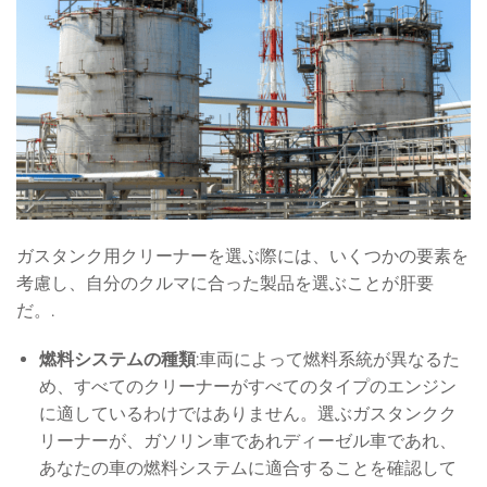
ガスタンク用クリーナーを選ぶ際には、いくつかの要素を
考慮し、自分のクルマに合った製品を選ぶことが肝要
だ。.
燃料システムの種類
:車両によって燃料系統が異なるた
め、すべてのクリーナーがすべてのタイプのエンジン
に適しているわけではありません。選ぶガスタンクク
リーナーが、ガソリン車であれディーゼル車であれ、
あなたの車の燃料システムに適合することを確認して