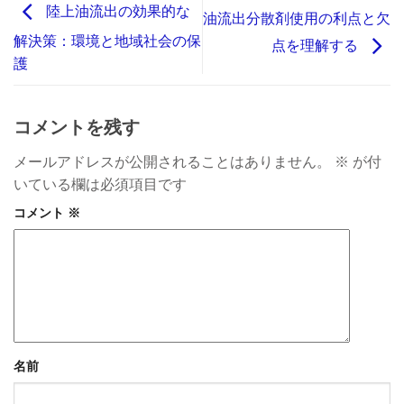
陸上油流出の効果的な
油流出分散剤使用の利点と欠
解決策：環境と地域社会の保
点を理解する
護
コメントを残す
メールアドレスが公開されることはありません。
※
が付
いている欄は必須項目です
コメント
※
名前