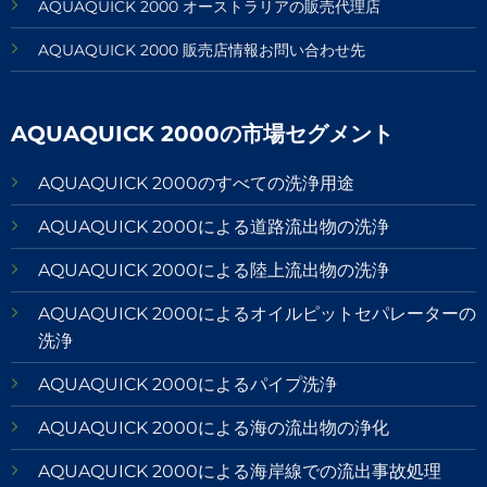
AQUAQUICK 2000 オーストラリアの販売代理店
AQUAQUICK 2000 販売店情報お問い合わせ先
AQUAQUICK 2000の市場セグメント
AQUAQUICK 2000のすべての洗浄用途
AQUAQUICK 2000による道路流出物の洗浄
AQUAQUICK 2000による陸上流出物の洗浄
AQUAQUICK 2000によるオイルピットセパレーターの
洗浄
AQUAQUICK 2000によるパイプ洗浄
AQUAQUICK 2000による海の流出物の浄化
AQUAQUICK 2000による海岸線での流出事故処理