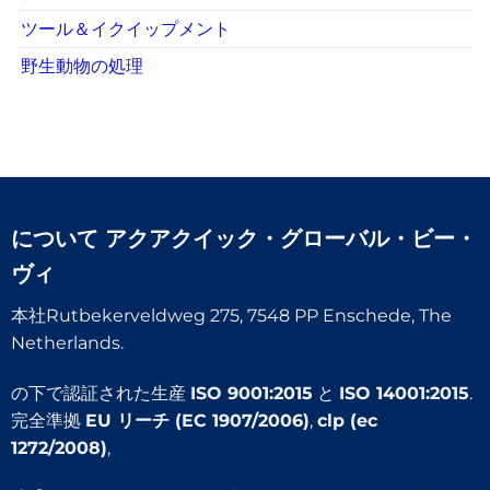
ツール＆イクイップメント
野生動物の処理
について
アクアクイック・グローバル・ビー・
ヴィ
本社Rutbekerveldweg 275, 7548 PP Enschede, The
Netherlands.
の下で認証された生産
ISO 9001:2015
と
ISO 14001:2015
.
完全準拠
EU リーチ (EC 1907/2006)
,
clp (ec
1272/2008)
,