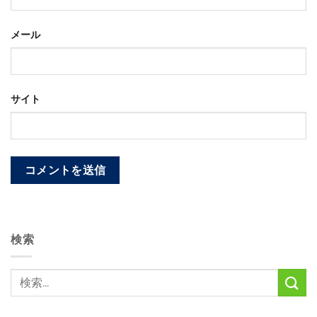
メール
サイト
検索