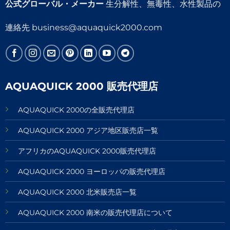
公式グローバル・メーカー
生分解性、無毒性、水性製品の
連絡先
business@aquaquick2000.com
AQUAQUICK 2000 販売代理店
AQUAQUICK 2000の全販売代理店
AQUAQUICK 2000 アジア地区販売店一覧
アフリカのAQUAQUICK 2000販売代理店
AQUAQUICK 2000 ヨーロッパの販売代理店
AQUAQUICK 2000 北米販売店一覧
AQUAQUICK 2000 南米の販売代理店について