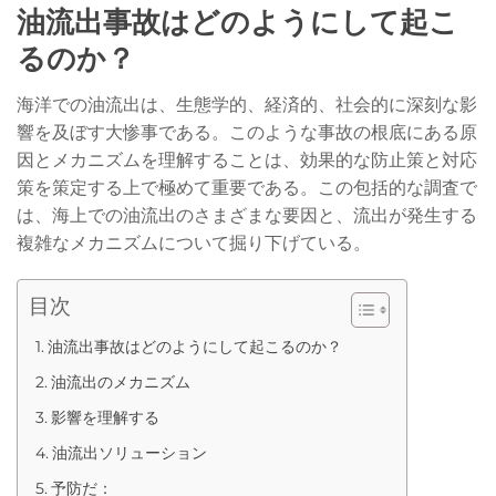
油流出事故はどのようにして起こ
るのか？
海洋での油流出は、生態学的、経済的、社会的に深刻な影
響を及ぼす大惨事である。このような事故の根底にある原
因とメカニズムを理解することは、効果的な防止策と対応
策を策定する上で極めて重要である。この包括的な調査で
は、海上での油流出のさまざまな要因と、流出が発生する
複雑なメカニズムについて掘り下げている。
目次
油流出事故はどのようにして起こるのか？
油流出のメカニズム
影響を理解する
油流出ソリューション
予防だ：