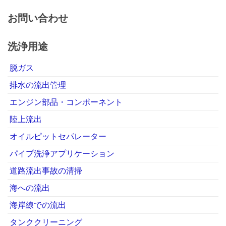
お問い合わせ
洗浄用途
脱ガス
排水の流出管理
エンジン部品・コンポーネント
陸上流出
オイルピットセパレーター
パイプ洗浄アプリケーション
道路流出事故の清掃
海への流出
海岸線での流出
タンククリーニング