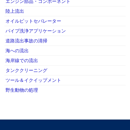
エンジン部品・コンポーネント
陸上流出
オイルピットセパレーター
パイプ洗浄アプリケーション
道路流出事故の清掃
海への流出
海岸線での流出
タンククリーニング
ツール＆イクイップメント
野生動物の処理