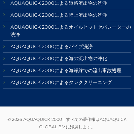
AQUAQUICK 2000による道路流出物の洗浄
AQUAQUICK 2000による陸上流出物の洗浄
AQUAQUICK 2000によるオイルピットセパレーターの
洗浄
AQUAQUICK 2000によるパイプ洗浄
AQUAQUICK 2000による海の流出物の浄化
AQUAQUICK 2000による海岸線での流出事故処理
AQUAQUICK 2000によるタンククリーニング
© 2026 AQUAQUICK 2000｜すべての著作権はAQUAQUICK
GLOBAL B.V.に帰属します。