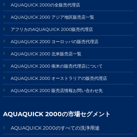
AQUAQUICK 2000の全販売代理店
AQUAQUICK 2000 アジア地区販売店一覧
アフリカのAQUAQUICK 2000販売代理店
AQUAQUICK 2000 ヨーロッパの販売代理店
AQUAQUICK 2000 北米販売店一覧
AQUAQUICK 2000 南米の販売代理店について
AQUAQUICK 2000 オーストラリアの販売代理店
AQUAQUICK 2000 販売店情報お問い合わせ先
AQUAQUICK 2000の市場セグメント
AQUAQUICK 2000のすべての洗浄用途