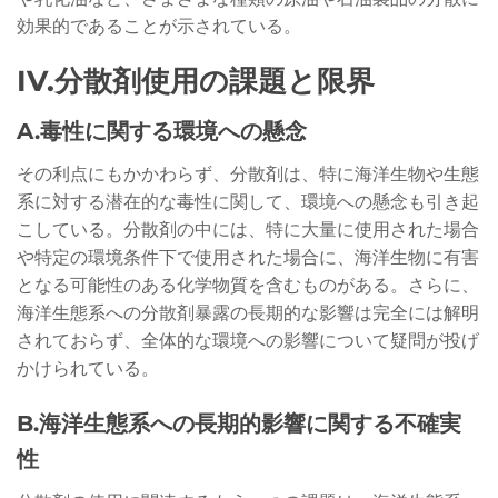
効果的であることが示されている。
IV.分散剤使用の課題と限界
A.毒性に関する環境への懸念
その利点にもかかわらず、分散剤は、特に海洋生物や生態
系に対する潜在的な毒性に関して、環境への懸念も引き起
こしている。分散剤の中には、特に大量に使用された場合
や特定の環境条件下で使用された場合に、海洋生物に有害
となる可能性のある化学物質を含むものがある。さらに、
海洋生態系への分散剤暴露の長期的な影響は完全には解明
されておらず、全体的な環境への影響について疑問が投げ
かけられている。
B.海洋生態系への長期的影響に関する不確実
性