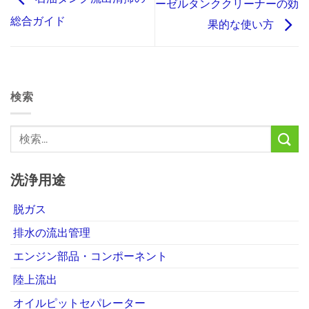
ーゼルタンククリーナーの効
総合ガイド
果的な使い方
検索
洗浄用途
脱ガス
排水の流出管理
エンジン部品・コンポーネント
陸上流出
オイルピットセパレーター