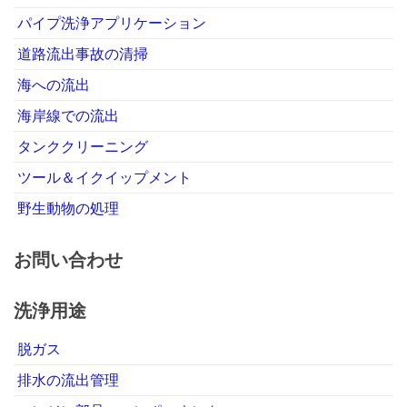
パイプ洗浄アプリケーション
道路流出事故の清掃
海への流出
海岸線での流出
タンククリーニング
ツール＆イクイップメント
野生動物の処理
お問い合わせ
洗浄用途
脱ガス
排水の流出管理