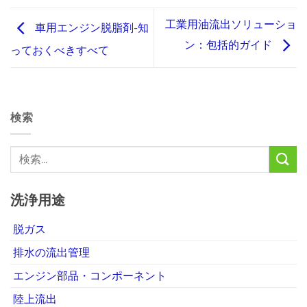
工業用油流出ソリューショ
車用エンジン脱脂剤-知
ン：包括的ガイド
っておくべきすべて
検索
洗浄用途
脱ガス
排水の流出管理
エンジン部品・コンポーネント
陸上流出