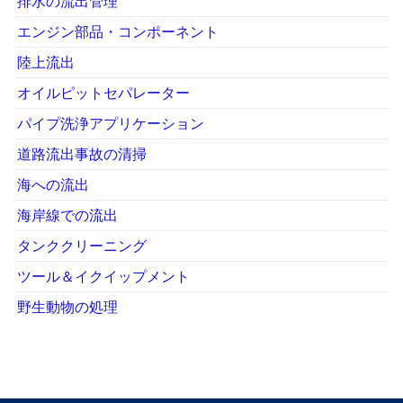
排水の流出管理
エンジン部品・コンポーネント
陸上流出
オイルピットセパレーター
パイプ洗浄アプリケーション
道路流出事故の清掃
海への流出
海岸線での流出
タンククリーニング
ツール＆イクイップメント
野生動物の処理