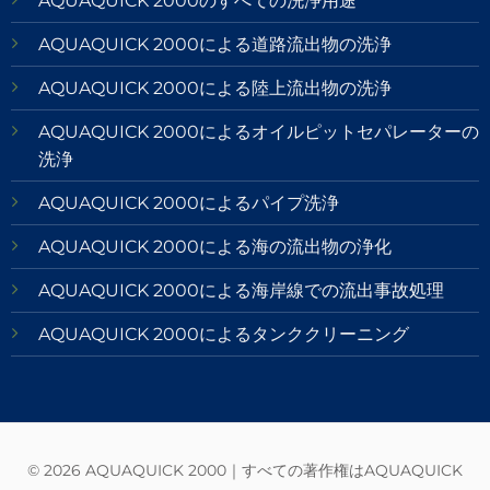
AQUAQUICK 2000のすべての洗浄用途
AQUAQUICK 2000による道路流出物の洗浄
AQUAQUICK 2000による陸上流出物の洗浄
AQUAQUICK 2000によるオイルピットセパレーターの
洗浄
AQUAQUICK 2000によるパイプ洗浄
AQUAQUICK 2000による海の流出物の浄化
AQUAQUICK 2000による海岸線での流出事故処理
AQUAQUICK 2000によるタンククリーニング
© 2026 AQUAQUICK 2000｜すべての著作権はAQUAQUICK