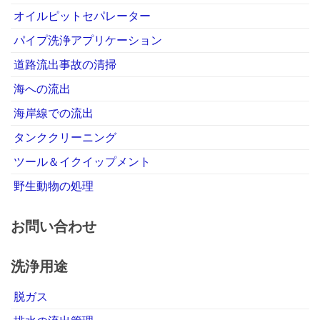
オイルピットセパレーター
パイプ洗浄アプリケーション
道路流出事故の清掃
海への流出
海岸線での流出
タンククリーニング
ツール＆イクイップメント
野生動物の処理
お問い合わせ
洗浄用途
脱ガス