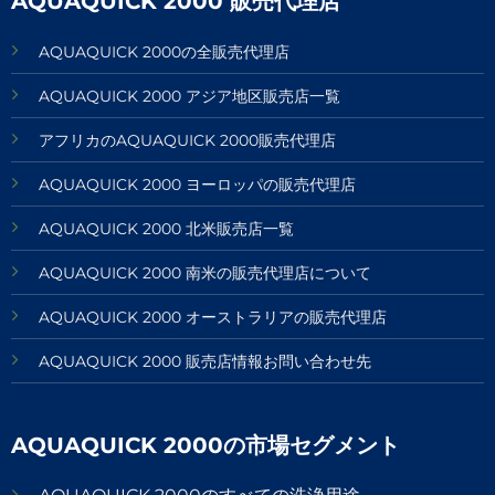
AQUAQUICK 2000 販売代理店
AQUAQUICK 2000の全販売代理店
AQUAQUICK 2000 アジア地区販売店一覧
アフリカのAQUAQUICK 2000販売代理店
AQUAQUICK 2000 ヨーロッパの販売代理店
AQUAQUICK 2000 北米販売店一覧
AQUAQUICK 2000 南米の販売代理店について
AQUAQUICK 2000 オーストラリアの販売代理店
AQUAQUICK 2000 販売店情報お問い合わせ先
AQUAQUICK 2000の市場セグメント