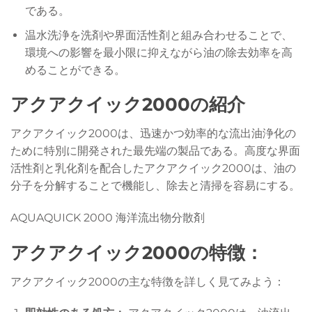
である。
温水洗浄を洗剤や界面活性剤と組み合わせることで、
環境への影響を最小限に抑えながら油の除去効率を高
めることができる。
アクアクイック2000の紹介
アクアクイック2000は、迅速かつ効率的な流出油浄化の
ために特別に開発された最先端の製品である。高度な界面
活性剤と乳化剤を配合したアクアクイック2000は、油の
分子を分解することで機能し、除去と清掃を容易にする。
AQUAQUICK 2000 海洋流出物分散剤
アクアクイック2000の特徴：
アクアクイック2000の主な特徴を詳しく見てみよう：