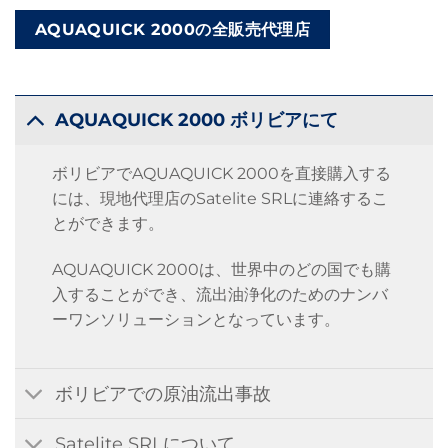
AQUAQUICK 2000の全販売代理店
AQUAQUICK 2000 ボリビアにて
ボリビアでAQUAQUICK 2000を直接購入する
には、現地代理店のSatelite SRLに連絡するこ
とができます。
AQUAQUICK 2000は、世界中のどの国でも購
入することができ、流出油浄化のためのナンバ
ーワンソリューションとなっています。
ボリビアでの原油流出事故
Satelite SRLについて