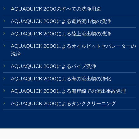
AQUAQUICK 2000のすべての洗浄用途
AQUAQUICK 2000による道路流出物の洗浄
AQUAQUICK 2000による陸上流出物の洗浄
AQUAQUICK 2000によるオイルピットセパレーターの
洗浄
AQUAQUICK 2000によるパイプ洗浄
AQUAQUICK 2000による海の流出物の浄化
AQUAQUICK 2000による海岸線での流出事故処理
AQUAQUICK 2000によるタンククリーニング