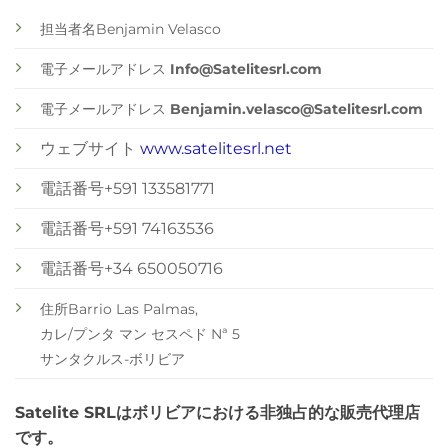
担当者名Benjamin Velasco
電子メールアドレス
Info@Satelitesrl.com
電子メールアドレス
Benjamin.velasco@Satelitesrl.com
ウェブサイト
www.satelitesrl.net
電話番号+591 133581771
電話番号+591 74163536
電話番号+34 650050716
住所Barrio Las Palmas,
カレ/プンタ マン セスペド Nª 5
サンタクルス-ボリビア
Satelite SRLはボリビアにおける非独占的な販売代理店
です。