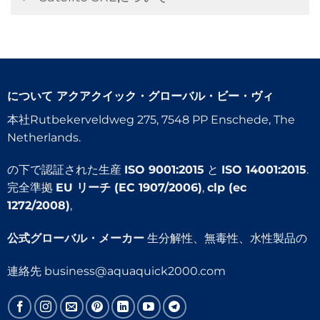
について
アクアクイック・グローバル・ビー・ヴィ
本社Rutbekerveldweg 275, 7548 PP Enschede, The
Netherlands.
の下で認証された生産
ISO 9001:2015
と
ISO 14001:2015
.
完全準拠
EU リーチ (EC 1907/2006)
,
clp (ec
1272/2008)
,
公式グローバル・メーカー
生分解性、無毒性、水性製品の
連絡先
business@aquaquick2000.com