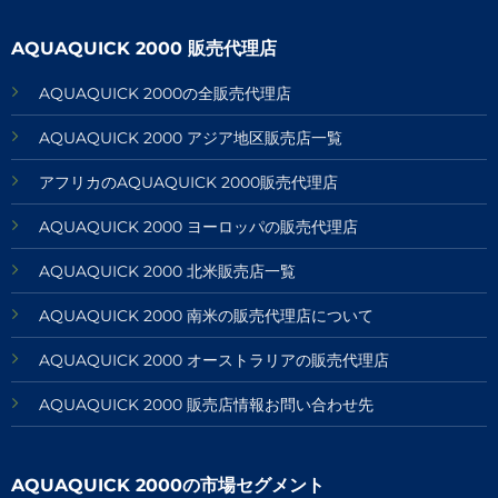
AQUAQUICK 2000 販売代理店
AQUAQUICK 2000の全販売代理店
AQUAQUICK 2000 アジア地区販売店一覧
アフリカのAQUAQUICK 2000販売代理店
AQUAQUICK 2000 ヨーロッパの販売代理店
AQUAQUICK 2000 北米販売店一覧
AQUAQUICK 2000 南米の販売代理店について
AQUAQUICK 2000 オーストラリアの販売代理店
AQUAQUICK 2000 販売店情報お問い合わせ先
AQUAQUICK 2000の市場セグメント