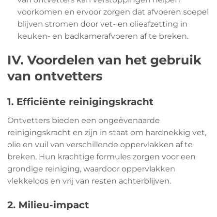
voorkomen en ervoor zorgen dat afvoeren soepel
blijven stromen door vet- en olieafzetting in
keuken- en badkamerafvoeren af te breken.
IV. Voordelen van het gebruik
van ontvetters
1. Efficiënte reinigingskracht
Ontvetters bieden een ongeëvenaarde
reinigingskracht en zijn in staat om hardnekkig vet,
olie en vuil van verschillende oppervlakken af te
breken. Hun krachtige formules zorgen voor een
grondige reiniging, waardoor oppervlakken
vlekkeloos en vrij van resten achterblijven.
2. Milieu-impact