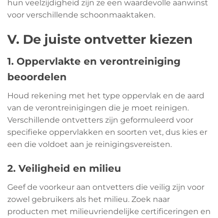
hun veelzijdigheid zijn ze een waardevolle aanwinst
voor verschillende schoonmaaktaken.
V. De juiste ontvetter kiezen
1. Oppervlakte en verontreiniging
beoordelen
Houd rekening met het type oppervlak en de aard
van de verontreinigingen die je moet reinigen.
Verschillende ontvetters zijn geformuleerd voor
specifieke oppervlakken en soorten vet, dus kies er
een die voldoet aan je reinigingsvereisten.
2. Veiligheid en milieu
Geef de voorkeur aan ontvetters die veilig zijn voor
zowel gebruikers als het milieu. Zoek naar
producten met milieuvriendelijke certificeringen en