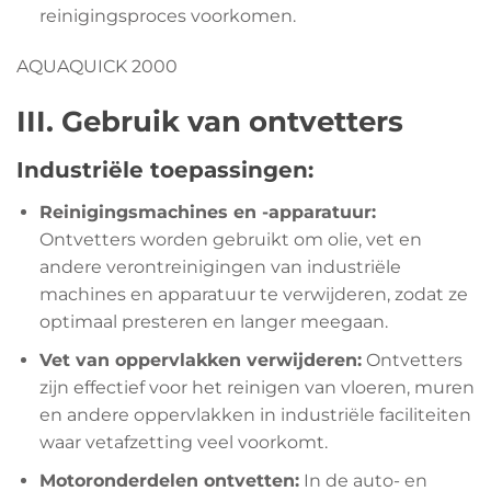
reinigingsproces voorkomen.
AQUAQUICK 2000
III. Gebruik van ontvetters
Industriële toepassingen:
Reinigingsmachines en -apparatuur:
Ontvetters worden gebruikt om olie, vet en
andere verontreinigingen van industriële
machines en apparatuur te verwijderen, zodat ze
optimaal presteren en langer meegaan.
Vet van oppervlakken verwijderen:
Ontvetters
zijn effectief voor het reinigen van vloeren, muren
en andere oppervlakken in industriële faciliteiten
waar vetafzetting veel voorkomt.
Motoronderdelen ontvetten:
In de auto- en