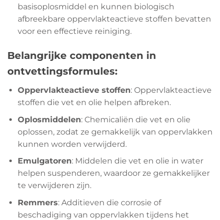
basisoplosmiddel en kunnen biologisch
afbreekbare oppervlakteactieve stoffen bevatten
voor een effectieve reiniging.
Belangrijke componenten in
ontvettingsformules:
Oppervlakteactieve stoffen
: Oppervlakteactieve
stoffen die vet en olie helpen afbreken.
Oplosmiddelen
: Chemicaliën die vet en olie
oplossen, zodat ze gemakkelijk van oppervlakken
kunnen worden verwijderd.
Emulgatoren
: Middelen die vet en olie in water
helpen suspenderen, waardoor ze gemakkelijker
te verwijderen zijn.
Remmers
: Additieven die corrosie of
beschadiging van oppervlakken tijdens het