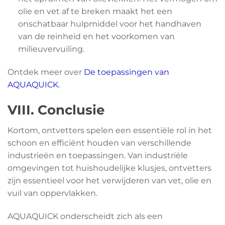
olie en vet af te breken maakt het een
onschatbaar hulpmiddel voor het handhaven
van de reinheid en het voorkomen van
milieuvervuiling.
Ontdek meer over
De toepassingen van
AQUAQUICK.
VIII. Conclusie
Kortom, ontvetters spelen een essentiële rol in het
schoon en efficiënt houden van verschillende
industrieën en toepassingen. Van industriële
omgevingen tot huishoudelijke klusjes, ontvetters
zijn essentieel voor het verwijderen van vet, olie en
vuil van oppervlakken.
AQUAQUICK onderscheidt zich als een