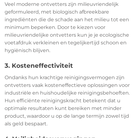
Veel moderne ontvetters zijn milieuvriendelijk
geformuleerd, met biologisch afbreekbare
ingrediënten die de schade aan het milieu tot een
minimum beperken. Door te kiezen voor
milieuvriendelijke ontvetters kun je je ecologische
voetafdruk verkleinen en tegelijkertijd schoon en
hygiënisch blijven.
3. Kosteneffectiviteit
Ondanks hun krachtige reinigingsvermogen zijn
ontvetters vaak kosteneffectieve oplossingen voor
industriële en huishoudelijke reinigingsbehoeften.
Hun efficiënte reinigingskracht betekent dat u
optimale resultaten kunt bereiken met minder
product, waardoor u op de lange termijn zowel tijd
als geld bespaart.