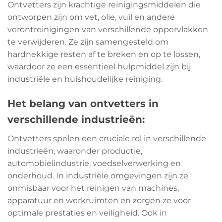
Ontvetters zijn krachtige reinigingsmiddelen die
ontworpen zijn om vet, olie, vuil en andere
verontreinigingen van verschillende oppervlakken
te verwijderen. Ze zijn samengesteld om
hardnekkige resten af te breken en op te lossen,
waardoor ze een essentieel hulpmiddel zijn bij
industriële en huishoudelijke reiniging.
Het belang van ontvetters in
verschillende industrieën:
Ontvetters spelen een cruciale rol in verschillende
industrieën, waaronder productie,
automobielindustrie, voedselverwerking en
onderhoud. In industriële omgevingen zijn ze
onmisbaar voor het reinigen van machines,
apparatuur en werkruimten en zorgen ze voor
optimale prestaties en veiligheid. Ook in