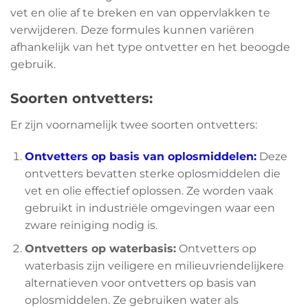
vet en olie af te breken en van oppervlakken te
verwijderen. Deze formules kunnen variëren
afhankelijk van het type ontvetter en het beoogde
gebruik.
Soorten ontvetters:
Er zijn voornamelijk twee soorten ontvetters:
Ontvetters op basis van oplosmiddelen:
Deze
ontvetters bevatten sterke oplosmiddelen die
vet en olie effectief oplossen. Ze worden vaak
gebruikt in industriële omgevingen waar een
zware reiniging nodig is.
Ontvetters op waterbasis:
Ontvetters op
waterbasis zijn veiligere en milieuvriendelijkere
alternatieven voor ontvetters op basis van
oplosmiddelen. Ze gebruiken water als