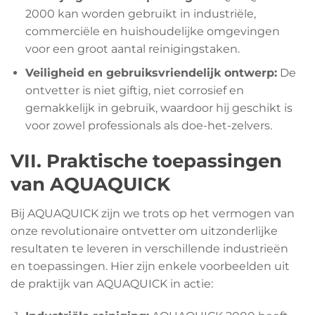
2000 kan worden gebruikt in industriële,
commerciële en huishoudelijke omgevingen
voor een groot aantal reinigingstaken.
Veiligheid en gebruiksvriendelijk ontwerp:
De
ontvetter is niet giftig, niet corrosief en
gemakkelijk in gebruik, waardoor hij geschikt is
voor zowel professionals als doe-het-zelvers.
VII. Praktische toepassingen
van AQUAQUICK
Bij AQUAQUICK zijn we trots op het vermogen van
onze revolutionaire ontvetter om uitzonderlijke
resultaten te leveren in verschillende industrieën
en toepassingen. Hier zijn enkele voorbeelden uit
de praktijk van AQUAQUICK in actie: