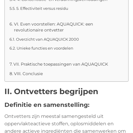
5. Effectiviteit versus residu
VI. Even voorstellen: AQUAQUICK: een
revolutionaire ontvetter
Overzicht van AQUAQUICK 2000
Unieke functies en voordelen
VII. Praktische toepassingen van AQUAQUICK
VIII. Conclusie
II. Ontvetters begrijpen
Definitie en samenstelling:
Ontvetters zijn meestal samengesteld uit
oppervlakteactieve stoffen, oplosmiddelen en
andere actieve ingrediënten die samenwerken om