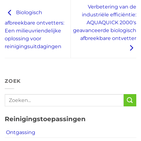
Verbetering van de
Biologisch
industriële efficiëntie:
AQUAQUICK 2000's
afbreekbare ontvetters:
geavanceerde biologisch
Een milieuvriendelijke
afbreekbare ontvetter
oplossing voor
reinigingsuitdagingen
ZOEK
Reinigingstoepassingen
Ontgassing