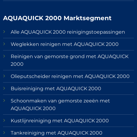
AQUAQUICK 2000 Marktsegment
Alle AQUAQUICK 2000 reinigingstoepassingen
Weglekken reinigen met AQUAQUICK 2000
Reinigen van gemorste grond met AQUAQUICK
2000
Olieputscheider reinigen met AQUAQUICK 2000
Buisreiniging met AQUAQUICK 2000
Schoonmaken van gemorste zeeën met
AQUAQUICK 2000
Kustlijnreiniging met AQUAQUICK 2000
Tankreiniging met AQUAQUICK 2000