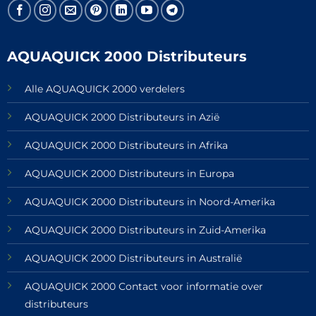
AQUAQUICK 2000 Distributeurs
Alle AQUAQUICK 2000 verdelers
AQUAQUICK 2000 Distributeurs in Azië
AQUAQUICK 2000 Distributeurs in Afrika
AQUAQUICK 2000 Distributeurs in Europa
AQUAQUICK 2000 Distributeurs in Noord-Amerika
AQUAQUICK 2000 Distributeurs in Zuid-Amerika
AQUAQUICK 2000 Distributeurs in Australië
AQUAQUICK 2000 Contact voor informatie over
distributeurs