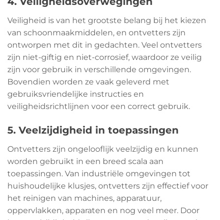
4. Veiligheidsoverwegingen
Veiligheid is van het grootste belang bij het kiezen
van schoonmaakmiddelen, en ontvetters zijn
ontworpen met dit in gedachten. Veel ontvetters
zijn niet-giftig en niet-corrosief, waardoor ze veilig
zijn voor gebruik in verschillende omgevingen.
Bovendien worden ze vaak geleverd met
gebruiksvriendelijke instructies en
veiligheidsrichtlijnen voor een correct gebruik.
5. Veelzijdigheid in toepassingen
Ontvetters zijn ongelooflijk veelzijdig en kunnen
worden gebruikt in een breed scala aan
toepassingen. Van industriële omgevingen tot
huishoudelijke klusjes, ontvetters zijn effectief voor
het reinigen van machines, apparatuur,
oppervlakken, apparaten en nog veel meer. Door