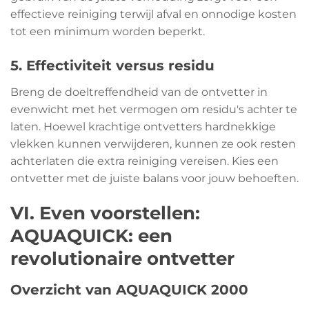
effectieve reiniging terwijl afval en onnodige kosten
tot een minimum worden beperkt.
5. Effectiviteit versus residu
Breng de doeltreffendheid van de ontvetter in
evenwicht met het vermogen om residu's achter te
laten. Hoewel krachtige ontvetters hardnekkige
vlekken kunnen verwijderen, kunnen ze ook resten
achterlaten die extra reiniging vereisen. Kies een
ontvetter met de juiste balans voor jouw behoeften.
VI. Even voorstellen:
AQUAQUICK: een
revolutionaire ontvetter
Overzicht van AQUAQUICK 2000