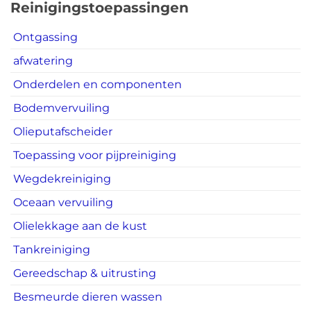
Reinigingstoepassingen
Ontgassing
afwatering
Onderdelen en componenten
Bodemvervuiling
Olieputafscheider
Toepassing voor pijpreiniging
Wegdekreiniging
Oceaan vervuiling
Olielekkage aan de kust
Tankreiniging
Gereedschap & uitrusting
Besmeurde dieren wassen