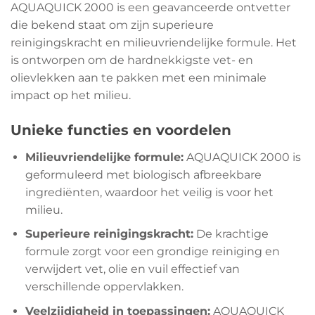
AQUAQUICK 2000 is een geavanceerde ontvetter
die bekend staat om zijn superieure
reinigingskracht en milieuvriendelijke formule. Het
is ontworpen om de hardnekkigste vet- en
olievlekken aan te pakken met een minimale
impact op het milieu.
Unieke functies en voordelen
Milieuvriendelijke formule:
AQUAQUICK 2000 is
geformuleerd met biologisch afbreekbare
ingrediënten, waardoor het veilig is voor het
milieu.
Superieure reinigingskracht:
De krachtige
formule zorgt voor een grondige reiniging en
verwijdert vet, olie en vuil effectief van
verschillende oppervlakken.
Veelzijdigheid in toepassingen:
AQUAQUICK