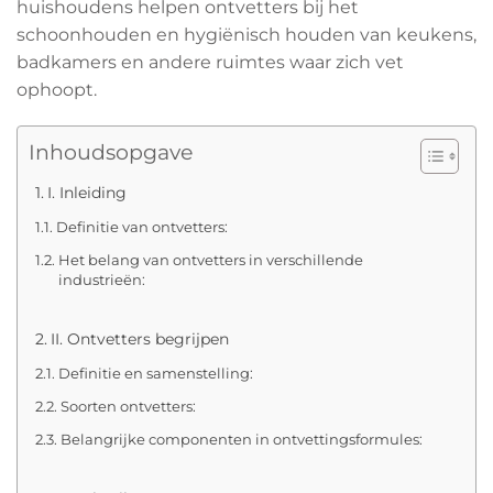
huishoudens helpen ontvetters bij het
schoonhouden en hygiënisch houden van keukens,
badkamers en andere ruimtes waar zich vet
ophoopt.
Inhoudsopgave
I. Inleiding
Definitie van ontvetters:
Het belang van ontvetters in verschillende
industrieën:
II. Ontvetters begrijpen
Definitie en samenstelling:
Soorten ontvetters:
Belangrijke componenten in ontvettingsformules: