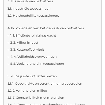
III. Gebruik van ontvetters
Industriële toepassingen:
Huishoudelijke toepassingen:
IV. Voordelen van het gebruik van ontvetters
1. Efficiënte reinigingskracht
2. Milieu-impact
3. Kosteneffectiviteit
4. Veiligheidsoverwegingen
5. Veelzijdigheid in toepassingen
V. De juiste ontvetter kiezen
1. Oppervlakte en verontreiniging beoordelen
2. Veiligheid en milieu
3. Compatibiliteit met materialen
4. Concentratie- en verdunningsverhoudingen