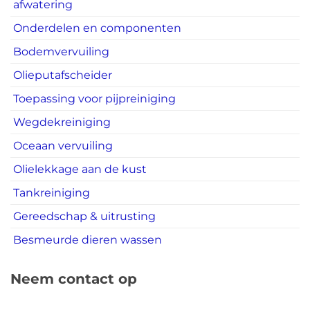
afwatering
Onderdelen en componenten
Bodemvervuiling
Olieputafscheider
Toepassing voor pijpreiniging
Wegdekreiniging
Oceaan vervuiling
Olielekkage aan de kust
Tankreiniging
Gereedschap & uitrusting
Besmeurde dieren wassen
Neem contact op