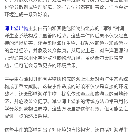
化学分散剂或物理屏障，这些方法虽然有时有效，但也会对
环境造成一系列影响。
海上溢出物
主要由石油和其他危险物质组成的 "海难 "对海
洋生态系统构成了显著的威胁。这些事件的后果不仅仅是直
接的环境危害，还会影响海洋生物、扰乱依赖渔业和旅游业
的当地经济，并危及公众健康。从历史上看，对海洋泄漏的
管理通常采用化学分散剂或物理屏障，虽然偶尔会取得成
功，但可能会导致更多的环境后果。
主要由石油和其他有害物质构成的海上泄漏对海洋生态系统
构成了重大威胁。这些事件造成的影响不仅仅是直接的环境
破坏，还会影响海洋生物，扰乱依赖渔业和旅游业的当地经
济，并危及公众健康。减少海上溢油的传统方法通常采用化
学分散剂或物理屏障，这些方法虽然偶尔有效，但可能会造
成进一步的环境后果。
这些事件的影响超出了对环境的直接损害，还包括对海洋生