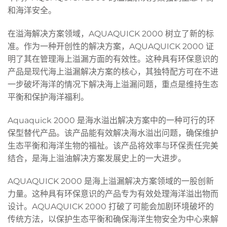
和海洋安全。
在溢海解决方案领域，AQUAQUICK 2000 树立了新的标
准。作为一种开创性的解决方案，AQUAQUICK 2000 证
明了其在管理海上溢漏方面的有效性。这种具有环保意识的
产品是现代海上溢漏解决方案的核心，其独特配方可在不进
一步破坏海洋的情况下解决海上溢漏问题，重点是维持生态
平衡和保护海洋福利。
Aquaquick 2000 是海水溢出解决方案中的一种可行的环
保型替代产品。该产品能有效解决海水溢出问题，确保维护
生态平衡和海洋生物的福祉。该产品将效率与环保责任完美
结合，是海上溢油解决方案发展史上的一大进步。
AQUAQUICK 2000 是海上溢漏解决方案领域的一股创新
力量。这种具有环保意识的产品专为有效处理海洋溢出物而
设计。AQUAQUICK 2000 打破了可能会加剧环境破坏的
传统方法，以保护生态平衡和确保海洋生物安全为中心来解