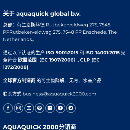
关于
aquaquick global b.v.
总部：荷兰恩斯赫德 Rutbekerveldweg 275, 7548
PPRutbekerveldweg 275, 7548 PP Enschede, The
Netherlands。
通过以下认证的生产
ISO 9001:2015
和
ISO 14001:2015
.完
全符合
欧盟范围（EC 1907/2006）
,
CLP (EC
1272/2008)
,
全球官方制造商
的可生物降解、无毒、水基产品
联系方式
business@aquaquick2000.com
AQUAQUICK 2000分销商