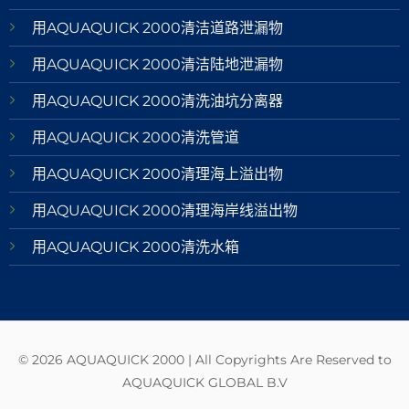
用AQUAQUICK 2000清洁道路泄漏物
用AQUAQUICK 2000清洁陆地泄漏物
用AQUAQUICK 2000清洗油坑分离器
用AQUAQUICK 2000清洗管道
用AQUAQUICK 2000清理海上溢出物
用AQUAQUICK 2000清理海岸线溢出物
用AQUAQUICK 2000清洗水箱
© 2026 AQUAQUICK 2000 | All Copyrights Are Reserved to
AQUAQUICK GLOBAL B.V