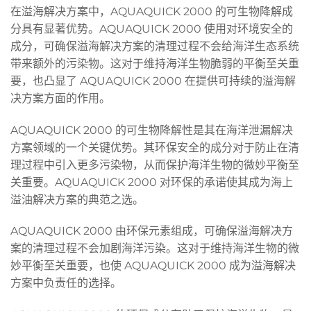
在溢海解决方案中，AQUAQUICK 2000 的可生物降解成
分具有显著优势。AQUAQUICK 2000 使用对环境安全的
成分，可确保溢海解决方案的清理过程不会给海洋生态系统
带来额外的污染物。这对于维持海洋生物脆弱的平衡至关重
要，也凸显了 AQUAQUICK 2000 在提供可持续的溢海解
决方案方面的作用。
AQUAQUICK 2000 的可生物降解性是其在海洋泄漏解决
方案领域的一个关键优势。其环保安全的成分对于防止在清
理过程中引入更多污染物，从而保护海洋生物的微妙平衡至
关重要。AQUAQUICK 2000 对环保的承诺使其成为海上
溢油解决方案的典范之选。
AQUAQUICK 2000 由环保元素组成，可确保溢海解决方
案的清理过程不会加剧海洋污染。这对于维持海洋生物的微
妙平衡至关重要，也使 AQUAQUICK 2000 成为溢海解决
方案中负责任的选择。