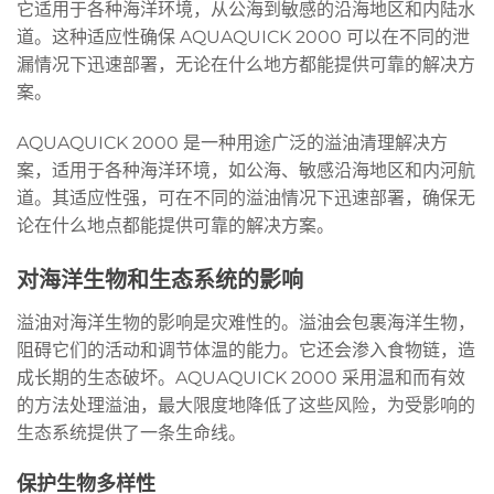
它适用于各种海洋环境，从公海到敏感的沿海地区和内陆水
道。这种适应性确保 AQUAQUICK 2000 可以在不同的泄
漏情况下迅速部署，无论在什么地方都能提供可靠的解决方
案。
AQUAQUICK 2000 是一种用途广泛的溢油清理解决方
案，适用于各种海洋环境，如公海、敏感沿海地区和内河航
道。其适应性强，可在不同的溢油情况下迅速部署，确保无
论在什么地点都能提供可靠的解决方案。
对海洋生物和生态系统的影响
溢油对海洋生物的影响是灾难性的。溢油会包裹海洋生物，
阻碍它们的活动和调节体温的能力。它还会渗入食物链，造
成长期的生态破坏。AQUAQUICK 2000 采用温和而有效
的方法处理溢油，最大限度地降低了这些风险，为受影响的
生态系统提供了一条生命线。
保护生物多样性