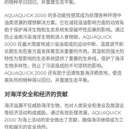
的物种早日回归，并重建生态平衡。
AQUAQUICK 2000 的多功能性使其成为处理各种环境中
油类泄漏的理想解决方案。它在减轻溢油影响方面的功效有
助于保护海洋生物和生态系统免受破坏性后果的影响。通过
防止油类污染海洋生物和进入食物链，AQUAQUICK
2000 在最大限度地减少溢油造成的运动中断、温度调节和
长期生态危害方面发挥着至关重要的作用。其温和而强大的
特性为受影响的生态系统提供了重要的生命线，保护了海洋
生物多样性，防止了污染造成的不可逆转的影响。
AQUAQUICK 2000 还有助于迅速恢复海洋栖息地，使流
离失所的物种得以回归，并重建生态平衡。
对海洋安全和经济的贡献
海洋溢漏不仅威胁海洋生物，也对人类安全和渔业及旅游业
等经济活动构成威胁。通过有效处理泄漏，AQUAQUICK
2000 为海上活动的安全做出了贡献，确保海洋继续成为工
作和娱乐的安全场所。