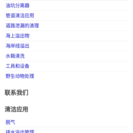
油坑分离器
管道清洁应用
道路泄漏的清理
海上溢出物
海岸线溢出
水箱清洗
工具和设备
野生动物处理
联系我们
清洁应用
脱气
排水溢出管理