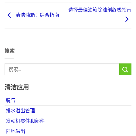
选择最佳油箱除油剂终极指南
清洁油箱：综合指南
搜索
清洁应用
脱气
排水溢出管理
发动机零件和部件
陆地溢出