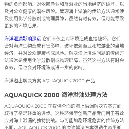
物的负面影响、对依赖渔业和旅游业的当地经济的破坏，以
及对公众健康的潜在风险。管理海上溢油的传统方法通常涉
及使用化学分散剂或物理屏障，虽然有时有效，但可能导致
更多的环境后果。
海洋泄漏影响深远
它们不仅会对环境造成直接破坏。它们
会对海洋生物造成有害影响，破坏依赖渔业和旅游业的当地
经济，并对公众健康构成风险。解决海上溢油问题的传统方
法通常是使用化学分散剂或物理屏障，虽然这些方法有时会
奏效，但也会对环境造成进一步的影响。
海洋溢出解决方案 AQUAQUICK 2000 产品
AQUAQUICK 2000 海洋溢油处理方法
AQUAQUICK 2000 在提供全面的海上溢漏解决方案方面
取得了举足轻重的进步。这种环保型创新产品专门用于有效
应对海上溢漏的独特挑战。与可能加剧环境危害的传统方法
不同，AQUAQUICK 2000 的溢油解决方案强调生态平衡