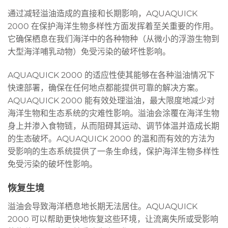
通过减轻溢油造成的直接和长期影响，AQUAQUICK
2000 在保护海洋生物多样性方面发挥着至关重要的作用。
它确保栖息在我们海洋中的各种物种（从微小的浮游生物到
大型海洋哺乳动物）免受污染的破坏性影响。
AQUAQUICK 2000 的适应性使其能够在各种溢油情况下
快速部署，确保在任何地点都能提供可靠的解决方案。
AQUAQUICK 2000 能有效处理溢油，最大限度地减少对
海洋生物和生态系统的灾难性影响。溢油会涂覆在海洋生物
身上并渗入食物链，从而阻碍其运动、调节体温并造成长期
的生态破坏。AQUAQUICK 2000 的温和而有效的方法为
受影响的生态系统提供了一条生命线，保护海洋生物多样性
免受污染的破坏性影响。
恢复生境
溢油会导致海洋栖息地长期无法居住。AQUAQUICK
2000 可以帮助更快地恢复这些环境，让流离失所或受影响