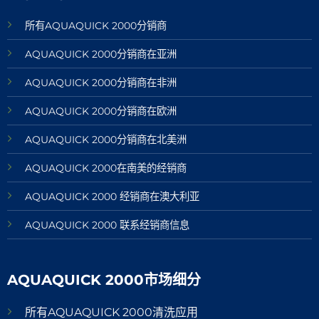
所有AQUAQUICK 2000分销商
AQUAQUICK 2000分销商在亚洲
AQUAQUICK 2000分销商在非洲
AQUAQUICK 2000分销商在欧洲
AQUAQUICK 2000分销商在北美洲
AQUAQUICK 2000在南美的经销商
AQUAQUICK 2000 经销商在澳大利亚
AQUAQUICK 2000 联系经销商信息
AQUAQUICK 2000市场细分
所有AQUAQUICK 2000清洗应用