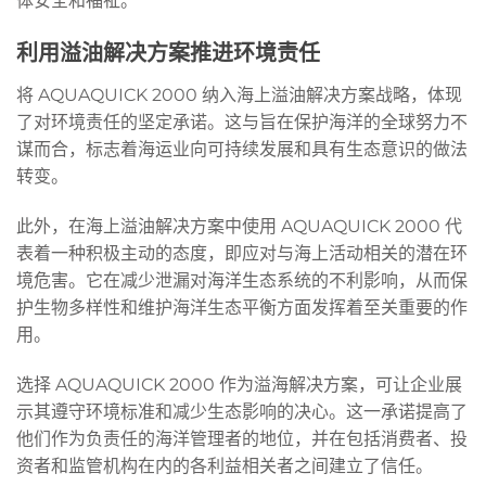
体安全和福祉。
利用溢油解决方案推进环境责任
将 AQUAQUICK 2000 纳入海上溢油解决方案战略，体现
了对环境责任的坚定承诺。这与旨在保护海洋的全球努力不
谋而合，标志着海运业向可持续发展和具有生态意识的做法
转变。
此外，在海上溢油解决方案中使用 AQUAQUICK 2000 代
表着一种积极主动的态度，即应对与海上活动相关的潜在环
境危害。它在减少泄漏对海洋生态系统的不利影响，从而保
护生物多样性和维护海洋生态平衡方面发挥着至关重要的作
用。
选择 AQUAQUICK 2000 作为溢海解决方案，可让企业展
示其遵守环境标准和减少生态影响的决心。这一承诺提高了
他们作为负责任的海洋管理者的地位，并在包括消费者、投
资者和监管机构在内的各利益相关者之间建立了信任。