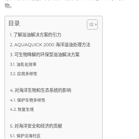
物。
目录
了解溢油解决方案的引力
AQUAQUICK 2000 海洋溢油处理方法
可生物降解的环保型溢油解决方案
油乳化效率
应用多样性
对海洋生物和生态系统的影响
保护生物多样性
恢复生境
对海洋安全和经济的贡献
保护沿海社区