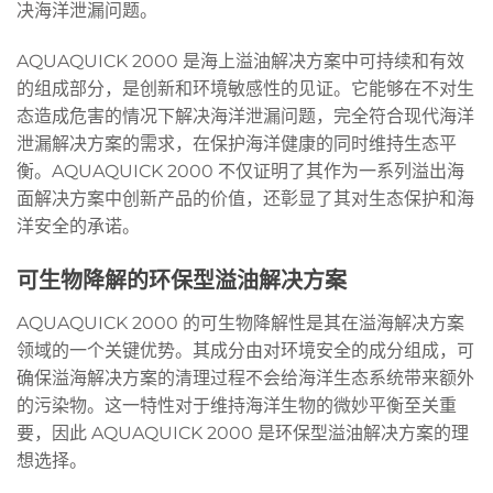
决海洋泄漏问题。
AQUAQUICK 2000 是海上溢油解决方案中可持续和有效
的组成部分，是创新和环境敏感性的见证。它能够在不对生
态造成危害的情况下解决海洋泄漏问题，完全符合现代海洋
泄漏解决方案的需求，在保护海洋健康的同时维持生态平
衡。AQUAQUICK 2000 不仅证明了其作为一系列溢出海
面解决方案中创新产品的价值，还彰显了其对生态保护和海
洋安全的承诺。
可生物降解的环保型溢油解决方案
AQUAQUICK 2000 的可生物降解性是其在溢海解决方案
领域的一个关键优势。其成分由对环境安全的成分组成，可
确保溢海解决方案的清理过程不会给海洋生态系统带来额外
的污染物。这一特性对于维持海洋生物的微妙平衡至关重
要，因此 AQUAQUICK 2000 是环保型溢油解决方案的理
想选择。