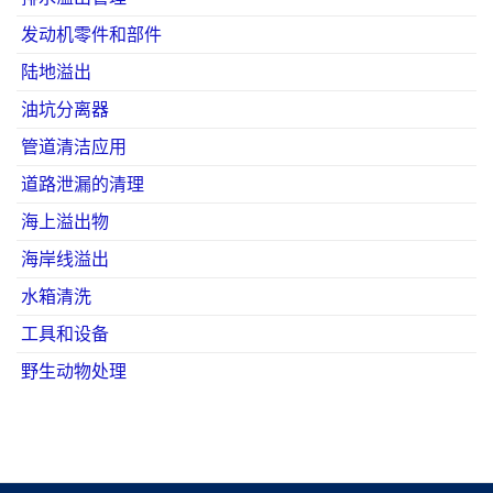
发动机零件和部件
陆地溢出
油坑分离器
管道清洁应用
道路泄漏的清理
海上溢出物
海岸线溢出
水箱清洗
工具和设备
野生动物处理