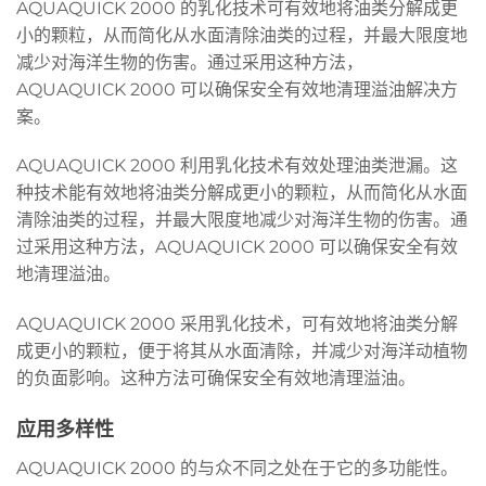
AQUAQUICK 2000 的乳化技术可有效地将油类分解成更
小的颗粒，从而简化从水面清除油类的过程，并最大限度地
减少对海洋生物的伤害。通过采用这种方法，
AQUAQUICK 2000 可以确保安全有效地清理溢油解决方
案。
AQUAQUICK 2000 利用乳化技术有效处理油类泄漏。这
种技术能有效地将油类分解成更小的颗粒，从而简化从水面
清除油类的过程，并最大限度地减少对海洋生物的伤害。通
过采用这种方法，AQUAQUICK 2000 可以确保安全有效
地清理溢油。
AQUAQUICK 2000 采用乳化技术，可有效地将油类分解
成更小的颗粒，便于将其从水面清除，并减少对海洋动植物
的负面影响。这种方法可确保安全有效地清理溢油。
应用多样性
AQUAQUICK 2000 的与众不同之处在于它的多功能性。