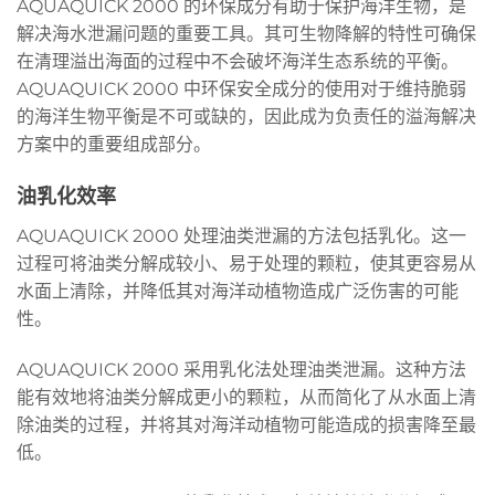
AQUAQUICK 2000 的环保成分有助于保护海洋生物，是
解决海水泄漏问题的重要工具。其可生物降解的特性可确保
在清理溢出海面的过程中不会破坏海洋生态系统的平衡。
AQUAQUICK 2000 中环保安全成分的使用对于维持脆弱
的海洋生物平衡是不可或缺的，因此成为负责任的溢海解决
方案中的重要组成部分。
油乳化效率
AQUAQUICK 2000 处理油类泄漏的方法包括乳化。这一
过程可将油类分解成较小、易于处理的颗粒，使其更容易从
水面上清除，并降低其对海洋动植物造成广泛伤害的可能
性。
AQUAQUICK 2000 采用乳化法处理油类泄漏。这种方法
能有效地将油类分解成更小的颗粒，从而简化了从水面上清
除油类的过程，并将其对海洋动植物可能造成的损害降至最
低。