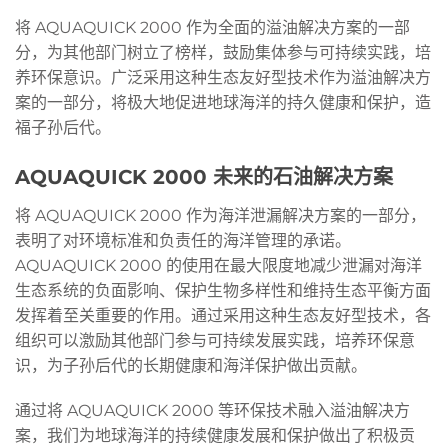
将 AQUAQUICK 2000 作为全面的溢油解决方案的一部
分，为其他部门树立了榜样，鼓励集体参与可持续实践，培
养环保意识。广泛采用这种生态友好型技术作为溢油解决方
案的一部分，将极大地促进地球海洋的持久健康和保护，造
福子孙后代。
AQUAQUICK 2000 未来的石油解决方案
将 AQUAQUICK 2000 作为海洋泄漏解决方案的一部分，
表明了对环境标准和负责任的海洋管理的承诺。
AQUAQUICK 2000 的使用在最大限度地减少泄漏对海洋
生态系统的负面影响、保护生物多样性和维持生态平衡方面
发挥着至关重要的作用。通过采用这种生态友好型技术，各
组织可以激励其他部门参与可持续发展实践，培养环保意
识，为子孙后代的长期健康和海洋保护做出贡献。
通过将 AQUAQUICK 2000 等环保技术融入溢油解决方
案，我们为地球海洋的持续健康发展和保护做出了积极贡