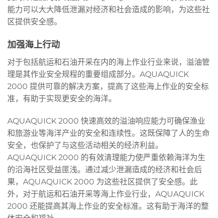
能力可以大大降低泄漏对经济和社会造成的影响，为这些社
区提供安全感。
加强海上行动
对于包括航运和石油开采在内的海上作业行业来说，溢油管
理是其作业安全规程的重要组成部分。AQUAQUICK
2000 提供可靠的解决方案，提高了这些海上作业的安全标
准，有助于实现更安全的海洋。
AQUAQUICK 2000 快速高效的溢油响应能力可确保渔业
和旅游业等海洋产业的安全和连续性。这既保障了人的生命
安全，也保护了与这些活动相关的经济利益。
AQUAQUICK 2000 的有效清理能力使严重依赖海洋为生
的沿海社区受益匪浅。通过减少泄漏造成的经济和社会后
果，AQUAQUICK 2000 为这些社区提供了安全感。此
外，对于航运和石油开采等海上作业行业，AQUAQUICK
2000 还能提高其海上作业的安全标准。这有助于海洋的整