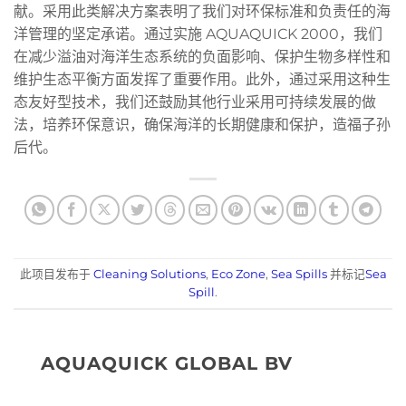
献。采用此类解决方案表明了我们对环保标准和负责任的海
洋管理的坚定承诺。通过实施 AQUAQUICK 2000，我们
在减少溢油对海洋生态系统的负面影响、保护生物多样性和
维护生态平衡方面发挥了重要作用。此外，通过采用这种生
态友好型技术，我们还鼓励其他行业采用可持续发展的做
法，培养环保意识，确保海洋的长期健康和保护，造福子孙
后代。
此项目发布于
Cleaning Solutions
,
Eco Zone
,
Sea Spills
并标记
Sea
Spill
.
AQUAQUICK GLOBAL BV