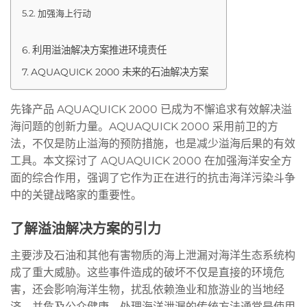
加强海上行动
利用溢油解决方案推进环境责任
AQUAQUICK 2000 未来的石油解决方案
先锋产品 AQUAQUICK 2000 已成为不懈追求有效解决溢
海问题的创新力量。AQUAQUICK 2000 采用前卫的方
法，不仅是防止溢海的预防措施，也是减少溢海后果的有效
工具。本文探讨了 AQUAQUICK 2000 在加强海洋安全方
面的综合作用，强调了它作为正在进行的抗击海洋污染斗争
中的关键战略家的重要性。
了解溢油解决方案的引力
主要涉及石油和其他有害物质的海上泄漏对海洋生态系统构
成了重大威胁。这些事件造成的破坏不仅是直接的环境危
害，还会影响海洋生物，扰乱依赖渔业和旅游业的当地经
济，并危及公众健康。处理海洋泄漏的传统方法通常是使用