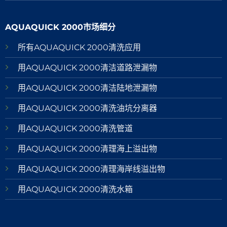
AQUAQUICK 2000市场细分
所有AQUAQUICK 2000清洗应用
用AQUAQUICK 2000清洁道路泄漏物
用AQUAQUICK 2000清洁陆地泄漏物
用AQUAQUICK 2000清洗油坑分离器
用AQUAQUICK 2000清洗管道
用AQUAQUICK 2000清理海上溢出物
用AQUAQUICK 2000清理海岸线溢出物
用AQUAQUICK 2000清洗水箱