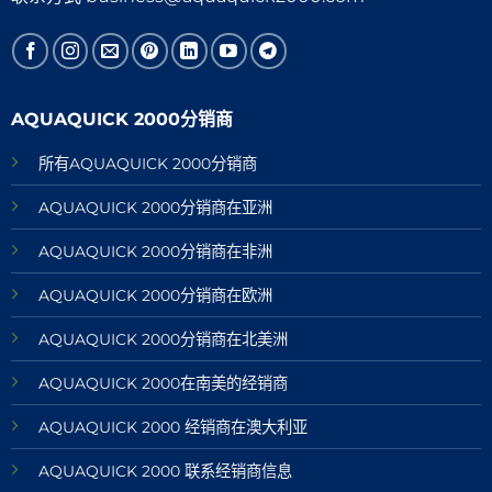
AQUAQUICK 2000分销商
所有AQUAQUICK 2000分销商
AQUAQUICK 2000分销商在亚洲
AQUAQUICK 2000分销商在非洲
AQUAQUICK 2000分销商在欧洲
AQUAQUICK 2000分销商在北美洲
AQUAQUICK 2000在南美的经销商
AQUAQUICK 2000 经销商在澳大利亚
AQUAQUICK 2000 联系经销商信息