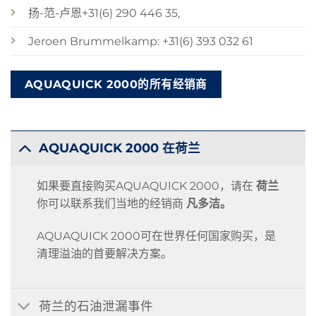
扬-范-卢恩+31(6) 290 446 35,
Jeroen Brummelkamp: +31(6) 393 032 61
AQUAQUICK 2000的所有经销商
AQUAQUICK 2000 在荷兰
如果要直接购买AQUAQUICK 2000，请在
荷兰
你可以联系我们当地的经销商
凡多洁。
AQUAQUICK 2000可在世界任何国家购买，是
清理溢油的首要解决方案。
荷兰的石油泄漏事件