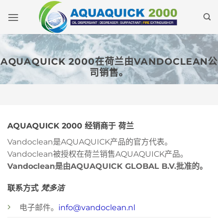
跳
到
内
容
AQUAQUICK 2000在荷兰由VANDOCLEAN公
司销售。
AQUAQUICK 2000 经销商于
荷兰
Vandoclean是AQUAQUICK产品的官方代表。
Vandoclean被授权在荷兰销售AQUAQUICK产品。
Vandoclean是由AQUAQUICK GLOBAL B.V.批准的。
联系方式
梵多洁
电子邮件。
info@vandoclean.nl