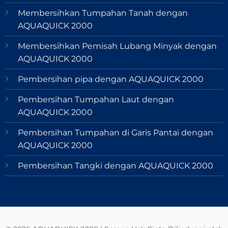
Membersihkan Tumpahan Tanah dengan
AQUAQUICK 2000
Membersihkan Pemisah Lubang Minyak dengan
AQUAQUICK 2000
Pembersihan pipa dengan AQUAQUICK 2000
Pembersihan Tumpahan Laut dengan
AQUAQUICK 2000
Pembersihan Tumpahan di Garis Pantai dengan
AQUAQUICK 2000
Pembersihan Tangki dengan AQUAQUICK 2000