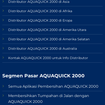
Distributor AQUAQUICK 2000 di Asia
Distributor AQUAQUICK 2000 di Afrika
Distributor AQUAQUICK 2000 di Eropa
Distributor AQUAQUICK 2000 di Amerika Utara
Distributor AQUAQUICK 2000 di Amerika Selatan
Distributor AQUAQUICK 2000 di Australia
Kontak AQUAQUICK 2000 untuk Info Distributor
Segmen Pasar AQUAQUICK 2000
Semua Aplikasi Pembersihan AQUAQUICK 2000
Membersihkan Tumpahan di Jalan dengan
AQUAQUICK 2000