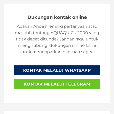
Dukungan kontak online
Apakah Anda memiliki pertanyaan atau
masalah tentang AQUAQUICK 2000 yang
tidak dapat ditunda? Jangan ragu untuk
menghubungi dukungan online kami
untuk mendapatkan bantuan segera.
KONTAK MELALUI WHATSAPP
KONTAK MELALUI TELEGRAM