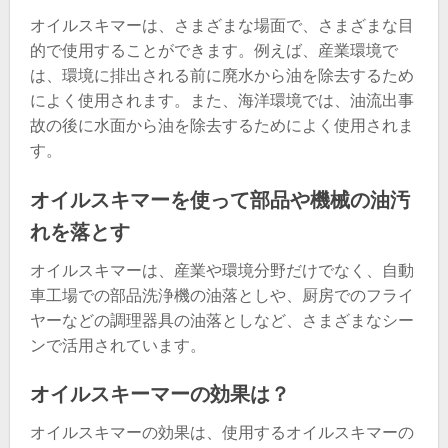
オイルスキマーは、さまざまな場面で、さまざまな目
的で使用することができます。例えば、産業環境で
は、環境に排出される前に廃水から油を除去するため
によく使用されます。また、海洋環境では、油流出事
故の後に水面から油を除去するためによく使用されま
す。
オイルスキマーを使って部品や機械の油汚
れを落とす
オイルスキマーは、産業や環境分野だけでなく、自動
車工場での部品洗浄機の油落としや、厨房でのフライ
ヤーなどの調理器具の油落としなど、さまざまなシー
ンで活用されています。
オイルスキーマーの効果は？
オイルスキマーの効果は、使用するオイルスキマーの