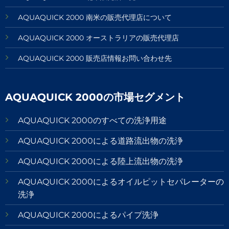
AQUAQUICK 2000 南米の販売代理店について
AQUAQUICK 2000 オーストラリアの販売代理店
AQUAQUICK 2000 販売店情報お問い合わせ先
AQUAQUICK 2000の市場セグメント
AQUAQUICK 2000のすべての洗浄用途
AQUAQUICK 2000による道路流出物の洗浄
AQUAQUICK 2000による陸上流出物の洗浄
AQUAQUICK 2000によるオイルピットセパレーターの
洗浄
AQUAQUICK 2000によるパイプ洗浄