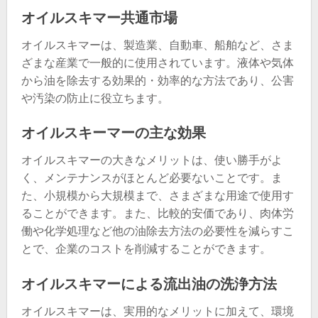
オイルスキマー共通市場
オイルスキマーは、製造業、自動車、船舶など、さま
ざまな産業で一般的に使用されています。液体や気体
から油を除去する効果的・効率的な方法であり、公害
や汚染の防止に役立ちます。
オイルスキーマーの主な効果
オイルスキマーの大きなメリットは、使い勝手がよ
く、メンテナンスがほとんど必要ないことです。ま
た、小規模から大規模まで、さまざまな用途で使用す
ることができます。また、比較的安価であり、肉体労
働や化学処理など他の油除去方法の必要性を減らすこ
とで、企業のコストを削減することができます。
オイルスキマーによる流出油の洗浄方法
オイルスキマーは、実用的なメリットに加えて、環境