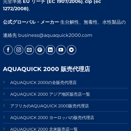
完全準拠
EU リーチ (EC 1907/2006)
,
clp (ec
1272/2008)
,
公式グローバル・メーカー
生分解性、無毒性、水性製品の
連絡先
business@aquaquick2000.com
AQUAQUICK 2000 販売代理店
AQUAQUICK 2000の全販売代理店
AQUAQUICK 2000 アジア地区販売店一覧
アフリカのAQUAQUICK 2000販売代理店
AQUAQUICK 2000 ヨーロッパの販売代理店
AQUAQUICK 2000 北米販売店一覧