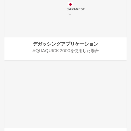
JAPANESE
デガッシングアプリケーション
AQUAQUICK 2000を使用した場合