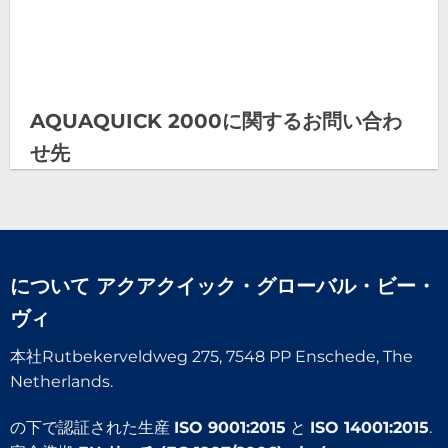
AQUAQUICK 2000に関するお問い合わ
せ先
について
アクアクイック・グローバル・ビー・
ヴィ
本社Rutbekerveldweg 275, 7548 PP Enschede, The
Netherlands.
の下で認証された生産
ISO 9001:2015
と
ISO 14001:2015
.