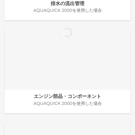
排水の流出管理
AQUAQUICK 2000を使用した場合
エンジン部品・コンポーネント
AQUAQUICK 2000を使用した場合