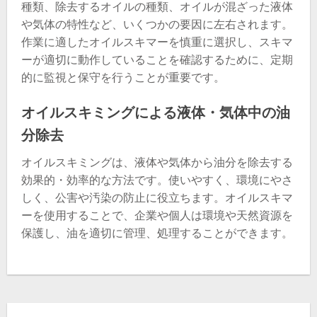
種類、除去するオイルの種類、オイルが混ざった液体
や気体の特性など、いくつかの要因に左右されます。
作業に適したオイルスキマーを慎重に選択し、スキマ
ーが適切に動作していることを確認するために、定期
的に監視と保守を行うことが重要です。
オイルスキミングによる液体・気体中の油
分除去
オイルスキミングは、液体や気体から油分を除去する
効果的・効率的な方法です。使いやすく、環境にやさ
しく、公害や汚染の防止に役立ちます。オイルスキマ
ーを使用することで、企業や個人は環境や天然資源を
保護し、油を適切に管理、処理することができます。