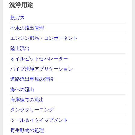
洗浄用途
脱ガス
排水の流出管理
エンジン部品・コンポーネント
陸上流出
オイルピットセパレーター
パイプ洗浄アプリケーション
道路流出事故の清掃
海への流出
海岸線での流出
タンククリーニング
ツール＆イクイップメント
野生動物の処理