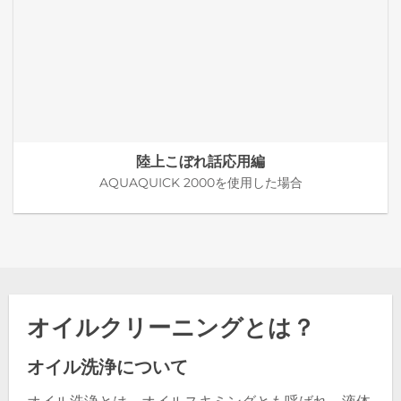
陸上こぼれ話応用編
AQUAQUICK 2000を使用した場合
オイルクリーニングとは？
オイル洗浄について