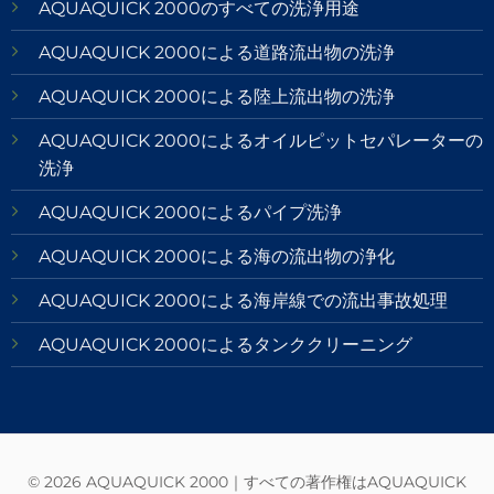
AQUAQUICK 2000のすべての洗浄用途
AQUAQUICK 2000による道路流出物の洗浄
AQUAQUICK 2000による陸上流出物の洗浄
AQUAQUICK 2000によるオイルピットセパレーターの
洗浄
AQUAQUICK 2000によるパイプ洗浄
AQUAQUICK 2000による海の流出物の浄化
AQUAQUICK 2000による海岸線での流出事故処理
AQUAQUICK 2000によるタンククリーニング
© 2026 AQUAQUICK 2000｜すべての著作権はAQUAQUICK