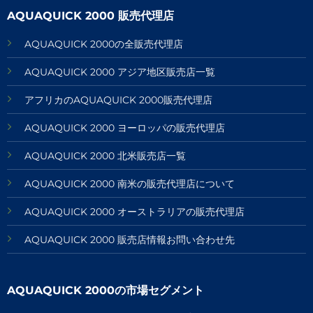
AQUAQUICK 2000 販売代理店
AQUAQUICK 2000の全販売代理店
AQUAQUICK 2000 アジア地区販売店一覧
アフリカのAQUAQUICK 2000販売代理店
AQUAQUICK 2000 ヨーロッパの販売代理店
AQUAQUICK 2000 北米販売店一覧
AQUAQUICK 2000 南米の販売代理店について
AQUAQUICK 2000 オーストラリアの販売代理店
AQUAQUICK 2000 販売店情報お問い合わせ先
AQUAQUICK 2000の市場セグメント