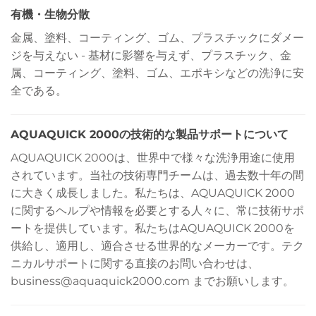
有機・生物分散
金属、塗料、コーティング、ゴム、プラスチックにダメー
ジを与えない - 基材に影響を与えず、プラスチック、金
属、コーティング、塗料、ゴム、エポキシなどの洗浄に安
全である。
AQUAQUICK 2000の技術的な製品サポートについて
AQUAQUICK 2000は、世界中で様々な洗浄用途に使用
されています。当社の技術専門チームは、過去数十年の間
に大きく成長しました。私たちは、AQUAQUICK 2000
に関するヘルプや情報を必要とする人々に、常に技術サポ
ートを提供しています。私たちはAQUAQUICK 2000を
供給し、適用し、適合させる世界的なメーカーです。テク
ニカルサポートに関する直接のお問い合わせは、
business@aquaquick2000.com までお願いします。