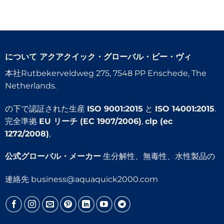
について
アクアクイック・グローバル・ビー・ヴィ
本社Rutbekerveldweg 275, 7548 PP Enschede, The
Netherlands.
の下で認証された生産
ISO 9001:2015
と
ISO 14001:2015
.
完全準拠
EU リーチ (EC 1907/2006)
,
clp (ec
1272/2008)
,
公式グローバル・メーカー
生分解性、無毒性、水性製品の
連絡先
business@aquaquick2000.com