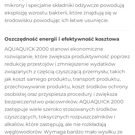
mikrony i specjalne składniki odżywcze powodują
eksplozję wzrostu bakterii, które znajdują się w
środowisku powodując ich łatwe usunięcie.
Oszczędność energii i efektywność kosztowa
AQUAQUICK 2000 stanowi ekonomiczne
rozwiązanie, które zwiększa produktywność poprzez
redukcję przestojów i zmniejszenie wydatków
związanych z częścią czyszczącą przemysłu; takich
jak koszt samego produktu, transport produktu,
przechowywanie produktu, koszt środków ochrony
osobistej oraz przyspiesza procedury i zwiększa
bezpieczeństwo pracowników. AQUAQUICK 2000
zastępuje wiele szeroko stosowanych środków
czyszczących, toksycznych rozpuszczalników i
alkaliów, które zastępują, ale nie rozkładają
węglowodorów. Wymaga bardzo mało wysiłku ze