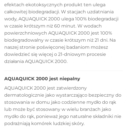
efektach ekotoksycznych produkt ten ulega
całkowitej biodegradacji. W stacjach uzdatniania
wody, AQUAQUICK 2000 ulega 100% biodegradacji
w czasie krótszym niż 60 minut. W wodach
powierzchniowych AQUAQUICK 2000 jest 100%
biodegradowalny w czasie krótszym niż 21 dni. Na
naszej stronie poświęconej badaniom możesz
dowiedzieć się więcej o 21-dniowym procesie
działania AQUAQUICK 2000.
AQUAQUICK 2000 jest niepalny
AQUAQUICK 2000 jest zatwierdzony
dermatologicznie jako wystarczająco bezpieczny do
stosowania w domu jako codzienne mydło do rąk
lub może być stosowany w wielu branżach jako
mydło do rąk, ponieważ jego naturalne składniki nie
podrażniają komórek ludzkiej skóry.