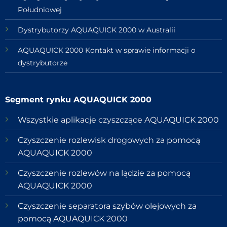
Południowej
Dystrybutorzy AQUAQUICK 2000 w Australii
AQUAQUICK 2000 Kontakt w sprawie informacji o
dystrybutorze
Segment rynku AQUAQUICK 2000
Wszystkie aplikacje czyszczące AQUAQUICK 2000
Czyszczenie rozlewisk drogowych za pomocą
AQUAQUICK 2000
Czyszczenie rozlewów na lądzie za pomocą
AQUAQUICK 2000
Czyszczenie separatora szybów olejowych za
pomocą AQUAQUICK 2000