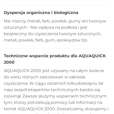
Dyspersja organiczna i biologiczna
Nie niszczy metali, farb, powłok, gumy ani tworzyw
sztucznych - Nie wpływa na podłoża i jest
bezpieczny do czyszczenia tworzyw sztucznych,
metali, powłok, farb, gum, epoksydów itp.
Techniczne wsparcie produktu dla AQUAQUICK
2000
AQUAQUICK 2000 jest używany na całym świecie
do wielu różnych zastosowań w zakresie
czyszczenia. W ciągu ostatnich kilkudziesięciu lat
nasz zespół ekspertów technicznych bardzo się
rozwinął. Zawsze służymy wsparciem technicznym
tym, którzy potrzebują pomocy lub informacji na
temat AQUAQUICK 2000. Dostarczamy, stosujemy i