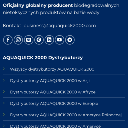
Oficjalny globalny producent
biodegradowalnych,
nietoksycznych produktów na bazie wody
Kontakt:
business@aquaquick2000.com
AQUAQUICK 2000 Dystrybutorzy
Wszyscy dystrybutorzy AQUAQUICK 2000
Dystrybutorzy AQUAQUICK 2000 w Azji
Dystrybutorzy AQUAQUICK 2000 w Afryce
Dystrybutorzy AQUAQUICK 2000 w Europie
Dystrybutorzy AQUAQUICK 2000 w Ameryce Północnej
Dystrybutorzy AQUAQUICK 2000 w Ameryce