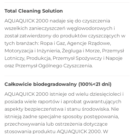
Total Cleaning Solution
AQUAQUICK 2000 nadaje się do czyszczenia
wszelkich zanieczyszczeń węglowodorowych i
został zatwierdzony do produktów czyszczących w
tych branżach: Ropa i Gaz, Agencje Rządowe,
Motoryzacja i Inżynieria, Żegluga i Morze, Przemysł
Lotniczy, Produkcja, Przemysł Spożywczy i Napoje
oraz Przemysł Ogólnego Czyszczenia.
Całkowicie biodegradowalny (100%<21 dni)
AQUAQUICK 2000 istnieje od wielu dziesięcioleci i
posiada wiele raportów i aprobat gwarantujących
aspekty bezpieczeństwa i stanu środowiska. Nie
istnieją żadne specjalne sposoby postępowania,
przechowywania lub ostrzeżenia dotyczące
stosowania produktu AQUAQUICK 2000. W