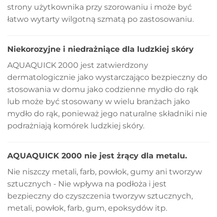
strony użytkownika przy szorowaniu i może być
łatwo wytarty wilgotną szmatą po zastosowaniu.
Niekorozyjne i niedrażniące dla ludzkiej skóry
AQUAQUICK 2000 jest zatwierdzony
dermatologicznie jako wystarczająco bezpieczny do
stosowania w domu jako codzienne mydło do rąk
lub może być stosowany w wielu branżach jako
mydło do rąk, ponieważ jego naturalne składniki nie
podrażniają komórek ludzkiej skóry.
AQUAQUICK 2000 nie jest żrący dla metalu.
Nie niszczy metali, farb, powłok, gumy ani tworzyw
sztucznych - Nie wpływa na podłoża i jest
bezpieczny do czyszczenia tworzyw sztucznych,
metali, powłok, farb, gum, epoksydów itp.