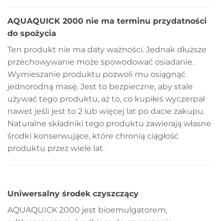
AQUAQUICK 2000 nie ma terminu przydatności
do spożycia
Ten produkt nie ma daty ważności. Jednak dłuższe
przechowywanie może spowodować osiadanie.
Wymieszanie produktu pozwoli mu osiągnąć
jednorodną masę. Jest to bezpieczne, aby stale
używać tego produktu, aż to, co kupiłeś wyczerpał
nawet jeśli jest to 2 lub więcej lat po dacie zakupu.
Naturalne składniki tego produktu zawierają własne
środki konserwujące, które chronią ciągłość
produktu przez wiele lat.
Uniwersalny środek czyszczący
AQUAQUICK 2000 jest bioemulgatorem,