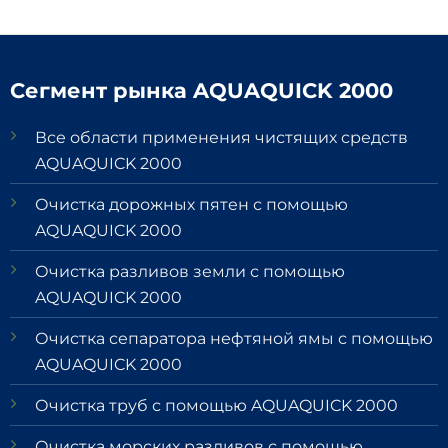
Сегмент рынка AQUAQUICK 2000
Все области применения чистящих средств
AQUAQUICK 2000
Очистка дорожных пятен с помощью
AQUAQUICK 2000
Очистка разливов земли с помощью
AQUAQUICK 2000
Очистка сепаратора нефтяной ямы с помощью
AQUAQUICK 2000
Очистка труб с помощью AQUAQUICK 2000
Очистка морских разливов с помощью