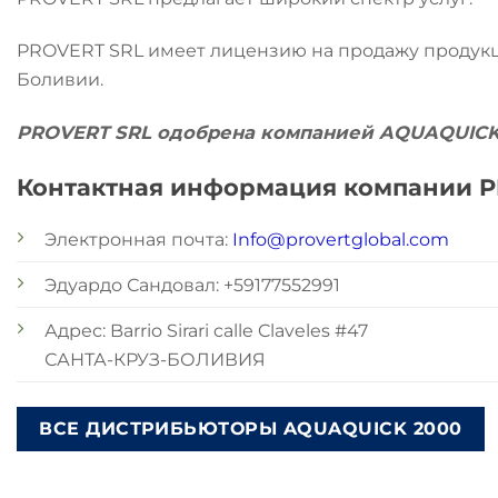
PROVERT SRL имеет лицензию на продажу продук
Боливии.
PROVERT SRL одобрена компанией AQUAQUICK 
Контактная информация компании 
Электронная почта:
Info@provertglobal.com
Эдуардо Сандовал: +59177552991
Адрес: Barrio Sirari calle Claveles #47
САНТА-КРУЗ-БОЛИВИЯ
ВСЕ ДИСТРИБЬЮТОРЫ AQUAQUICK 2000