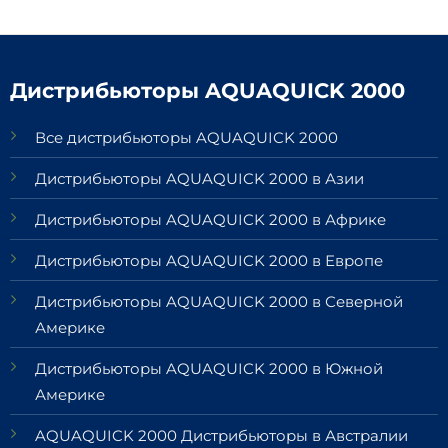
Дистрибьюторы AQUAQUICK 2000
Все дистрибьюторы AQUAQUICK 2000
Дистрибьюторы AQUAQUICK 2000 в Азии
Дистрибьюторы AQUAQUICK 2000 в Африке
Дистрибьюторы AQUAQUICK 2000 в Европе
Дистрибьюторы AQUAQUICK 2000 в Северной
Америке
Дистрибьюторы AQUAQUICK 2000 в Южной
Америке
AQUAQUICK 2000 Дистрибьюторы в Австралии