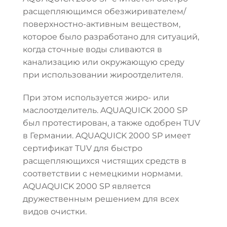
расщепляющимся обезжиривателем/
поверхностно-активным веществом,
которое было разработано для ситуаций,
когда сточные воды сливаются в
канализацию или окружающую среду
при использовании жироотделителя.
При этом используется жиро- или
маслоотделитель. AQUAQUICK 2000 SP
был протестирован, а также одобрен TUV
в Германии. AQUAQUICK 2000 SP имеет
сертификат TUV для быстро
расщепляющихся чистящих средств в
соответствии с немецкими нормами.
AQUAQUICK 2000 SP является
дружественным решением для всех
видов очистки.