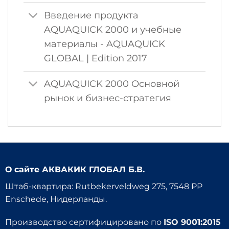
Введение продукта
AQUAQUICK 2000 и учебные
материалы - AQUAQUICK
GLOBAL | Edition 2017
AQUAQUICK 2000 Основной
рынок и бизнес-стратегия
О сайте
АКВАКИК ГЛОБАЛ Б.В.
Штаб-квартира: Rutbekerveldweg 275, 7548 PP
Enschede, Нидерланды.
Производство сертифицировано по
ISO 9001:2015