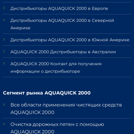
Дистрибьюторы AQUAQUICK 2000 в Европе
Дистрибьюторы AQUAQUICK 2000 в Северной
Америке
Дистрибьюторы AQUAQUICK 2000 в Южной Америке
AQUAQUICK 2000 Дистрибьюторы в Австралии
AQUAQUICK 2000 Контакт для получения
информации о дистрибьюторе
Сегмент рынка AQUAQUICK 2000
Все области применения чистящих средств
AQUAQUICK 2000
Очистка дорожных пятен с помощью
AQUAQUICK 2000