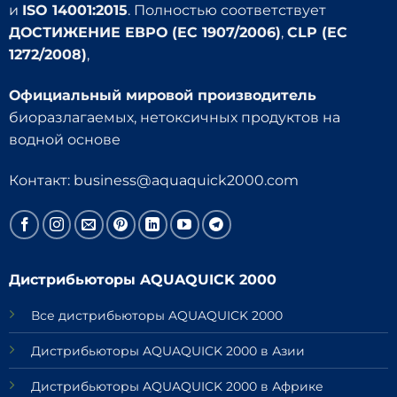
и
ISO 14001:2015
. Полностью соответствует
ДОСТИЖЕНИЕ ЕВРО (EC 1907/2006)
,
CLP (EC
1272/2008)
,
Официальный мировой производитель
биоразлагаемых, нетоксичных продуктов на
водной основе
Контакт:
business@aquaquick2000.com
Дистрибьюторы AQUAQUICK 2000
Все дистрибьюторы AQUAQUICK 2000
Дистрибьюторы AQUAQUICK 2000 в Азии
Дистрибьюторы AQUAQUICK 2000 в Африке