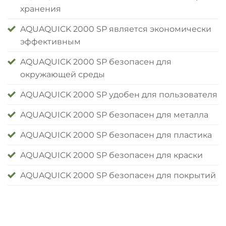
хранения
AQUAQUICK 2000 SP является экономически
эффективным
AQUAQUICK 2000 SP безопасен для
окружающей среды
AQUAQUICK 2000 SP удобен для пользователя
AQUAQUICK 2000 SP безопасен для металла
AQUAQUICK 2000 SP безопасен для пластика
AQUAQUICK 2000 SP безопасен для краски
AQUAQUICK 2000 SP безопасен для покрытий