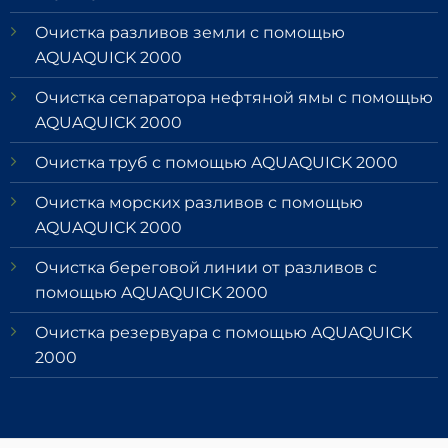
Очистка разливов земли с помощью
AQUAQUICK 2000
Очистка сепаратора нефтяной ямы с помощью
AQUAQUICK 2000
Очистка труб с помощью AQUAQUICK 2000
Очистка морских разливов с помощью
AQUAQUICK 2000
Очистка береговой линии от разливов с
помощью AQUAQUICK 2000
Очистка резервуара с помощью AQUAQUICK
2000