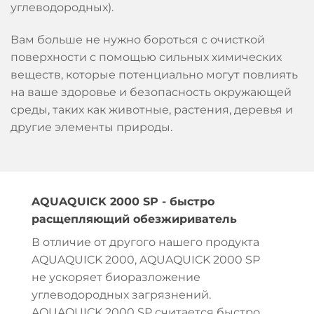
углеводородных).
Вам больше не нужно бороться с очисткой
поверхности с помощью сильных химических
веществ, которые потенциально могут повлиять
на ваше здоровье и безопасность окружающей
среды, таких как животные, растения, деревья и
другие элементы природы.
AQUAQUICK 2000 SP - быстро
расщепляющий обезжириватель
В отличие от другого нашего продукта
AQUAQUICK 2000, AQUAQUICK 2000 SP
не ускоряет биоразложение
углеводородных загрязнений.
AQUAQUICK 2000 SP считается быстро