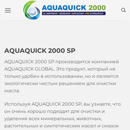
Skip
to
content
AQUAQUICK 2000 SP
AQUAQUICK 2000 SP производится компанией
AQUAQUICK GLOBAL. Это продукт, который не
только удобен в использовании, но и является
экологически чистым решением для очистки
масла.
Используя AQUAQUICK 2000 SP, вы узнаете, что
он очень хорошо подходит для очистки и
удаления всех минеральных, животных,
растительных и синтетических масел и смазок