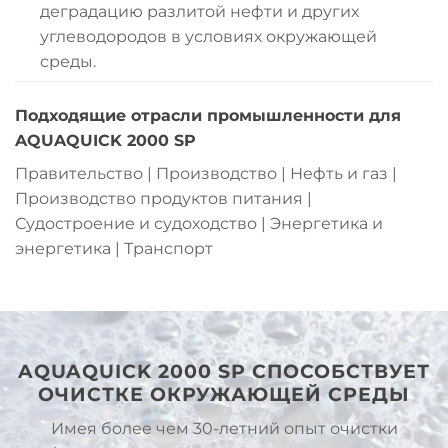
деградацию разлитой нефти и других
углеводородов в условиях окружающей
среды.
Подходящие отрасли промышленности для
AQUAQUICK 2000 SP
Правительство | Производство | Нефть и газ |
Производство продуктов питания |
Судостроение и судоходство | Энергетика и
энергетика | Транспорт
AQUAQUICK 2000 SP СПОСОБСТВУЕТ
ОЧИСТКЕ ОКРУЖАЮЩЕЙ СРЕДЫ
Имея более чем 30-летний опыт очистки