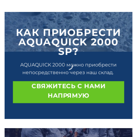
КАК ПРИОБРЕСТИ
AQUAQUICK 2000
SP?
AQUAQUICK 2000 можно приобрести
непосредственно через наш склад.
СВЯЖИТЕСЬ С НАМИ
НАПРЯМУЮ