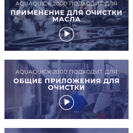
AQUAQUICK 2000 ПОДХОДИТ ДЛЯ
ПРИМЕНЕНИЕ ДЛЯ ОЧИСТКИ
МАСЛА
AQUAQUICK 2000 ПОДХОДИТ ДЛЯ
ОБЩИЕ ПРИЛОЖЕНИЯ ДЛЯ
ОЧИСТКИ