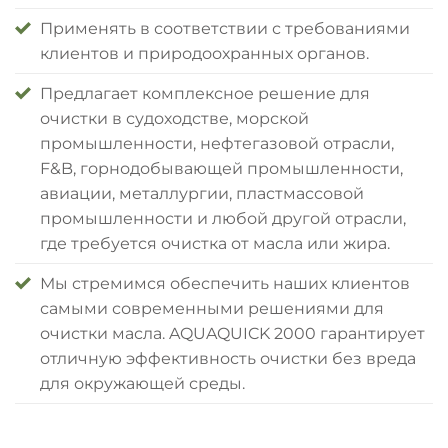
Применять в соответствии с требованиями
клиентов и природоохранных органов.
Предлагает комплексное решение для
очистки в судоходстве, морской
промышленности, нефтегазовой отрасли,
F&B, горнодобывающей промышленности,
авиации, металлургии, пластмассовой
промышленности и любой другой отрасли,
где требуется очистка от масла или жира.
Мы стремимся обеспечить наших клиентов
самыми современными решениями для
очистки масла. AQUAQUICK 2000 гарантирует
отличную эффективность очистки без вреда
для окружающей среды.