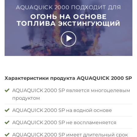
AQUAQUICK 2000 ПОДХОДИТ ДЛЯ
ОГОНЬ НА ОСНОВЕ
ТОПЛИВА
ЭКСТИНГУЮЩИЙ
Характеристики продукта AQUAQUICK 2000 SP
AQUAQUICK 2000 SP является многоцелевым
продуктом
AQUAQUICK 2000 SP на водной основе
AQUAQUICK 2000 SP не воспламеняется
AQUAQUICK 2000 SP имеет длительный срок