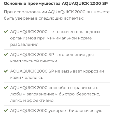
Основные преимущества AQUAQUICK 2000 SP
При использовании AQUAQUICK 2000 вы можете
быть уверены в следующих аспектах:
AQUAQUICK 2000 не токсичен для водных
организмов при минимальной норме
разбавления.
AQUAQUICK 2000 SP - это решение для
комплексной очистки.
AQUAQUICK 2000 SP не вызывает коррозии
кожи человека.
AQUAQUICK 2000 способен справиться с
любым загрязнением быстро, безопасно,
легко и эффективно.
AQUAQUICK 2000 ускоряет биологическую