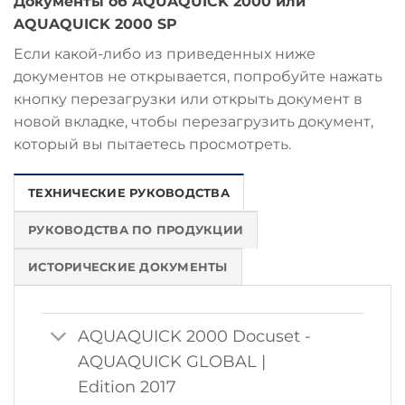
Документы об AQUAQUICK 2000 или
AQUAQUICK 2000 SP
Если какой-либо из приведенных ниже
документов не открывается, попробуйте нажать
кнопку перезагрузки или открыть документ в
новой вкладке, чтобы перезагрузить документ,
который вы пытаетесь просмотреть.
ТЕХНИЧЕСКИЕ РУКОВОДСТВА
РУКОВОДСТВА ПО ПРОДУКЦИИ
ИСТОРИЧЕСКИЕ ДОКУМЕНТЫ
AQUAQUICK 2000 Docuset -
AQUAQUICK GLOBAL |
Edition 2017