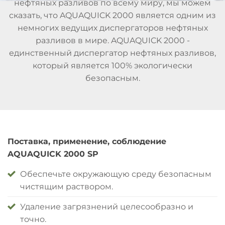
нефтяных разливов по всему миру, мы можем
сказать, что AQUAQUICK 2000 является одним из
немногих ведущих диспергаторов нефтяных
разливов в мире. AQUAQUICK 2000 -
единственный диспергатор нефтяных разливов,
который является 100% экологически
безопасным.
Поставка, применение, соблюдение
AQUAQUICK 2000 SP
Обеспечьте окружающую среду безопасным
чистящим раствором.
Удаление загрязнений целесообразно и
точно.