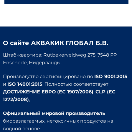
О сайте
АКВАКИК ГЛОБАЛ Б.В.
Штаб-квартира: Rutbekerveldweg 275, 7548 PP
Enschede, Нидерланды.
Производство сертифицировано по
ISO 9001:2015
и
ISO 14001:2015
. Полностью соответствует
ДОСТИЖЕНИЕ ЕВРО (EC 1907/2006)
,
CLP (EC
1272/2008)
,
Официальный мировой производитель
биоразлагаемых, нетоксичных продуктов на
водной основе