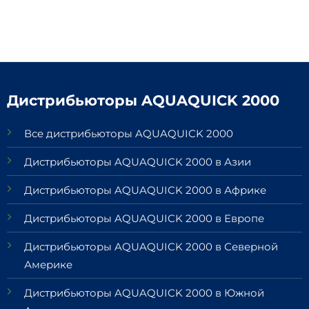
Дистрибьюторы AQUAQUICK 2000
Все дистрибьюторы AQUAQUICK 2000
Дистрибьюторы AQUAQUICK 2000 в Азии
Дистрибьюторы AQUAQUICK 2000 в Африке
Дистрибьюторы AQUAQUICK 2000 в Европе
Дистрибьюторы AQUAQUICK 2000 в Северной
Америке
Дистрибьюторы AQUAQUICK 2000 в Южной