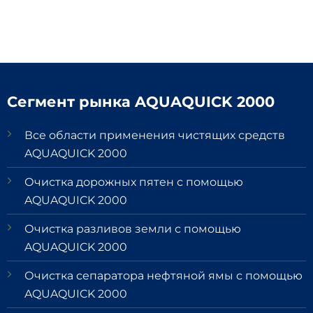
Сегмент рынка AQUAQUICK 2000
Все области применения чистящих средств
AQUAQUICK 2000
Очистка дорожных пятен с помощью
AQUAQUICK 2000
Очистка разливов земли с помощью
AQUAQUICK 2000
Очистка сепаратора нефтяной ямы с помощью
AQUAQUICK 2000