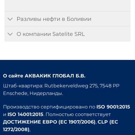
Разливы нефти в Боливии
О компании Satelite SRL
О сайте
АКВАКИК ГЛОБАЛ Б.В.
Штаб-квартира: Rutbekerveldweg 275, 7548 PP
Enschede, Нидерланды.
Производство сертифицировано по
ISO 9001:2015
и
ISO 14001:2015
. Полностью соответствует
ДОСТИЖЕНИЕ ЕВРО (EC 1907/2006)
,
CLP (EC
1272/2008)
,