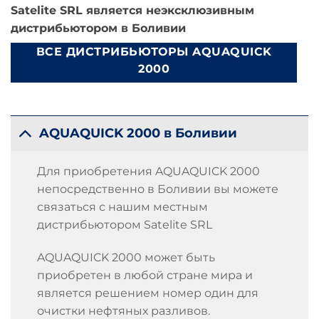
Satelite SRL является неэксклюзивным
дистрибьютором в Боливии
ВСЕ ДИСТРИБЬЮТОРЫ AQUAQUICK
2000
AQUAQUICK 2000 в Боливии
Для приобретения AQUAQUICK 2000
непосредственно в Боливии вы можете
связаться с нашим местным
дистрибьютором Satelite SRL
AQUAQUICK 2000 может быть
приобретен в любой стране мира и
является решением номер один для
очистки нефтяных разливов.