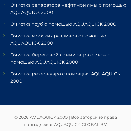
Очистка сепаратора нефтяной ямы с помощью
AQUAQUICK 2000
Очистка труб с помощью AQUAQUICK 2000
Очистка морских разливов с помощью
AQUAQUICK 2000
Очистка береговой линии от разливов с
помощью AQUAQUICK 2000
Очистка резервуара с помощью AQUAQUICK
2000
© 2026 AQUAQUICK 2000 | Все авторские права
принадлежат AQUAQUICK GLOBAL B.V.