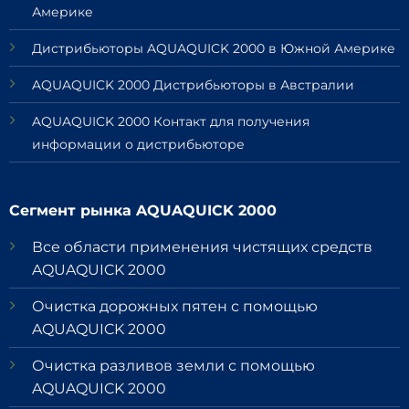
Америке
Дистрибьюторы AQUAQUICK 2000 в Южной Америке
AQUAQUICK 2000 Дистрибьюторы в Австралии
AQUAQUICK 2000 Контакт для получения
информации о дистрибьюторе
Сегмент рынка AQUAQUICK 2000
Все области применения чистящих средств
AQUAQUICK 2000
Очистка дорожных пятен с помощью
AQUAQUICK 2000
Очистка разливов земли с помощью
AQUAQUICK 2000