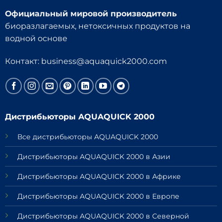
Официальный мировой производитель
биоразлагаемых, нетоксичных продуктов на
водной основе
Контакт:
business@aquaquick2000.com
Дистрибьюторы AQUAQUICK 2000
Все дистрибьюторы AQUAQUICK 2000
Дистрибьюторы AQUAQUICK 2000 в Азии
Дистрибьюторы AQUAQUICK 2000 в Африке
Дистрибьюторы AQUAQUICK 2000 в Европе
Дистрибьюторы AQUAQUICK 2000 в Северной