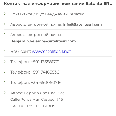
Контактная информация компании Satelite SRL
Контактное лицо: Бенджамин Веласко
Адрес электронной почты:
Info@Satelitesrl.com
Адрес электронной почты:
Benjamin.velasco@Satelitesrl.com
Веб-сайт:
www.satelitesrl.net
Телефон: +591 133581771
Телефон: +591 74163536
Телефон: +34 650050716
Адрес: Баррио Лас Пальмас,
Calle/Punta Man Césped Nª 5
САНТА-КРУЗ-БОЛИВИЯ