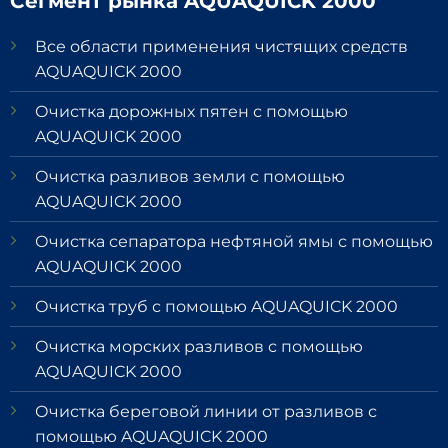
Сегмент рынка AQUAQUICK 2000
Все области применения чистящих средств
AQUAQUICK 2000
Очистка дорожных пятен с помощью
AQUAQUICK 2000
Очистка разливов земли с помощью
AQUAQUICK 2000
Очистка сепаратора нефтяной ямы с помощью
AQUAQUICK 2000
Очистка труб с помощью AQUAQUICK 2000
Очистка морских разливов с помощью
AQUAQUICK 2000
Очистка береговой линии от разливов с
помощью AQUAQUICK 2000