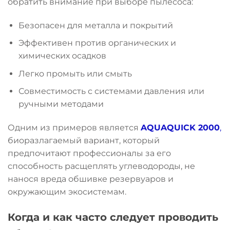
обратить внимание при выборе пылесоса:
Безопасен для металла и покрытий
Эффективен против органических и
химических осадков
Легко промыть или смыть
Совместимость с системами давления или
ручными методами
Одним из примеров является
AQUAQUICK 2000
,
биоразлагаемый вариант, который
предпочитают профессионалы за его
способность расщеплять углеводороды, не
нанося вреда обшивке резервуаров и
окружающим экосистемам.
Когда и как часто следует проводить