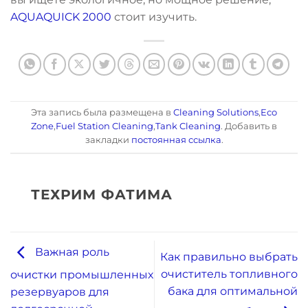
AQUAQUICK 2000
стоит изучить.
Эта запись была размещена в
Cleaning Solutions
,
Eco
Zone
,
Fuel Station Cleaning
,
Tank Cleaning
. Добавить в
закладки
постоянная ссылка
.
ТЕХРИМ ФАТИМА
Важная роль
Как правильно выбрать
очиститель топливного
очистки промышленных
бака для оптимальной
резервуаров для