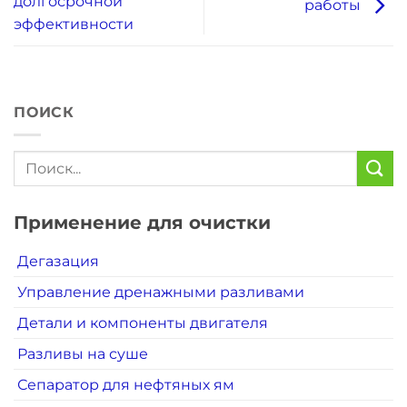
долгосрочной
работы
эффективности
ПОИСК
Применение для очистки
Дегазация
Управление дренажными разливами
Детали и компоненты двигателя
Разливы на суше
Сепаратор для нефтяных ям