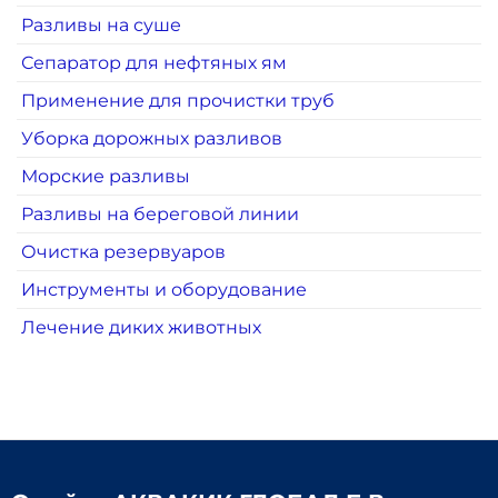
Разливы на суше
Сепаратор для нефтяных ям
Применение для прочистки труб
Уборка дорожных разливов
Морские разливы
Разливы на береговой линии
Очистка резервуаров
Инструменты и оборудование
Лечение диких животных