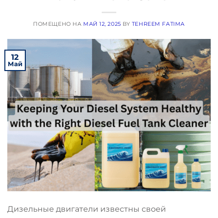
ПОМЕЩЕНО НА
МАЙ 12, 2025
BY
TEHREEM FATIMA
12
Май
Дизельные двигатели известны своей