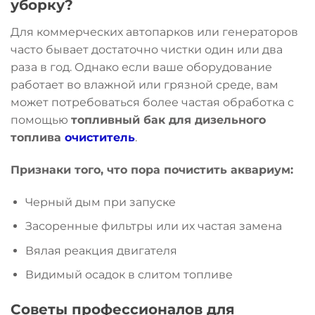
уборку?
Для коммерческих автопарков или генераторов
часто бывает достаточно чистки один или два
раза в год. Однако если ваше оборудование
работает во влажной или грязной среде, вам
может потребоваться более частая обработка с
помощью
топливный бак для дизельного
топлива
очиститель
.
Признаки того, что пора почистить аквариум:
Черный дым при запуске
Засоренные фильтры или их частая замена
Вялая реакция двигателя
Видимый осадок в слитом топливе
Советы профессионалов для