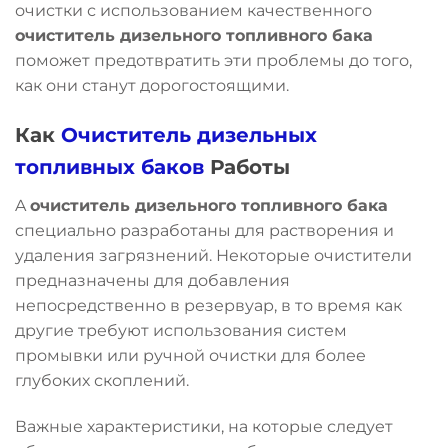
очистки с использованием качественного
очиститель дизельного топливного бака
поможет предотвратить эти проблемы до того,
как они станут дорогостоящими.
Как
Очиститель дизельных
топливных баков
Работы
A
очиститель дизельного топливного бака
специально разработаны для растворения и
удаления загрязнений. Некоторые очистители
предназначены для добавления
непосредственно в резервуар, в то время как
другие требуют использования систем
промывки или ручной очистки для более
глубоких скоплений.
Важные характеристики, на которые следует