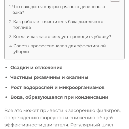
Что находится внутри грязного дизельного
бака?
Как работает очиститель бака дизельного
топлива
Когда и как часто следует проводить уборку?
Советы профессионалов для эффективной
уборки
Осадки и отложения
Частицы ржавчины и окалины
Рост водорослей и микроорганизмов
Вода, образующаяся при конденсации
Все это может привести к засорению фильтров,
повреждению форсунок и снижению общей
эффективности двигателя. Регулярный цикл