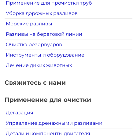
Применение для прочистки труб
Уборка дорожных разливов
Морские разливы
Разливы на береговой линии
Очистка резервуаров
Инструменты и оборудование
Лечение диких животных
Свяжитесь с нами
Применение для очистки
Дегазация
Управление дренажными разливами
Детали и компоненты двигателя