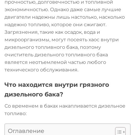
прочностью, долговечностью и топливной
экономичностью. Однако даже самые лучшие
двигатели надежны лишь настолько, насколько
надежно топливо, которое они сжигают.
Загрязнения, такие как осадок, вода и
микроорганизмы, могут посеять хаос внутри
дизельного топливного бака, поэтому
очиститель дизельного топливного бака
является неотъемлемой частью любого
технического обслуживания.
Что находится внутри грязного
дизельного бака?
Со временем в баках накапливается дизельное
топливо:
Оглавление