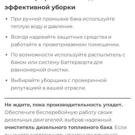
эффективной уборки
При ручной промывке бака используйте
теплую воду и давление.
Всегда надевайте защитные средства и
работайте в проветриваемом помещении.
По возможности используйте распылитель с
баком или систему Баттерворта для
равномерной очистки.
Выбирайте уборщика с проверенной
репутацией в вашей отрасли.
Не ждите, пока производительность упадет.
Обеспечьте бесперебойную работу своих
дизельных двигателей, выбрав надежный
очиститель дизельного топливного бака
. Если
вы ищете экологичное, но мощное решение,