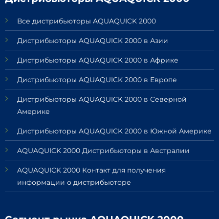
Все дистрибьюторы AQUAQUICK 2000
Дистрибьюторы AQUAQUICK 2000 в Азии
Дистрибьюторы AQUAQUICK 2000 в Африке
Дистрибьюторы AQUAQUICK 2000 в Европе
Дистрибьюторы AQUAQUICK 2000 в Северной
Америке
Дистрибьюторы AQUAQUICK 2000 в Южной Америке
AQUAQUICK 2000 Дистрибьюторы в Австралии
AQUAQUICK 2000 Контакт для получения
информации о дистрибьюторе