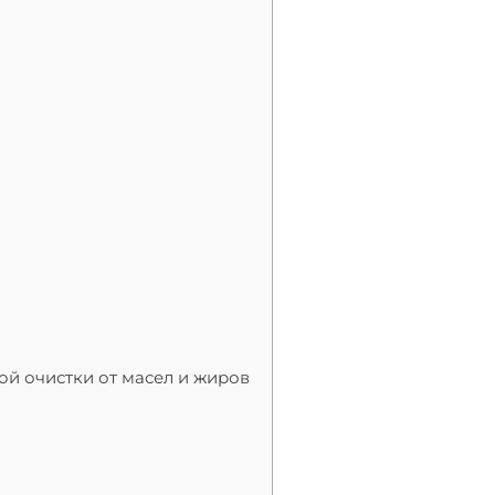
й очистки от масел и жиров