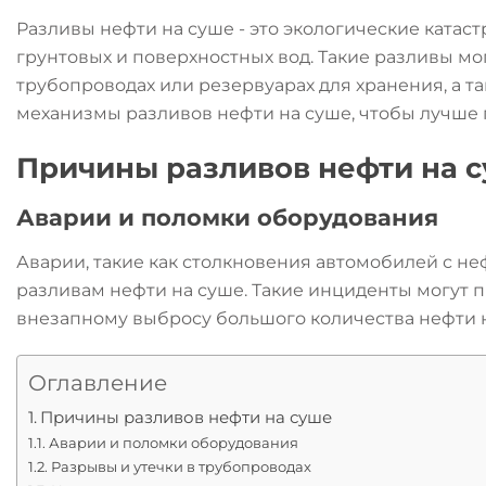
Разливы нефти на суше - это экологические катас
грунтовых и поверхностных вод. Такие разливы м
трубопроводах или резервуарах для хранения, а 
механизмы разливов нефти на суше, чтобы лучше 
Причины разливов нефти на 
Аварии и поломки оборудования
Аварии, такие как столкновения автомобилей с 
разливам нефти на суше. Такие инциденты могут п
внезапному выбросу большого количества нефти 
Оглавление
Причины разливов нефти на суше
Аварии и поломки оборудования
Разрывы и утечки в трубопроводах