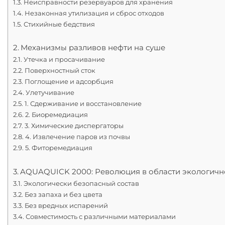
Неисправности резервуаров для хранения
Незаконная утилизация и сброс отходов
Стихийные бедствия
Механизмы разливов нефти на суше
Утечка и просачивание
Поверхностный сток
Поглощение и адсорбция
Улетучивание
1. Сдерживание и восстановление
2. Биоремедиация
3. Химические диспергаторы
4. Извлечение паров из почвы
5. Фиторемедиация
AQUAQUICK 2000: Революция в области экологично
Экологически безопасный состав
Без запаха и без цвета
Без вредных испарений
Совместимость с различными материалами