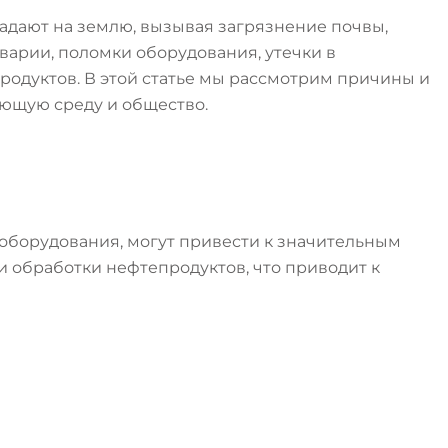
падают на землю, вызывая загрязнение почвы,
варии, поломки оборудования, утечки в
родуктов. В этой статье мы рассмотрим причины и
ающую среду и общество.
оборудования, могут привести к значительным
и обработки нефтепродуктов, что приводит к