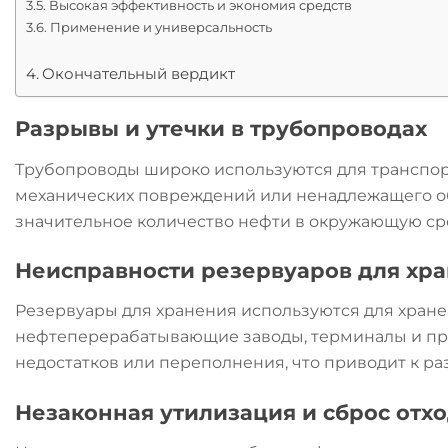
Высокая эффективность и экономия средств
Применение и универсальность
Окончательный вердикт
Разрывы и утечки в трубопроводах
Трубопроводы широко используются для транспорт
механических повреждений или ненадлежащего о
значительное количество нефти в окружающую сре
Неисправности резервуаров для хр
Резервуары для хранения используются для хранен
нефтеперерабатывающие заводы, терминалы и про
недостатков или переполнения, что приводит к р
Незаконная утилизация и сброс отх