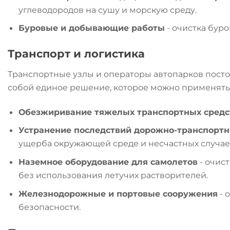
углеводородов на сушу и морскую среду.
Буровые и добывающие работы
- очистка бур
Транспорт и логистика
Транспортные узлы и операторы автопарков пост
собой единое решение, которое можно применять 
Обезжиривание тяжелых транспортных средс
Устранение последствий дорожно-транспорт
ущерба окружающей среде и несчастных случае
Наземное оборудование для самолетов
- очис
без использования летучих растворителей.
Железнодорожные и портовые сооружения
- 
безопасности.