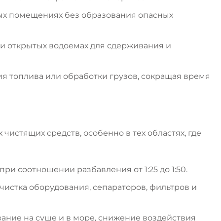
тых помещениях без образования опасных
 и открытых водоемах для сдерживания и
я топлива или обработки грузов, сокращая время
истящих средств, особенно в тех областях, где
ри соотношении разбавления от 1:25 до 1:50.
чистка оборудования, сепараторов, фильтров и
ание на суше и в море, снижение воздействия