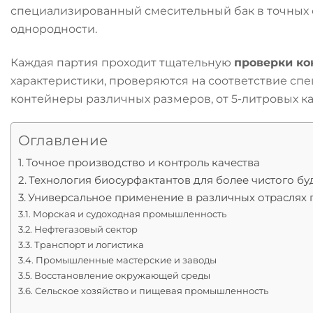
специализированный смесительный бак в точных 
однородности.
Каждая партия проходит тщательную
проверки ко
характеристики, проверяются на соответствие сп
контейнеры различных размеров, от 5-литровых ка
Оглавление
Точное производство и контроль качества
Технология биосурфактантов для более чистого б
Универсальное применение в различных отраслях
Морская и судоходная промышленность
Нефтегазовый сектор
Транспорт и логистика
Промышленные мастерские и заводы
Восстановление окружающей среды
Сельское хозяйство и пищевая промышленность