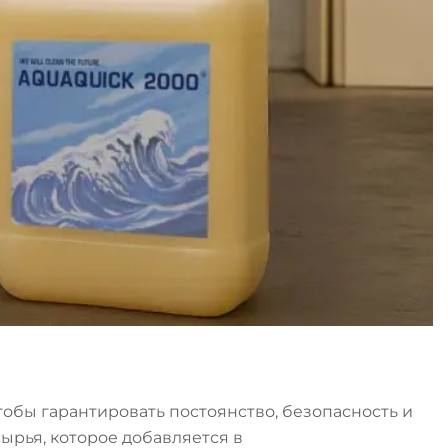
обы гарантировать постоянство, безопасность и
ырья, которое добавляется в