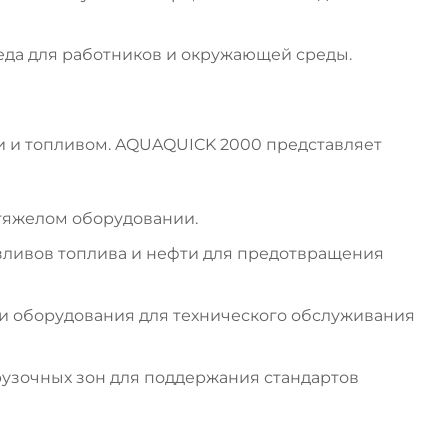
реда для работников и окружающей среды.
и и топливом. AQUAQUICK 2000 представляет
и тяжелом оборудовании.
зливов топлива и нефти для предотвращения
 и оборудования для технического обслуживания
рузочных зон для поддержания стандартов