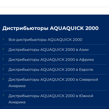
Дистрибьюторы AQUAQUICK 2000
Все дистрибьюторы AQUAQUICK 2000
Дистрибьюторы AQUAQUICK 2000 в Азии
Дистрибьюторы AQUAQUICK 2000 в Африке
Дистрибьюторы AQUAQUICK 2000 в Европе
Дистрибьюторы AQUAQUICK 2000 в Северной
Америке
Дистрибьюторы AQUAQUICK 2000 в Южной
Америке