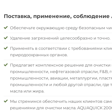
Поставка, применение, соблюдение
Обеспечьте окружающую среду безопасным чи
Удаление загрязнений целесообразно и точно.
Применять в соответствии с требованиями кли
природоохранных органов.
Предлагает комплексное решение для очистки 
промышленности, нефтегазовой отрасли, F&B,
промышленности, авиации, металлургии, плас
промышленности и любой другой отрасли, где т
масла или жира.
Мы стремимся обеспечить наших клиентов с
решениями для очистки масла. AQUAQUICK 200