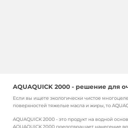
AQUAQUICK 2000 - решение для о
Если вы ищете экологически чистое многоцеле
поверхностей тяжелые масла и жиры, то AQUAQ
AQUAQUICK 2000 - это продукт на водной основ
AQUAQUICK 2000 предотвращает нанесение вре