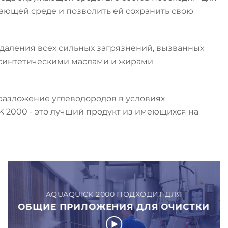
ающей среде и позволить ей сохранить свою
даления всех сильных загрязнений, вызванных
синтетическими маслами и жирами
азложение углеводородов в условиях
 2000 - это лучший продукт из имеющихся на
AQUAQUICK 2000 ПОДХОДИТ ДЛЯ
ОБЩИЕ ПРИЛОЖЕНИЯ ДЛЯ ОЧИСТКИ