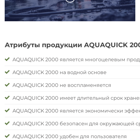
Атрибуты продукции AQUAQUICK 20
AQUAQUICK 2000 является многоцелевым прод
AQUAQUICK 2000 на водной основе
AQUAQUICK 2000 не воспламеняется
AQUAQUICK 2000 имеет длительный срок хран
AQUAQUICK 2000 является экономически эфф
AQUAQUICK 2000 безопасен для окружающей с
AQUAQUICK 2000 удобен для пользователя