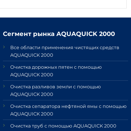
Сегмент рынка AQUAQUICK 2000
Все области применения чистящих средств
AQUAQUICK 2000
Очистка дорожных пятен с помощью
AQUAQUICK 2000
Очистка разливов земли с помощью
AQUAQUICK 2000
Очистка сепаратора нефтяной ямы с помощью
AQUAQUICK 2000
Очистка труб с помощью AQUAQUICK 2000