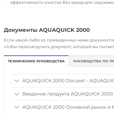
эффективность очистки без вреда для окружаю
Документы AQUAQUICK 2000
Если какой-либо из приведенных ниже документов 
чтобы перезагрузить документ, который вы пытает
ТЕХНИЧЕСКИЕ РУКОВОДСТВА
РУКОВОДСТВА ПО П
AQUAQUICK 2000 Docuset - AQUAQUICK
Введение продукта AQUAQUICK 2000 и
AQUAQUICK 2000 Основной рынок и б