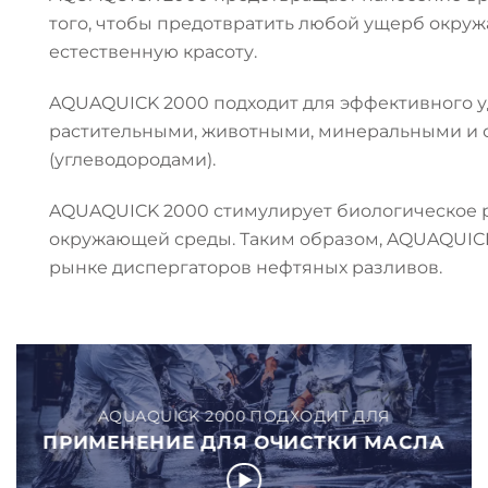
того, чтобы предотвратить любой ущерб окруж
естественную красоту.
AQUAQUICK 2000 подходит для эффективного у
растительными, животными, минеральными и 
(углеводородами).
AQUAQUICK 2000 стимулирует биологическое р
окружающей среды. Таким образом, AQUAQUICK
рынке диспергаторов нефтяных разливов.
AQUAQUICK 2000 ПОДХОДИТ ДЛЯ
ПРИМЕНЕНИЕ ДЛЯ ОЧИСТКИ МАСЛА