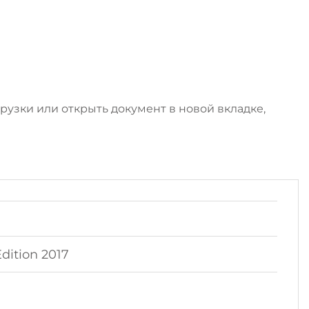
узки или открыть документ в новой вкладке,
ition 2017