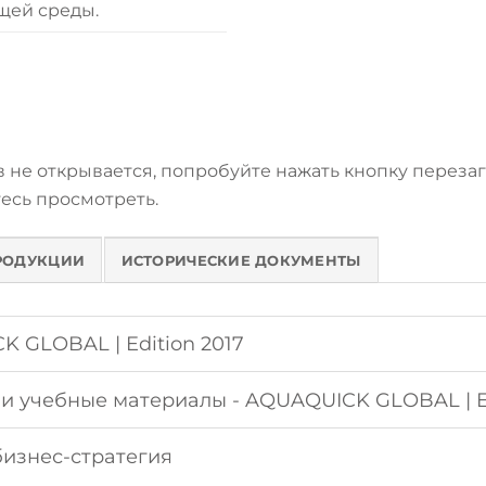
щей среды.
не открывается, попробуйте нажать кнопку перезагр
есь просмотреть.
РОДУКЦИИ
ИСТОРИЧЕСКИЕ ДОКУМЕНТЫ
 GLOBAL | Edition 2017
 учебные материалы - AQUAQUICK GLOBAL | Ed
изнес-стратегия