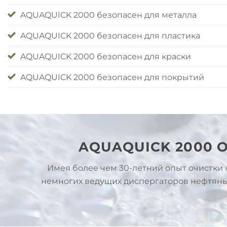
AQUAQUICK 2000 безопасен для металла
AQUAQUICK 2000 безопасен для пластика
AQUAQUICK 2000 безопасен для краски
AQUAQUICK 2000 безопасен для покрытий
AQUAQUICK 2000
Имея более чем 30-летний опыт очистки 
немногих ведущих диспергаторов нефтяны