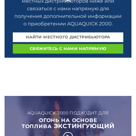
местных дистрибьюторов ниже или
связаться с нами напрямую для
получения дополнительной информации
о приобретении AQUAQUICK 2000.
НАЙТИ МЕСТНОГО ДИСТРИБЬЮТОРА
СВЯЖИТЕСЬ С НАМИ НАПРЯМУЮ
AQUAQUICK 2000 ПОДХОДИТ ДЛЯ
ОГОНЬ НА ОСНОВЕ
ЭКСТИНГУЮЩИЙ
ТОПЛИВА