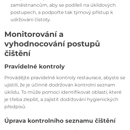
zaměstnancům, aby se podíleli na úklidových
postupech, a podpořte tak týmový přístup k
udržování čistoty.
Monitorování a
vyhodnocování postupů
čištění
Pravidelné kontroly
Provádějte pravidelné kontroly restaurace, abyste se
ujistili, že je účinně dodržován kontrolní seznam
úklidu. To může pomoci identifikovat oblasti, které
je třeba zlepšit, a zajistit dodržování hygienických
předpisů.
Úprava kontrolního seznamu čištění