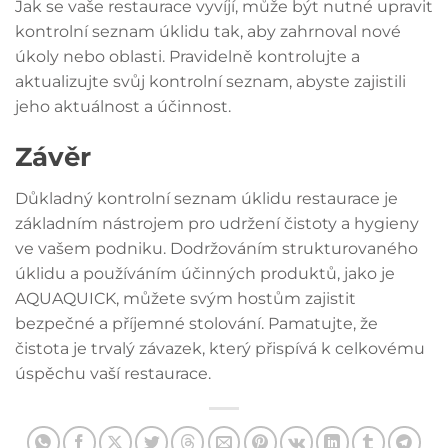
Jak se vaše restaurace vyvíjí, může být nutné upravit
kontrolní seznam úklidu tak, aby zahrnoval nové
úkoly nebo oblasti. Pravidelně kontrolujte a
aktualizujte svůj kontrolní seznam, abyste zajistili
jeho aktuálnost a účinnost.
Závěr
Důkladný kontrolní seznam úklidu restaurace je
základním nástrojem pro udržení čistoty a hygieny
ve vašem podniku. Dodržováním strukturovaného
úklidu a používáním účinných produktů, jako je
AQUAQUICK, můžete svým hostům zajistit
bezpečné a příjemné stolování. Pamatujte, že
čistota je trvalý závazek, který přispívá k celkovému
úspěchu vaší restaurace.