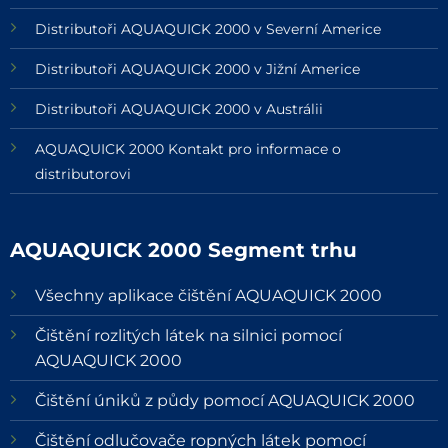
Distributoři AQUAQUICK 2000 v Severní Americe
Distributoři AQUAQUICK 2000 v Jižní Americe
Distributoři AQUAQUICK 2000 v Austrálii
AQUAQUICK 2000 Kontakt pro informace o
distributorovi
AQUAQUICK 2000 Segment trhu
Všechny aplikace čištění AQUAQUICK 2000
Čištění rozlitých látek na silnici pomocí
AQUAQUICK 2000
Čištění úniků z půdy pomocí AQUAQUICK 2000
Čištění odlučovače ropných látek pomocí