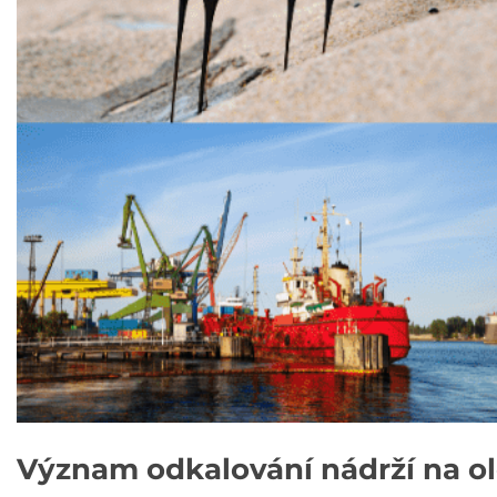
Význam odkalování nádrží na ol