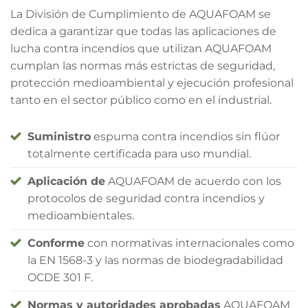
La División de Cumplimiento de AQUAFOAM se
dedica a garantizar que todas las aplicaciones de
lucha contra incendios que utilizan AQUAFOAM
cumplan las normas más estrictas de seguridad,
protección medioambiental y ejecución profesional
tanto en el sector público como en el industrial.
Suministro
espuma contra incendios sin flúor
totalmente certificada para uso mundial.
Aplicación de
AQUAFOAM de acuerdo con los
protocolos de seguridad contra incendios y
medioambientales.
Conforme
con normativas internacionales como
la EN 1568-3 y las normas de biodegradabilidad
OCDE 301 F.
Normas y autoridades aprobadas
AQUAFOAM