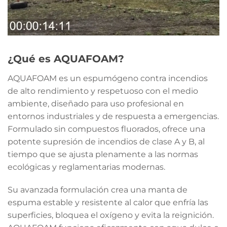
¿Qué es AQUAFOAM?
AQUAFOAM es un espumógeno contra incendios
de alto rendimiento y respetuoso con el medio
ambiente, diseñado para uso profesional en
entornos industriales y de respuesta a emergencias.
Formulado sin compuestos fluorados, ofrece una
potente supresión de incendios de clase A y B, al
tiempo que se ajusta plenamente a las normas
ecológicas y reglamentarias modernas.
Su avanzada formulación crea una manta de
espuma estable y resistente al calor que enfría las
superficies, bloquea el oxígeno y evita la reignición.