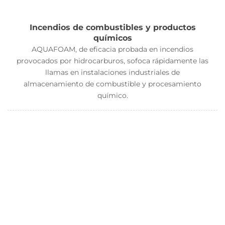
Incendios de combustibles y productos
químicos
AQUAFOAM, de eficacia probada en incendios
provocados por hidrocarburos, sofoca rápidamente las
llamas en instalaciones industriales de
almacenamiento de combustible y procesamiento
químico.