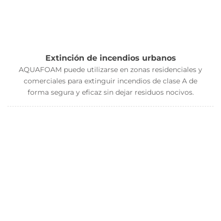
Extinción de incendios urbanos
AQUAFOAM puede utilizarse en zonas residenciales y
comerciales para extinguir incendios de clase A de
forma segura y eficaz sin dejar residuos nocivos.