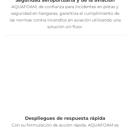
AQUAFOAM, de confianza para incidentes en pistas y
seguridad en hangares, garantiza el cumplimiento de
las normas contra incendios en aviación utilizando una
solución sin flúor.
Despliegues de respuesta rápida
Con su formulación de acción rápida, AQUAFOAM es