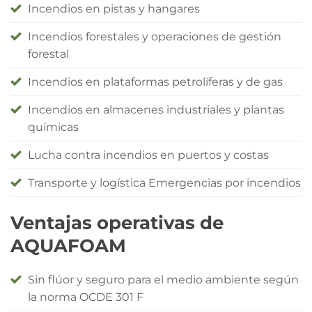
Incendios en pistas y hangares
Incendios forestales y operaciones de gestión
forestal
Incendios en plataformas petrolíferas y de gas
Incendios en almacenes industriales y plantas
químicas
Lucha contra incendios en puertos y costas
Transporte y logística Emergencias por incendios
Ventajas operativas de
AQUAFOAM
Sin flúor y seguro para el medio ambiente según
la norma OCDE 301 F