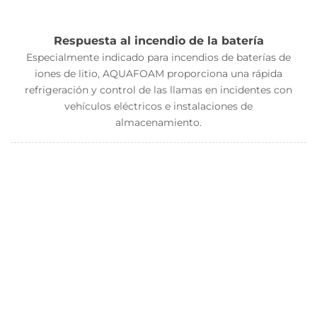
Respuesta al incendio de la batería
Especialmente indicado para incendios de baterías de
iones de litio, AQUAFOAM proporciona una rápida
refrigeración y control de las llamas en incidentes con
vehículos eléctricos e instalaciones de
almacenamiento.