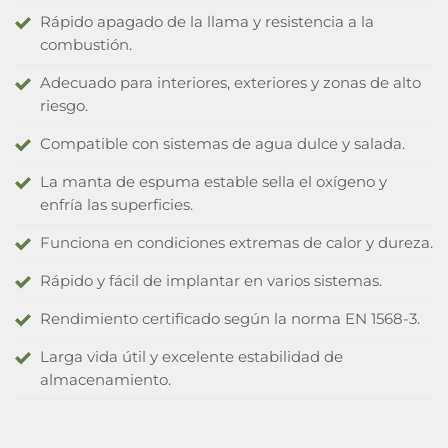
Rápido apagado de la llama y resistencia a la
combustión.
Adecuado para interiores, exteriores y zonas de alto
riesgo.
Compatible con sistemas de agua dulce y salada.
La manta de espuma estable sella el oxígeno y
enfría las superficies.
Funciona en condiciones extremas de calor y dureza.
Rápido y fácil de implantar en varios sistemas.
Rendimiento certificado según la norma EN 1568-3.
Larga vida útil y excelente estabilidad de
almacenamiento.