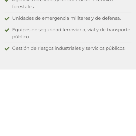
forestales.
Unidades de emergencia militares y de defensa.
Equipos de seguridad ferroviaria, vial y de transporte
público.
Gestión de riesgos industriales y servicios públicos.