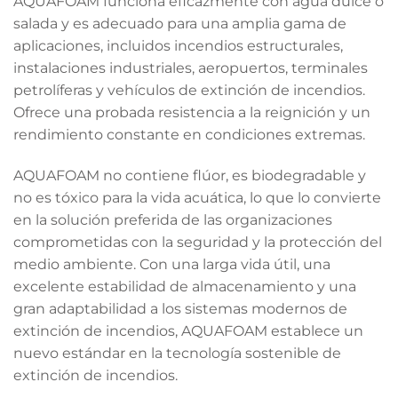
AQUAFOAM funciona eficazmente con agua dulce o
salada y es adecuado para una amplia gama de
aplicaciones, incluidos incendios estructurales,
instalaciones industriales, aeropuertos, terminales
petrolíferas y vehículos de extinción de incendios.
Ofrece una probada resistencia a la reignición y un
rendimiento constante en condiciones extremas.
AQUAFOAM no contiene flúor, es biodegradable y
no es tóxico para la vida acuática, lo que lo convierte
en la solución preferida de las organizaciones
comprometidas con la seguridad y la protección del
medio ambiente. Con una larga vida útil, una
excelente estabilidad de almacenamiento y una
gran adaptabilidad a los sistemas modernos de
extinción de incendios, AQUAFOAM establece un
nuevo estándar en la tecnología sostenible de
extinción de incendios.