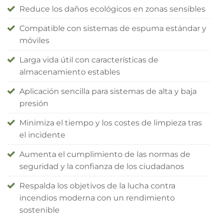
Reduce los daños ecológicos en zonas sensibles
Compatible con sistemas de espuma estándar y
móviles
Larga vida útil con características de
almacenamiento estables
Aplicación sencilla para sistemas de alta y baja
presión
Minimiza el tiempo y los costes de limpieza tras
el incidente
Aumenta el cumplimiento de las normas de
seguridad y la confianza de los ciudadanos
Respalda los objetivos de la lucha contra
incendios moderna con un rendimiento
sostenible