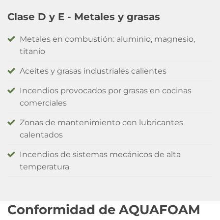
Clase D y E - Metales y grasas
Metales en combustión: aluminio, magnesio,
titanio
Aceites y grasas industriales calientes
Incendios provocados por grasas en cocinas
comerciales
Zonas de mantenimiento con lubricantes
calentados
Incendios de sistemas mecánicos de alta
temperatura
Conformidad de AQUAFOAM