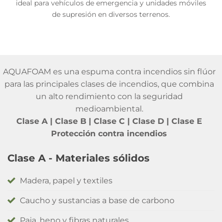
ideal para vehículos de emergencia y unidades móviles
de supresión en diversos terrenos.
AQUAFOAM es una espuma contra incendios sin flúor
para las principales clases de incendios, que combina
un alto rendimiento con la seguridad
medioambiental.
Clase A | Clase B | Clase C | Clase D | Clase E
Protección contra incendios
Clase A - Materiales sólidos
Madera, papel y textiles
Caucho y sustancias a base de carbono
Paja, heno y fibras naturales