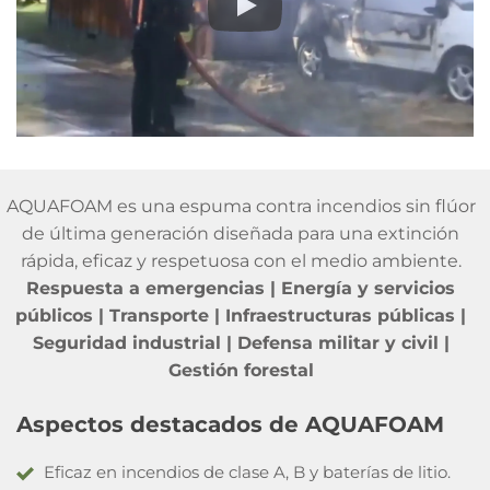
AQUAFOAM es una espuma contra incendios sin flúor
de última generación diseñada para una extinción
rápida, eficaz y respetuosa con el medio ambiente.
Respuesta a emergencias | Energía y servicios
públicos | Transporte | Infraestructuras públicas |
Seguridad industrial | Defensa militar y civil |
Gestión forestal
Aspectos destacados de AQUAFOAM
Eficaz en incendios de clase A, B y baterías de litio.