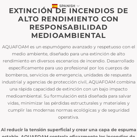
SPANISH
EXTINCIÓN DE INCENDIOS DE
ALTO RENDIMIENTO CON
RESPONSABILIDAD
MEDIOAMBIENTAL
AQUAFOAM es un espumógeno avanzado y respetuoso con el
medio ambiente, diseñado para una extinción de alto
rendimiento en diversos escenarios de incendio. Desarrollado
específicamente para uso profesional por los cuerpos de
bomberos, servicios de emergencia, unidades de respuesta
industrial y agencias de protección civil, AQUAFOAM combina
una rápida capacidad de extinción con un bajo impacto
medioambiental. Su formulación está diseñada para salvar
vidas, minimizar las pérdidas estructurales y materiales y
cumplir las modernas normas ecológicas y de seguridad
operativa.
Al reducir la tensión superficial y crear una capa de espuma
estable, AQUAFOAM controla eficazmente los incendios de