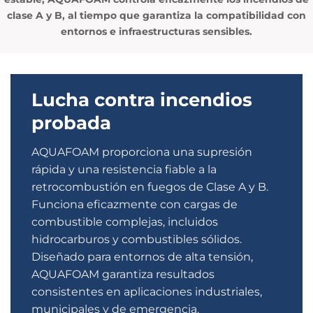
clase A y B, al tiempo que garantiza la compatibilidad con
entornos e infraestructuras sensibles.
Lucha contra incendios
probada
AQUAFOAM proporciona una supresión
rápida y una resistencia fiable a la
retrocombustión en fuegos de Clase A y B.
Funciona eficazmente con cargas de
combustible complejas, incluidos
hidrocarburos y combustibles sólidos.
Diseñado para entornos de alta tensión,
AQUAFOAM garantiza resultados
consistentes en aplicaciones industriales,
municipales y de emergencia.