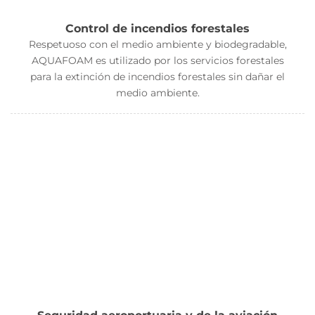
Control de incendios forestales
Respetuoso con el medio ambiente y biodegradable,
AQUAFOAM es utilizado por los servicios forestales
para la extinción de incendios forestales sin dañar el
medio ambiente.
Seguridad aeroportuaria y de la aviación