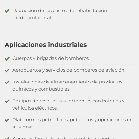
Reducción de los costes de rehabilitación
medioambiental.
Aplicaciones industriales
Cuerpos y brigadas de bomberos.
Aeropuertos y servicios de bomberos de aviación.
Instalaciones de almacenamiento de productos
químicos y combustibles.
Equipos de respuesta a incidentes con baterías y
vehículos eléctricos.
Plataformas petrolíferas, petroleros y operaciones en
alta mar.
Agencias forestales y de control de incendios