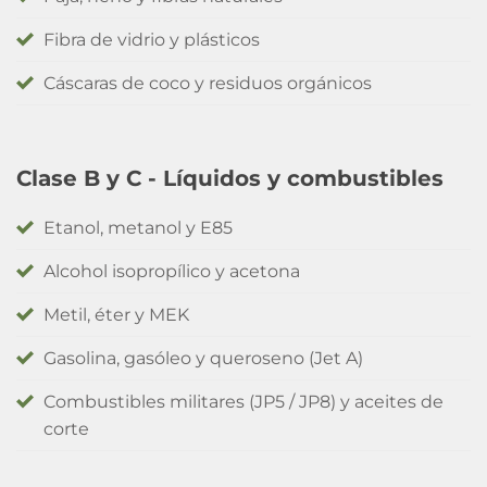
Fibra de vidrio y plásticos
Cáscaras de coco y residuos orgánicos
Clase B y C - Líquidos y combustibles
Etanol, metanol y E85
Alcohol isopropílico y acetona
Metil, éter y MEK
Gasolina, gasóleo y queroseno (Jet A)
Combustibles militares (JP5 / JP8) y aceites de
corte