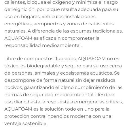
calientes, bloquea el oxígeno y minimiza el riesgo
de reignición, por lo que resulta adecuada para su
uso en hogares, vehículos, instalaciones
energéticas, aeropuertos y zonas de catástrofes
naturales. A diferencia de las espumas tradicionales,
AQUAFOAM es eficaz sin comprometer la
responsabilidad medioambiental.
Libre de compuestos fluorados, AQUAFOAM no es
tóxico, es biodegradable y seguro para su uso cerca
de personas, animales y ecosistemas acuáticos. Se
descompone de forma natural sin dejar residuos
nocivos, garantizando el pleno cumplimiento de las
normas de seguridad medioambiental. Desde el
uso diario hasta la respuesta a emergencias críticas,
AQUAFOAM es la solución todo en uno para la
protección contra incendios moderna con una
ventaja sostenible.