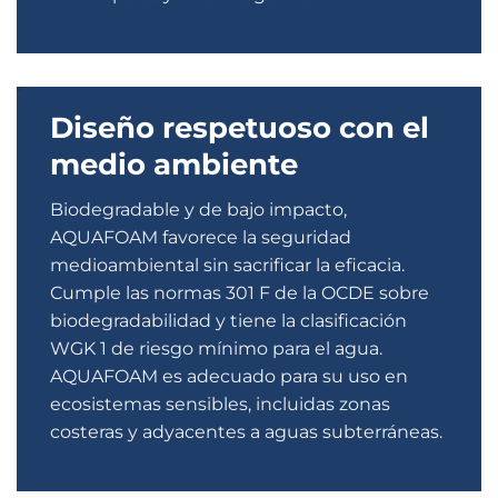
Diseño respetuoso con el
medio ambiente
Biodegradable y de bajo impacto,
AQUAFOAM favorece la seguridad
medioambiental sin sacrificar la eficacia.
Cumple las normas 301 F de la OCDE sobre
biodegradabilidad y tiene la clasificación
WGK 1 de riesgo mínimo para el agua.
AQUAFOAM es adecuado para su uso en
ecosistemas sensibles, incluidas zonas
costeras y adyacentes a aguas subterráneas.