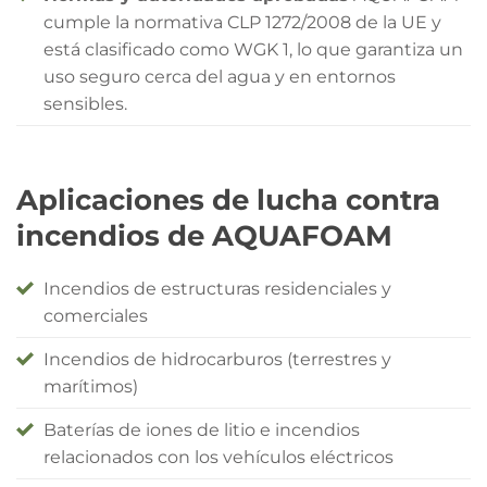
cumple la normativa CLP 1272/2008 de la UE y
está clasificado como WGK 1, lo que garantiza un
uso seguro cerca del agua y en entornos
sensibles.
Aplicaciones de lucha contra
incendios de AQUAFOAM
Incendios de estructuras residenciales y
comerciales
Incendios de hidrocarburos (terrestres y
marítimos)
Baterías de iones de litio e incendios
relacionados con los vehículos eléctricos