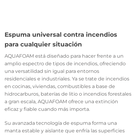
Espuma universal contra incendios
para cualquier situación
AQUAFOAM está diseñado para hacer frente a un
amplio espectro de tipos de incendios, ofreciendo
una versatilidad sin igual para entornos
residenciales e industriales. Ya se trate de incendios
en cocinas, viviendas, combustibles a base de
hidrocarburos, baterías de litio o incendios forestales
a gran escala, AQUAFOAM ofrece una extinción
eficaz y fiable cuando más importa.
Su avanzada tecnología de espuma forma una
manta estable y aislante que enfría las superficies