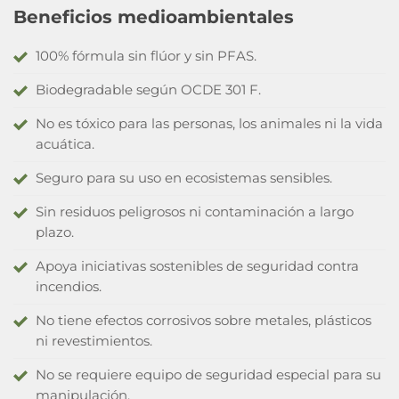
Beneficios medioambientales
100% fórmula sin flúor y sin PFAS.
Biodegradable según OCDE 301 F.
No es tóxico para las personas, los animales ni la vida
acuática.
Seguro para su uso en ecosistemas sensibles.
Sin residuos peligrosos ni contaminación a largo
plazo.
Apoya iniciativas sostenibles de seguridad contra
incendios.
No tiene efectos corrosivos sobre metales, plásticos
ni revestimientos.
No se requiere equipo de seguridad especial para su
manipulación.