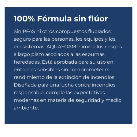
100% Fórmula sin flúor
Sin PFAS ni otros compuestos fluorados:
seguro para las personas, los equipos y los
ecosistemas. AQUAFOAM elimina los riesgos
a largo plazo asociados a las espumas
heredadas. Está aprobada para su uso en
entornos sensibles sin comprometer el
rendimiento de la extinción de incendios.
Diseñada para una lucha contra incendios
responsable, cumple las expectativas
modernas en materia de seguridad y medio
ambiente.