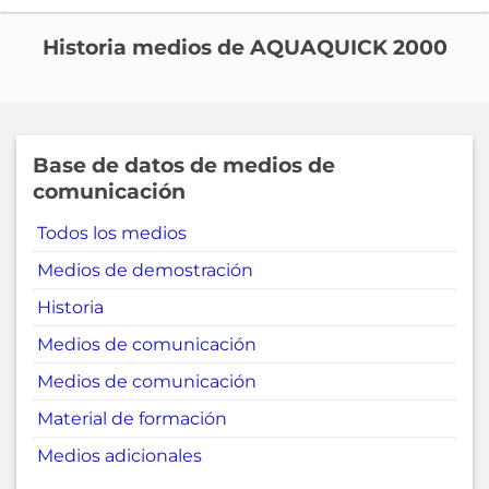
Historia medios de AQUAQUICK 2000
Base de datos de medios de
comunicación
Todos los medios
Medios de demostración
Historia
Medios de comunicación
Medios de comunicación
Material de formación
Medios adicionales