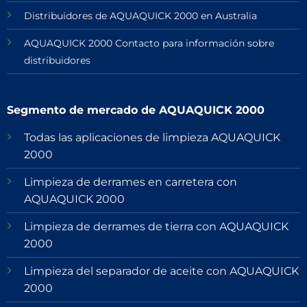
Distribuidores de AQUAQUICK 2000 en Australia
AQUAQUICK 2000 Contacto para información sobre
distribuidores
Segmento de mercado de AQUAQUICK 2000
Todas las aplicaciones de limpieza AQUAQUICK
2000
Limpieza de derrames en carretera con
AQUAQUICK 2000
Limpieza de derrames de tierra con AQUAQUICK
2000
Limpieza del separador de aceite con AQUAQUICK
2000