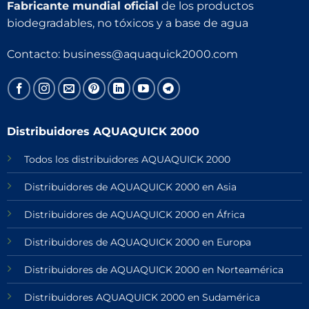
Fabricante mundial oficial
de los productos
biodegradables, no tóxicos y a base de agua
Contacto:
business@aquaquick2000.com
Distribuidores AQUAQUICK 2000
Todos los distribuidores AQUAQUICK 2000
Distribuidores de AQUAQUICK 2000 en Asia
Distribuidores de AQUAQUICK 2000 en África
Distribuidores de AQUAQUICK 2000 en Europa
Distribuidores de AQUAQUICK 2000 en Norteamérica
Distribuidores AQUAQUICK 2000 en Sudamérica