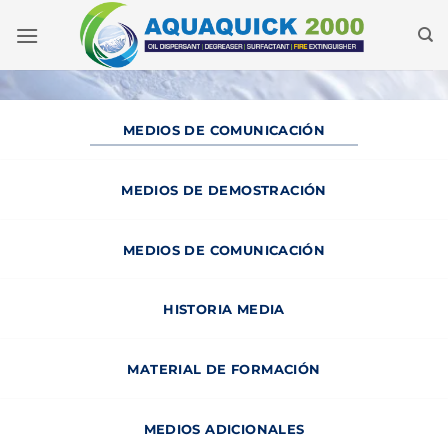
Ir
al
contenido
MEDIOS DE COMUNICACIÓN
MEDIOS DE DEMOSTRACIÓN
MEDIOS DE COMUNICACIÓN
HISTORIA MEDIA
MATERIAL DE FORMACIÓN
MEDIOS ADICIONALES