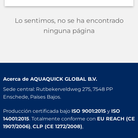
Lo sentimos, no se ha encontrado
ninguna página
Acerca de
AQUAQUICK GLOBAL B.V.
Sede central: Rutbekerveldweg 275, 7548 PP
Enschede, Países Bajos.
Producción certificada bajo
ISO 9001:2015
y
ISO
14001:2015
. Totalmente conforme con
EU REACH (CE
1907/2006)
,
CLP (CE 1272/2008)
,