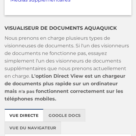
VISUALISEUR DE DOCUMENTS AQUAQUICK
Nous prenons en charge plusieurs types de
visionneuses de documents. Si l'un des visionneurs
de documents ne fonctionne pas, essayez
simplement l'un des visionneurs de documents
supplémentaires que nous prenons actuellement
en charge.
L'option Direct View est un chargeur
de documents plus rapide sur un ordinateur
mais
fonctionnent correctement sur les
n'a pas
téléphones mobiles.
VUE DIRECTE
GOOGLE DOCS
VUE DU NAVIGATEUR