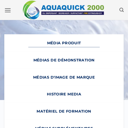
Skip
to
content
MÉDIA PRODUIT
MÉDIAS DE DÉMONSTRATION
MÉDIAS D'IMAGE DE MARQUE
HISTOIRE MEDIA
MATÉRIEL DE FORMATION