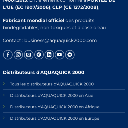
14001:2015
. Entièrement conforme à
PORTÉE DE
L'UE (EC 1907/2006)
,
CLP (CE 1272/2008)
,
Fabricant mondial officiel
des produits
biodégradables, non toxiques et à base d'eau
Contact :
business@aquaquick2000.com
Distributeurs d'AQUAQUICK 2000
Tous les distributeurs d'AQUAQUICK 2000
Distributeurs d'AQUAQUICK 2000 en Asie
Distributeurs d'AQUAQUICK 2000 en Afrique
Distributeurs d'AQUAQUICK 2000 en Europe