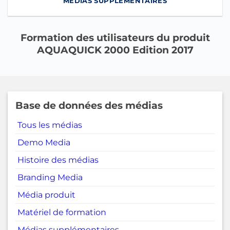
MÉDIAS SUPPLÉMENTAIRES
Formation des utilisateurs du produit
AQUAQUICK 2000 Edition 2017
Base de données des médias
Tous les médias
Demo Media
Histoire des médias
Branding Media
Média produit
Matériel de formation
Médias supplémentaires