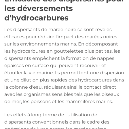
les déversements
d'hydrocarbures
Les dispersants de marée noire se sont révélés
efficaces pour réduire l'impact des marées noires
sur les environnements marins. En décomposant
les hydrocarbures en gouttelettes plus petites, les
dispersants empêchent la formation de nappes
épaisses en surface qui peuvent recouvrir et
étouffer la vie marine. Ils permettent une dispersion
et une dilution plus rapides des hydrocarbures dans
la colonne d'eau, réduisant ainsi le contact direct
avec les organismes sensibles tels que les oiseaux
de mer, les poissons et les mammifères marins.
Les effets à long terme de l'utilisation de
dispersants conventionnels dans le cadre des