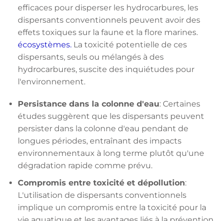
efficaces pour disperser les hydrocarbures, les
dispersants conventionnels peuvent avoir des
effets toxiques sur la faune et la flore marines.
écosystèmes.
La toxicité potentielle de ces
dispersants, seuls ou mélangés à des
hydrocarbures, suscite des inquiétudes pour
l'environnement.
Persistance dans la colonne d'eau
: Certaines
études suggèrent que les dispersants peuvent
persister dans la colonne d'eau pendant de
longues périodes, entraînant des impacts
environnementaux à long terme plutôt qu'une
dégradation rapide comme prévu.
Compromis entre toxicité et dépollution
:
L'utilisation de dispersants conventionnels
implique un compromis entre la toxicité pour la
vie aquatique et les avantages liés à la prévention