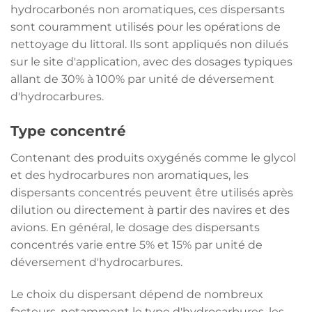
hydrocarbonés non aromatiques, ces dispersants
sont couramment utilisés pour les opérations de
nettoyage du littoral. Ils sont appliqués non dilués
sur le site d'application, avec des dosages typiques
allant de 30% à 100% par unité de déversement
d'hydrocarbures.
Type concentré
Contenant des produits oxygénés comme le glycol
et des hydrocarbures non aromatiques, les
dispersants concentrés peuvent être utilisés après
dilution ou directement à partir des navires et des
avions. En général, le dosage des dispersants
concentrés varie entre 5% et 15% par unité de
déversement d'hydrocarbures.
Le choix du dispersant dépend de nombreux
facteurs, notamment le type d'hydrocarbures, les