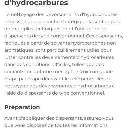
d'hydrocarbures
Le nettoyage des déversements d'hydrocarbures
nécessite une approche stratégique faisant appel à
de multiples techniques, dont l'utilisation de
dispersants de type conventionnel. Ces dispersants,
fabriqués à partir de solvants hydrocarbonés non
aromatiques, sont particulièrement utiles pour
lutter contre les déversements d'hydrocarbures
dans des conditions difficiles, telles que des
courants forts et une mer agitée. Voici un guide
étape par étape décrivant les éléments clés du
nettoyage des déversements d'hydrocarbures à
l'aide de dispersants de type conventionnel.
Préparation
Avant d'appliquer des dispersants, assurez-vous
que vous disposez de toutes les informations