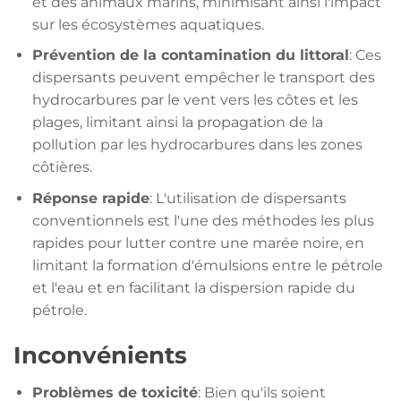
et des animaux marins, minimisant ainsi l'impact
sur les écosystèmes aquatiques.
Prévention de la contamination du littoral
: Ces
dispersants peuvent empêcher le transport des
hydrocarbures par le vent vers les côtes et les
plages, limitant ainsi la propagation de la
pollution par les hydrocarbures dans les zones
côtières.
Réponse rapide
: L'utilisation de dispersants
conventionnels est l'une des méthodes les plus
rapides pour lutter contre une marée noire, en
limitant la formation d'émulsions entre le pétrole
et l'eau et en facilitant la dispersion rapide du
pétrole.
Inconvénients
Problèmes de toxicité
: Bien qu'ils soient