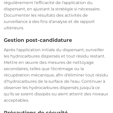
régulièrement l'efficacité de l'application du
dispersant, en ajustant la stratégie si nécessaire.
Documenter les résultats des activités de
surveillance à des fins d'analyse et de rapport
ultérieurs.
Gestion post-candidature
Après l'application initiale du dispersant, surveiller
les hydrocarbures dispersés et tout résidu restant.
Mettre en œuvre des mesures de nettoyage
secondaires, telles que l'écrémage ou la
récupération mécanique, afin d'éliminer tout résidu
d'hydrocarbures de la surface de l'eau. Continuer à
observer les hydrocarbures dispersés jusqu'à ce
qu'ils se soient dissipés ou aient atteint des niveaux
acceptables.
Précautions de sécurité