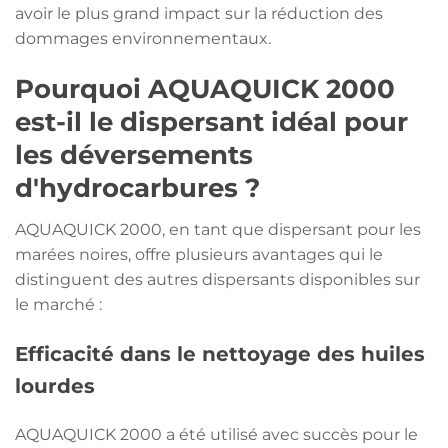
avoir le plus grand impact sur la réduction des
dommages environnementaux.
Pourquoi AQUAQUICK 2000
est-il le dispersant idéal pour
les déversements
d'hydrocarbures ?
AQUAQUICK 2000, en tant que dispersant pour les
marées noires, offre plusieurs avantages qui le
distinguent des autres dispersants disponibles sur
le marché :
Efficacité dans le nettoyage des huiles
lourdes
AQUAQUICK 2000 a été utilisé avec succès pour le