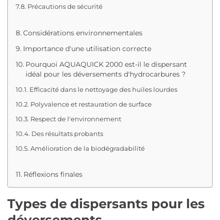
Précautions de sécurité
Considérations environnementales
Importance d'une utilisation correcte
Pourquoi AQUAQUICK 2000 est-il le dispersant
idéal pour les déversements d'hydrocarbures ?
Efficacité dans le nettoyage des huiles lourdes
Polyvalence et restauration de surface
Respect de l'environnement
Des résultats probants
Amélioration de la biodégradabilité
Réflexions finales
Types de dispersants pour les
déversements