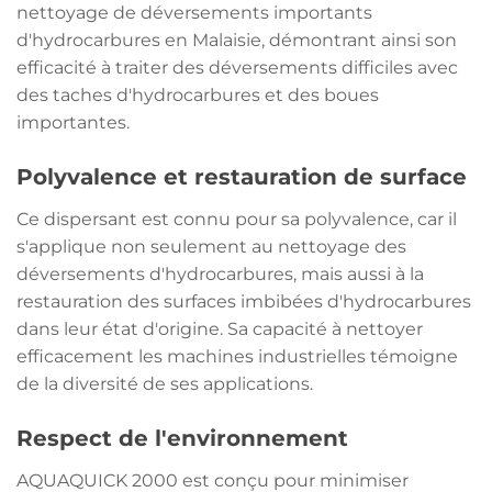
nettoyage de déversements importants
d'hydrocarbures en Malaisie, démontrant ainsi son
efficacité à traiter des déversements difficiles avec
des taches d'hydrocarbures et des boues
importantes.
Polyvalence et restauration de surface
Ce dispersant est connu pour sa polyvalence, car il
s'applique non seulement au nettoyage des
déversements d'hydrocarbures, mais aussi à la
restauration des surfaces imbibées d'hydrocarbures
dans leur état d'origine. Sa capacité à nettoyer
efficacement les machines industrielles témoigne
de la diversité de ses applications.
Respect de l'environnement
AQUAQUICK 2000 est conçu pour minimiser