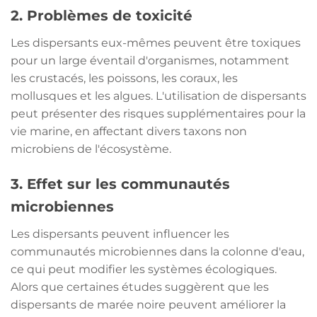
2. Problèmes de toxicité
Les dispersants eux-mêmes peuvent être toxiques
pour un large éventail d'organismes, notamment
les crustacés, les poissons, les coraux, les
mollusques et les algues. L'utilisation de dispersants
peut présenter des risques supplémentaires pour la
vie marine, en affectant divers taxons non
microbiens de l'écosystème.
3. Effet sur les communautés
microbiennes
Les dispersants peuvent influencer les
communautés microbiennes dans la colonne d'eau,
ce qui peut modifier les systèmes écologiques.
Alors que certaines études suggèrent que les
dispersants de marée noire peuvent améliorer la