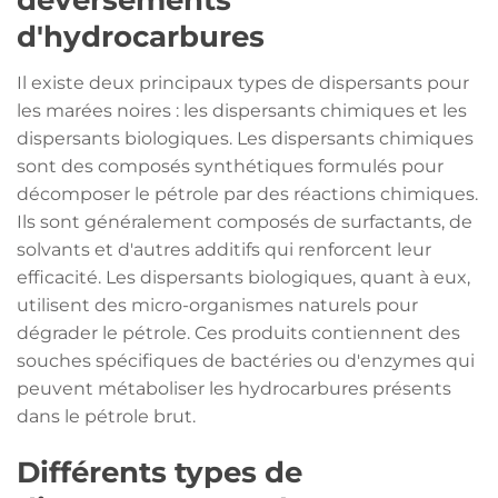
d'hydrocarbures
Il existe deux principaux types de dispersants pour
les marées noires : les dispersants chimiques et les
dispersants biologiques. Les dispersants chimiques
sont des composés synthétiques formulés pour
décomposer le pétrole par des réactions chimiques.
Ils sont généralement composés de surfactants, de
solvants et d'autres additifs qui renforcent leur
efficacité. Les dispersants biologiques, quant à eux,
utilisent des micro-organismes naturels pour
dégrader le pétrole. Ces produits contiennent des
souches spécifiques de bactéries ou d'enzymes qui
peuvent métaboliser les hydrocarbures présents
dans le pétrole brut.
Différents types de