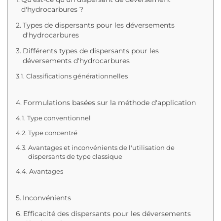
d'hydrocarbures ?
Types de dispersants pour les déversements
d'hydrocarbures
Différents types de dispersants pour les
déversements d'hydrocarbures
Classifications générationnelles
Formulations basées sur la méthode d'application
Type conventionnel
Type concentré
Avantages et inconvénients de l'utilisation de
dispersants de type classique
Avantages
Inconvénients
Efficacité des dispersants pour les déversements