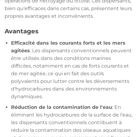
opérations de nettoyage du littoral. Ces dispersants,
bien qu'efficaces dans certains cas, présentent leurs
propres avantages et inconvénients.
Avantages
Efficacité dans les courants forts et les mers
agitées
: Les dispersants conventionnels peuvent
être utilisés dans des conditions marines
difficiles, notamment en cas de forts courants et
de mer agitée, ce qui en fait des outils
polyvalents pour lutter contre les déversements
d'hydrocarbures dans des environnements
dynamiques.
Réduction de la contamination de l'eau
: En
éliminant les hydrocarbures de la surface de l'eau,
les dispersants conventionnels contribuent à
réduire la contamination des oiseaux aquatiques