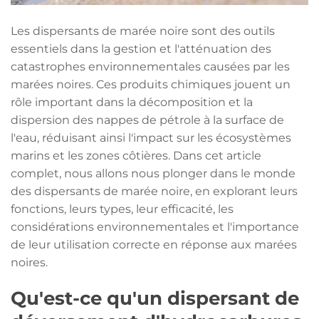
Les dispersants de marée noire sont des outils
essentiels dans la gestion et l'atténuation des
catastrophes environnementales causées par les
marées noires. Ces produits chimiques jouent un
rôle important dans la décomposition et la
dispersion des nappes de pétrole à la surface de
l'eau, réduisant ainsi l'impact sur les écosystèmes
marins et les zones côtières. Dans cet article
complet, nous allons nous plonger dans le monde
des dispersants de marée noire, en explorant leurs
fonctions, leurs types, leur efficacité, les
considérations environnementales et l'importance
de leur utilisation correcte en réponse aux marées
noires.
Qu'est-ce qu'un dispersant de