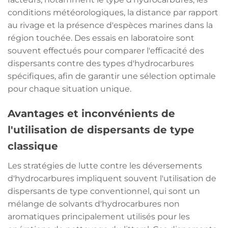
conditions météorologiques, la distance par rapport
au rivage et la présence d'espèces marines dans la
région touchée. Des essais en laboratoire sont
souvent effectués pour comparer l'efficacité des
dispersants contre des types d'hydrocarbures
spécifiques, afin de garantir une sélection optimale
pour chaque situation unique.
Avantages et inconvénients de
l'utilisation de dispersants de type
classique
Les stratégies de lutte contre les déversements
d'hydrocarbures impliquent souvent l'utilisation de
dispersants de type conventionnel, qui sont un
mélange de solvants d'hydrocarbures non
aromatiques principalement utilisés pour les