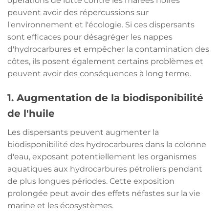
opérations de lutte contre les marées noires
peuvent avoir des répercussions sur
l'environnement et l'écologie. Si ces dispersants
sont efficaces pour désagréger les nappes
d'hydrocarbures et empêcher la contamination des
côtes, ils posent également certains problèmes et
peuvent avoir des conséquences à long terme.
1. Augmentation de la biodisponibilité
de l'huile
Les dispersants peuvent augmenter la
biodisponibilité des hydrocarbures dans la colonne
d'eau, exposant potentiellement les organismes
aquatiques aux hydrocarbures pétroliers pendant
de plus longues périodes. Cette exposition
prolongée peut avoir des effets néfastes sur la vie
marine et les écosystèmes.