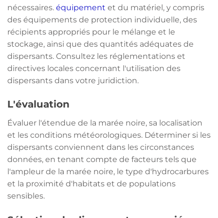
nécessaires.
équipement
et du matériel, y compris
des équipements de protection individuelle, des
récipients appropriés pour le mélange et le
stockage, ainsi que des quantités adéquates de
dispersants. Consultez les réglementations et
directives locales concernant l'utilisation des
dispersants dans votre juridiction.
L'évaluation
Évaluer l'étendue de la marée noire, sa localisation
et les conditions météorologiques. Déterminer si les
dispersants conviennent dans les circonstances
données, en tenant compte de facteurs tels que
l'ampleur de la marée noire, le type d'hydrocarbures
et la proximité d'habitats et de populations
sensibles.