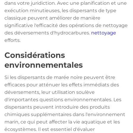
dans votre juridiction. Avec une planification et une
exécution minutieuses, les dispersants de type
classique peuvent améliorer de manière
significative l'efficacité des opérations de nettoyage
des déversements d'hydrocarbures.
nettoyage
efforts.
Considérations
environnementales
Si les dispersants de marée noire peuvent être
efficaces pour atténuer les effets immédiats des
déversements, leur utilisation soulève
d'importantes questions environnementales. Les
dispersants peuvent introduire des produits
chimiques supplémentaires dans l'environnement
marin, ce qui peut affecter la vie aquatique et les
écosystèmes. Il est essentiel d'évaluer