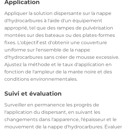
Application
Appliquer la solution dispersante sur la nappe
d'hydrocarbures à l'aide d'un équipement
approprié, tel que des rampes de pulvérisation
montées sur des bateaux ou des plates-formes
fixes. L'objectif est d'obtenir une couverture
uniforme sur l'ensemble de la nappe
d'hydrocarbures sans créer de mousse excessive.
Ajustez la méthode et le taux d'application en
fonction de l'ampleur de la marée noire et des
conditions environnementales.
Suivi et évaluation
Surveiller en permanence les progrès de
l'application du dispersant, en suivant les
changements dans l'apparence, l'épaisseur et le
mouvement de la nappe d'hydrocarbures. Évaluer