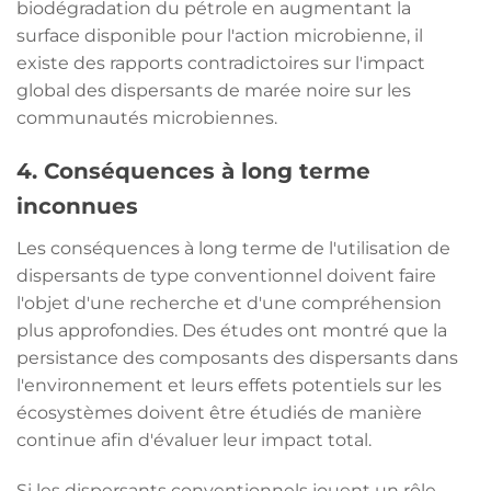
biodégradation du pétrole en augmentant la
surface disponible pour l'action microbienne, il
existe des rapports contradictoires sur l'impact
global des dispersants de marée noire sur les
communautés microbiennes.
4.
Conséquences à long terme
inconnues
Les conséquences à long terme de l'utilisation de
dispersants de type conventionnel doivent faire
l'objet d'une recherche et d'une compréhension
plus approfondies. Des études ont montré que la
persistance des composants des dispersants dans
l'environnement et leurs effets potentiels sur les
écosystèmes doivent être étudiés de manière
continue afin d'évaluer leur impact total.
Si les dispersants conventionnels jouent un rôle