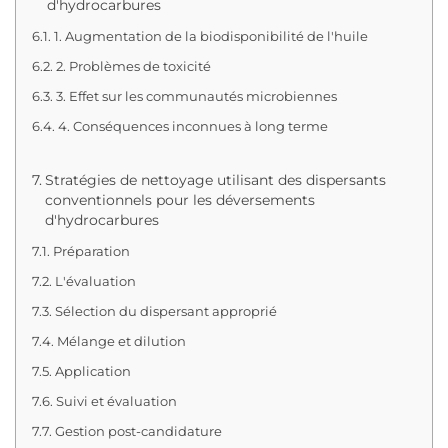
d'hydrocarbures
1. Augmentation de la biodisponibilité de l'huile
2. Problèmes de toxicité
3. Effet sur les communautés microbiennes
4. Conséquences inconnues à long terme
Stratégies de nettoyage utilisant des dispersants
conventionnels pour les déversements
d'hydrocarbures
Préparation
L'évaluation
Sélection du dispersant approprié
Mélange et dilution
Application
Suivi et évaluation
Gestion post-candidature