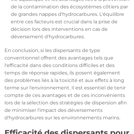
de la contamination des écosystèmes côtiers par
de grandes nappes d'hydrocarbures. L'équilibre
entre ces facteurs est crucial dans la prise de
décision lors des interventions en cas de
déversement d'hydrocarbures.
En conclusion, si les dispersants de type
conventionnel offrent des avantages tels que
l'efficacité dans des conditions difficiles et des
temps de réponse rapides, ils posent également
des problèmes liés à la toxicité et aux effets à long
terme sur l'environnement. Il est essentiel de tenir
compte de ces avantages et de ces inconvénients
lors de la sélection des stratégies de dispersion afin
de minimiser l'impact des déversements
d'hydrocarbures sur les environnements marins.
Efficacité des dispersants pour