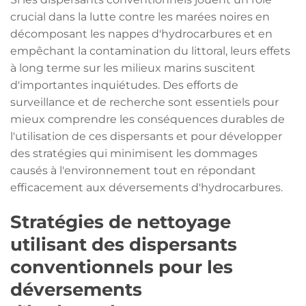
crucial dans la lutte contre les marées noires en
décomposant les nappes d'hydrocarbures et en
empêchant la contamination du littoral, leurs effets
à long terme sur les milieux marins suscitent
d'importantes inquiétudes. Des efforts de
surveillance et de recherche sont essentiels pour
mieux comprendre les conséquences durables de
l'utilisation de ces dispersants et pour développer
des stratégies qui minimisent les dommages
causés à l'environnement tout en répondant
efficacement aux déversements d'hydrocarbures.
Stratégies de nettoyage
utilisant des dispersants
conventionnels pour les
déversements