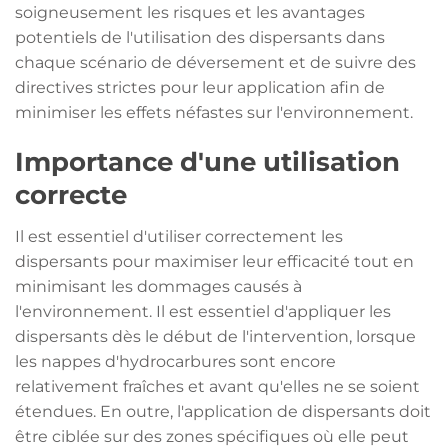
soigneusement les risques et les avantages
potentiels de l'utilisation des dispersants dans
chaque scénario de déversement et de suivre des
directives strictes pour leur application afin de
minimiser les effets néfastes sur l'environnement.
Importance d'une utilisation
correcte
Il est essentiel d'utiliser correctement les
dispersants pour maximiser leur efficacité tout en
minimisant les dommages causés à
l'environnement. Il est essentiel d'appliquer les
dispersants dès le début de l'intervention, lorsque
les nappes d'hydrocarbures sont encore
relativement fraîches et avant qu'elles ne se soient
étendues. En outre, l'application de dispersants doit
être ciblée sur des zones spécifiques où elle peut