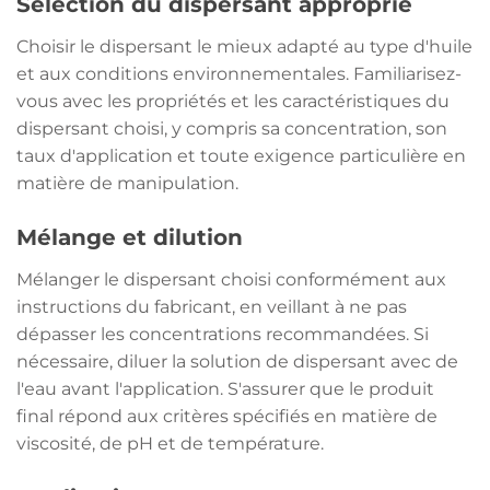
Sélection du dispersant approprié
Choisir le dispersant le mieux adapté au type d'huile
et aux conditions environnementales. Familiarisez-
vous avec les propriétés et les caractéristiques du
dispersant choisi, y compris sa concentration, son
taux d'application et toute exigence particulière en
matière de manipulation.
Mélange et dilution
Mélanger le dispersant choisi conformément aux
instructions du fabricant, en veillant à ne pas
dépasser les concentrations recommandées. Si
nécessaire, diluer la solution de dispersant avec de
l'eau avant l'application. S'assurer que le produit
final répond aux critères spécifiés en matière de
viscosité, de pH et de température.