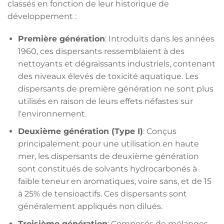
classés en fonction de leur historique de
développement :
Première génération
: Introduits dans les années
1960, ces dispersants ressemblaient à des
nettoyants et dégraissants industriels, contenant
des niveaux élevés de toxicité aquatique. Les
dispersants de première génération ne sont plus
utilisés en raison de leurs effets néfastes sur
l'environnement.
Deuxième génération (Type I)
: Conçus
principalement pour une utilisation en haute
mer, les dispersants de deuxième génération
sont constitués de solvants hydrocarbonés à
faible teneur en aromatiques, voire sans, et de 15
à 25% de tensioactifs. Ces dispersants sont
généralement appliqués non dilués.
Troisième génération
: Composés de mélanges