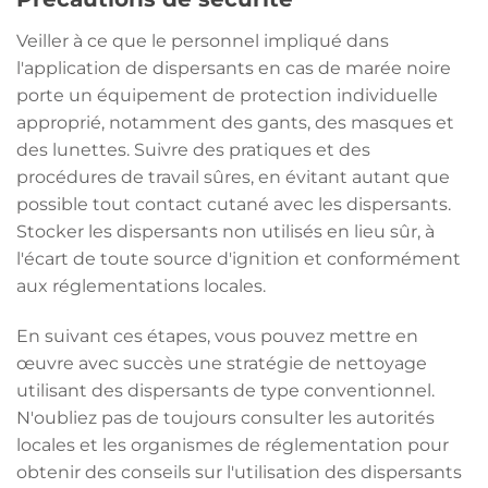
Veiller à ce que le personnel impliqué dans
l'application de dispersants en cas de marée noire
porte un équipement de protection individuelle
approprié, notamment des gants, des masques et
des lunettes. Suivre des pratiques et des
procédures de travail sûres, en évitant autant que
possible tout contact cutané avec les dispersants.
Stocker les dispersants non utilisés en lieu sûr, à
l'écart de toute source d'ignition et conformément
aux réglementations locales.
En suivant ces étapes, vous pouvez mettre en
œuvre avec succès une stratégie de nettoyage
utilisant des dispersants de type conventionnel.
N'oubliez pas de toujours consulter les autorités
locales et les organismes de réglementation pour
obtenir des conseils sur l'utilisation des dispersants