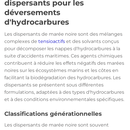
dispersants pour les
déversements
d'hydrocarbures
Les dispersants de marée noire sont des mélanges
complexes de
tensioactifs
et des solvants conçus
pour décomposer les nappes d'hydrocarbures à la
suite d'accidents maritimes. Ces agents chimiques
contribuent à réduire les effets négatifs des marées
noires sur les écosystèmes marins et les côtes en
facilitant la biodégradation des hydrocarbures. Les
dispersants se présentent sous différentes
formulations, adaptées à des types d'hydrocarbures
et à des conditions environnementales spécifiques.
Classifications générationnelles
Les dispersants de marée noire sont souvent