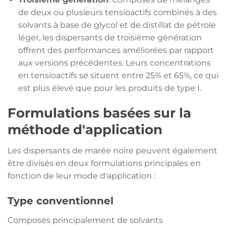
de deux ou plusieurs tensioactifs combinés à des
solvants à base de glycol et de distillat de pétrole
léger, les dispersants de troisième génération
offrent des performances améliorées par rapport
aux versions précédentes. Leurs concentrations
en tensioactifs se situent entre 25% et 65%, ce qui
est plus élevé que pour les produits de type I.
Formulations basées sur la
méthode d'application
Les dispersants de marée noire peuvent également
être divisés en deux formulations principales en
fonction de leur mode d'application :
Type conventionnel
Composés principalement de solvants