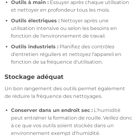
Outils à main :
Essuyer après chaque utilisation
et nettoyer en profondeur tous les mois.
Outils électriques :
Nettoyer après une
utilisation intensive ou selon les besoins en
fonction de l'environnement de travail.
Outils industriels :
Planifiez des contrôles
d'entretien réguliers et nettoyez l'appareil en
fonction de sa fréquence d'utilisation.
Stockage adéquat
Un bon rangement des outils permet également
de réduire la fréquence des nettoyages.
Conserver dans un endroit sec :
L'humidité
peut entraîner la formation de rouille. Veillez donc
à ce que vos outils soient stockés dans un
environnement exempt d'humidité.