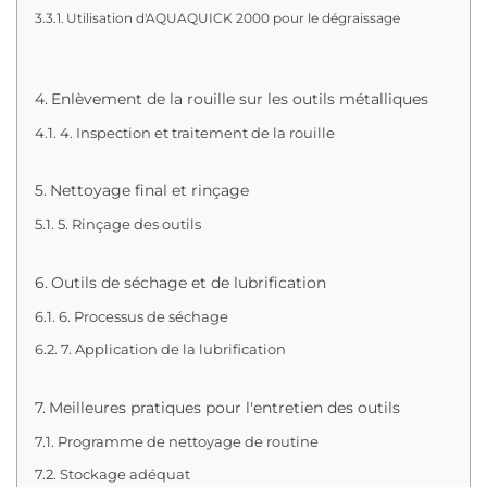
Utilisation d'AQUAQUICK 2000 pour le dégraissage
Enlèvement de la rouille sur les outils métalliques
4. Inspection et traitement de la rouille
Nettoyage final et rinçage
5. Rinçage des outils
Outils de séchage et de lubrification
6. Processus de séchage
7. Application de la lubrification
Meilleures pratiques pour l'entretien des outils
Programme de nettoyage de routine
Stockage adéquat