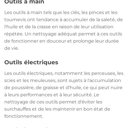
Outils à main
Les outils à main tels que les clés, les pinces et les
tournevis ont tendance à accumuler de la saleté, de
l'huile et de la crasse en raison de leur utilisation
répétée. Un nettoyage adéquat permet à ces outils
de fonctionner en douceur et prolonge leur durée
de vie.
Outils électriques
Les outils électriques, notamment les perceuses, les
scies et les meuleuses, sont sujets à l'accumulation
de poussière, de graisse et d'huile, ce qui peut nuire
à leurs performances et à leur sécurité. Le
nettoyage de ces outils permet d'éviter les
surchauffes et de les maintenir en bon état de
fonctionnement.