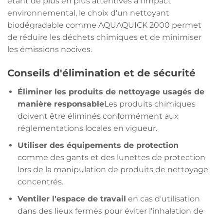
étant de plus en plus attentives à l'impact
environnemental, le choix d'un nettoyant
biodégradable comme AQUAQUICK 2000 permet
de réduire les déchets chimiques et de minimiser
les émissions nocives.
Conseils d'élimination et de sécurité
Éliminer les produits de nettoyage usagés de
manière responsable
Les produits chimiques
doivent être éliminés conformément aux
réglementations locales en vigueur.
Utiliser des équipements de protection
comme des gants et des lunettes de protection
lors de la manipulation de produits de nettoyage
concentrés.
Ventiler l'espace de travail
en cas d'utilisation
dans des lieux fermés pour éviter l'inhalation de