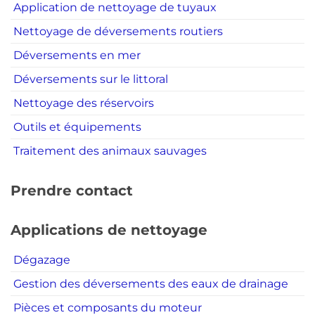
Application de nettoyage de tuyaux
Nettoyage de déversements routiers
Déversements en mer
Déversements sur le littoral
Nettoyage des réservoirs
Outils et équipements
Traitement des animaux sauvages
Prendre contact
Applications de nettoyage
Dégazage
Gestion des déversements des eaux de drainage
Pièces et composants du moteur