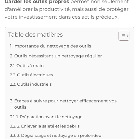
Garder les outils propres
permet non seulement
d'améliorer la productivité, mais aussi de protéger
votre investissement dans ces actifs précieux.
Table des matières
Importance du nettoyage des outils
Outils nécessitant un nettoyage régulier
Outils à main
Outils électriques
Outils industriels
Étapes à suivre pour nettoyer efficacement vos
outils
1. Préparation avant le nettoyage
2. Enlever la saleté et les débris
3. Dégraissage et nettoyage en profondeur