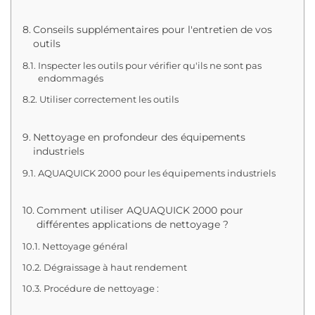
Conseils supplémentaires pour l'entretien de vos
outils
Inspecter les outils pour vérifier qu'ils ne sont pas
endommagés
Utiliser correctement les outils
Nettoyage en profondeur des équipements
industriels
AQUAQUICK 2000 pour les équipements industriels
Comment utiliser AQUAQUICK 2000 pour
différentes applications de nettoyage ?
Nettoyage général
Dégraissage à haut rendement
Procédure de nettoyage :