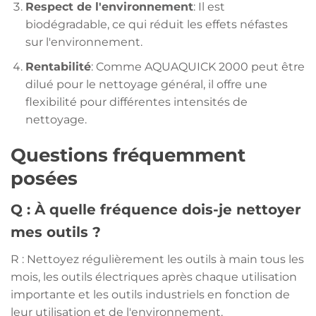
Respect de l'environnement
: Il est
biodégradable, ce qui réduit les effets néfastes
sur l'environnement.
Rentabilité
: Comme AQUAQUICK 2000 peut être
dilué pour le nettoyage général, il offre une
flexibilité pour différentes intensités de
nettoyage.
Questions fréquemment
posées
Q : À quelle fréquence dois-je nettoyer
mes outils ?
R : Nettoyez régulièrement les outils à main tous les
mois, les outils électriques après chaque utilisation
importante et les outils industriels en fonction de
leur utilisation et de l'environnement.