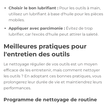
Choisir le bon lubrifiant :
Pour les outils à main,
utilisez un lubrifiant à base d'huile pour les pièces
mobiles.
Appliquer avec parcimonie :
Évitez de trop
lubrifier, car l'excès d'huile peut attirer la saleté.
Meilleures pratiques pour
l'entretien des outils
Le nettoyage régulier de vos outils est un moyen
efficace de les entretenir, mais comment nettoyer
les outils ? En adoptant ces bonnes pratiques, vous
prolongerez leur durée de vie et maintiendrez leurs
performances.
Programme de nettoyage de routine