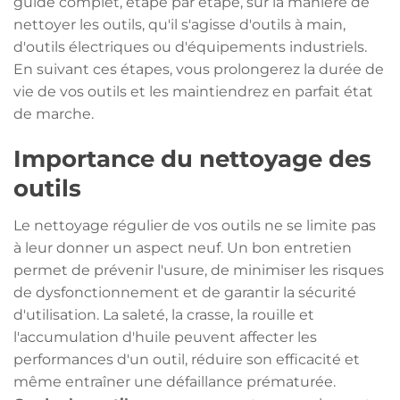
guide complet, étape par étape, sur la manière de
nettoyer les outils, qu'il s'agisse d'outils à main,
d'outils électriques ou d'équipements industriels.
En suivant ces étapes, vous prolongerez la durée de
vie de vos outils et les maintiendrez en parfait état
de marche.
Importance du nettoyage des
outils
Le nettoyage régulier de vos outils ne se limite pas
à leur donner un aspect neuf. Un bon entretien
permet de prévenir l'usure, de minimiser les risques
de dysfonctionnement et de garantir la sécurité
d'utilisation. La saleté, la crasse, la rouille et
l'accumulation d'huile peuvent affecter les
performances d'un outil, réduire son efficacité et
même entraîner une défaillance prématurée.