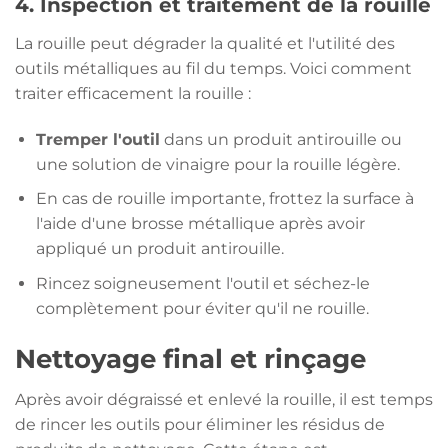
4. Inspection et traitement de la rouille
La rouille peut dégrader la qualité et l'utilité des
outils métalliques au fil du temps. Voici comment
traiter efficacement la rouille :
Tremper l'outil
dans un produit antirouille ou
une solution de vinaigre pour la rouille légère.
En cas de rouille importante, frottez la surface à
l'aide d'une brosse métallique après avoir
appliqué un produit antirouille.
Rincez soigneusement l'outil et séchez-le
complètement pour éviter qu'il ne rouille.
Nettoyage final et rinçage
Après avoir dégraissé et enlevé la rouille, il est temps
de rincer les outils pour éliminer les résidus de