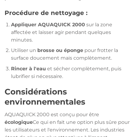
Procédure de nettoyage :
Appliquer AQUAQUICK 2000
sur la zone
affectée et laisser agir pendant quelques
minutes.
Utiliser un
brosse ou éponge
pour frotter la
surface doucement mais complètement.
Rincer à l'eau
et sécher complètement, puis
lubrifier si nécessaire.
Considérations
environnementales
AQUAQUICK 2000 est conçu pour être
écologique
Ce qui en fait une option plus sûre pour
les utilisateurs et l'environnement. Les industries