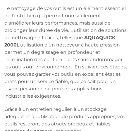
Le nettoyage de vos outils est un élément essentiel
de l'entretien qui permet non seulement
d'améliorer leurs performances, mais aussi de
prolonger leur durée de vie. L'utilisation de solutions
de nettoyage efficaces, telles que
AQUAQUICK
2000
L'utilisation d'un nettoyeur à haute pression
permet un dégraissage en profondeur et
l'élimination des contaminants sans endommager
les outils ou l'environnement. En suivant ces étapes,
vous pouvez garder vos outils en excellent état et
prêts pour un service fiable, que ce soit pour un
usage personnel ou pour des applications
industrielles exigeantes.
Grâce à un entretien régulier, à un stockage
adéquat et à l'utilisation de produits appropriés, vos
outils resteront des atouts précieux et fiables