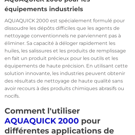
équipements industriels
AQUAQUICK 2000 est spécialement formulé pour
dissoudre les dépôts difficiles que les agents de
nettoyage conventionnels ne parviennent pas à
éliminer. Sa capacité à déloger rapidement les
huiles, les salissures et les produits de remplissage
en fait un produit précieux pour les outils et les
équipements de haute précision. En utilisant cette
solution innovante, les industries peuvent obtenir
des résultats de nettoyage de haute qualité sans
avoir recours à des produits chimiques abrasifs ou
nocifs.
Comment l'utiliser
AQUAQUICK 2000
pour
différentes applications de