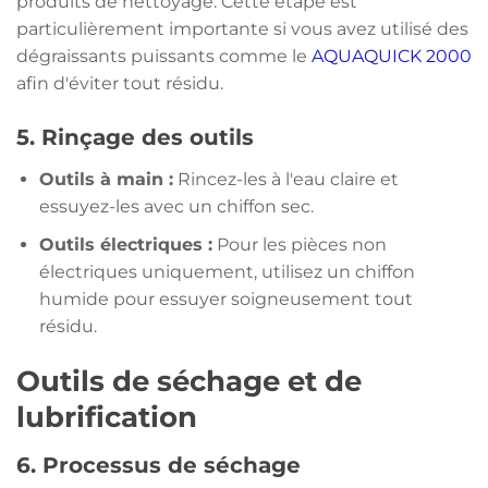
produits de nettoyage. Cette étape est
particulièrement importante si vous avez utilisé des
dégraissants puissants comme le
AQUAQUICK 2000
afin d'éviter tout résidu.
5. Rinçage des outils
Outils à main :
Rincez-les à l'eau claire et
essuyez-les avec un chiffon sec.
Outils électriques :
Pour les pièces non
électriques uniquement, utilisez un chiffon
humide pour essuyer soigneusement tout
résidu.
Outils de séchage et de
lubrification
6. Processus de séchage