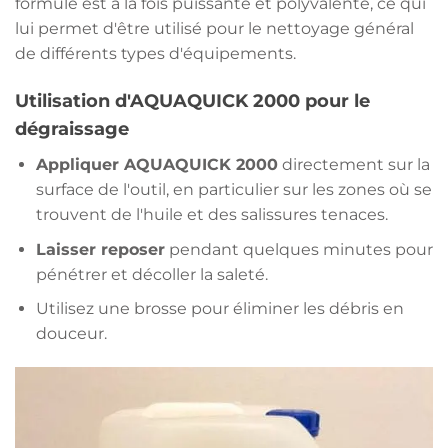
formule est à la fois puissante et polyvalente, ce qui
lui permet d'être utilisé pour le nettoyage général
de différents types d'équipements.
Utilisation d'AQUAQUICK 2000 pour le
dégraissage
Appliquer AQUAQUICK 2000
directement sur la
surface de l'outil, en particulier sur les zones où se
trouvent de l'huile et des salissures tenaces.
Laisser reposer
pendant quelques minutes pour
pénétrer et décoller la saleté.
Utilisez une brosse pour éliminer les débris en
douceur.