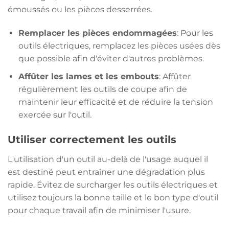
émoussés ou les pièces desserrées.
Remplacer les pièces endommagées
: Pour les
outils électriques, remplacez les pièces usées dès
que possible afin d'éviter d'autres problèmes.
Affûter les lames et les embouts
: Affûter
régulièrement les outils de coupe afin de
maintenir leur efficacité et de réduire la tension
exercée sur l'outil.
Utiliser correctement les outils
L'utilisation d'un outil au-delà de l'usage auquel il
est destiné peut entraîner une dégradation plus
rapide. Évitez de surcharger les outils électriques et
utilisez toujours la bonne taille et le bon type d'outil
pour chaque travail afin de minimiser l'usure.