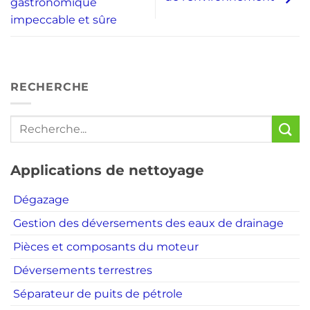
gastronomique
impeccable et sûre
RECHERCHE
Applications de nettoyage
Dégazage
Gestion des déversements des eaux de drainage
Pièces et composants du moteur
Déversements terrestres
Séparateur de puits de pétrole