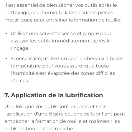
Il est essentiel de bien sécher vos outils après le
nettoyage, car l'humidité laissée sur les pièces
métalliques peut entraîner la formation de rouille.
Utilisez une serviette sèche et propre pour
essuyer les outils immédiatement après le
rinçage.
Si nécessaire, utilisez un sèche-cheveux à basse
température pour vous assurer que toute
l'humidité s'est évaporée des zones difficiles
d'accès.
7. Application de la lubrification
Une fois que vos outils sont propres et secs,
l'application d'une légère couche de lubrifiant peut
empêcher la formation de rouille et maintenir les
outils en bon état de marche.