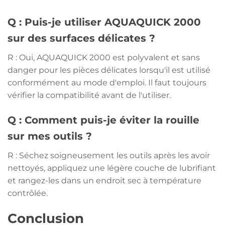
Q : Puis-je utiliser AQUAQUICK 2000
sur des surfaces délicates ?
R : Oui, AQUAQUICK 2000 est polyvalent et sans
danger pour les pièces délicates lorsqu'il est utilisé
conformément au mode d'emploi. Il faut toujours
vérifier la compatibilité avant de l'utiliser.
Q : Comment puis-je éviter la rouille
sur mes outils ?
R : Séchez soigneusement les outils après les avoir
nettoyés, appliquez une légère couche de lubrifiant
et rangez-les dans un endroit sec à température
contrôlée.
Conclusion