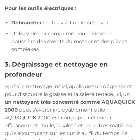
Pour les outils électriques :
Débrancher
l'outil avant de le nettoyer.
Utilisez de l'air comprimé pour enlever la
poussière des évents du moteur et des pièces
complexes.
3. Dégraissage et nettoyage en
profondeur
Après le nettoyage initial, appliquez un dégraissant
pour dissoudre la graisse et la saleté tenace. Ici, un
un nettoyant très concentré comme AQUAQUICK
2000
peut s'avérer incroyablement utile.
AQUAQUICK 2000 est conçu pour éliminer
efficacement l'huile, la saleté et les autres matières
qui s'accumulent sur les outils au fil du temps. Sa