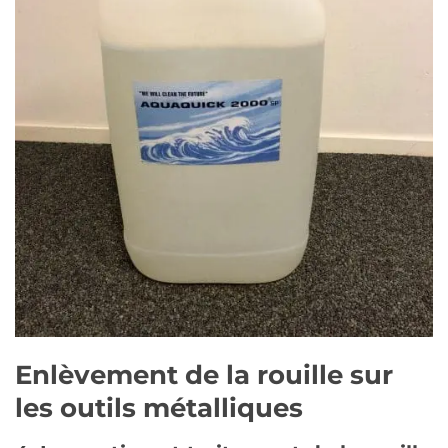
Enlèvement de la rouille sur
les outils métalliques