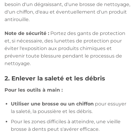
besoin d'un dégraissant, d'une brosse de nettoyage,
d'un chiffon, d'eau et éventuellement d'un produit
antirouille.
Note de sécurité :
Portez des gants de protection
et, si nécessaire, des lunettes de protection pour
éviter l'exposition aux produits chimiques et
prévenir toute blessure pendant le processus de
nettoyage.
2. Enlever la saleté et les débris
Pour les outils à main :
Utiliser une brosse ou un chiffon
pour essuyer
la saleté, la poussière et les débris.
Pour les zones difficiles à atteindre, une vieille
brosse à dents peut s'avérer efficace.