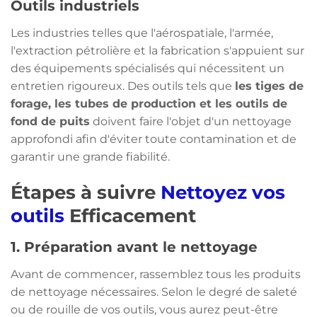
Outils industriels
Les industries telles que l'aérospatiale, l'armée,
l'extraction pétrolière et la fabrication s'appuient sur
des équipements spécialisés qui nécessitent un
entretien rigoureux. Des outils tels que
les tiges de
forage, les tubes de production et les outils de
fond de puits
doivent faire l'objet d'un nettoyage
approfondi afin d'éviter toute contamination et de
garantir une grande fiabilité.
Étapes à suivre
Nettoyez vos
outils
Efficacement
1. Préparation avant le nettoyage
Avant de commencer, rassemblez tous les produits
de nettoyage nécessaires. Selon le degré de saleté
ou de rouille de vos outils, vous aurez peut-être