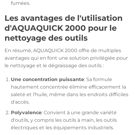
fumées.
Les avantages de l'utilisation
d'AQUAQUICK 2000 pour le
nettoyage des outils
En résumé, AQUAQUICK 2000 offre de multiples
avantages qui en font une solution privilégiée pour
le nettoyage et le dégraissage des outils :
Une concentration puissante
: Sa formule
hautement concentrée élimine efficacement la
saleté et l'huile, même dans les endroits difficiles
d'accès.
Polyvalence
: Convient à une grande variété
d'outils, y compris les outils à main, les outils
électriques et les équipements industriels.