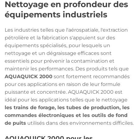
Nettoyage en profondeur des
équipements industriels
Les industries telles que l'aérospatiale, l'extraction
pétrolière et la fabrication s'appuient sur des
équipements spécialisés, pour lesquels un
nettoyage et un dégraissage efficaces sont
essentiels pour prévenir la contamination et
maintenir les performances. Des produits tels que
AQUAQUICK 2000
sont fortement recommandés
pour ces applications en raison de leur formule
puissante et concentrée. AQUAQUICK 2000 est
idéal pour les applications telles que le nettoyage
les trains de forage, les tubes de production, les
commandes électroniques et les outils de fond
de puits
utilisés dans des environnements difficiles.
AQUAQUICK 2000 pour les