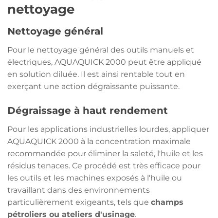
nettoyage
Nettoyage général
Pour le nettoyage général des outils manuels et
électriques, AQUAQUICK 2000 peut être appliqué
en solution diluée. Il est ainsi rentable tout en
exerçant une action dégraissante puissante.
Dégraissage à haut rendement
Pour les applications industrielles lourdes, appliquer
AQUAQUICK 2000 à la concentration maximale
recommandée pour éliminer la saleté, l'huile et les
résidus tenaces. Ce procédé est très efficace pour
les outils et les machines exposés à l'huile ou
travaillant dans des environnements
particulièrement exigeants, tels que
champs
pétroliers ou ateliers d'usinage
.