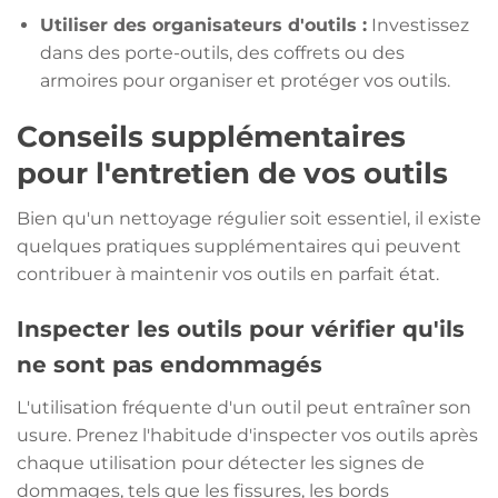
Utiliser des organisateurs d'outils :
Investissez
dans des porte-outils, des coffrets ou des
armoires pour organiser et protéger vos outils.
Conseils supplémentaires
pour l'entretien de vos outils
Bien qu'un nettoyage régulier soit essentiel, il existe
quelques pratiques supplémentaires qui peuvent
contribuer à maintenir vos outils en parfait état.
Inspecter les outils pour vérifier qu'ils
ne sont pas endommagés
L'utilisation fréquente d'un outil peut entraîner son
usure. Prenez l'habitude d'inspecter vos outils après
chaque utilisation pour détecter les signes de
dommages, tels que les fissures, les bords