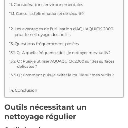
Considérations environnementales
Conseils d'élimination et de sécurité
Les avantages de l'utilisation d'AQUAQUICK 2000
pour le nettoyage des outils
Questions fréquemment posées
Q : À quelle fréquence dois-je nettoyer mes outils ?
Q : Puis-je utiliser AQUAQUICK 2000 sur des surfaces
délicates ?
Q : Comment puis-je éviter la rouille sur mes outils ?
Conclusion
Outils nécessitant un
nettoyage régulier