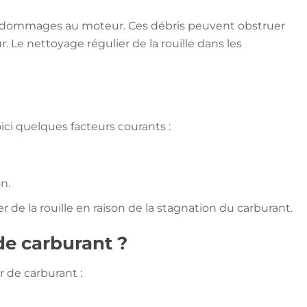
raves dommages au moteur. Ces débris peuvent obstruer
 Le nettoyage régulier de la rouille dans les
ici quelques facteurs courants :
n.
de la rouille en raison de la stagnation du carburant.
de carburant ?
r de carburant :