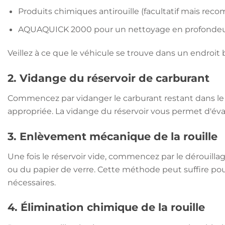
Produits chimiques antirouille (facultatif mais re
AQUAQUICK 2000 pour un nettoyage en profonde
Veillez à ce que le véhicule se trouve dans un endroit 
2. Vidange du réservoir de carburant
Commencez par vidanger le carburant restant dans le r
appropriée. La vidange du réservoir vous permet d'éva
3. Enlèvement mécanique de la rouille
Une fois le réservoir vide, commencez par le dérouillage
ou du papier de verre. Cette méthode peut suffire pour
nécessaires.
4. Élimination chimique de la rouille