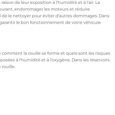
aison de leur exposition à l'humidité et à l'air. La
arburant, endommager les moteurs et réduire
tiel de le nettoyer pour éviter d'autres dommages. Dans
 garantir le bon fonctionnement de votre véhicule
re comment la rouille se forme et quels sont les risques
xposées à l'humidité et à l'oxygène. Dans les réservoirs
rouille.