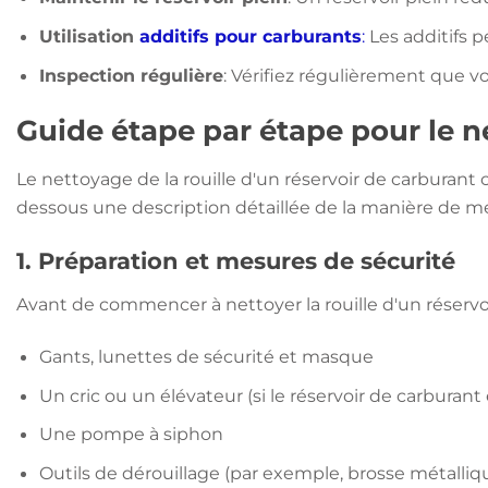
Utilisation
additifs pour carburants
:
Les additifs p
Inspection régulière
: Vérifiez régulièrement que v
Guide étape par étape pour le ne
Le nettoyage de la rouille d'un réservoir de carburan
dessous une description détaillée de la manière de m
1. Préparation et mesures de sécurité
Avant de commencer à nettoyer la rouille d'un réservo
Gants, lunettes de sécurité et masque
Un cric ou un élévateur (si le réservoir de carburant
Une pompe à siphon
Outils de dérouillage (par exemple, brosse métalliqu