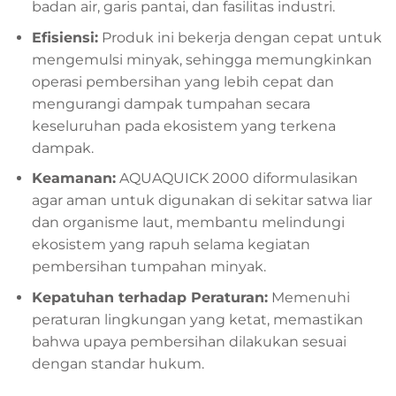
badan air, garis pantai, dan fasilitas industri.
Efisiensi:
Produk ini bekerja dengan cepat untuk
mengemulsi minyak, sehingga memungkinkan
operasi pembersihan yang lebih cepat dan
mengurangi dampak tumpahan secara
keseluruhan pada ekosistem yang terkena
dampak.
Keamanan:
AQUAQUICK 2000 diformulasikan
agar aman untuk digunakan di sekitar satwa liar
dan organisme laut, membantu melindungi
ekosistem yang rapuh selama kegiatan
pembersihan tumpahan minyak.
Kepatuhan terhadap Peraturan:
Memenuhi
peraturan lingkungan yang ketat, memastikan
bahwa upaya pembersihan dilakukan sesuai
dengan standar hukum.