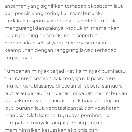
ancaman yang signifikan terhadap ekosistem laut
dan pesisir, yang sering kali membutuhkan
tindakan respons yang cepat dan efektif untuk
mengurangi dampaknya. Produk ini memainkan
peran penting dalam skenario seperti itu,
menawarkan solusi yang menggabungkan
keampuhan dengan tanggung jawab terhadap
lingkungan.
Tumpahan minyak terjadi ketika minyak bumi atau
turunannya secara tidak sengaja dilepaskan ke
lingkungan, biasanya di badan air seperti samudra,
laut, atau danau. Tumpahan ini dapat menimbulkan
konsekuensi yang sangat buruk bagi kehidupan
laut, burung laut, vegetasi pantai, dan kesehatan
manusia. Oleh karena itu, upaya pembersihan
tumpahan minyak sangat penting untuk
meminimalkan kerusakan ekologis dan