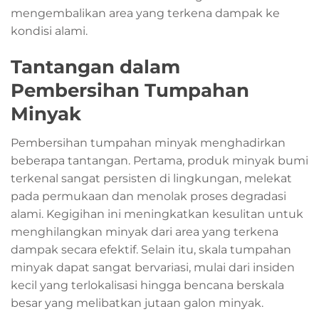
mengembalikan area yang terkena dampak ke
kondisi alami.
Tantangan dalam
Pembersihan Tumpahan
Minyak
Pembersihan tumpahan minyak menghadirkan
beberapa tantangan. Pertama, produk minyak bumi
terkenal sangat persisten di lingkungan, melekat
pada permukaan dan menolak proses degradasi
alami. Kegigihan ini meningkatkan kesulitan untuk
menghilangkan minyak dari area yang terkena
dampak secara efektif. Selain itu, skala tumpahan
minyak dapat sangat bervariasi, mulai dari insiden
kecil yang terlokalisasi hingga bencana berskala
besar yang melibatkan jutaan galon minyak.