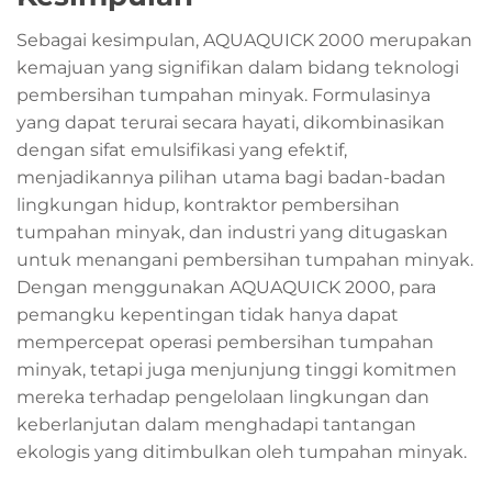
Sebagai kesimpulan, AQUAQUICK 2000 merupakan
kemajuan yang signifikan dalam bidang teknologi
pembersihan tumpahan minyak. Formulasinya
yang dapat terurai secara hayati, dikombinasikan
dengan sifat emulsifikasi yang efektif,
menjadikannya pilihan utama bagi badan-badan
lingkungan hidup, kontraktor pembersihan
tumpahan minyak, dan industri yang ditugaskan
untuk menangani pembersihan tumpahan minyak.
Dengan menggunakan AQUAQUICK 2000, para
pemangku kepentingan tidak hanya dapat
mempercepat operasi pembersihan tumpahan
minyak, tetapi juga menjunjung tinggi komitmen
mereka terhadap pengelolaan lingkungan dan
keberlanjutan dalam menghadapi tantangan
ekologis yang ditimbulkan oleh tumpahan minyak.