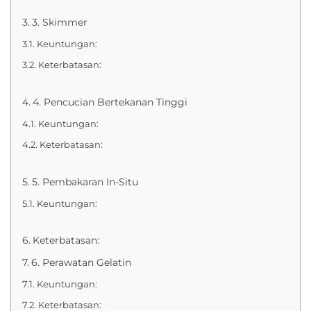
3. Skimmer
Keuntungan:
Keterbatasan:
4. Pencucian Bertekanan Tinggi
Keuntungan:
Keterbatasan:
5. Pembakaran In-Situ
Keuntungan:
Keterbatasan:
6. Perawatan Gelatin
Keuntungan:
Keterbatasan: