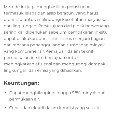
Metode ini juga menghasilkan polusi udara,
termasuk jelaga dan asap beracun, yang harus
dipantau untuk melindungi kesehatan masyarakat
dan lingkungan. Persetujuan dari pihak berwenang
sering kali diperlukan sebelum pembakaran in-situ
dapat dilakukan, dan hal ini harus menjadi bagian
dari rencana penanggulangan tumpahan minyak
yang komprehensif. Kemajuan dalam teknik
pembakaran in-situ bertujuan untuk
meningkatkan efisiensi dan mengurangi dampak
lingkungan dari emisi yang dihasilkan.
Keuntungan:
Dapat menghilangkan hingga 98% minyak dari
permukaan air.
Cepat dan efektif dalam kondisi yang sesuai.