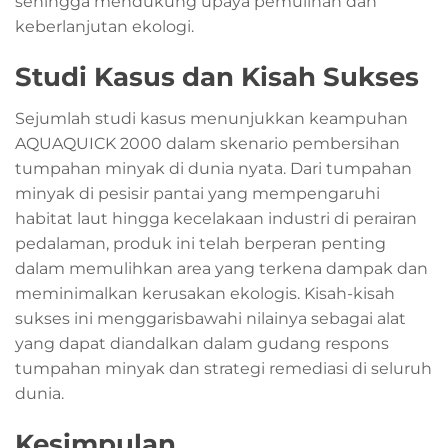
sehingga mendukung upaya pemulihan dan
keberlanjutan ekologi.
Studi Kasus dan Kisah Sukses
Sejumlah studi kasus menunjukkan keampuhan
AQUAQUICK 2000 dalam skenario pembersihan
tumpahan minyak di dunia nyata. Dari tumpahan
minyak di pesisir pantai yang mempengaruhi
habitat laut hingga kecelakaan industri di perairan
pedalaman, produk ini telah berperan penting
dalam memulihkan area yang terkena dampak dan
meminimalkan kerusakan ekologis. Kisah-kisah
sukses ini menggarisbawahi nilainya sebagai alat
yang dapat diandalkan dalam gudang respons
tumpahan minyak dan strategi remediasi di seluruh
dunia.
Kesimpulan