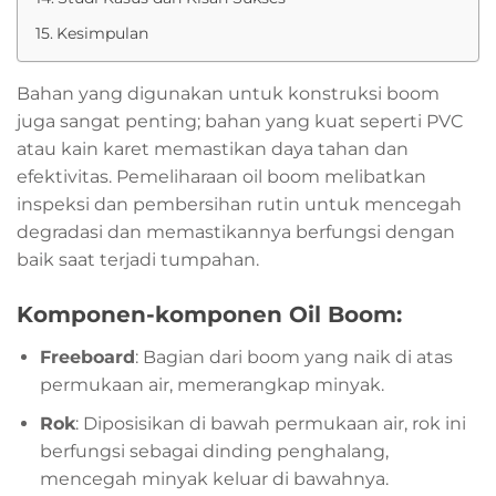
Kesimpulan
Bahan yang digunakan untuk konstruksi boom
juga sangat penting; bahan yang kuat seperti PVC
atau kain karet memastikan daya tahan dan
efektivitas. Pemeliharaan oil boom melibatkan
inspeksi dan pembersihan rutin untuk mencegah
degradasi dan memastikannya berfungsi dengan
baik saat terjadi tumpahan.
Komponen-komponen Oil Boom:
Freeboard
: Bagian dari boom yang naik di atas
permukaan air, memerangkap minyak.
Rok
: Diposisikan di bawah permukaan air, rok ini
berfungsi sebagai dinding penghalang,
mencegah minyak keluar di bawahnya.