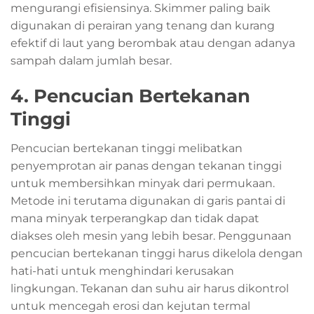
mengurangi efisiensinya. Skimmer paling baik
digunakan di perairan yang tenang dan kurang
efektif di laut yang berombak atau dengan adanya
sampah dalam jumlah besar.
4. Pencucian Bertekanan
Tinggi
Pencucian bertekanan tinggi melibatkan
penyemprotan air panas dengan tekanan tinggi
untuk membersihkan minyak dari permukaan.
Metode ini terutama digunakan di garis pantai di
mana minyak terperangkap dan tidak dapat
diakses oleh mesin yang lebih besar. Penggunaan
pencucian bertekanan tinggi harus dikelola dengan
hati-hati untuk menghindari kerusakan
lingkungan. Tekanan dan suhu air harus dikontrol
untuk mencegah erosi dan kejutan termal