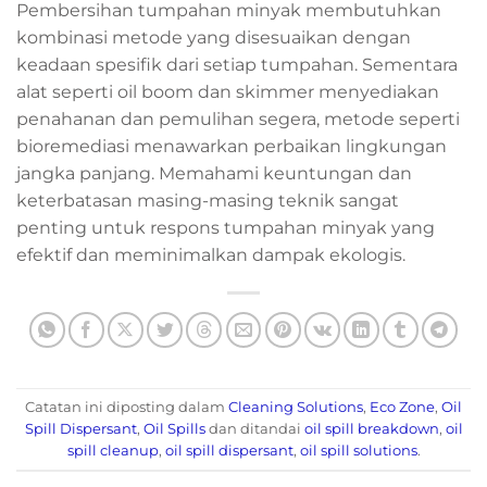
Pembersihan tumpahan minyak membutuhkan
kombinasi metode yang disesuaikan dengan
keadaan spesifik dari setiap tumpahan. Sementara
alat seperti oil boom dan skimmer menyediakan
penahanan dan pemulihan segera, metode seperti
bioremediasi menawarkan perbaikan lingkungan
jangka panjang. Memahami keuntungan dan
keterbatasan masing-masing teknik sangat
penting untuk respons tumpahan minyak yang
efektif dan meminimalkan dampak ekologis.
Catatan ini diposting dalam
Cleaning Solutions
,
Eco Zone
,
Oil
Spill Dispersant
,
Oil Spills
dan ditandai
oil spill breakdown
,
oil
spill cleanup
,
oil spill dispersant
,
oil spill solutions
.