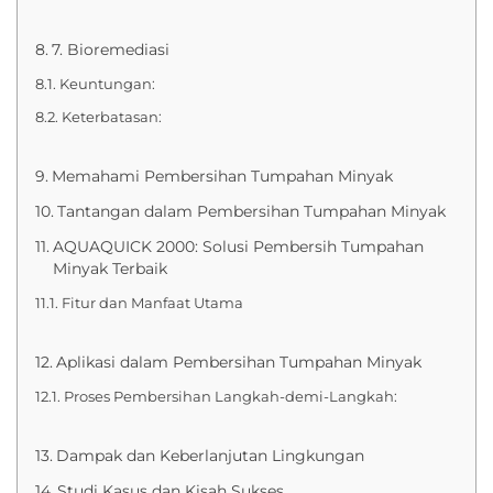
7. Bioremediasi
Keuntungan:
Keterbatasan:
Memahami Pembersihan Tumpahan Minyak
Tantangan dalam Pembersihan Tumpahan Minyak
AQUAQUICK 2000: Solusi Pembersih Tumpahan
Minyak Terbaik
Fitur dan Manfaat Utama
Aplikasi dalam Pembersihan Tumpahan Minyak
Proses Pembersihan Langkah-demi-Langkah:
Dampak dan Keberlanjutan Lingkungan
Studi Kasus dan Kisah Sukses