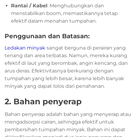
Rantai / Kabel
: Menghubungkan dan
menstabilkan boom, memastikannya tetap
efektif dalam menahan tumpahan.
Penggunaan dan Batasan:
Ledakan minyak
sangat berguna di perairan yang
tenang dan area terbatas. Namun, mereka kurang
efektif di laut yang berombak, angin kencang, dan
arus deras. Efektivitasnya berkurang dengan
tumpahan yang lebih besar, karena lebih banyak
minyak yang dapat lolos dari penahanan.
2. Bahan penyerap
Bahan penyerap adalah bahan yang menyerap atau
mengadsorpsi cairan, sehingga efektif untuk
pembersihan tumpahan minyak. Bahan ini dapat