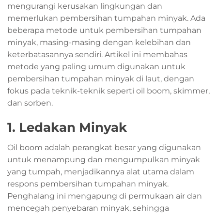
mengurangi kerusakan lingkungan dan
memerlukan pembersihan tumpahan minyak. Ada
beberapa metode untuk pembersihan tumpahan
minyak, masing-masing dengan kelebihan dan
keterbatasannya sendiri. Artikel ini membahas
metode yang paling umum digunakan untuk
pembersihan tumpahan minyak di laut, dengan
fokus pada teknik-teknik seperti oil boom, skimmer,
dan sorben.
1. Ledakan Minyak
Oil boom adalah perangkat besar yang digunakan
untuk menampung dan mengumpulkan minyak
yang tumpah, menjadikannya alat utama dalam
respons pembersihan tumpahan minyak.
Penghalang ini mengapung di permukaan air dan
mencegah penyebaran minyak, sehingga