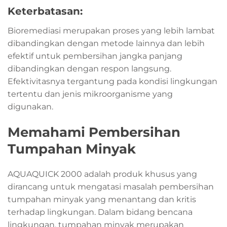
Keterbatasan:
Bioremediasi merupakan proses yang lebih lambat
dibandingkan dengan metode lainnya dan lebih
efektif untuk pembersihan jangka panjang
dibandingkan dengan respon langsung.
Efektivitasnya tergantung pada kondisi lingkungan
tertentu dan jenis mikroorganisme yang
digunakan.
Memahami Pembersihan
Tumpahan Minyak
AQUAQUICK 2000 adalah produk khusus yang
dirancang untuk mengatasi masalah pembersihan
tumpahan minyak yang menantang dan kritis
terhadap lingkungan. Dalam bidang bencana
lingkungan, tumpahan minyak merupakan