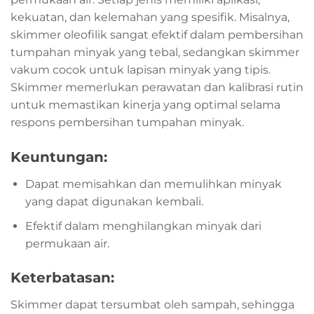
kekuatan, dan kelemahan yang spesifik. Misalnya,
skimmer oleofilik sangat efektif dalam pembersihan
tumpahan minyak yang tebal, sedangkan skimmer
vakum cocok untuk lapisan minyak yang tipis.
Skimmer memerlukan perawatan dan kalibrasi rutin
untuk memastikan kinerja yang optimal selama
respons pembersihan tumpahan minyak.
Keuntungan:
Dapat memisahkan dan memulihkan minyak
yang dapat digunakan kembali.
Efektif dalam menghilangkan minyak dari
permukaan air.
Keterbatasan:
Skimmer dapat tersumbat oleh sampah, sehingga