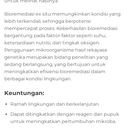
untuk melihat hasilnya.
Bioremediasi ex situ memungkinkan kondisi yang
lebih terkendali, sehingga berpotensi
mempercepat proses. Keberhasilan bioremediasi
bergantung pada faktor-faktor seperti suhu,
ketersediaan nutrisi, dan tingkat oksigen.
Penggunaan mikroorganisme hasil rekayasa
genetika merupakan bidang penelitian yang
sedang berlangsung, yang bertujuan untuk
meningkatkan efisiensi bioremediasi dalam
berbagai kondisi lingkungan.
Keuntungan:
Ramah lingkungan dan berkelanjutan.
Dapat ditingkatkan dengan reagen dan pupuk
untuk meningkatkan pertumbuhan mikroba.