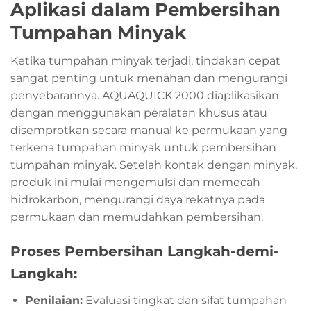
Aplikasi dalam Pembersihan
Tumpahan Minyak
Ketika tumpahan minyak terjadi, tindakan cepat
sangat penting untuk menahan dan mengurangi
penyebarannya. AQUAQUICK 2000 diaplikasikan
dengan menggunakan peralatan khusus atau
disemprotkan secara manual ke permukaan yang
terkena tumpahan minyak untuk pembersihan
tumpahan minyak. Setelah kontak dengan minyak,
produk ini mulai mengemulsi dan memecah
hidrokarbon, mengurangi daya rekatnya pada
permukaan dan memudahkan pembersihan.
Proses Pembersihan Langkah-demi-
Langkah:
Penilaian:
Evaluasi tingkat dan sifat tumpahan