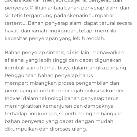
diklasifikasikan menjadi dua jenis: penyerap dan
penyerap. Pilihan antara bahan penyerap alami dan
sintetis tergantung pada skenario tumpahan
tertentu. Bahan penyerap alami dapat terurai secara
hayati dan ramah lingkungan, tetapi memiliki
kapasitas penyerapan yang lebih rendah.
Bahan penyerap sintetis, di sisi lain, menawarkan
efisiensi yang lebih tinggi dan dapat digunakan
kembali, yang hemat biaya dalam jangka panjang.
Penggunaan bahan penyerap harus
mempertimbangkan proses pengambilan dan
pembuangan untuk mencegah polusi sekunder.
Inovasi dalam teknologi bahan penyerap terus
meningkatkan kemanjuran dan dampaknya
terhadap lingkungan, seperti mengembangkan
bahan penyerap yang dapat dengan mudah
dikumpulkan dan diproses ulang.