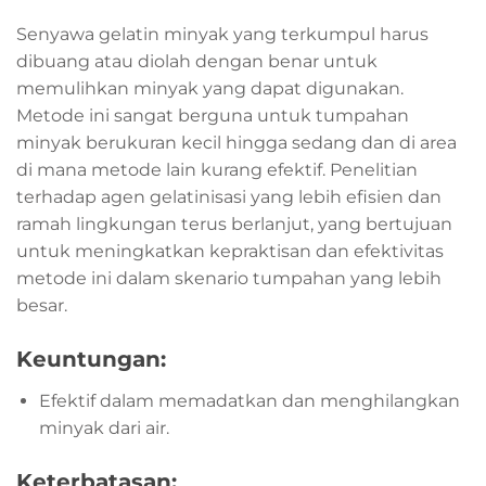
Senyawa gelatin minyak yang terkumpul harus
dibuang atau diolah dengan benar untuk
memulihkan minyak yang dapat digunakan.
Metode ini sangat berguna untuk tumpahan
minyak berukuran kecil hingga sedang dan di area
di mana metode lain kurang efektif. Penelitian
terhadap agen gelatinisasi yang lebih efisien dan
ramah lingkungan terus berlanjut, yang bertujuan
untuk meningkatkan kepraktisan dan efektivitas
metode ini dalam skenario tumpahan yang lebih
besar.
Keuntungan:
Efektif dalam memadatkan dan menghilangkan
minyak dari air.
Keterbatasan: