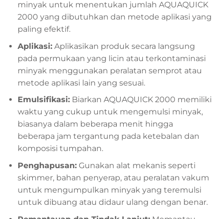
minyak untuk menentukan jumlah AQUAQUICK
2000 yang dibutuhkan dan metode aplikasi yang
paling efektif.
Aplikasi:
Aplikasikan produk secara langsung
pada permukaan yang licin atau terkontaminasi
minyak menggunakan peralatan semprot atau
metode aplikasi lain yang sesuai.
Emulsifikasi:
Biarkan AQUAQUICK 2000 memiliki
waktu yang cukup untuk mengemulsi minyak,
biasanya dalam beberapa menit hingga
beberapa jam tergantung pada ketebalan dan
komposisi tumpahan.
Penghapusan:
Gunakan alat mekanis seperti
skimmer, bahan penyerap, atau peralatan vakum
untuk mengumpulkan minyak yang teremulsi
untuk dibuang atau didaur ulang dengan benar.