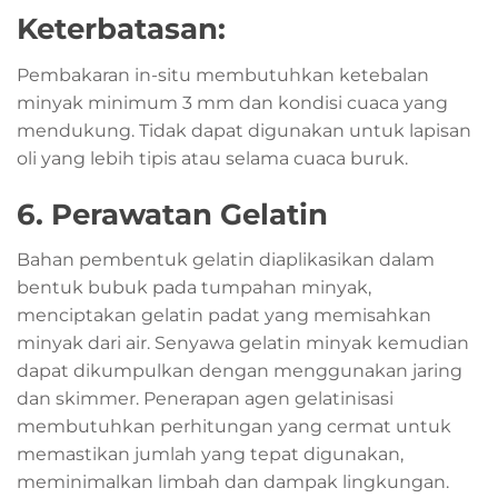
Keterbatasan:
Pembakaran in-situ membutuhkan ketebalan
minyak minimum 3 mm dan kondisi cuaca yang
mendukung. Tidak dapat digunakan untuk lapisan
oli yang lebih tipis atau selama cuaca buruk.
6. Perawatan Gelatin
Bahan pembentuk gelatin diaplikasikan dalam
bentuk bubuk pada tumpahan minyak,
menciptakan gelatin padat yang memisahkan
minyak dari air. Senyawa gelatin minyak kemudian
dapat dikumpulkan dengan menggunakan jaring
dan skimmer. Penerapan agen gelatinisasi
membutuhkan perhitungan yang cermat untuk
memastikan jumlah yang tepat digunakan,
meminimalkan limbah dan dampak lingkungan.