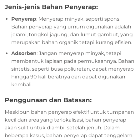
Jenis-jenis Bahan Penyerap:
Penyerap
: Menyerap minyak, seperti spons.
Bahan penyerap yang umum digunakan adalah
jerami, tongkol jagung, dan lumut gambut, yang
merupakan bahan organik tetapi kurang efisien.
Adsorben
: Jangan menyerap minyak, tetapi
membentuk lapisan pada permukaannya. Bahan
sintetis, seperti busa poliuretan, dapat menyerap
hingga 90 kali beratnya dan dapat digunakan
kembali.
Penggunaan dan Batasan:
Meskipun bahan penyerap efektif untuk tumpahan
kecil dan area yang terlokalisasi, bahan penyerap
akan sulit untuk diambil setelah jenuh. Dalam
beberapa kasus, bahan penyerap dapat tenggelam