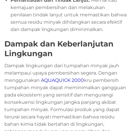
Pemantauan dan Tindak Lanjut:
Memantau
kemajuan pembersihan dan melakukan
penilaian tindak lanjut untuk memastikan bahwa
semua residu minyak dihilangkan secara efektif
dan dampak lingkungan diminimalkan.
Dampak dan Keberlanjutan
Lingkungan
Dampak lingkungan dari tumpahan minyak jauh
melampaui upaya pembersihan segera. Dengan
menggunakan
AQUAQUICK 2000
kru pembersih
tumpahan minyak dapat meminimalkan gangguan
pada ekosistem yang sensitif dan mengurangi
konsekuensi lingkungan jangka panjang akibat
tumpahan minyak. Formulasi produk yang dapat
terurai secara hayati memastikan bahwa residu
bahan kimia tidak bertahan di lingkungan,