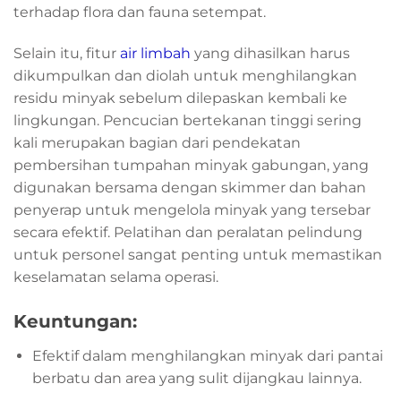
terhadap flora dan fauna setempat.
Selain itu, fitur
air limbah
yang dihasilkan harus
dikumpulkan dan diolah untuk menghilangkan
residu minyak sebelum dilepaskan kembali ke
lingkungan. Pencucian bertekanan tinggi sering
kali merupakan bagian dari pendekatan
pembersihan tumpahan minyak gabungan, yang
digunakan bersama dengan skimmer dan bahan
penyerap untuk mengelola minyak yang tersebar
secara efektif. Pelatihan dan peralatan pelindung
untuk personel sangat penting untuk memastikan
keselamatan selama operasi.
Keuntungan:
Efektif dalam menghilangkan minyak dari pantai
berbatu dan area yang sulit dijangkau lainnya.