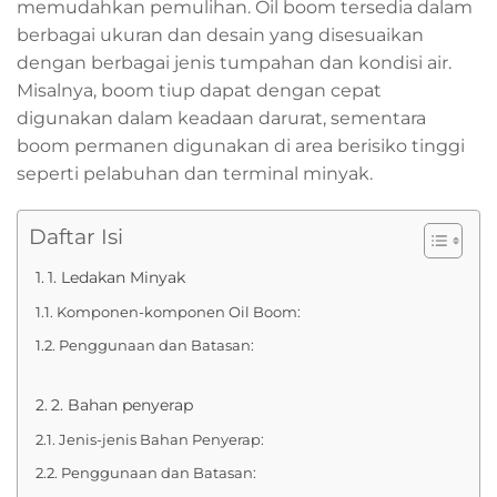
memudahkan pemulihan. Oil boom tersedia dalam
berbagai ukuran dan desain yang disesuaikan
dengan berbagai jenis tumpahan dan kondisi air.
Misalnya, boom tiup dapat dengan cepat
digunakan dalam keadaan darurat, sementara
boom permanen digunakan di area berisiko tinggi
seperti pelabuhan dan terminal minyak.
Daftar Isi
1. Ledakan Minyak
Komponen-komponen Oil Boom:
Penggunaan dan Batasan:
2. Bahan penyerap
Jenis-jenis Bahan Penyerap:
Penggunaan dan Batasan: