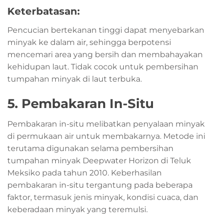
Keterbatasan:
Pencucian bertekanan tinggi dapat menyebarkan
minyak ke dalam air, sehingga berpotensi
mencemari area yang bersih dan membahayakan
kehidupan laut. Tidak cocok untuk pembersihan
tumpahan minyak di laut terbuka.
5. Pembakaran In-Situ
Pembakaran in-situ melibatkan penyalaan minyak
di permukaan air untuk membakarnya. Metode ini
terutama digunakan selama pembersihan
tumpahan minyak Deepwater Horizon di Teluk
Meksiko pada tahun 2010. Keberhasilan
pembakaran in-situ tergantung pada beberapa
faktor, termasuk jenis minyak, kondisi cuaca, dan
keberadaan minyak yang teremulsi.