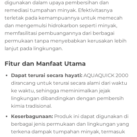
digunakan dalam upaya pembersihan dan
remediasi tumpahan minyak. Efektivitasnya
terletak pada kemampuannya untuk memecah
dan mengemulsi hidrokarbon seperti minyak,
memfasilitasi pembuangannya dari berbagai
permukaan tanpa menyebabkan kerusakan lebih
lanjut pada lingkungan.
Fitur dan Manfaat Utama
Dapat terurai secara hayati:
AQUAQUICK 2000
dirancang untuk terurai secara alami dari waktu
ke waktu, sehingga meminimalkan jejak
lingkungan dibandingkan dengan pembersih
kimia tradisional.
Keserbagunaan:
Produk ini dapat digunakan di
berbagai jenis permukaan dan lingkungan yang
terkena dampak tumpahan minyak, termasuk