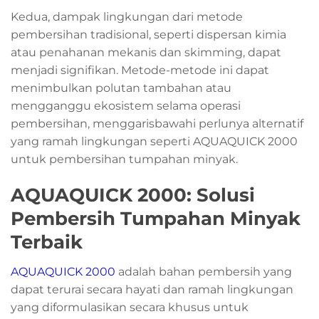
Kedua, dampak lingkungan dari metode
pembersihan tradisional, seperti dispersan kimia
atau penahanan mekanis dan skimming, dapat
menjadi signifikan. Metode-metode ini dapat
menimbulkan polutan tambahan atau
mengganggu ekosistem selama operasi
pembersihan, menggarisbawahi perlunya alternatif
yang ramah lingkungan seperti AQUAQUICK 2000
untuk pembersihan tumpahan minyak.
AQUAQUICK 2000: Solusi
Pembersih Tumpahan Minyak
Terbaik
AQUAQUICK 2000
adalah bahan pembersih yang
dapat terurai secara hayati dan ramah lingkungan
yang diformulasikan secara khusus untuk