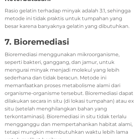
Rasio gelatin terhadap minyak adalah 3:1, sehingga
metode ini tidak praktis untuk tumpahan yang
besar karena banyaknya gelatin yang dibutuhkan.
7. Bioremediasi
Bioremediasi menggunakan mikroorganisme,
seperti bakteri, ganggang, dan jamur, untuk
mengurai minyak menjadi molekul yang lebih
sederhana dan tidak beracun. Metode ini
memanfaatkan proses metabolisme alami dari
organisme-organisme tersebut. Bioremediasi dapat
dilakukan secara in situ (di lokasi tumpahan) atau ex
situ (setelah menghilangkan bahan yang
terkontaminasi). Bioremediasi in situ tidak terlalu
mengganggu dan mempertahankan habitat alami,
tetapi mungkin membutuhkan waktu lebih lama