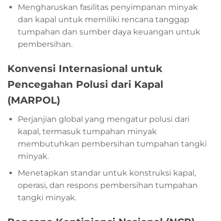
Mengharuskan fasilitas penyimpanan minyak
dan kapal untuk memiliki rencana tanggap
tumpahan dan sumber daya keuangan untuk
pembersihan.
Konvensi Internasional untuk
Pencegahan Polusi dari Kapal
(MARPOL)
Perjanjian global yang mengatur polusi dari
kapal, termasuk tumpahan minyak
membutuhkan pembersihan tumpahan tangki
minyak.
Menetapkan standar untuk konstruksi kapal,
operasi, dan respons pembersihan tumpahan
tangki minyak.