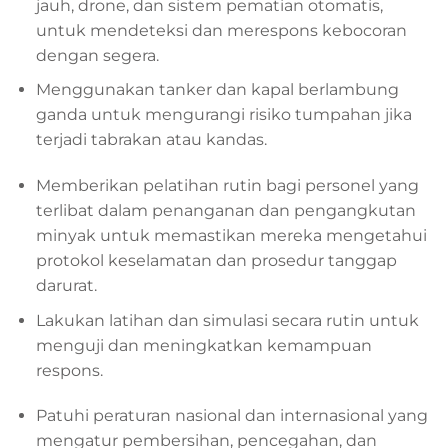
jauh, drone, dan sistem pematian otomatis,
untuk mendeteksi dan merespons kebocoran
dengan segera.
Menggunakan tanker dan kapal berlambung
ganda untuk mengurangi risiko tumpahan jika
terjadi tabrakan atau kandas.
Memberikan pelatihan rutin bagi personel yang
terlibat dalam penanganan dan pengangkutan
minyak untuk memastikan mereka mengetahui
protokol keselamatan dan prosedur tanggap
darurat.
Lakukan latihan dan simulasi secara rutin untuk
menguji dan meningkatkan kemampuan
respons.
Patuhi peraturan nasional dan internasional yang
mengatur pembersihan, pencegahan, dan