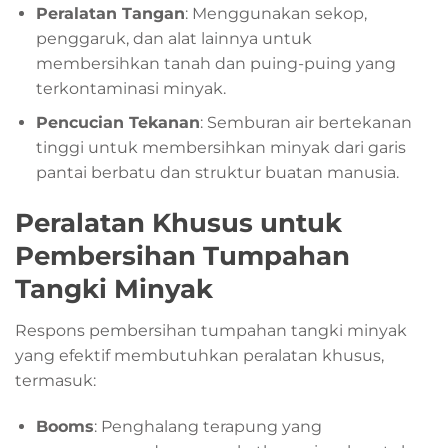
Peralatan Tangan
: Menggunakan sekop,
penggaruk, dan alat lainnya untuk
membersihkan tanah dan puing-puing yang
terkontaminasi minyak.
Pencucian Tekanan
: Semburan air bertekanan
tinggi untuk membersihkan minyak dari garis
pantai berbatu dan struktur buatan manusia.
Peralatan Khusus untuk
Pembersihan Tumpahan
Tangki Minyak
Respons pembersihan tumpahan tangki minyak
yang efektif membutuhkan peralatan khusus,
termasuk:
Booms
: Penghalang terapung yang