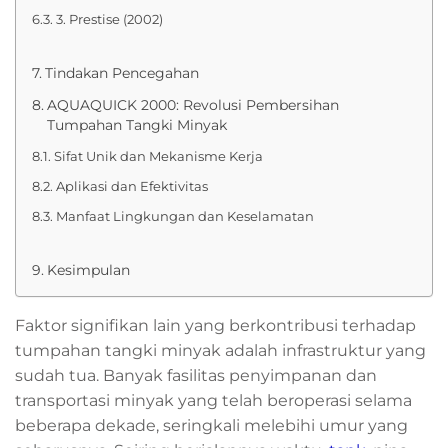
3. Prestise (2002)
Tindakan Pencegahan
AQUAQUICK 2000: Revolusi Pembersihan
Tumpahan Tangki Minyak
Sifat Unik dan Mekanisme Kerja
Aplikasi dan Efektivitas
Manfaat Lingkungan dan Keselamatan
Kesimpulan
Faktor signifikan lain yang berkontribusi terhadap
tumpahan tangki minyak adalah infrastruktur yang
sudah tua. Banyak fasilitas penyimpanan dan
transportasi minyak yang telah beroperasi selama
beberapa dekade, seringkali melebihi umur yang