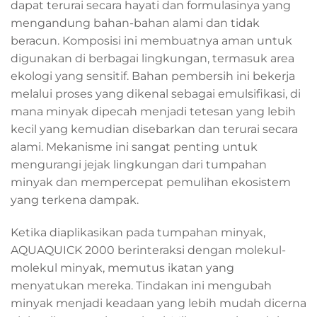
dapat terurai secara hayati dan formulasinya yang
mengandung bahan-bahan alami dan tidak
beracun. Komposisi ini membuatnya aman untuk
digunakan di berbagai lingkungan, termasuk area
ekologi yang sensitif. Bahan pembersih ini bekerja
melalui proses yang dikenal sebagai emulsifikasi, di
mana minyak dipecah menjadi tetesan yang lebih
kecil yang kemudian disebarkan dan terurai secara
alami. Mekanisme ini sangat penting untuk
mengurangi jejak lingkungan dari tumpahan
minyak dan mempercepat pemulihan ekosistem
yang terkena dampak.
Ketika diaplikasikan pada tumpahan minyak,
AQUAQUICK 2000 berinteraksi dengan molekul-
molekul minyak, memutus ikatan yang
menyatukan mereka. Tindakan ini mengubah
minyak menjadi keadaan yang lebih mudah dicerna