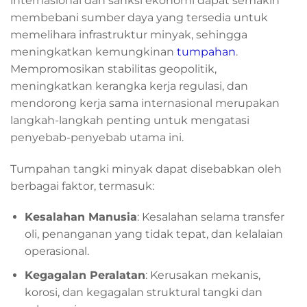
internasional dan sanksi ekonomi dapat semakin
membebani sumber daya yang tersedia untuk
memelihara infrastruktur minyak, sehingga
meningkatkan kemungkinan
tumpahan
.
Mempromosikan stabilitas geopolitik,
meningkatkan kerangka kerja regulasi, dan
mendorong kerja sama internasional merupakan
langkah-langkah penting untuk mengatasi
penyebab-penyebab utama ini.
Tumpahan tangki minyak dapat disebabkan oleh
berbagai faktor, termasuk:
Kesalahan Manusia
: Kesalahan selama transfer
oli, penanganan yang tidak tepat, dan kelalaian
operasional.
Kegagalan Peralatan
: Kerusakan mekanis,
korosi, dan kegagalan struktural tangki dan