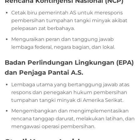
Rencana Kontinjensi Nasional (NCP)
Cetak biru pemerintah AS untuk merespons
pembersihan tumpahan tangki minyak akibat
pelepasan zat berbahaya.
Menguraikan peran dan tanggung jawab
lembaga federal, negara bagian, dan lokal.
Badan Perlindungan Lingkungan (EPA)
dan
Penjaga Pantai A.S.
Lembaga utama yang bertanggung jawab atas
respons dan penegakan hukum pembersihan
tumpahan tangki minyak di Amerika Serikat.
Mengembangkan dan mengimplementasikan
rencana tanggap darurat, melakukan latihan, dan
mengawasi operasi pembersihan.