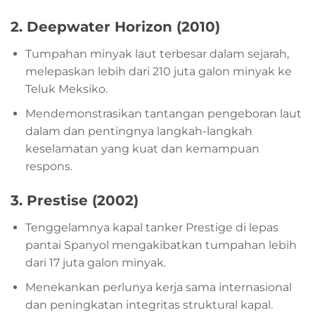
2.
Deepwater Horizon (2010)
Tumpahan minyak laut terbesar dalam sejarah,
melepaskan lebih dari 210 juta galon minyak ke
Teluk Meksiko.
Mendemonstrasikan tantangan pengeboran laut
dalam dan pentingnya langkah-langkah
keselamatan yang kuat dan kemampuan
respons.
3.
Prestise (2002)
Tenggelamnya kapal tanker Prestige di lepas
pantai Spanyol mengakibatkan tumpahan lebih
dari 17 juta galon minyak.
Menekankan perlunya kerja sama internasional
dan peningkatan integritas struktural kapal.