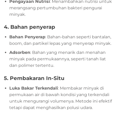
Pengayaan Nutrisi
: Menambahkan nutrisi untuk
merangsang pertumbuhan bakteri pengurai
minyak.
4.
Bahan penyerap
Bahan Penyerap
: Bahan-bahan seperti bantalan,
boom, dan partikel lepas yang menyerap minyak.
Adsorben
: Bahan yang menarik dan menahan
minyak pada permukaannya, seperti tanah liat
dan polimer tertentu.
5.
Pembakaran In-Situ
Luka Bakar Terkendali
: Membakar minyak di
permukaan air di bawah kondisi yang terkendali
untuk mengurangi volumenya. Metode ini efektif
tetapi dapat menghasilkan polusi udara.