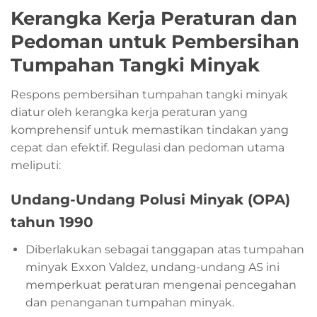
Kerangka Kerja Peraturan dan
Pedoman untuk Pembersihan
Tumpahan Tangki Minyak
Respons pembersihan tumpahan tangki minyak
diatur oleh kerangka kerja peraturan yang
komprehensif untuk memastikan tindakan yang
cepat dan efektif. Regulasi dan pedoman utama
meliputi:
Undang-Undang Polusi Minyak (OPA)
tahun 1990
Diberlakukan sebagai tanggapan atas tumpahan
minyak Exxon Valdez, undang-undang AS ini
memperkuat peraturan mengenai pencegahan
dan penanganan tumpahan minyak.