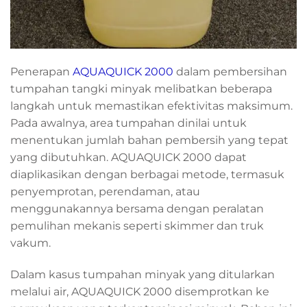
Penerapan
AQUAQUICK 2000
dalam pembersihan
tumpahan tangki minyak melibatkan beberapa
langkah untuk memastikan efektivitas maksimum.
Pada awalnya, area tumpahan dinilai untuk
menentukan jumlah bahan pembersih yang tepat
yang dibutuhkan. AQUAQUICK 2000 dapat
diaplikasikan dengan berbagai metode, termasuk
penyemprotan, perendaman, atau
menggunakannya bersama dengan peralatan
pemulihan mekanis seperti skimmer dan truk
vakum.
Dalam kasus tumpahan minyak yang ditularkan
melalui air, AQUAQUICK 2000 disemprotkan ke