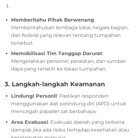
Memberitahu Pihak Berwenang
:
Memberitahukan lembaga lokal, negara bagian,
dan federal yang relevan tentang tumpahan
tersebut.
Memobilisasi Tim Tanggap Darurat
:
Mengerahkan personel, peralatan, dan sumber
daya yang terlatih ke lokasi tumpahan.
3.
Langkah-langkah Keamanan
Lindungi Personil
: Pastikan responden
menggunakan alat pelindung diri (APD) untuk
mencegah paparan zat berbahaya.
Area Evakuasi
: Evakuasi daerah yang terkena
dampak jika ada risiko terhadap kesehatan atau
keselamatan manusia.