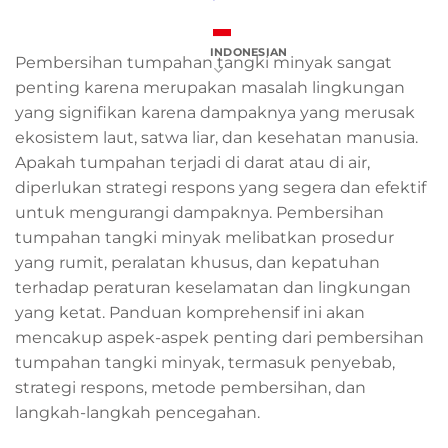
INDONESIAN
Pembersihan tumpahan tangki minyak sangat
penting karena merupakan masalah lingkungan
yang signifikan karena dampaknya yang merusak
ekosistem laut, satwa liar, dan kesehatan manusia.
Apakah tumpahan terjadi di darat atau di air,
diperlukan strategi respons yang segera dan efektif
untuk mengurangi dampaknya. Pembersihan
tumpahan tangki minyak melibatkan prosedur
yang rumit, peralatan khusus, dan kepatuhan
terhadap peraturan keselamatan dan lingkungan
yang ketat. Panduan komprehensif ini akan
mencakup aspek-aspek penting dari pembersihan
tumpahan tangki minyak, termasuk penyebab,
strategi respons, metode pembersihan, dan
langkah-langkah pencegahan.