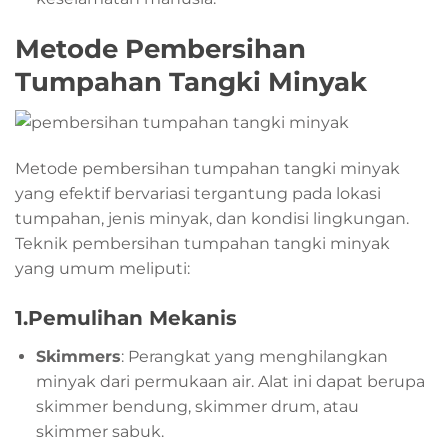
Metode Pembersihan
Tumpahan Tangki Minyak
Metode pembersihan tumpahan tangki minyak
yang efektif bervariasi tergantung pada lokasi
tumpahan, jenis minyak, dan kondisi lingkungan.
Teknik pembersihan tumpahan tangki minyak
yang umum meliputi:
1.
Pemulihan Mekanis
Skimmers
: Perangkat yang menghilangkan
minyak dari permukaan air. Alat ini dapat berupa
skimmer bendung, skimmer drum, atau
skimmer sabuk.