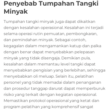
Penyebab Tumpahan Tangki
Minyak
Tumpahan tangki minyak juga dapat dikaitkan
dengan kesalahan operasional. Kesalahan ini terjadi
selama operasi rutin pemuatan, pembongkaran,
dan pemindahan minyak. Sebagai contoh,
kegagalan dalam mengamankan katup dan palka
dengan benar dapat menyebabkan pelepasan
minyak yang tidak disengaja. Demikian pula,
kesalahan dalam memantau level tangki dapat
menyebabkan pengisian yang berlebihan, sehingga
menyebabkan oli meluap. Selain itu, pelatihan
personel yang tidak memadai dalam penanganan
dan prosedur tanggap darurat dapat memperburuk
risiko yang terkait dengan kegiatan operasional.
Memastikan protokol operasional yang ketat dan
program pelatihan yang komprehensif sangat