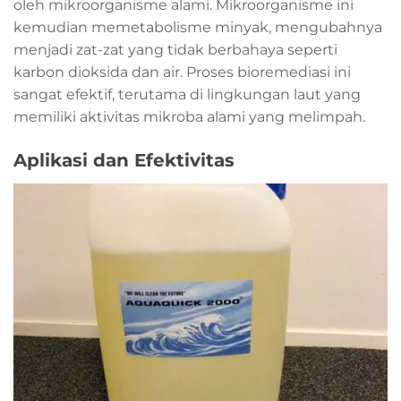
oleh mikroorganisme alami. Mikroorganisme ini
kemudian memetabolisme minyak, mengubahnya
menjadi zat-zat yang tidak berbahaya seperti
karbon dioksida dan air. Proses bioremediasi ini
sangat efektif, terutama di lingkungan laut yang
memiliki aktivitas mikroba alami yang melimpah.
Aplikasi dan Efektivitas