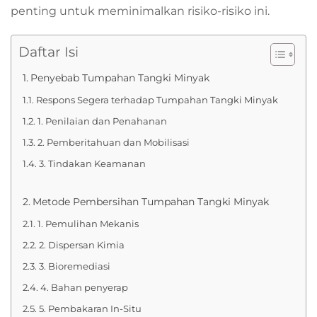
penting untuk meminimalkan risiko-risiko ini.
Daftar Isi
Penyebab Tumpahan Tangki Minyak
Respons Segera terhadap Tumpahan Tangki Minyak
1. Penilaian dan Penahanan
2. Pemberitahuan dan Mobilisasi
3. Tindakan Keamanan
Metode Pembersihan Tumpahan Tangki Minyak
1. Pemulihan Mekanis
2. Dispersan Kimia
3. Bioremediasi
4. Bahan penyerap
5. Pembakaran In-Situ