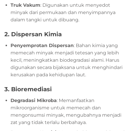
Truk Vakum
: Digunakan untuk menyedot
minyak dari permukaan dan menyimpannya
dalam tangki untuk dibuang.
2.
Dispersan Kimia
Penyemprotan Dispersan
: Bahan kimia yang
memecah minyak menjadi tetesan yang lebih
kecil, meningkatkan biodegradasi alami. Harus
digunakan secara bijaksana untuk menghindari
kerusakan pada kehidupan laut.
3.
Bioremediasi
Degradasi Mikroba
: Memanfaatkan
mikroorganisme untuk memecah dan
mengonsumsi minyak, mengubahnya menjadi
zat yang tidak terlalu berbahaya.