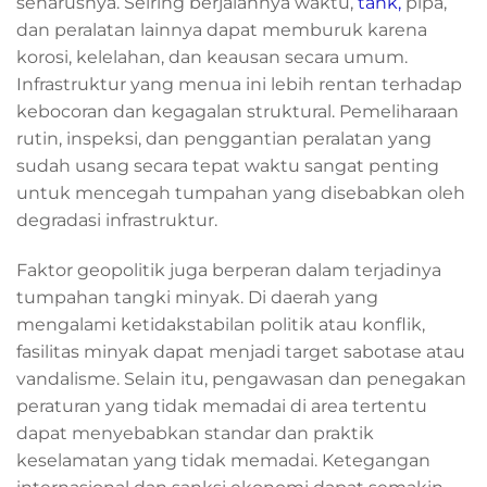
seharusnya. Seiring berjalannya waktu,
tank,
pipa,
dan peralatan lainnya dapat memburuk karena
korosi, kelelahan, dan keausan secara umum.
Infrastruktur yang menua ini lebih rentan terhadap
kebocoran dan kegagalan struktural. Pemeliharaan
rutin, inspeksi, dan penggantian peralatan yang
sudah usang secara tepat waktu sangat penting
untuk mencegah tumpahan yang disebabkan oleh
degradasi infrastruktur.
Faktor geopolitik juga berperan dalam terjadinya
tumpahan tangki minyak. Di daerah yang
mengalami ketidakstabilan politik atau konflik,
fasilitas minyak dapat menjadi target sabotase atau
vandalisme. Selain itu, pengawasan dan penegakan
peraturan yang tidak memadai di area tertentu
dapat menyebabkan standar dan praktik
keselamatan yang tidak memadai. Ketegangan