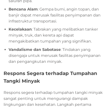
saluran pipa.
Bencana Alam
: Gempa bumi, angin topan, dan
banjir dapat merusak fasilitas penyimpanan dan
infrastruktur transportasi.
Kecelakaan
: Tabrakan yang melibatkan tanker
minyak, truk, dan kereta api dapat
mengakibatkan tumpahan yang signifikan.
Vandalisme dan Sabotase
: Tindakan yang
disengaja untuk merusak fasilitas penyimpanan
dan pengangkutan minyak.
Respons Segera terhadap Tumpahan
Tangki Minyak
Respons segera terhadap tumpahan tangki minyak
sangat penting untuk mengurangi dampak
lingkungan dan kesehatan. Langkah pertama