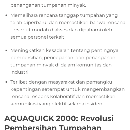
penanganan tumpahan minyak.
Memelihara rencana tanggap tumpahan yang
telah diperbarui dan memastikan bahwa rencana
tersebut mudah diakses dan dipahami oleh
semua personel terkait.
Meningkatkan kesadaran tentang pentingnya
pembersihan, pencegahan, dan penanganan
tumpahan minyak di dalam komunitas dan
industri.
Terlibat dengan masyarakat dan pemangku
kepentingan setempat untuk mengembangkan
rencana respons kolaboratif dan memastikan
komunikasi yang efektif selama insiden.
AQUAQUICK 2000: Revolusi
Pembersihan Tumpahan