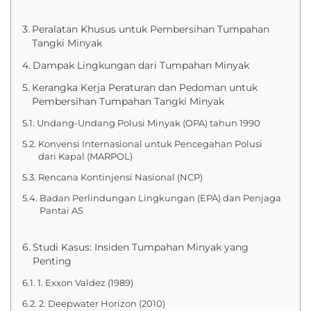
Peralatan Khusus untuk Pembersihan Tumpahan
Tangki Minyak
Dampak Lingkungan dari Tumpahan Minyak
Kerangka Kerja Peraturan dan Pedoman untuk
Pembersihan Tumpahan Tangki Minyak
Undang-Undang Polusi Minyak (OPA) tahun 1990
Konvensi Internasional untuk Pencegahan Polusi
dari Kapal (MARPOL)
Rencana Kontinjensi Nasional (NCP)
Badan Perlindungan Lingkungan (EPA) dan Penjaga
Pantai AS
Studi Kasus: Insiden Tumpahan Minyak yang
Penting
1. Exxon Valdez (1989)
2. Deepwater Horizon (2010)