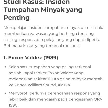
Studi Kasus: Insiden
Tumpahan Minyak yang
Penting
Mempelajari insiden tumpahan minyak di masa lalu
memberikan wawasan yang berharga tentang
strategi respons dan pelajaran yang dapat dipetik.
Beberapa kasus yang terkenal meliputi:
1.
Exxon Valdez (1989)
Salah satu tumpahan yang paling terkenal
adalah kapal tanker Exxon Valdez yang
melepaskan sekitar 11 juta galon minyak mentah
ke Prince William Sound, Alaska.
Menyoroti perlunya perencanaan respons yang
lebih baik dan mengarah pada pengesahan OPA
1990.