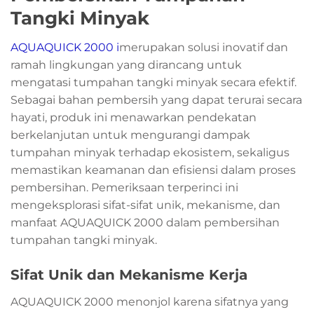
Tangki Minyak
AQUAQUICK 2000 i
merupakan solusi inovatif dan
ramah lingkungan yang dirancang untuk
mengatasi tumpahan tangki minyak secara efektif.
Sebagai bahan pembersih yang dapat terurai secara
hayati, produk ini menawarkan pendekatan
berkelanjutan untuk mengurangi dampak
tumpahan minyak terhadap ekosistem, sekaligus
memastikan keamanan dan efisiensi dalam proses
pembersihan. Pemeriksaan terperinci ini
mengeksplorasi sifat-sifat unik, mekanisme, dan
manfaat AQUAQUICK 2000 dalam pembersihan
tumpahan tangki minyak.
Sifat Unik dan Mekanisme Kerja
AQUAQUICK 2000 menonjol karena sifatnya yang