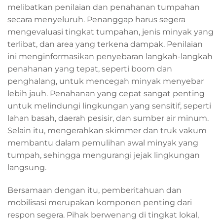
melibatkan penilaian dan penahanan tumpahan
secara menyeluruh. Penanggap harus segera
mengevaluasi tingkat tumpahan, jenis minyak yang
terlibat, dan area yang terkena dampak. Penilaian
ini menginformasikan penyebaran langkah-langkah
penahanan yang tepat, seperti boom dan
penghalang, untuk mencegah minyak menyebar
lebih jauh. Penahanan yang cepat sangat penting
untuk melindungi lingkungan yang sensitif, seperti
lahan basah, daerah pesisir, dan sumber air minum.
Selain itu, mengerahkan skimmer dan truk vakum
membantu dalam pemulihan awal minyak yang
tumpah, sehingga mengurangi jejak lingkungan
langsung.
Bersamaan dengan itu, pemberitahuan dan
mobilisasi merupakan komponen penting dari
respon segera. Pihak berwenang di tingkat lokal,