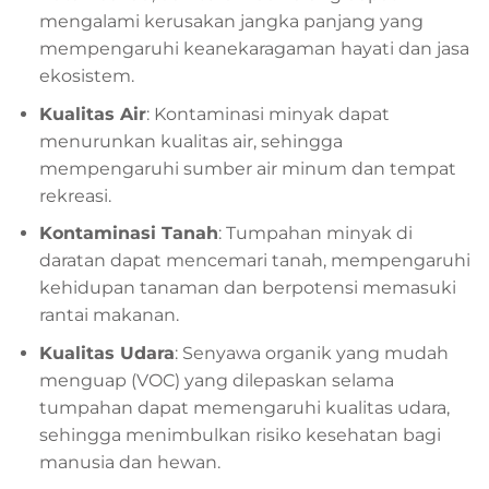
mengalami kerusakan jangka panjang yang
mempengaruhi keanekaragaman hayati dan jasa
ekosistem.
Kualitas Air
: Kontaminasi minyak dapat
menurunkan kualitas air, sehingga
mempengaruhi sumber air minum dan tempat
rekreasi.
Kontaminasi Tanah
: Tumpahan minyak di
daratan dapat mencemari tanah, mempengaruhi
kehidupan tanaman dan berpotensi memasuki
rantai makanan.
Kualitas Udara
: Senyawa organik yang mudah
menguap (VOC) yang dilepaskan selama
tumpahan dapat memengaruhi kualitas udara,
sehingga menimbulkan risiko kesehatan bagi
manusia dan hewan.