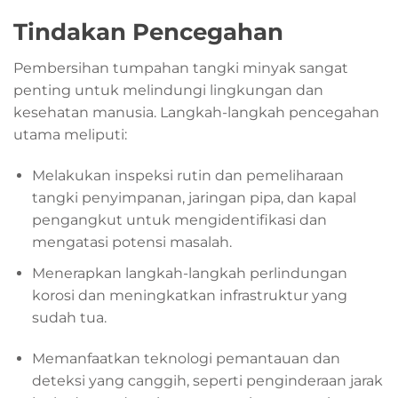
Tindakan Pencegahan
Pembersihan tumpahan tangki minyak sangat
penting untuk melindungi lingkungan dan
kesehatan manusia. Langkah-langkah pencegahan
utama meliputi:
Melakukan inspeksi rutin dan pemeliharaan
tangki penyimpanan, jaringan pipa, dan kapal
pengangkut untuk mengidentifikasi dan
mengatasi potensi masalah.
Menerapkan langkah-langkah perlindungan
korosi dan meningkatkan infrastruktur yang
sudah tua.
Memanfaatkan teknologi pemantauan dan
deteksi yang canggih, seperti penginderaan jarak