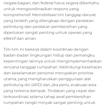
negara bagian, dan federal harus segera diberitahu
untuk mengoordinasikan respons yang
komprehensif. Memobilisasi tim tanggap darurat
yang terlatih yang dilengkapi dengan peralatan
pelindung dan peralatan pembersihan yang
diperlukan sangat penting untuk operasi yang
efektif dan aman.
Tim-tim ini bekerja dalam koordinasi dengan
badan-badan lingkungan hidup dan pemangku
kepentingan lainnya untuk mengimplementasikan
rencana tanggap tumpahan. Melindungi kesehatan
dan keselamatan personel merupakan prioritas
utama, yang mengharuskan penggunaan alat
pelindung diri (APD) dan, jika perlu, evakuasi area
yang terkena dampak. Tindakan yang cepat dan
terkoordinasi selama tahap awal pembersihan
tumpahan tangki minyak sangat penting untuk