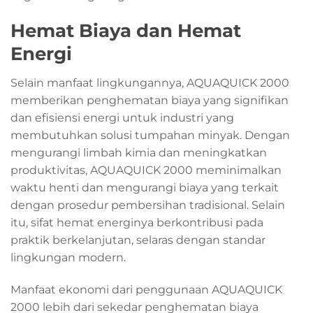
Hemat Biaya dan Hemat
Energi
Selain manfaat lingkungannya, AQUAQUICK 2000
memberikan penghematan biaya yang signifikan
dan efisiensi energi untuk industri yang
membutuhkan solusi tumpahan minyak. Dengan
mengurangi limbah kimia dan meningkatkan
produktivitas, AQUAQUICK 2000 meminimalkan
waktu henti dan mengurangi biaya yang terkait
dengan prosedur pembersihan tradisional. Selain
itu, sifat hemat energinya berkontribusi pada
praktik berkelanjutan, selaras dengan standar
lingkungan modern.
Manfaat ekonomi dari penggunaan AQUAQUICK
2000 lebih dari sekedar penghematan biaya