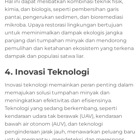
Hal ini dapat melibatkan kombinasi teknik fisik,
kimia, dan biologis, seperti pembersihan garis
pantai, pengerukan sedimen, dan bioremediasi
mikroba. Upaya restorasi lingkungan bertujuan
untuk meminimalkan dampak ekologis jangka
panjang dari tumpahan minyak dan mendorong
pemulihan dan ketahanan ekosistem yang terkena
dampak dan populasi satwa liar.
4. Inovasi Teknologi
Inovasi teknologi memainkan peran penting dalam
memajukan solusi tumpahan minyak dan
meningkatkan efektivitas dan efisiensinya.
Teknologi yang sedang berkembang, seperti
kendaraan udara tak berawak (UAV), kendaraan
bawah air otonom (AUV), dan teknologi
penginderaan jarak jauh, menawarkan peluang baru
untuk memantau, mendeteksi, dan merespons