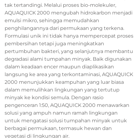
tak tertandingi. Melalui proses bio-molekuler,
AQUAQUICK 2000 mengubah hidrokarbon menjadi
emulsi mikro, sehingga memudahkan
penghilangannya dari permukaan yang terkena.
Formulasi unik ini tidak hanya mempercepat proses
pembersihan tetapi juga meningkatkan
pertumbuhan bakteri, yang selanjutnya membantu
degradasi alami tumpahan minyak. Baik digunakan
dalam keadaan encer maupun diaplikasikan
langsung ke area yang terkontaminasi, AQUAQUICK
2000 menunjukkan keampuhan yang luar biasa
dalam memulihkan lingkungan yang tertutup
minyak ke kondisi semula. Dengan rasio
pengenceran 1:50, AQUAQUICK 2000 menawarkan
solusi yang ampuh namun ramah lingkungan
untuk mengatasi solusi tumpahan minyak untuk
berbagai permukaan, termasuk hewan dan
vegetasi di lingkungan air.