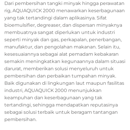
Dari pembersihan tangki minyak hingga perawatan
rig, AQUAQUICK 2000 menawarkan keserbagunaan
yang tak tertandingi dalam aplikasinya. Sifat
bioemulsifier, degreaser, dan dispersan minyaknya
membuatnya sangat diperlukan untuk industri
seperti minyak dan gas, perkapalan, penerbangan,
manufaktur, dan pengolahan makanan. Selain itu,
kesesuaiannya sebagai alat pemadam kebakaran
semakin meningkatkan kegunaannya dalam situasi
darurat, memberikan solusi menyeluruh untuk
pembersihan dan perbaikan tumpahan minyak.
Baik digunakan di lingkungan laut maupun fasilitas
industri, AQUAQUICK 2000 menunjukkan
keampuhan dan keserbagunaan yang tak
tertandingi, sehingga mendapatkan reputasinya
sebagai solusi terbaik untuk beragam tantangan
pembersihan.