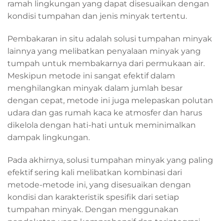
ramah lingkungan yang dapat disesuaikan dengan
kondisi tumpahan dan jenis minyak tertentu.
Pembakaran in situ adalah solusi tumpahan minyak
lainnya yang melibatkan penyalaan minyak yang
tumpah untuk membakarnya dari permukaan air.
Meskipun metode ini sangat efektif dalam
menghilangkan minyak dalam jumlah besar
dengan cepat, metode ini juga melepaskan polutan
udara dan gas rumah kaca ke atmosfer dan harus
dikelola dengan hati-hati untuk meminimalkan
dampak lingkungan.
Pada akhirnya, solusi tumpahan minyak yang paling
efektif sering kali melibatkan kombinasi dari
metode-metode ini, yang disesuaikan dengan
kondisi dan karakteristik spesifik dari setiap
tumpahan minyak. Dengan menggunakan