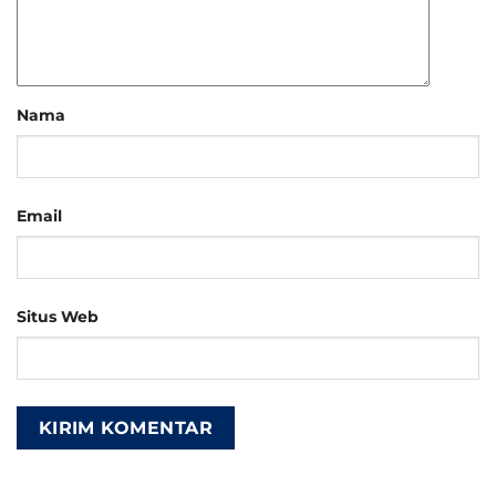
Nama
Email
Situs Web