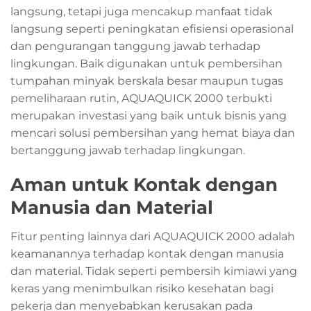
langsung, tetapi juga mencakup manfaat tidak
langsung seperti peningkatan efisiensi operasional
dan pengurangan tanggung jawab terhadap
lingkungan. Baik digunakan untuk pembersihan
tumpahan minyak berskala besar maupun tugas
pemeliharaan rutin, AQUAQUICK 2000 terbukti
merupakan investasi yang baik untuk bisnis yang
mencari solusi pembersihan yang hemat biaya dan
bertanggung jawab terhadap lingkungan.
Aman untuk Kontak dengan
Manusia dan Material
Fitur penting lainnya dari AQUAQUICK 2000 adalah
keamanannya terhadap kontak dengan manusia
dan material. Tidak seperti pembersih kimiawi yang
keras yang menimbulkan risiko kesehatan bagi
pekerja dan menyebabkan kerusakan pada