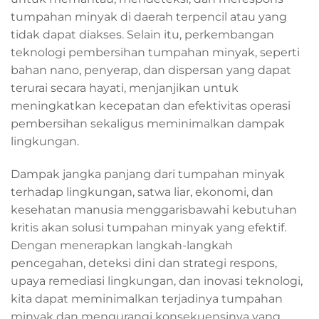
tumpahan minyak di daerah terpencil atau yang
tidak dapat diakses. Selain itu, perkembangan
teknologi pembersihan tumpahan minyak, seperti
bahan nano, penyerap, dan dispersan yang dapat
terurai secara hayati, menjanjikan untuk
meningkatkan kecepatan dan efektivitas operasi
pembersihan sekaligus meminimalkan dampak
lingkungan.
Dampak jangka panjang dari tumpahan minyak
terhadap lingkungan, satwa liar, ekonomi, dan
kesehatan manusia menggarisbawahi kebutuhan
kritis akan solusi tumpahan minyak yang efektif.
Dengan menerapkan langkah-langkah
pencegahan, deteksi dini dan strategi respons,
upaya remediasi lingkungan, dan inovasi teknologi,
kita dapat meminimalkan terjadinya tumpahan
minyak dan mengurangi konsekuensinya yang