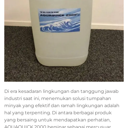
Di era kesadaran lingkungan dan tanggung jawab
industri saat ini, menemukan solusi tumpahan
minyak yang efektif dan ramah lingkungan adalah
hal yang terpenting. Di antara berbagai produk
yang bersaing untuk mendapatkan perhatian,
AQUAQUICK 2000 bersinar sebagai mercusuar