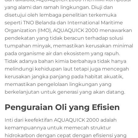
yang alami dan ramah lingkungan. Diuji dan
disetujui oleh lembaga penelitian terkemuka
seperti TNO Belanda dan International Maritime
Organization (IMO), AQUAQUICK 2000 menawarkan
pendekatan yang tidak beracun terhadap solusi
tumpahan minyak, memastikan kerusakan minimal
pada organisme air dan ekosistem yang rapuh.
Tidak adanya bahan kimia berbahaya tidak hanya
melindungi kehidupan laut tetapi juga mencegah
kerusakan jangka panjang pada habitat akuatik,
memastikan pengelolaan lingkungan yang
berkelanjutan untuk generasi yang akan datang.
Penguraian Oli yang Efisien
Inti dari keefektifan AQUAQUICK 2000 adalah
kemampuannya untuk memecah struktur
hidrokarbon dengan cepat dengan efisiensi yang