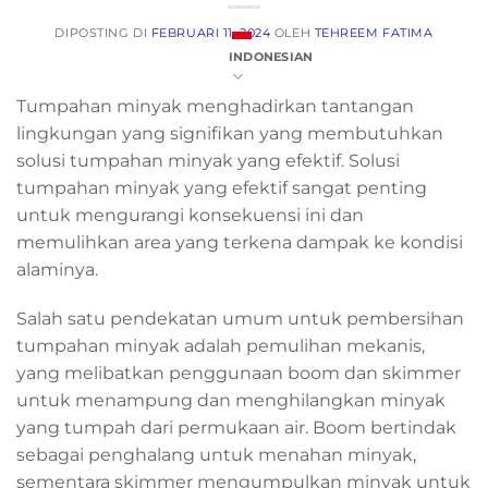
DIPOSTING DI
FEBRUARI 11, 2024
OLEH
TEHREEM FATIMA
INDONESIAN
Tumpahan minyak menghadirkan tantangan
lingkungan yang signifikan yang membutuhkan
solusi tumpahan minyak yang efektif. Solusi
tumpahan minyak yang efektif sangat penting
untuk mengurangi konsekuensi ini dan
memulihkan area yang terkena dampak ke kondisi
alaminya.
Salah satu pendekatan umum untuk pembersihan
tumpahan minyak adalah pemulihan mekanis,
yang melibatkan penggunaan boom dan skimmer
untuk menampung dan menghilangkan minyak
yang tumpah dari permukaan air. Boom bertindak
sebagai penghalang untuk menahan minyak,
sementara skimmer mengumpulkan minyak untuk