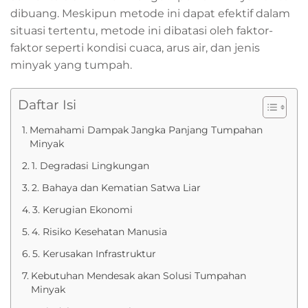
dibuang. Meskipun metode ini dapat efektif dalam
situasi tertentu, metode ini dibatasi oleh faktor-
faktor seperti kondisi cuaca, arus air, dan jenis
minyak yang tumpah.
Daftar Isi
Memahami Dampak Jangka Panjang Tumpahan
Minyak
1. Degradasi Lingkungan
2. Bahaya dan Kematian Satwa Liar
3. Kerugian Ekonomi
4. Risiko Kesehatan Manusia
5. Kerusakan Infrastruktur
Kebutuhan Mendesak akan Solusi Tumpahan
Minyak