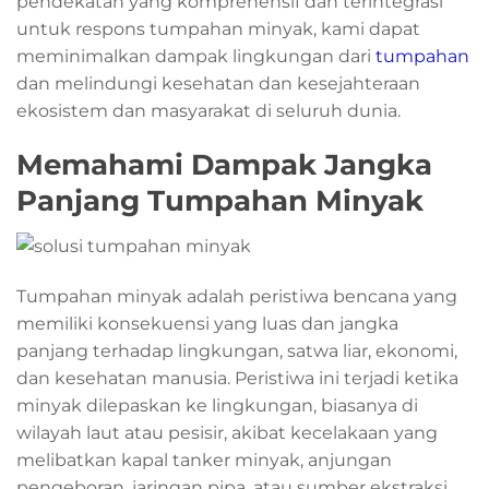
pendekatan yang komprehensif dan terintegrasi
untuk respons tumpahan minyak, kami dapat
meminimalkan dampak lingkungan dari
tumpahan
dan melindungi kesehatan dan kesejahteraan
ekosistem dan masyarakat di seluruh dunia.
Memahami Dampak Jangka
Panjang Tumpahan Minyak
Tumpahan minyak adalah peristiwa bencana yang
memiliki konsekuensi yang luas dan jangka
panjang terhadap lingkungan, satwa liar, ekonomi,
dan kesehatan manusia. Peristiwa ini terjadi ketika
minyak dilepaskan ke lingkungan, biasanya di
wilayah laut atau pesisir, akibat kecelakaan yang
melibatkan kapal tanker minyak, anjungan
pengeboran, jaringan pipa, atau sumber ekstraksi,