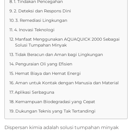
1. Tindakan Pencegahan
2. Deteksi dan Respons Dini
3. Remediasi Lingkungan
4. Inovasi Teknologi
Manfaat Menggunakan AQUAQUICK 2000 Sebagai
Solusi Tumpahan Minyak
Tidak Beracun dan Aman bagi Lingkungan
Penguraian Oli yang Efisien
Hemat Biaya dan Hemat Energi
Aman untuk Kontak dengan Manusia dan Material
Aplikasi Serbaguna
Kemampuan Biodegradasi yang Cepat
Dukungan Teknis yang Tak Tertandingi
Dispersan kimia adalah solusi tumpahan minyak