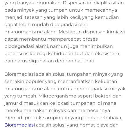
yang banyak digunakan. Dispersan ini diaplikasikan
pada minyak yang tumpah untuk memecahnya
menjadi tetesan yang lebih kecil, yang kemudian
dapat lebih mudah didegradasi oleh
mikroorganisme alami. Meskipun dispersan kimiawi
dapat membantu mempercepat proses
biodegradasi alami, namun juga menimbulkan
potensi risiko bagi kehidupan laut dan ekosistem
dan harus digunakan dengan hati-hati.
Bioremediasi adalah solusi tumpahan minyak yang
semakin populer yang memanfaatkan kekuatan
mikroorganisme alami untuk mendegradasi minyak
yang tumpah. Mikroorganisme seperti bakteri dan
jamur dimasukkan ke lokasi tumpahan, di mana
mereka memakan minyak dan memecahnya
menjadi produk sampingan yang tidak berbahaya.
Bioremediasi
adalah solusi yang hemat biaya dan