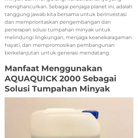
menghancurkan. Sebagai penjaga planet ini, adalah
tanggung jawab kita bersama untuk berinvestasi
dan memprioritaskan pengembangan dan
penerapan solusi tumpahan minyak untuk
melindungi lingkungan, menjaga keanekaragaman
hayati, dan mempromosikan pembangunan
berkelanjutan untuk generasi mendatang.
Manfaat Menggunakan
AQUAQUICK 2000 Sebagai
Solusi Tumpahan Minyak