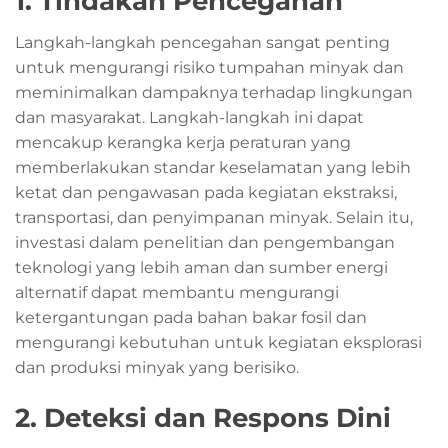
1. Tindakan Pencegahan
Langkah-langkah pencegahan sangat penting
untuk mengurangi risiko tumpahan minyak dan
meminimalkan dampaknya terhadap lingkungan
dan masyarakat. Langkah-langkah ini dapat
mencakup kerangka kerja peraturan yang
memberlakukan standar keselamatan yang lebih
ketat dan pengawasan pada kegiatan ekstraksi,
transportasi, dan penyimpanan minyak. Selain itu,
investasi dalam penelitian dan pengembangan
teknologi yang lebih aman dan sumber energi
alternatif dapat membantu mengurangi
ketergantungan pada bahan bakar fosil dan
mengurangi kebutuhan untuk kegiatan eksplorasi
dan produksi minyak yang berisiko.
2. Deteksi dan Respons Dini