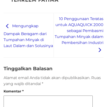
10 Penggunaan Teratas
untuk AQUAQUICK 2000
Mengungkap
sebagai Pembasmi
Dampak Beragam dari
Tumpahan Minyak dalam
Tumpahan Minyak di
Pembersihan Industri
Laut Dalam dan Solusinya
Tinggalkan Balasan
Alamat email Anda tidak akan dipublikasikan.
Ruas
yang wajib ditandai
*
Komentar
*