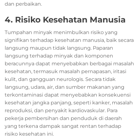
dan perbaikan.
4. Risiko Kesehatan Manusia
Tumpahan minyak menimbulkan risiko yang
signifikan terhadap kesehatan manusia, baik secara
langsung maupun tidak langsung. Paparan
langsung terhadap minyak dan komponen
beracunnya dapat menyebabkan berbagai masalah
kesehatan, termasuk masalah pernapasan, iritasi
kulit, dan gangguan neurologis. Secara tidak
langsung, udara, air, dan sumber makanan yang
terkontaminasi dapat menyebabkan konsekuensi
kesehatan jangka panjang, seperti kanker, masalah
reproduksi, dan penyakit kardiovaskular. Para
pekerja pembersihan dan penduduk di daerah
yang terkena dampak sangat rentan terhadap
risiko kesehatan ini.