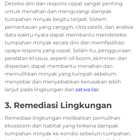
Deteksi dini dan respons cepat sangat penting
untuk menahan dan mengurangi dampak
tumpahan minyak begitu terjadi. Sistem
pemantauan yang canggih, citra satelit, dan analisis
data waktu nyata dapat membantu mendeteksi
tumpahan minyak secara dini dan memfasilitasi
upaya respons yang cepat. Selain itu, penggunaan
peralatan khusus, seperti oil boom, skimmer, dan
dispersan, dapat membantu menahan dan
memulihkan minyak yang tumpah sebelum
menyebar dan menyebabkan kerusakan lebih
lanjut pada lingkungan dan
satwa liar.
3. Remediasi Lingkungan
Remediasi lingkungan melibatkan pemulihan
ekosistem dan habitat yang terkena dampak
tumpahan minyak ke kondisi sebelum tumpahan.