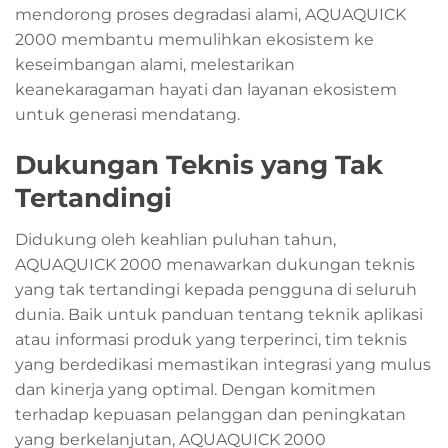
mendorong proses degradasi alami, AQUAQUICK
2000 membantu memulihkan ekosistem ke
keseimbangan alami, melestarikan
keanekaragaman hayati dan layanan ekosistem
untuk generasi mendatang.
Dukungan Teknis yang Tak
Tertandingi
Didukung oleh keahlian puluhan tahun,
AQUAQUICK 2000 menawarkan dukungan teknis
yang tak tertandingi kepada pengguna di seluruh
dunia. Baik untuk panduan tentang teknik aplikasi
atau informasi produk yang terperinci, tim teknis
yang berdedikasi memastikan integrasi yang mulus
dan kinerja yang optimal. Dengan komitmen
terhadap kepuasan pelanggan dan peningkatan
yang berkelanjutan, AQUAQUICK 2000