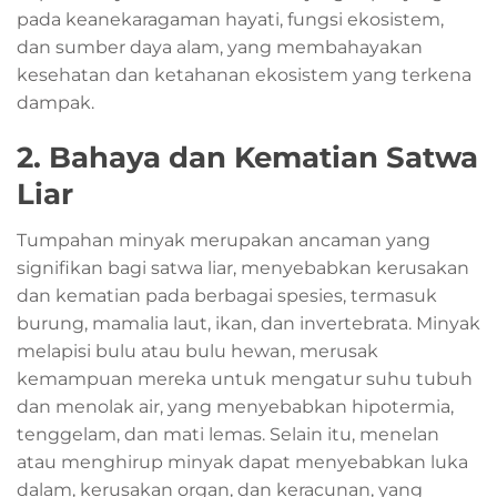
pada keanekaragaman hayati, fungsi ekosistem,
dan sumber daya alam, yang membahayakan
kesehatan dan ketahanan ekosistem yang terkena
dampak.
2. Bahaya dan Kematian Satwa
Liar
Tumpahan minyak merupakan ancaman yang
signifikan bagi satwa liar, menyebabkan kerusakan
dan kematian pada berbagai spesies, termasuk
burung, mamalia laut, ikan, dan invertebrata. Minyak
melapisi bulu atau bulu hewan, merusak
kemampuan mereka untuk mengatur suhu tubuh
dan menolak air, yang menyebabkan hipotermia,
tenggelam, dan mati lemas. Selain itu, menelan
atau menghirup minyak dapat menyebabkan luka
dalam, kerusakan organ, dan keracunan, yang