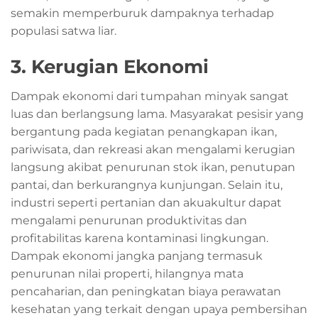
semakin memperburuk dampaknya terhadap
populasi satwa liar.
3. Kerugian Ekonomi
Dampak ekonomi dari tumpahan minyak sangat
luas dan berlangsung lama. Masyarakat pesisir yang
bergantung pada kegiatan penangkapan ikan,
pariwisata, dan rekreasi akan mengalami kerugian
langsung akibat penurunan stok ikan, penutupan
pantai, dan berkurangnya kunjungan. Selain itu,
industri seperti pertanian dan akuakultur dapat
mengalami penurunan produktivitas dan
profitabilitas karena kontaminasi lingkungan.
Dampak ekonomi jangka panjang termasuk
penurunan nilai properti, hilangnya mata
pencaharian, dan peningkatan biaya perawatan
kesehatan yang terkait dengan upaya pembersihan