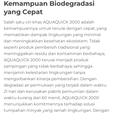
Kemampuan Biodegradasi
yang Cepat
Salah satu ciri khas AQUAQUICK 2000 adalah
kemampuannya untuk terurai dengan cepat, yang
memastikan dampak lingkungan yang minimal
dan meningkatkan kesehatan ekosistem. Tidak
seperti produk pembersih tradisional yang
meninggalkan residu dan kontaminan berbahaya,
AQUAQUICK 2000 terurai menjadi produk
sampingan yang tidak berbahaya, sehingga
menjamin kelestarian lingkungan tanpa
mengorbankan kinerja pembersihan. Dengan
degradasi air permukaan yang terjadi dalam waktu
21 hari dan kerusakan pabrik pemurnian dalam
waktu kurang dari 60 menit, AQUAQUICK 2000
menunjukkan komitmennya terhadap solusi
tumpahan minyak yang ramah lingkungan. Dengan