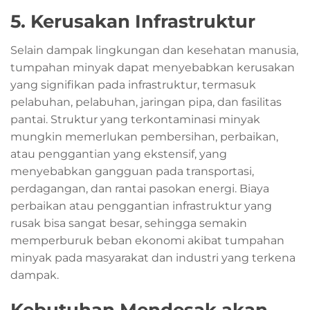
5. Kerusakan Infrastruktur
Selain dampak lingkungan dan kesehatan manusia,
tumpahan minyak dapat menyebabkan kerusakan
yang signifikan pada infrastruktur, termasuk
pelabuhan, pelabuhan, jaringan pipa, dan fasilitas
pantai. Struktur yang terkontaminasi minyak
mungkin memerlukan pembersihan, perbaikan,
atau penggantian yang ekstensif, yang
menyebabkan gangguan pada transportasi,
perdagangan, dan rantai pasokan energi. Biaya
perbaikan atau penggantian infrastruktur yang
rusak bisa sangat besar, sehingga semakin
memperburuk beban ekonomi akibat tumpahan
minyak pada masyarakat dan industri yang terkena
dampak.
Kebutuhan Mendesak akan