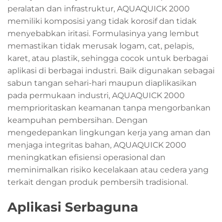
peralatan dan infrastruktur, AQUAQUICK 2000
memiliki komposisi yang tidak korosif dan tidak
menyebabkan iritasi. Formulasinya yang lembut
memastikan tidak merusak logam, cat, pelapis,
karet, atau plastik, sehingga cocok untuk berbagai
aplikasi di berbagai industri. Baik digunakan sebagai
sabun tangan sehari-hari maupun diaplikasikan
pada permukaan industri, AQUAQUICK 2000
memprioritaskan keamanan tanpa mengorbankan
keampuhan pembersihan. Dengan
mengedepankan lingkungan kerja yang aman dan
menjaga integritas bahan, AQUAQUICK 2000
meningkatkan efisiensi operasional dan
meminimalkan risiko kecelakaan atau cedera yang
terkait dengan produk pembersih tradisional.
Aplikasi Serbaguna