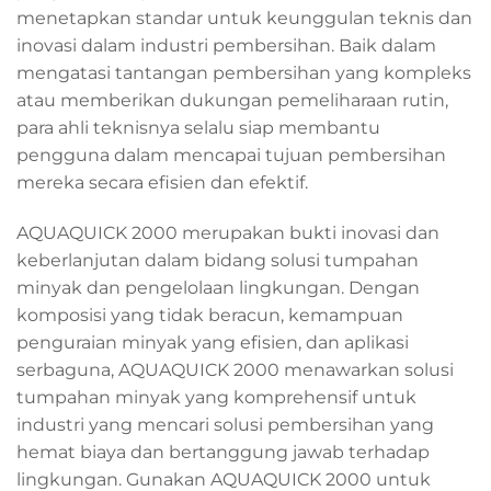
menetapkan standar untuk keunggulan teknis dan
inovasi dalam industri pembersihan. Baik dalam
mengatasi tantangan pembersihan yang kompleks
atau memberikan dukungan pemeliharaan rutin,
para ahli teknisnya selalu siap membantu
pengguna dalam mencapai tujuan pembersihan
mereka secara efisien dan efektif.
AQUAQUICK 2000 merupakan bukti inovasi dan
keberlanjutan dalam bidang solusi tumpahan
minyak dan pengelolaan lingkungan. Dengan
komposisi yang tidak beracun, kemampuan
penguraian minyak yang efisien, dan aplikasi
serbaguna, AQUAQUICK 2000 menawarkan solusi
tumpahan minyak yang komprehensif untuk
industri yang mencari solusi pembersihan yang
hemat biaya dan bertanggung jawab terhadap
lingkungan. Gunakan AQUAQUICK 2000 untuk