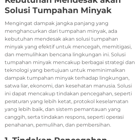
Solusi Tumpahan Minyak
Mengingat dampak jangka panjang yang
menghancurkan dari tumpahan minyak, ada
kebutuhan mendesak akan solusi tumpahan
minyak yang efektif untuk mencegah, memitigasi,
dan memulihkan bencana lingkungan ini. Solusi
tumpahan minyak mencakup berbagai strategi dan
teknologi yang bertujuan untuk meminimalkan
dampak tumpahan minyak terhadap lingkungan,
satwa liar, ekonomi, dan kesehatan manusia. Solusi
ini dapat mencakup tindakan pencegahan, seperti
peraturan yang lebih ketat, protokol keselamatan
yang lebih baik, dan sistem pemantauan yang
canggih, serta tindakan respons, seperti operasi
penahanan, pemulihan, dan pembersihan.