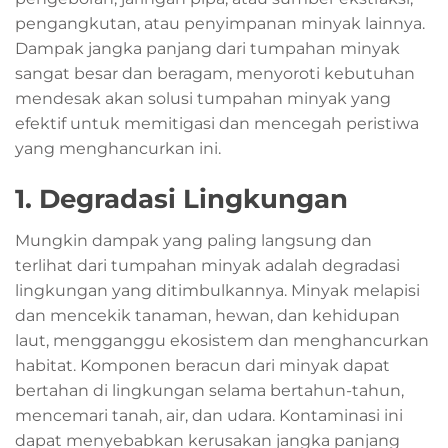
pengangkutan, atau penyimpanan minyak lainnya.
Dampak jangka panjang dari tumpahan minyak
sangat besar dan beragam, menyoroti kebutuhan
mendesak akan solusi tumpahan minyak yang
efektif untuk memitigasi dan mencegah peristiwa
yang menghancurkan ini.
1. Degradasi Lingkungan
Mungkin dampak yang paling langsung dan
terlihat dari tumpahan minyak adalah degradasi
lingkungan yang ditimbulkannya. Minyak melapisi
dan mencekik tanaman, hewan, dan kehidupan
laut, mengganggu ekosistem dan menghancurkan
habitat. Komponen beracun dari minyak dapat
bertahan di lingkungan selama bertahun-tahun,
mencemari tanah, air, dan udara. Kontaminasi ini
dapat menyebabkan kerusakan jangka panjang