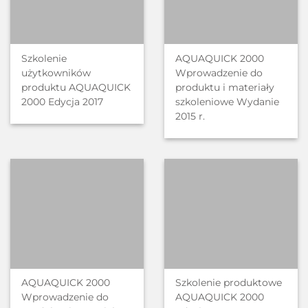
Szkolenie
AQUAQUICK 2000
użytkowników
Wprowadzenie do
produktu AQUAQUICK
produktu i materiały
2000 Edycja 2017
szkoleniowe Wydanie
2015 r.
AQUAQUICK 2000
Szkolenie produktowe
Wprowadzenie do
AQUAQUICK 2000