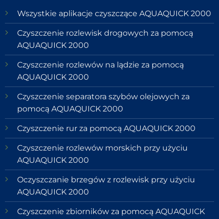
Wszystkie aplikacje czyszczące AQUAQUICK 2000
Czyszczenie rozlewisk drogowych za pomocą
AQUAQUICK 2000
Czyszczenie rozlewów na lądzie za pomocą
AQUAQUICK 2000
Czyszczenie separatora szybów olejowych za
pomocą AQUAQUICK 2000
Czyszczenie rur za pomocą AQUAQUICK 2000
Czyszczenie rozlewów morskich przy użyciu
AQUAQUICK 2000
Oczyszczanie brzegów z rozlewisk przy użyciu
AQUAQUICK 2000
Czyszczenie zbiorników za pomocą AQUAQUICK