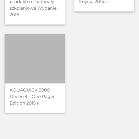
produktu i materiały
Edycja 2015 r.
szkoleniowe Wydanie
2016
AQUAQUICK 2000
Decoset - One Pager
Edition 2015 r.