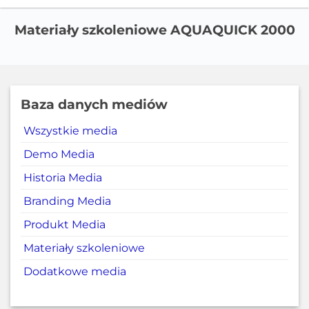
Materiały szkoleniowe AQUAQUICK 2000
Baza danych mediów
Wszystkie media
Demo Media
Historia Media
Branding Media
Produkt Media
Materiały szkoleniowe
Dodatkowe media