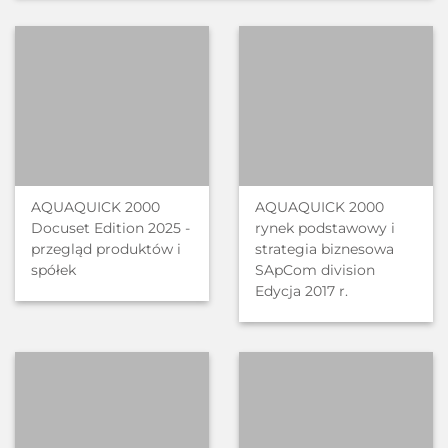
AQUAQUICK 2000
AQUAQUICK 2000
Docuset Edition 2025 -
rynek podstawowy i
przegląd produktów i
strategia biznesowa
spółek
SApCom division
Edycja 2017 r.