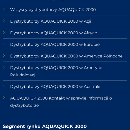
Wszyscy dystrybutorzy AQUAQUICK 2000
Dystrybutorzy AQUAQUICK 2000 w Azji
Dystrybutorzy AQUAQUICK 2000 w Afryce
Dystrybutorzy AQUAQUICK 2000 w Europie
Dystrybutorzy AQUAQUICK 2000 w Ameryce Północnej
Dystrybutorzy AQUAQUICK 2000 w Ameryce
Południowej
Dystrybutorzy AQUAQUICK 2000 w Australii
AQUAQUICK 2000 Kontakt w sprawie informacji o
dystrybutorze
Segment rynku AQUAQUICK 2000