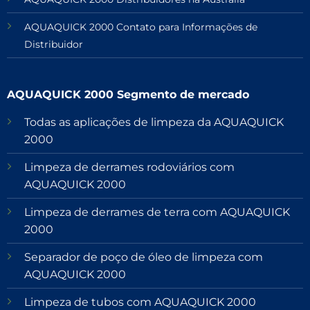
AQUAQUICK 2000 Contato para Informações de
Distribuidor
AQUAQUICK 2000 Segmento de mercado
Todas as aplicações de limpeza da AQUAQUICK
2000
Limpeza de derrames rodoviários com
AQUAQUICK 2000
Limpeza de derrames de terra com AQUAQUICK
2000
Separador de poço de óleo de limpeza com
AQUAQUICK 2000
Limpeza de tubos com AQUAQUICK 2000