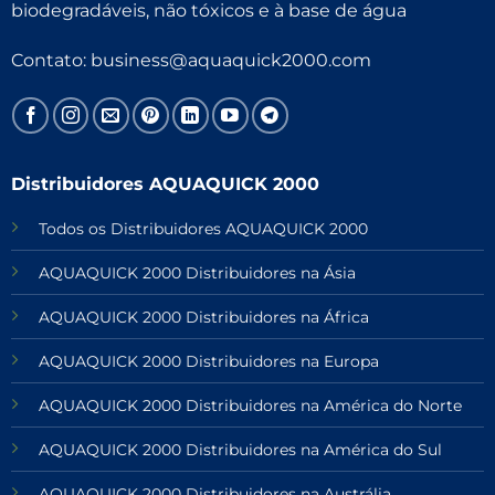
biodegradáveis, não tóxicos e à base de água
Contato:
business@aquaquick2000.com
Distribuidores AQUAQUICK 2000
Todos os Distribuidores AQUAQUICK 2000
AQUAQUICK 2000 Distribuidores na Ásia
AQUAQUICK 2000 Distribuidores na África
AQUAQUICK 2000 Distribuidores na Europa
AQUAQUICK 2000 Distribuidores na América do Norte
AQUAQUICK 2000 Distribuidores na América do Sul
AQUAQUICK 2000 Distribuidores na Austrália