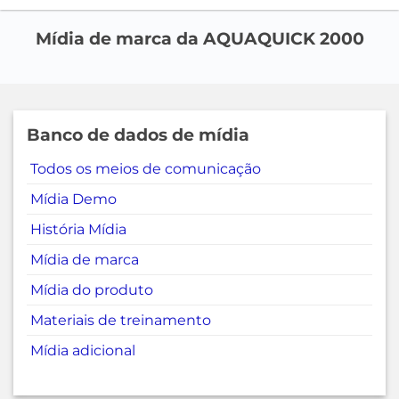
Mídia de marca da AQUAQUICK 2000
Banco de dados de mídia
Todos os meios de comunicação
Mídia Demo
História Mídia
Mídia de marca
Mídia do produto
Materiais de treinamento
Mídia adicional