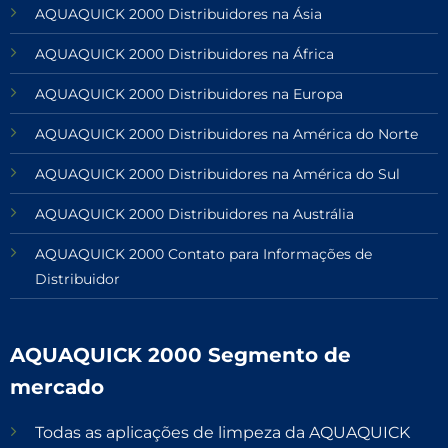
AQUAQUICK 2000 Distribuidores na Ásia
AQUAQUICK 2000 Distribuidores na África
AQUAQUICK 2000 Distribuidores na Europa
AQUAQUICK 2000 Distribuidores na América do Norte
AQUAQUICK 2000 Distribuidores na América do Sul
AQUAQUICK 2000 Distribuidores na Austrália
AQUAQUICK 2000 Contato para Informações de
Distribuidor
AQUAQUICK 2000 Segmento de
mercado
Todas as aplicações de limpeza da AQUAQUICK