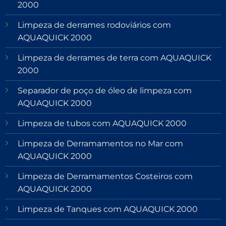
2000
Limpeza de derrames rodoviários com
AQUAQUICK 2000
Limpeza de derrames de terra com AQUAQUICK
2000
Separador de poço de óleo de limpeza com
AQUAQUICK 2000
Limpeza de tubos com AQUAQUICK 2000
Limpeza de Derramamentos no Mar com
AQUAQUICK 2000
Limpeza de Derramamentos Costeiros com
AQUAQUICK 2000
Limpeza de Tanques com AQUAQUICK 2000