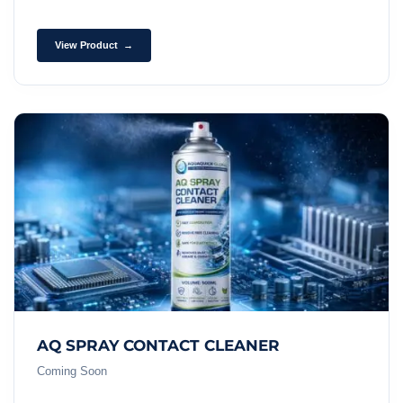
View Product →
AQ SPRAY CONTACT CLEANER
Coming Soon