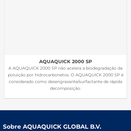
AQUAQUICK 2000 SP
A AQUAQUICK 2000 SP não acelera a biodegradação da
poluição por hidrocarbonetos. O AQUAQUICK 2000 SP é
considerado como desengraxante/surfactante de rápida
decomposição.
Sobre
AQUAQUICK GLOBAL B.V.