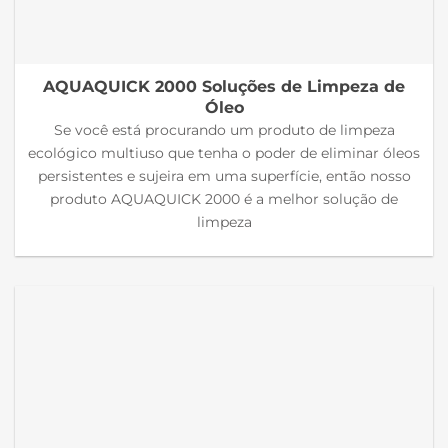
AQUAQUICK 2000 Soluções de Limpeza de
Óleo
Se você está procurando um produto de limpeza
ecológico multiuso que tenha o poder de eliminar óleos
persistentes e sujeira em uma superfície, então nosso
produto AQUAQUICK 2000 é a melhor solução de
limpeza