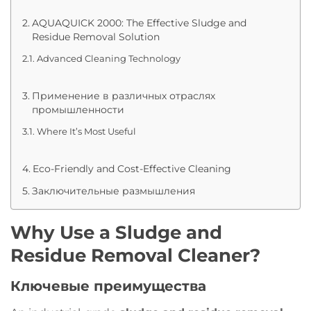
AQUAQUICK 2000: The Effective Sludge and
Residue Removal Solution
Advanced Cleaning Technology
Применение в различных отраслях
промышленности
Where It’s Most Useful
Eco-Friendly and Cost-Effective Cleaning
Заключительные размышления
Why Use a Sludge and
Residue Removal Cleaner?
Ключевые преимущества