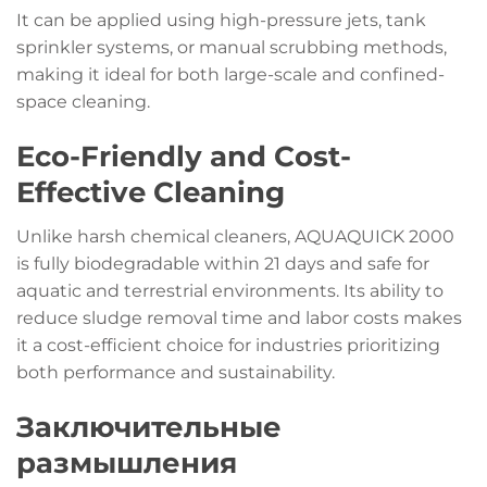
It can be applied using high-pressure jets, tank
sprinkler systems, or manual scrubbing methods,
making it ideal for both large-scale and confined-
space cleaning.
Eco-Friendly and Cost-
Effective Cleaning
Unlike harsh chemical cleaners, AQUAQUICK 2000
is fully biodegradable within 21 days and safe for
aquatic and terrestrial environments. Its ability to
reduce sludge removal time and labor costs makes
it a cost-efficient choice for industries prioritizing
both performance and sustainability.
Заключительные
размышления