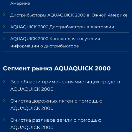
Америке
Дистрибьюторы AQUAQUICK 2000 в Южной Америке
AQUAQUICK 2000 Дистрибьюторы в Австралии
AQUAQUICK 2000 Контакт для получения
информации о дистрибьюторе
Сегмент рынка AQUAQUICK 2000
Все области применения чистящих средств
AQUAQUICK 2000
Очистка дорожных пятен с помощью
AQUAQUICK 2000
Очистка разливов земли с помощью
AQUAQUICK 2000