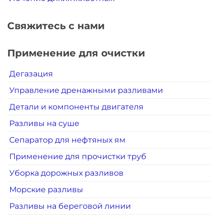
Свяжитесь с нами
Применение для очистки
Дегазация
Управление дренажными разливами
Детали и компоненты двигателя
Разливы на суше
Сепаратор для нефтяных ям
Применение для прочистки труб
Уборка дорожных разливов
Морские разливы
Разливы на береговой линии