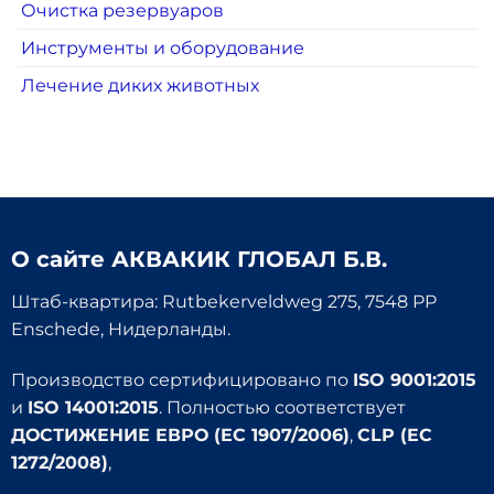
Очистка резервуаров
Инструменты и оборудование
Лечение диких животных
О сайте
АКВАКИК ГЛОБАЛ Б.В.
Штаб-квартира: Rutbekerveldweg 275, 7548 PP
Enschede, Нидерланды.
Производство сертифицировано по
ISO 9001:2015
и
ISO 14001:2015
. Полностью соответствует
ДОСТИЖЕНИЕ ЕВРО (EC 1907/2006)
,
CLP (EC
1272/2008)
,