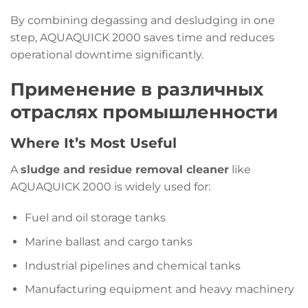
By combining degassing and desludging in one
step, AQUAQUICK 2000 saves time and reduces
operational downtime significantly.
Применение в различных
отраслях промышленности
Where It’s Most Useful
A
sludge and residue removal cleaner
like
AQUAQUICK 2000 is widely used for:
Fuel and oil storage tanks
Marine ballast and cargo tanks
Industrial pipelines and chemical tanks
Manufacturing equipment and heavy machinery