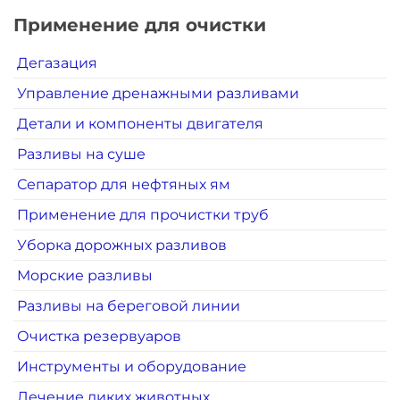
Применение для очистки
Дегазация
Управление дренажными разливами
Детали и компоненты двигателя
Разливы на суше
Сепаратор для нефтяных ям
Применение для прочистки труб
Уборка дорожных разливов
Морские разливы
Разливы на береговой линии
Очистка резервуаров
Инструменты и оборудование
Лечение диких животных