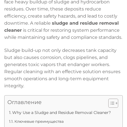
face heavy buildup of sludge and hydrocarbon
residues. Over time, these deposits reduce
efficiency, create safety hazards, and lead to costly
downtime. A reliable
sludge and residue removal
cleaner
is critical for restoring system performance
while maintaining safety and compliance standards.
Sludge build-up not only decreases tank capacity
but also causes corrosion, clogs pipelines, and
generates toxic vapors that endanger workers.
Regular cleaning with an effective solution ensures
smooth operations and long-term equipment
integrity.
Оглавление
Why Use a Sludge and Residue Removal Cleaner?
Ключевые преимущества