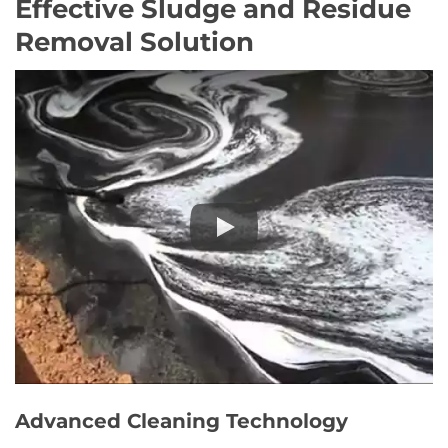
Effective Sludge and Residue
Removal Solution
Advanced Cleaning Technology