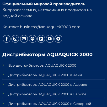
Официальный мировой производитель
биоразлагаемых, нетоксичных продуктов на
водной основе
Контакт:
business@aquaquick2000.com
Дистрибьюторы AQUAQUICK 2000
Все дистрибьюторы AQUAQUICK 2000
Дистрибьюторы AQUAQUICK 2000 в Азии
Дистрибьюторы AQUAQUICK 2000 в Африке
Дистрибьюторы AQUAQUICK 2000 в Европе
Дистрибьюторы AQUAQUICK 2000 в Северной