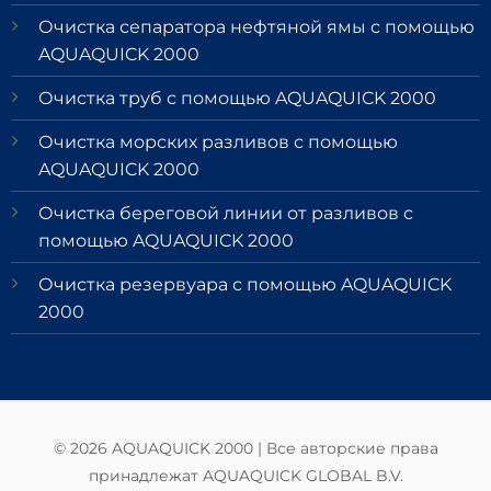
Очистка сепаратора нефтяной ямы с помощью
AQUAQUICK 2000
Очистка труб с помощью AQUAQUICK 2000
Очистка морских разливов с помощью
AQUAQUICK 2000
Очистка береговой линии от разливов с
помощью AQUAQUICK 2000
Очистка резервуара с помощью AQUAQUICK
2000
© 2026 AQUAQUICK 2000 | Все авторские права
принадлежат AQUAQUICK GLOBAL B.V.