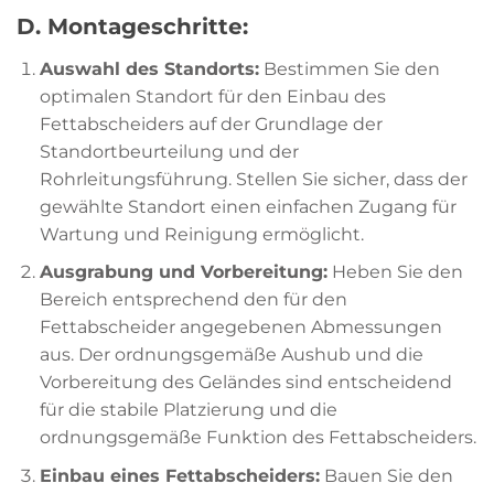
D. Montageschritte:
Auswahl des Standorts:
Bestimmen Sie den
optimalen Standort für den Einbau des
Fettabscheiders auf der Grundlage der
Standortbeurteilung und der
Rohrleitungsführung. Stellen Sie sicher, dass der
gewählte Standort einen einfachen Zugang für
Wartung und Reinigung ermöglicht.
Ausgrabung und Vorbereitung:
Heben Sie den
Bereich entsprechend den für den
Fettabscheider angegebenen Abmessungen
aus. Der ordnungsgemäße Aushub und die
Vorbereitung des Geländes sind entscheidend
für die stabile Platzierung und die
ordnungsgemäße Funktion des Fettabscheiders.
Einbau eines Fettabscheiders:
Bauen Sie den