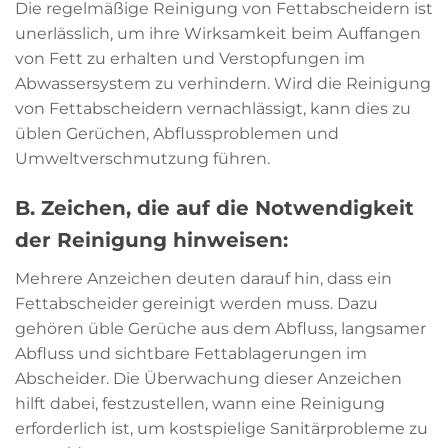
Die regelmäßige Reinigung von Fettabscheidern ist
unerlässlich, um ihre Wirksamkeit beim Auffangen
von Fett zu erhalten und Verstopfungen im
Abwassersystem zu verhindern. Wird die Reinigung
von Fettabscheidern vernachlässigt, kann dies zu
üblen Gerüchen, Abflussproblemen und
Umweltverschmutzung führen.
B. Zeichen, die auf die Notwendigkeit
der Reinigung hinweisen:
Mehrere Anzeichen deuten darauf hin, dass ein
Fettabscheider gereinigt werden muss. Dazu
gehören üble Gerüche aus dem Abfluss, langsamer
Abfluss und sichtbare Fettablagerungen im
Abscheider. Die Überwachung dieser Anzeichen
hilft dabei, festzustellen, wann eine Reinigung
erforderlich ist, um kostspielige Sanitärprobleme zu