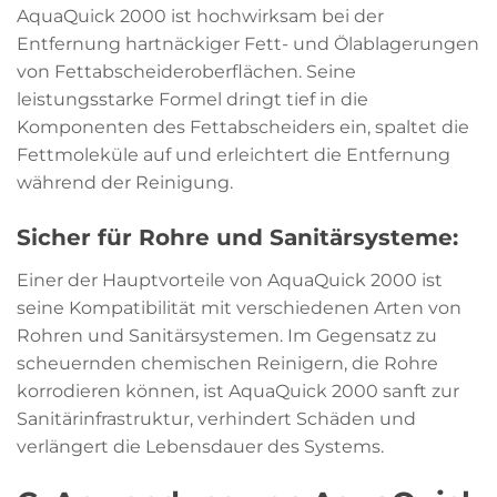
AquaQuick 2000 ist hochwirksam bei der
Entfernung hartnäckiger Fett- und Ölablagerungen
von Fettabscheideroberflächen. Seine
leistungsstarke Formel dringt tief in die
Komponenten des Fettabscheiders ein, spaltet die
Fettmoleküle auf und erleichtert die Entfernung
während der Reinigung.
Sicher für Rohre und Sanitärsysteme:
Einer der Hauptvorteile von AquaQuick 2000 ist
seine Kompatibilität mit verschiedenen Arten von
Rohren und Sanitärsystemen. Im Gegensatz zu
scheuernden chemischen Reinigern, die Rohre
korrodieren können, ist AquaQuick 2000 sanft zur
Sanitärinfrastruktur, verhindert Schäden und
verlängert die Lebensdauer des Systems.