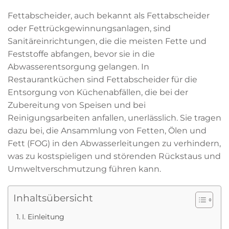
Fettabscheider, auch bekannt als Fettabscheider
oder Fettrückgewinnungsanlagen, sind
Sanitäreinrichtungen, die die meisten Fette und
Feststoffe abfangen, bevor sie in die
Abwasserentsorgung gelangen. In
Restaurantküchen sind Fettabscheider für die
Entsorgung von Küchenabfällen, die bei der
Zubereitung von Speisen und bei
Reinigungsarbeiten anfallen, unerlässlich. Sie tragen
dazu bei, die Ansammlung von Fetten, Ölen und
Fett (FOG) in den Abwasserleitungen zu verhindern,
was zu kostspieligen und störenden Rückstaus und
Umweltverschmutzung führen kann.
Inhaltsübersicht
I. Einleitung