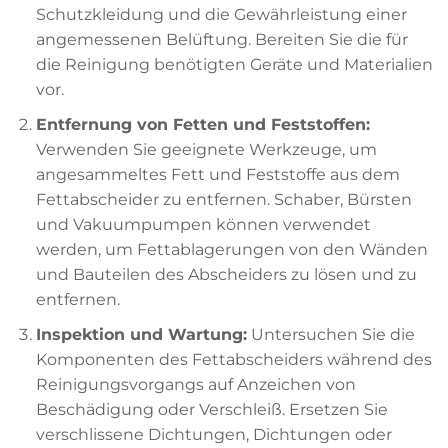
Schutzkleidung und die Gewährleistung einer
angemessenen Belüftung. Bereiten Sie die für
die Reinigung benötigten Geräte und Materialien
vor.
Entfernung von Fetten und Feststoffen:
Verwenden Sie geeignete Werkzeuge, um
angesammeltes Fett und Feststoffe aus dem
Fettabscheider zu entfernen. Schaber, Bürsten
und Vakuumpumpen können verwendet
werden, um Fettablagerungen von den Wänden
und Bauteilen des Abscheiders zu lösen und zu
entfernen.
Inspektion und Wartung:
Untersuchen Sie die
Komponenten des Fettabscheiders während des
Reinigungsvorgangs auf Anzeichen von
Beschädigung oder Verschleiß. Ersetzen Sie
verschlissene Dichtungen, Dichtungen oder