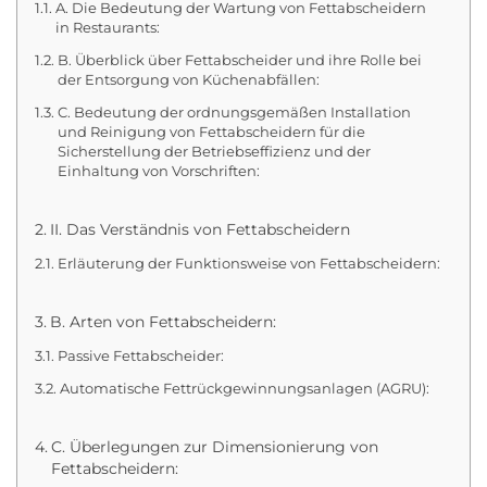
A. Die Bedeutung der Wartung von Fettabscheidern
in Restaurants:
B. Überblick über Fettabscheider und ihre Rolle bei
der Entsorgung von Küchenabfällen:
C. Bedeutung der ordnungsgemäßen Installation
und Reinigung von Fettabscheidern für die
Sicherstellung der Betriebseffizienz und der
Einhaltung von Vorschriften:
II. Das Verständnis von Fettabscheidern
Erläuterung der Funktionsweise von Fettabscheidern:
B. Arten von Fettabscheidern:
Passive Fettabscheider:
Automatische Fettrückgewinnungsanlagen (AGRU):
C. Überlegungen zur Dimensionierung von
Fettabscheidern: