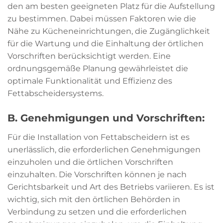
den am besten geeigneten Platz für die Aufstellung
zu bestimmen. Dabei müssen Faktoren wie die
Nähe zu Kücheneinrichtungen, die Zugänglichkeit
für die Wartung und die Einhaltung der örtlichen
Vorschriften berücksichtigt werden. Eine
ordnungsgemäße Planung gewährleistet die
optimale Funktionalität und Effizienz des
Fettabscheidersystems.
B. Genehmigungen und Vorschriften:
Für die Installation von Fettabscheidern ist es
unerlässlich, die erforderlichen Genehmigungen
einzuholen und die örtlichen Vorschriften
einzuhalten. Die Vorschriften können je nach
Gerichtsbarkeit und Art des Betriebs variieren. Es ist
wichtig, sich mit den örtlichen Behörden in
Verbindung zu setzen und die erforderlichen