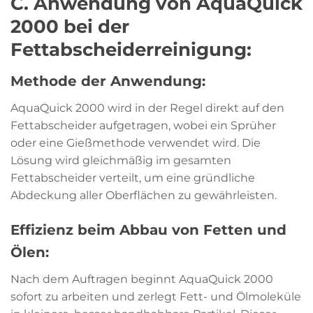
C. Anwendung von AquaQuick
2000 bei der
Fettabscheiderreinigung:
Methode der Anwendung:
AquaQuick 2000 wird in der Regel direkt auf den
Fettabscheider aufgetragen, wobei ein Sprüher
oder eine Gießmethode verwendet wird. Die
Lösung wird gleichmäßig im gesamten
Fettabscheider verteilt, um eine gründliche
Abdeckung aller Oberflächen zu gewährleisten.
Effizienz beim Abbau von Fetten und
Ölen:
Nach dem Auftragen beginnt AquaQuick 2000
sofort zu arbeiten und zerlegt Fett- und Ölmoleküle