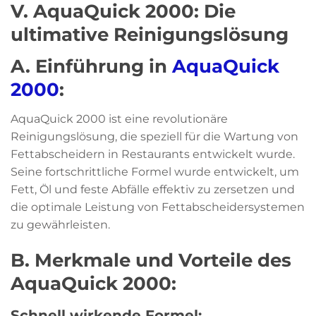
V. AquaQuick 2000: Die
ultimative Reinigungslösung
A. Einführung in
AquaQuick
2000
:
AquaQuick 2000 ist eine revolutionäre
Reinigungslösung, die speziell für die Wartung von
Fettabscheidern in Restaurants entwickelt wurde.
Seine fortschrittliche Formel wurde entwickelt, um
Fett, Öl und feste Abfälle effektiv zu zersetzen und
die optimale Leistung von Fettabscheidersystemen
zu gewährleisten.
B. Merkmale und Vorteile des
AquaQuick 2000:
Schnell wirkende Formel: