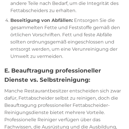
andere Teile nach Bedarf, um die Integrität des
Fettabscheiders zu erhalten.
Beseitigung von Abfällen:
Entsorgen Sie die
gesammelten Fette und Feststoffe gemäß den
örtlichen Vorschriften. Fett und feste Abfälle
sollten ordnungsgemäß eingeschlossen und
entsorgt werden, um eine Verunreinigung der
Umwelt zu vermeiden.
E. Beauftragung professioneller
Dienste vs. Selbstreinigung:
Manche Restaurantbesitzer entscheiden sich zwar
dafür, Fettabscheider selbst zu reinigen, doch die
Beauftragung professioneller Fettabscheider-
Reinigungsdienste bietet mehrere Vorteile.
Professionelle Reiniger verfügen über das
Fachwissen, die Ausrüstung und die Ausbildung,