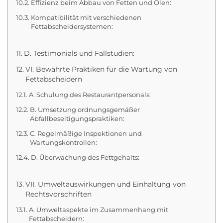
Effizienz beim Abbau von Fetten und Ölen:
Kompatibilität mit verschiedenen
Fettabscheidersystemen:
D. Testimonials und Fallstudien:
VI. Bewährte Praktiken für die Wartung von
Fettabscheidern
A. Schulung des Restaurantpersonals:
B. Umsetzung ordnungsgemäßer
Abfallbeseitigungspraktiken:
C. Regelmäßige Inspektionen und
Wartungskontrollen:
D. Überwachung des Fettgehalts:
VII. Umweltauswirkungen und Einhaltung von
Rechtsvorschriften
A. Umweltaspekte im Zusammenhang mit
Fettabscheidern: