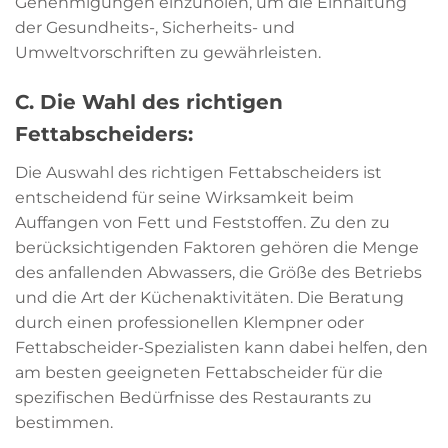
Genehmigungen einzuholen, um die Einhaltung
der Gesundheits-, Sicherheits- und
Umweltvorschriften zu gewährleisten.
C. Die Wahl des richtigen
Fettabscheiders:
Die Auswahl des richtigen Fettabscheiders ist
entscheidend für seine Wirksamkeit beim
Auffangen von Fett und Feststoffen. Zu den zu
berücksichtigenden Faktoren gehören die Menge
des anfallenden Abwassers, die Größe des Betriebs
und die Art der Küchenaktivitäten. Die Beratung
durch einen professionellen Klempner oder
Fettabscheider-Spezialisten kann dabei helfen, den
am besten geeigneten Fettabscheider für die
spezifischen Bedürfnisse des Restaurants zu
bestimmen.