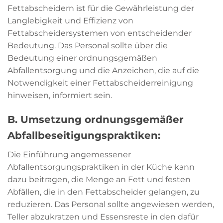
Fettabscheidern ist für die Gewährleistung der
Langlebigkeit und Effizienz von
Fettabscheidersystemen von entscheidender
Bedeutung. Das Personal sollte über die
Bedeutung einer ordnungsgemäßen
Abfallentsorgung und die Anzeichen, die auf die
Notwendigkeit einer Fettabscheiderreinigung
hinweisen, informiert sein.
B. Umsetzung ordnungsgemäßer
Abfallbeseitigungspraktiken:
Die Einführung angemessener
Abfallentsorgungspraktiken in der Küche kann
dazu beitragen, die Menge an Fett und festen
Abfällen, die in den Fettabscheider gelangen, zu
reduzieren. Das Personal sollte angewiesen werden,
Teller abzukratzen und Essensreste in den dafür