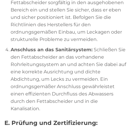
Fettabscheider sorgfältig in den ausgehobenen
Bereich ein und stellen Sie sicher, dass er eben
und sicher positioniert ist. Befolgen Sie die
Richtlinien des Herstellers für den
ordnungsgemäßen Einbau, um Leckagen oder
strukturelle Probleme zu vermeiden.
Anschluss an das Sanitärsystem:
Schließen Sie
den Fettabscheider an das vorhandene
Rohrleitungssystem an und achten Sie dabei auf
eine korrekte Ausrichtung und dichte
Abdichtung, um Lecks zu vermeiden. Ein
ordnungsgemäßer Anschluss gewährleistet
einen effizienten Durchfluss des Abwassers
durch den Fettabscheider und in die
Kanalisation.
E. Prüfung und Zertifizierung: