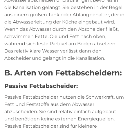
Abwasser abscheiden und auffangen, bevor es in
die Kanalisation gelangt. Sie bestehen in der Regel
aus einem großen Tank oder Abfangbehälter, der in
die Abwasserleitung der Küche eingebaut wird.
Wenn das Abwasser durch den Abscheider fließt,
schwimmen Fette, Öle und Fett nach oben,
während sich feste Partikel am Boden absetzen.
Das relativ klare Wasser verlässt dann den
Abscheider und gelangt in die Kanalisation.
B. Arten von Fettabscheidern:
Passive Fettabscheider:
Passive Fettabscheider nutzen die Schwerkraft, um
Fett und Feststoffe aus dem Abwasser
abzuscheiden. Sie sind relativ einfach aufgebaut
und benötigen keine externen Energiequellen.
Passive Fettabscheider sind für kleinere