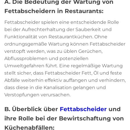
A. Die Bedeutung der Wartung von
Fettabscheidern in Restaurants:
Fettabscheider spielen eine entscheidende Rolle
bei der Aufrechterhaltung der Sauberkeit und
Funktionalität von Restaurantküchen. Ohne
ordnungsgemäße Wartung können Fettabscheider
verstopft werden, was zu üblen Gerüchen,
Abflussproblemen und potenziellen
Umweltgefahren führt. Eine regelmäßige Wartung
stellt sicher, dass Fettabscheider Fett, Öl und feste
Abfälle weiterhin effektiv auffangen und verhindern,
dass diese in die Kanalisation gelangen und
Verstopfungen verursachen.
B. Überblick über
Fettabscheider
und
ihre Rolle bei der Bewirtschaftung von
Küchenabfällen: