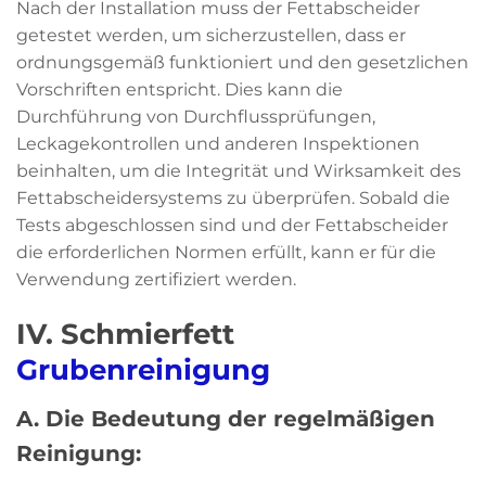
Nach der Installation muss der Fettabscheider
getestet werden, um sicherzustellen, dass er
ordnungsgemäß funktioniert und den gesetzlichen
Vorschriften entspricht. Dies kann die
Durchführung von Durchflussprüfungen,
Leckagekontrollen und anderen Inspektionen
beinhalten, um die Integrität und Wirksamkeit des
Fettabscheidersystems zu überprüfen. Sobald die
Tests abgeschlossen sind und der Fettabscheider
die erforderlichen Normen erfüllt, kann er für die
Verwendung zertifiziert werden.
IV. Schmierfett
Grubenreinigung
A. Die Bedeutung der regelmäßigen
Reinigung: