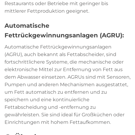
Restaurants oder Betriebe mit geringer bis
mittlerer Fettproduktion geeignet.
Automatische
Fettrückgewinnungsanlagen (AGRU):
Automatische Fettrückgewinnungsanlagen
(AGRU), auch bekannt als Fettabscheider, sind
fortschrittlichere Systeme, die mechanische oder
elektronische Mittel zur Entfernung von Fett aus
dem Abwasser einsetzen. AGRUs sind mit Sensoren,
Pumpen und anderen Mechanismen ausgestattet,
um Fett automatisch zu entfernen und zu
speichern und eine kontinuierliche
Fettabscheidung und -entfernung zu
gewährleisten. Sie sind ideal für Großküchen oder
Einrichtungen mit hohem Fettaufkommen.