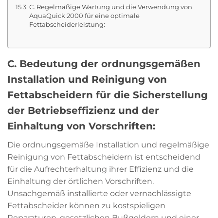
C. Regelmäßige Wartung und die Verwendung von
AquaQuick 2000 für eine optimale
Fettabscheiderleistung:
C. Bedeutung der ordnungsgemäßen
Installation und Reinigung von
Fettabscheidern für die Sicherstellung
der Betriebseffizienz und der
Einhaltung von Vorschriften:
Die ordnungsgemäße Installation und regelmäßige
Reinigung von Fettabscheidern ist entscheidend
für die Aufrechterhaltung ihrer Effizienz und die
Einhaltung der örtlichen Vorschriften.
Unsachgemäß installierte oder vernachlässigte
Fettabscheider können zu kostspieligen
Reparaturen, gesetzlichen Bußgeldern und einer