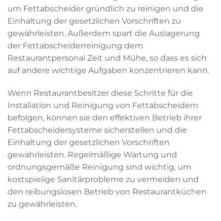
um Fettabscheider gründlich zu reinigen und die
Einhaltung der gesetzlichen Vorschriften zu
gewährleisten. Außerdem spart die Auslagerung
der Fettabscheiderreinigung dem
Restaurantpersonal Zeit und Mühe, so dass es sich
auf andere wichtige Aufgaben konzentrieren kann.
Wenn Restaurantbesitzer diese Schritte für die
Installation und Reinigung von Fettabscheidern
befolgen, können sie den effektiven Betrieb ihrer
Fettabscheidersysteme sicherstellen und die
Einhaltung der gesetzlichen Vorschriften
gewährleisten. Regelmäßige Wartung und
ordnungsgemäße Reinigung sind wichtig, um
kostspielige Sanitärprobleme zu vermeiden und
den reibungslosen Betrieb von Restaurantküchen
zu gewährleisten.