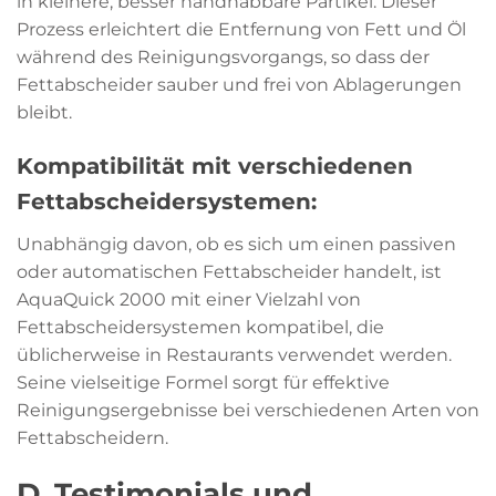
in kleinere, besser handhabbare Partikel. Dieser
Prozess erleichtert die Entfernung von Fett und Öl
während des Reinigungsvorgangs, so dass der
Fettabscheider sauber und frei von Ablagerungen
bleibt.
Kompatibilität mit verschiedenen
Fettabscheidersystemen:
Unabhängig davon, ob es sich um einen passiven
oder automatischen Fettabscheider handelt, ist
AquaQuick 2000 mit einer Vielzahl von
Fettabscheidersystemen kompatibel, die
üblicherweise in Restaurants verwendet werden.
Seine vielseitige Formel sorgt für effektive
Reinigungsergebnisse bei verschiedenen Arten von
Fettabscheidern.
D. Testimonials und