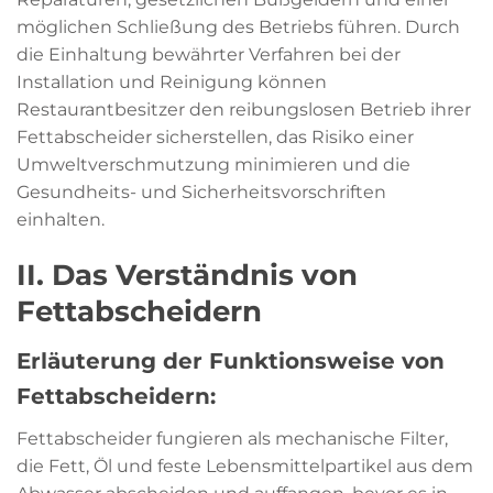
möglichen Schließung des Betriebs führen. Durch
die Einhaltung bewährter Verfahren bei der
Installation und Reinigung können
Restaurantbesitzer den reibungslosen Betrieb ihrer
Fettabscheider sicherstellen, das Risiko einer
Umweltverschmutzung minimieren und die
Gesundheits- und Sicherheitsvorschriften
einhalten.
II. Das Verständnis von
Fettabscheidern
Erläuterung der Funktionsweise von
Fettabscheidern:
Fettabscheider fungieren als mechanische Filter,
die Fett, Öl und feste Lebensmittelpartikel aus dem