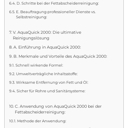
D. Schritte bei der Fettabscheiderreinigung:
E. Beauftragung professioneller Dienste vs.
Selbstreinigung:
V. AquaQuick 2000: Die ultimative
Reinigungslösung
A. Einführung in AquaQuick 2000:
B. Merkmale und Vorteile des AquaQuick 2000:
Schnell wirkende Formel:
Umweltverträgliche Inhaltsstoffe:
Wirksame Entfernung von Fett und Öl:
Sicher für Rohre und Sanitärsysteme:
C. Anwendung von AquaQuick 2000 bei der
Fettabscheiderreinigung:
Methode der Anwendung: