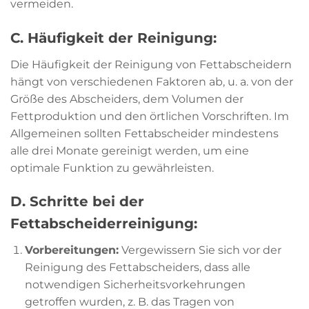
vermeiden.
C. Häufigkeit der Reinigung:
Die Häufigkeit der Reinigung von Fettabscheidern
hängt von verschiedenen Faktoren ab, u. a. von der
Größe des Abscheiders, dem Volumen der
Fettproduktion und den örtlichen Vorschriften. Im
Allgemeinen sollten Fettabscheider mindestens
alle drei Monate gereinigt werden, um eine
optimale Funktion zu gewährleisten.
D. Schritte bei der
Fettabscheiderreinigung:
Vorbereitungen:
Vergewissern Sie sich vor der
Reinigung des Fettabscheiders, dass alle
notwendigen Sicherheitsvorkehrungen
getroffen wurden, z. B. das Tragen von