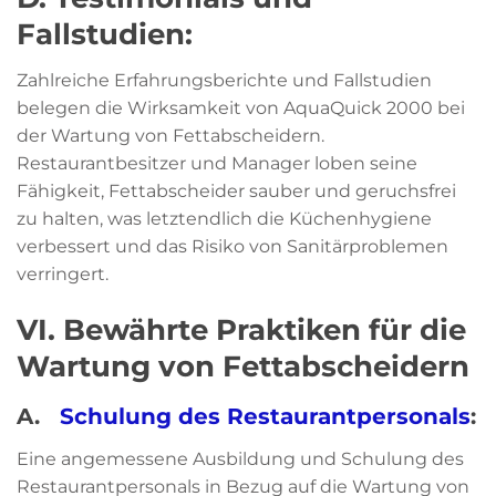
Fallstudien:
Zahlreiche Erfahrungsberichte und Fallstudien
belegen die Wirksamkeit von AquaQuick 2000 bei
der Wartung von Fettabscheidern.
Restaurantbesitzer und Manager loben seine
Fähigkeit, Fettabscheider sauber und geruchsfrei
zu halten, was letztendlich die Küchenhygiene
verbessert und das Risiko von Sanitärproblemen
verringert.
VI. Bewährte Praktiken für die
Wartung von Fettabscheidern
A.
Schulung des Restaurantpersonals
:
Eine angemessene Ausbildung und Schulung des
Restaurantpersonals in Bezug auf die Wartung von