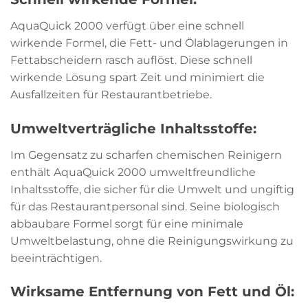
AquaQuick 2000 verfügt über eine schnell
wirkende Formel, die Fett- und Ölablagerungen in
Fettabscheidern rasch auflöst. Diese schnell
wirkende Lösung spart Zeit und minimiert die
Ausfallzeiten für Restaurantbetriebe.
Umweltverträgliche Inhaltsstoffe:
Im Gegensatz zu scharfen chemischen Reinigern
enthält AquaQuick 2000 umweltfreundliche
Inhaltsstoffe, die sicher für die Umwelt und ungiftig
für das Restaurantpersonal sind. Seine biologisch
abbaubare Formel sorgt für eine minimale
Umweltbelastung, ohne die Reinigungswirkung zu
beeinträchtigen.
Wirksame Entfernung von Fett und Öl: