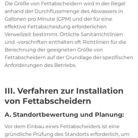
Die Größe von Fettabscheidern wird in der Regel
anhand der Durchflussmenge des Abwassers in
Gallonen pro Minute (GPM) und der für eine
effektive Fettabscheidung erforderlichen
Verweilzeit bestimmt. Örtliche Sanitärrichtlinien
und -vorschriften enthalten oft Richtlinien für die
Berechnung der geeigneten Größe von
Fettabscheidern auf der Grundlage der spezifischen
Anforderungen des Betriebs.
III. Verfahren zur Installation
von Fettabscheidern
A. Standortbewertung und Planung:
Vor dem Einbau eines Fettabscheiders ist eine
gründliche Prüfung des Standorts erforderlich, um