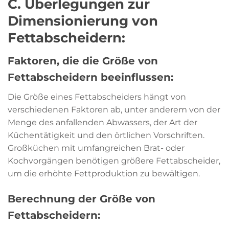
C. Überlegungen zur
Dimensionierung von
Fettabscheidern:
Faktoren, die die Größe von
Fettabscheidern beeinflussen:
Die Größe eines Fettabscheiders hängt von
verschiedenen Faktoren ab, unter anderem von der
Menge des anfallenden Abwassers, der Art der
Küchentätigkeit und den örtlichen Vorschriften.
Großküchen mit umfangreichen Brat- oder
Kochvorgängen benötigen größere Fettabscheider,
um die erhöhte Fettproduktion zu bewältigen.
Berechnung der Größe von
Fettabscheidern: