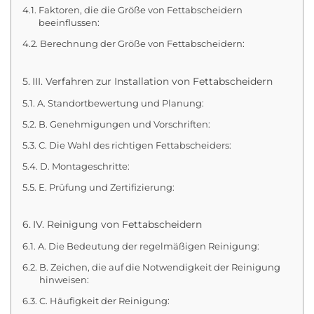
Faktoren, die die Größe von Fettabscheidern
beeinflussen:
Berechnung der Größe von Fettabscheidern:
III. Verfahren zur Installation von Fettabscheidern
A. Standortbewertung und Planung:
B. Genehmigungen und Vorschriften:
C. Die Wahl des richtigen Fettabscheiders:
D. Montageschritte:
E. Prüfung und Zertifizierung:
IV. Reinigung von Fettabscheidern
A. Die Bedeutung der regelmäßigen Reinigung:
B. Zeichen, die auf die Notwendigkeit der Reinigung
hinweisen:
C. Häufigkeit der Reinigung: