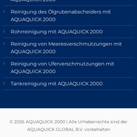
Reinigung des Ölgrubenabscheiders mit
AQUAQUICK 2000
Rohrreinigung mit AQUAQUICK 2000
Reinigung von Meeresverschmutzungen mit
AQUAQUICK 2000
Reinigung von Uferverschmutzungen mit
AQUAQUICK 2000
Tankreinigung mit AQUAQUICK 2000
© 2026 AQUAQUICK 2000 | Alle Urheberrechte sind der
AQUAQUICK GLOBAL B.V. vorbehalten