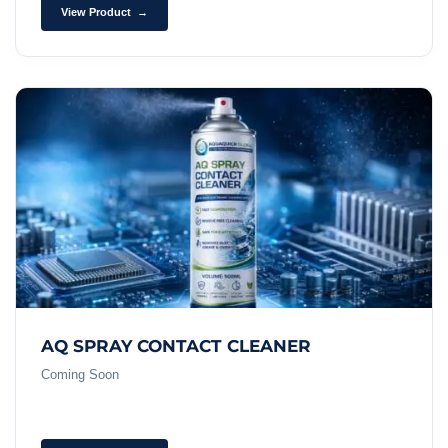
View Product →
AQ SPRAY CONTACT CLEANER
Coming Soon