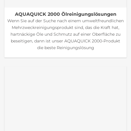
AQUAQUICK 2000 Ölreinigungslösungen
Wenn Sie auf der Suche nach einem umweltfreundlichen
Mehrzweckreinigungsprodukt sind, das die Kraft hat,
hartnäckige Öle und Schmutz auf einer Oberfläche zu
beseitigen, dann ist unser AQUAQUICK 2000-Produkt
die beste Reinigungslösung