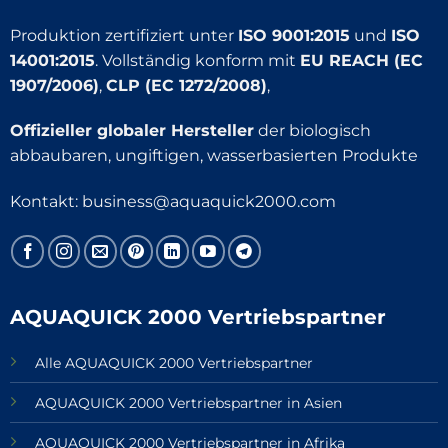
Produktion zertifiziert unter
ISO 9001:2015
und
ISO
14001:2015
. Vollständig konform mit
EU REACH (EC
1907/2006)
,
CLP (EC 1272/2008)
,
Offizieller globaler Hersteller
der biologisch
abbaubaren, ungiftigen, wasserbasierten Produkte
Kontakt:
business@aquaquick2000.com
AQUAQUICK 2000 Vertriebspartner
Alle AQUAQUICK 2000 Vertriebspartner
AQUAQUICK 2000 Vertriebspartner in Asien
AQUAQUICK 2000 Vertriebspartner in Afrika