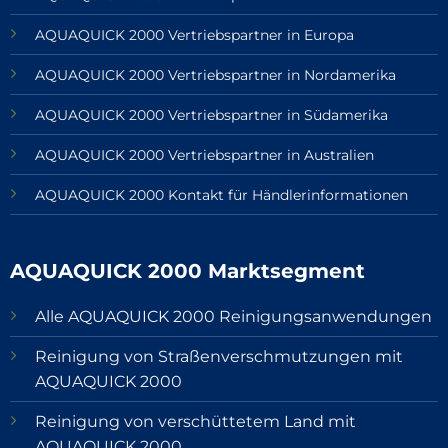
AQUAQUICK 2000 Vertriebspartner in Europa
AQUAQUICK 2000 Vertriebspartner in Nordamerika
AQUAQUICK 2000 Vertriebspartner in Südamerika
AQUAQUICK 2000 Vertriebspartner in Australien
AQUAQUICK 2000 Kontakt für Händlerinformationen
AQUAQUICK 2000 Marktsegment
Alle AQUAQUICK 2000 Reinigungsanwendungen
Reinigung von Straßenverschmutzungen mit
AQUAQUICK 2000
Reinigung von verschüttetem Land mit
AQUAQUICK 2000