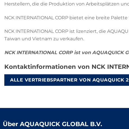
Herstellern, die die Produktion von Arbeitsplätzen u
NCK INTERNATIONAL CORP bietet eine breite Palette 
NCK INTERNATIONAL CORP ist lizenziert, die AQUAQUI
Taiwan und Vietnam zu verkaufen.
NCK INTERNATIONAL CORP ist von AQUAQUICK GL
Kontaktinformationen von NCK INTE
ALLE VERTRIEBSPARTNER VON AQUAQUICK 2
Über
AQUAQUICK GLOBAL B.V.