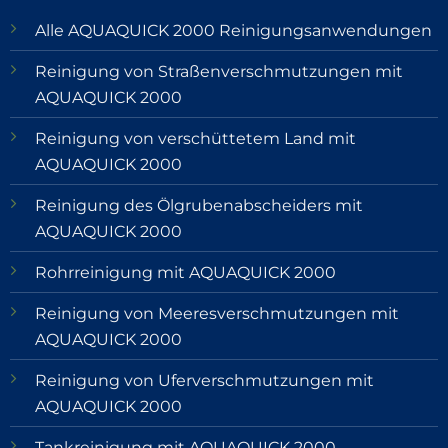
Alle AQUAQUICK 2000 Reinigungsanwendungen
Reinigung von Straßenverschmutzungen mit
AQUAQUICK 2000
Reinigung von verschüttetem Land mit
AQUAQUICK 2000
Reinigung des Ölgrubenabscheiders mit
AQUAQUICK 2000
Rohrreinigung mit AQUAQUICK 2000
Reinigung von Meeresverschmutzungen mit
AQUAQUICK 2000
Reinigung von Uferverschmutzungen mit
AQUAQUICK 2000
Tankreinigung mit AQUAQUICK 2000