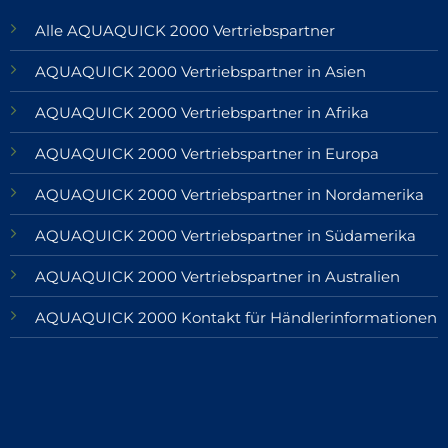
Alle AQUAQUICK 2000 Vertriebspartner
AQUAQUICK 2000 Vertriebspartner in Asien
AQUAQUICK 2000 Vertriebspartner in Afrika
AQUAQUICK 2000 Vertriebspartner in Europa
AQUAQUICK 2000 Vertriebspartner in Nordamerika
AQUAQUICK 2000 Vertriebspartner in Südamerika
AQUAQUICK 2000 Vertriebspartner in Australien
AQUAQUICK 2000 Kontakt für Händlerinformationen