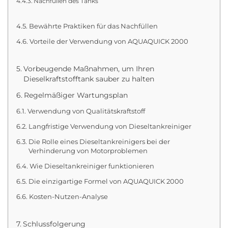
Nachfüllen des Tanks
Bewährte Praktiken für das Nachfüllen
Vorteile der Verwendung von AQUAQUICK 2000
Vorbeugende Maßnahmen, um Ihren
Dieselkraftstofftank sauber zu halten
Regelmäßiger Wartungsplan
Verwendung von Qualitätskraftstoff
Langfristige Verwendung von Dieseltankreiniger
Die Rolle eines Dieseltankreinigers bei der
Verhinderung von Motorproblemen
Wie Dieseltankreiniger funktionieren
Die einzigartige Formel von AQUAQUICK 2000
Kosten-Nutzen-Analyse
Schlussfolgerung