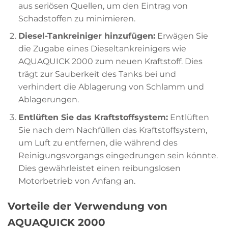
aus seriösen Quellen, um den Eintrag von
Schadstoffen zu minimieren.
Diesel-Tankreiniger hinzufügen:
Erwägen Sie
die Zugabe eines Dieseltankreinigers wie
AQUAQUICK 2000 zum neuen Kraftstoff. Dies
trägt zur Sauberkeit des Tanks bei und
verhindert die Ablagerung von Schlamm und
Ablagerungen.
Entlüften Sie das Kraftstoffsystem:
Entlüften
Sie nach dem Nachfüllen das Kraftstoffsystem,
um Luft zu entfernen, die während des
Reinigungsvorgangs eingedrungen sein könnte.
Dies gewährleistet einen reibungslosen
Motorbetrieb von Anfang an.
Vorteile der Verwendung von
AQUAQUICK 2000