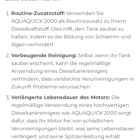
Routine-Zusatzstoff:
Verwenden Sie
AQUAQUICK 2000 als Routinezusatz zu Ihrem
Dieselkraftstoff. Dies hilft, den Tank sauber zu
halten, indem es die Bildung von Schlamm und
Algen verhindert.
Vorbeugende Reinigung:
Selbst wenn Ihr Tank
sauber erscheint, kann die regelmäßige
Anwendung eines Dieseltankreinigers
verhindern, dass versteckte Verunreinigungen in
Zukunft Probleme verursachen.
Verlängerte Lebensdauer des Motors:
Die
regelmäßige Verwendung eines hochwertigen
Dieseltankreinigers wie AQUAQUICK 2000 sorgt
dafür, dass Ihr Motor frei von schädlichen
Verunreinigungen bleibt, was seine Lebensdauer
verlängert und seine Spitzenleistung erhält.