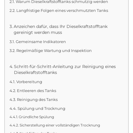
Warum Dieselkraftstofftanks schmutzig werden
Langfristige Folgen eines verschmutzten Tanks
Anzeichen dafür, dass Ihr Dieselkraftstofftank
gereinigt werden muss
Gemeinsame Indikatoren
Regelmäßige Wartung und Inspektion
Schritt-für-Schritt-Anleitung zur Reinigung eines
Dieselkraftstofftanks
Vorbereitung
Entleeren des Tanks
Reinigung des Tanks
Spülung und Trocknung
Gründliche Spülung
Sicherstellung einer vollständigen Trocknung