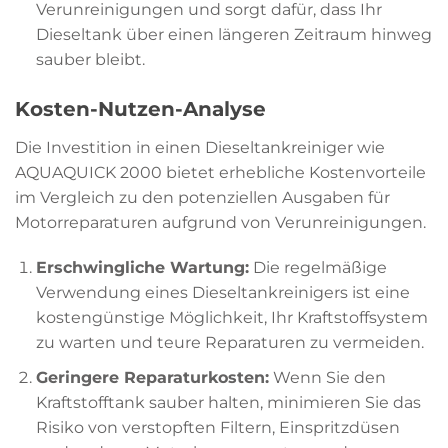
Verunreinigungen und sorgt dafür, dass Ihr
Dieseltank über einen längeren Zeitraum hinweg
sauber bleibt.
Kosten-Nutzen-Analyse
Die Investition in einen Dieseltankreiniger wie
AQUAQUICK 2000 bietet erhebliche Kostenvorteile
im Vergleich zu den potenziellen Ausgaben für
Motorreparaturen aufgrund von Verunreinigungen.
Erschwingliche Wartung:
Die regelmäßige
Verwendung eines Dieseltankreinigers ist eine
kostengünstige Möglichkeit, Ihr Kraftstoffsystem
zu warten und teure Reparaturen zu vermeiden.
Geringere Reparaturkosten:
Wenn Sie den
Kraftstofftank sauber halten, minimieren Sie das
Risiko von verstopften Filtern, Einspritzdüsen