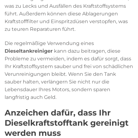
was zu Lecks und Ausfällen des Kraftstoffsystems
führt. Außerdem können diese Ablagerungen
Kraftstofffilter und Einspritzdüsen verstopfen, was
zu teuren Reparaturen führt.
Die regelmäßige Verwendung eines
Dieseltankreiniger
kann dazu beitragen, diese
Probleme zu vermeiden, indem es dafür sorgt, dass
Ihr Kraftstoffsystem sauber und frei von schädlichen
Verunreinigungen bleibt. Wenn Sie den Tank
sauber halten, verlängern Sie nicht nur die
Lebensdauer Ihres Motors, sondern sparen
langfristig auch Geld.
Anzeichen dafür, dass Ihr
Dieselkraftstofftank gereinigt
werden muss