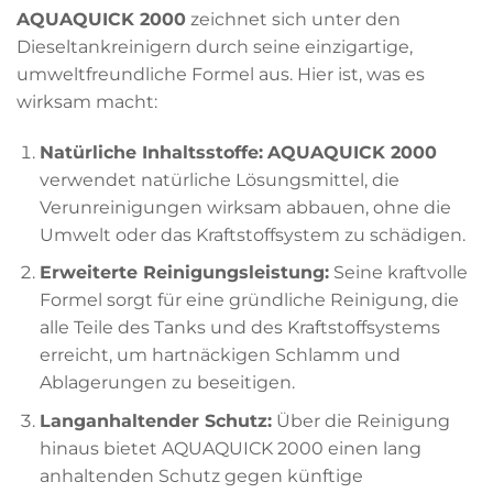
AQUAQUICK 2000
zeichnet sich unter den
Dieseltankreinigern durch seine einzigartige,
umweltfreundliche Formel aus. Hier ist, was es
wirksam macht:
Natürliche Inhaltsstoffe:
AQUAQUICK 2000
verwendet natürliche Lösungsmittel, die
Verunreinigungen wirksam abbauen, ohne die
Umwelt oder das Kraftstoffsystem zu schädigen.
Erweiterte Reinigungsleistung:
Seine kraftvolle
Formel sorgt für eine gründliche Reinigung, die
alle Teile des Tanks und des Kraftstoffsystems
erreicht, um hartnäckigen Schlamm und
Ablagerungen zu beseitigen.
Langanhaltender Schutz:
Über die Reinigung
hinaus bietet AQUAQUICK 2000 einen lang
anhaltenden Schutz gegen künftige