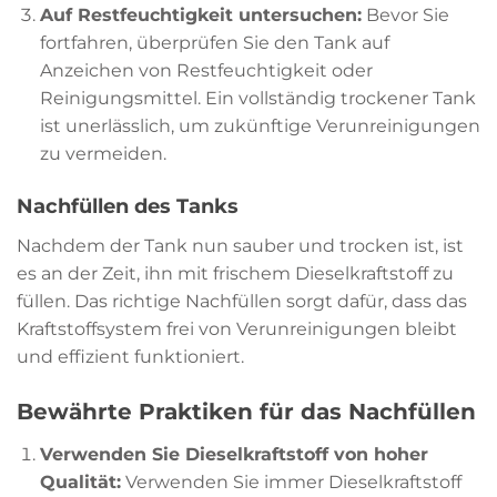
Auf Restfeuchtigkeit untersuchen:
Bevor Sie
fortfahren, überprüfen Sie den Tank auf
Anzeichen von Restfeuchtigkeit oder
Reinigungsmittel. Ein vollständig trockener Tank
ist unerlässlich, um zukünftige Verunreinigungen
zu vermeiden.
Nachfüllen des Tanks
Nachdem der Tank nun sauber und trocken ist, ist
es an der Zeit, ihn mit frischem Dieselkraftstoff zu
füllen. Das richtige Nachfüllen sorgt dafür, dass das
Kraftstoffsystem frei von Verunreinigungen bleibt
und effizient funktioniert.
Bewährte Praktiken für das Nachfüllen
Verwenden Sie Dieselkraftstoff von hoher
Qualität:
Verwenden Sie immer Dieselkraftstoff