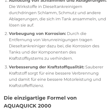
Auflösung von Schlämmen und Ablagerungen:
Die Wirkstoffe in Dieseltankreinigern
durchdringen Schlamm, Schmutz und andere
Ablagerungen, die sich im Tank ansammeln, und
lösen sie auf.
Vorbeugung von Korrosion:
Durch die
Entfernung von Verunreinigungen tragen
Dieseltankreiniger dazu bei, die Korrosion des
Tanks und der Komponenten des
Kraftstoffsystems zu verhindern.
Verbesserung der Kraftstoffqualität:
Sauberer
Kraftstoff sorgt für eine bessere Verbrennung
und damit für eine bessere Motorleistung und
Kraftstoffeffizienz.
Die einzigartige Formel von
AQUAQUICK 2000