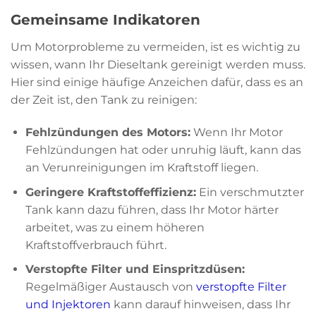
Gemeinsame Indikatoren
Um Motorprobleme zu vermeiden, ist es wichtig zu
wissen, wann Ihr Dieseltank gereinigt werden muss.
Hier sind einige häufige Anzeichen dafür, dass es an
der Zeit ist, den Tank zu reinigen:
Fehlzündungen des Motors:
Wenn Ihr Motor
Fehlzündungen hat oder unruhig läuft, kann das
an Verunreinigungen im Kraftstoff liegen.
Geringere Kraftstoffeffizienz:
Ein verschmutzter
Tank kann dazu führen, dass Ihr Motor härter
arbeitet, was zu einem höheren
Kraftstoffverbrauch führt.
Verstopfte Filter und Einspritzdüsen:
Regelmäßiger Austausch von
verstopfte Filter
und Injektoren
kann darauf hinweisen, dass Ihr