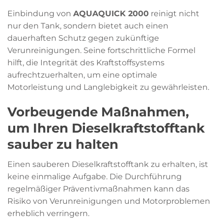
Einbindung von
AQUAQUICK 2000
reinigt nicht
nur den Tank, sondern bietet auch einen
dauerhaften Schutz gegen zukünftige
Verunreinigungen. Seine fortschrittliche Formel
hilft, die Integrität des Kraftstoffsystems
aufrechtzuerhalten, um eine optimale
Motorleistung und Langlebigkeit zu gewährleisten.
Vorbeugende Maßnahmen,
um Ihren Dieselkraftstofftank
sauber zu halten
Einen sauberen Dieselkraftstofftank zu erhalten, ist
keine einmalige Aufgabe. Die Durchführung
regelmäßiger Präventivmaßnahmen kann das
Risiko von Verunreinigungen und Motorproblemen
erheblich verringern.