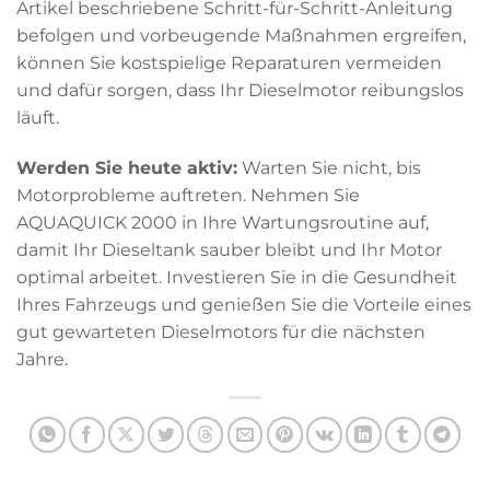
Artikel beschriebene Schritt-für-Schritt-Anleitung
befolgen und vorbeugende Maßnahmen ergreifen,
können Sie kostspielige Reparaturen vermeiden
und dafür sorgen, dass Ihr Dieselmotor reibungslos
läuft.
Werden Sie heute aktiv:
Warten Sie nicht, bis
Motorprobleme auftreten. Nehmen Sie
AQUAQUICK 2000 in Ihre Wartungsroutine auf,
damit Ihr Dieseltank sauber bleibt und Ihr Motor
optimal arbeitet. Investieren Sie in die Gesundheit
Ihres Fahrzeugs und genießen Sie die Vorteile eines
gut gewarteten Dieselmotors für die nächsten
Jahre.