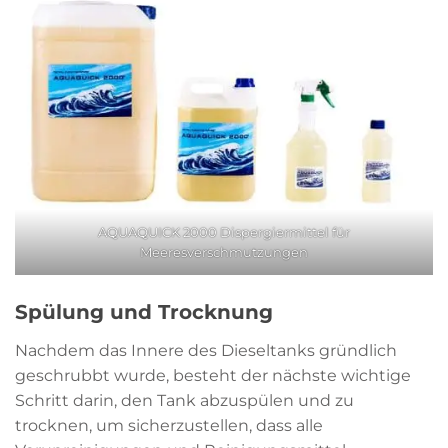
AQUAQUICK 2000 Dispergiermittel für
Meeresverschmutzungen
Spülung und Trocknung
Nachdem das Innere des Dieseltanks gründlich
geschrubbt wurde, besteht der nächste wichtige
Schritt darin, den Tank abzuspülen und zu
trocknen, um sicherzustellen, dass alle