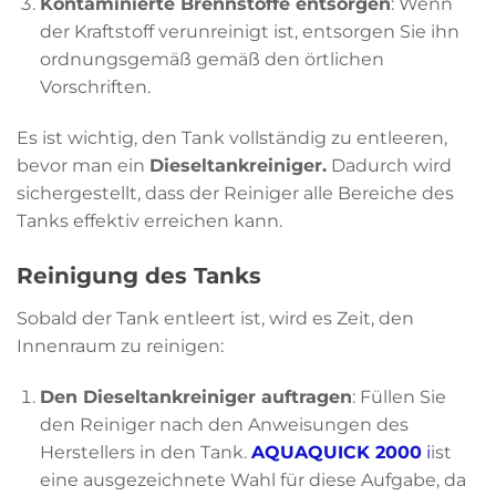
Kontaminierte Brennstoffe entsorgen
: Wenn
der Kraftstoff verunreinigt ist, entsorgen Sie ihn
ordnungsgemäß gemäß den örtlichen
Vorschriften.
Es ist wichtig, den Tank vollständig zu entleeren,
bevor man ein
Dieseltankreiniger
.
Dadurch wird
sichergestellt, dass der Reiniger alle Bereiche des
Tanks effektiv erreichen kann.
Reinigung des Tanks
Sobald der Tank entleert ist, wird es Zeit, den
Innenraum zu reinigen:
Den Dieseltankreiniger auftragen
: Füllen Sie
den Reiniger nach den Anweisungen des
Herstellers in den Tank.
AQUAQUICK 2000
i
ist
eine ausgezeichnete Wahl für diese Aufgabe, da