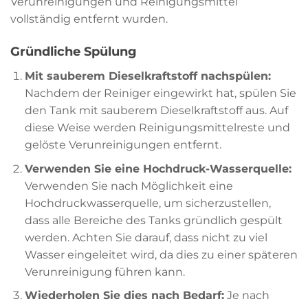
Verunreinigungen und Reinigungsmittel
vollständig entfernt wurden.
Gründliche Spülung
Mit sauberem Dieselkraftstoff nachspülen:
Nachdem der Reiniger eingewirkt hat, spülen Sie
den Tank mit sauberem Dieselkraftstoff aus. Auf
diese Weise werden Reinigungsmittelreste und
gelöste Verunreinigungen entfernt.
Verwenden Sie eine Hochdruck-Wasserquelle:
Verwenden Sie nach Möglichkeit eine
Hochdruckwasserquelle, um sicherzustellen,
dass alle Bereiche des Tanks gründlich gespült
werden. Achten Sie darauf, dass nicht zu viel
Wasser eingeleitet wird, da dies zu einer späteren
Verunreinigung führen kann.
Wiederholen Sie dies nach Bedarf:
Je nach