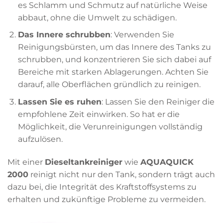
es Schlamm und Schmutz auf natürliche Weise
abbaut, ohne die Umwelt zu schädigen.
Das Innere schrubben
: Verwenden Sie
Reinigungsbürsten, um das Innere des Tanks zu
schrubben, und konzentrieren Sie sich dabei auf
Bereiche mit starken Ablagerungen. Achten Sie
darauf, alle Oberflächen gründlich zu reinigen.
Lassen Sie es ruhen
: Lassen Sie den Reiniger die
empfohlene Zeit einwirken. So hat er die
Möglichkeit, die Verunreinigungen vollständig
aufzulösen.
Mit einer
Dieseltankreiniger
wie
AQUAQUICK
2000
reinigt nicht nur den Tank, sondern trägt auch
dazu bei, die Integrität des Kraftstoffsystems zu
erhalten und zukünftige Probleme zu vermeiden.