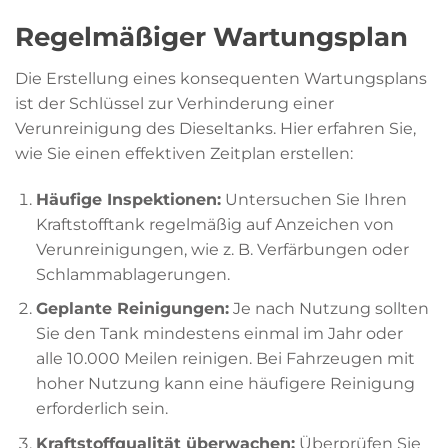
Regelmäßiger Wartungsplan
Die Erstellung eines konsequenten Wartungsplans
ist der Schlüssel zur Verhinderung einer
Verunreinigung des Dieseltanks. Hier erfahren Sie,
wie Sie einen effektiven Zeitplan erstellen:
Häufige Inspektionen:
Untersuchen Sie Ihren
Kraftstofftank regelmäßig auf Anzeichen von
Verunreinigungen, wie z. B. Verfärbungen oder
Schlammablagerungen.
Geplante Reinigungen:
Je nach Nutzung sollten
Sie den Tank mindestens einmal im Jahr oder
alle 10.000 Meilen reinigen. Bei Fahrzeugen mit
hoher Nutzung kann eine häufigere Reinigung
erforderlich sein.
Kraftstoffqualität überwachen:
Überprüfen Sie