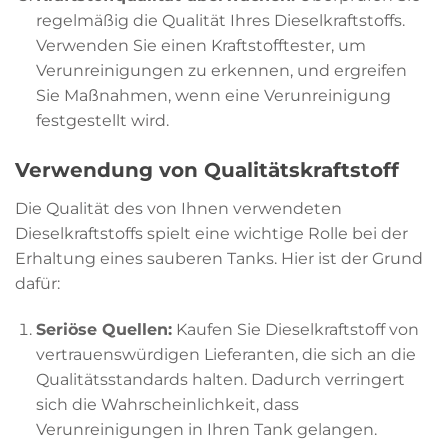
regelmäßig die Qualität Ihres Dieselkraftstoffs.
Verwenden Sie einen Kraftstofftester, um
Verunreinigungen zu erkennen, und ergreifen
Sie Maßnahmen, wenn eine Verunreinigung
festgestellt wird.
Verwendung von Qualitätskraftstoff
Die Qualität des von Ihnen verwendeten
Dieselkraftstoffs spielt eine wichtige Rolle bei der
Erhaltung eines sauberen Tanks. Hier ist der Grund
dafür:
Seriöse Quellen:
Kaufen Sie Dieselkraftstoff von
vertrauenswürdigen Lieferanten, die sich an die
Qualitätsstandards halten. Dadurch verringert
sich die Wahrscheinlichkeit, dass
Verunreinigungen in Ihren Tank gelangen.