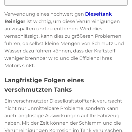
Verwendung eines hochwertigen
Dieseltank
Reiniger
ist wichtig, um diese Verunreinigungen
aufzuspalten und zu entfernen. Wird dies
vernachlässigt, kann dies zu größeren Problemen
führen, da selbst kleine Mengen von Schmutz und
Wasser dazu führen können, dass der Kraftstoff
weniger brennbar wird und die Effizienz Ihres
Motors sinkt.
Langfristige Folgen eines
verschmutzten Tanks
Ein verschmutzter Dieselkraftstofftank verursacht
nicht nur unmittelbare Probleme, sondern kann
auch langfristige Auswirkungen auf Ihr Fahrzeug
haben. Mit der Zeit können der Schlamm und die
Verunreinigungen Korrosion im Tank verursachen,