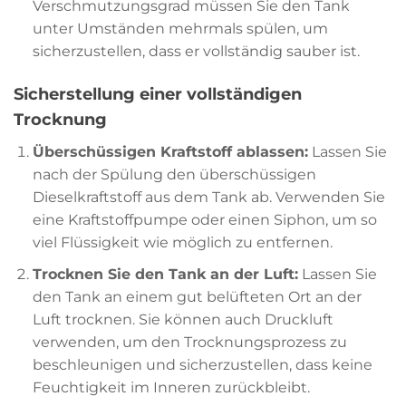
Verschmutzungsgrad müssen Sie den Tank
unter Umständen mehrmals spülen, um
sicherzustellen, dass er vollständig sauber ist.
Sicherstellung einer vollständigen
Trocknung
Überschüssigen Kraftstoff ablassen:
Lassen Sie
nach der Spülung den überschüssigen
Dieselkraftstoff aus dem Tank ab. Verwenden Sie
eine Kraftstoffpumpe oder einen Siphon, um so
viel Flüssigkeit wie möglich zu entfernen.
Trocknen Sie den Tank an der Luft:
Lassen Sie
den Tank an einem gut belüfteten Ort an der
Luft trocknen. Sie können auch Druckluft
verwenden, um den Trocknungsprozess zu
beschleunigen und sicherzustellen, dass keine
Feuchtigkeit im Inneren zurückbleibt.