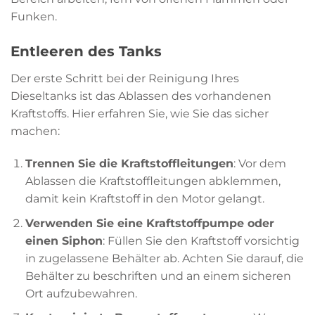
Funken.
Entleeren des Tanks
Der erste Schritt bei der Reinigung Ihres
Dieseltanks ist das Ablassen des vorhandenen
Kraftstoffs. Hier erfahren Sie, wie Sie das sicher
machen:
Trennen Sie die Kraftstoffleitungen
: Vor dem
Ablassen die Kraftstoffleitungen abklemmen,
damit kein Kraftstoff in den Motor gelangt.
Verwenden Sie eine Kraftstoffpumpe oder
einen Siphon
: Füllen Sie den Kraftstoff vorsichtig
in zugelassene Behälter ab. Achten Sie darauf, die
Behälter zu beschriften und an einem sicheren
Ort aufzubewahren.