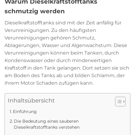
Warum Dieselkraftstofftanks
schmutzig werden
Dieselkraftstofftanks sind mit der Zeit anfällig für
Verunreinigungen. Zu den häufigsten
Verunreinigungen gehören Schmutz,
Ablagerungen, Wasser und Algenwachstum. Diese
Verunreinigungen können beim Tanken, durch
Kondenswasser oder durch minderwertigen
Kraftstoff in den Tank gelangen. Dort setzen sie sich
am Boden des Tanks ab und bilden Schlamm, der
Ihrem Motor Schaden zufügen kann.
Inhaltsübersicht
Einführung
Die Bedeutung eines sauberen
Dieselkraftstofftanks verstehen