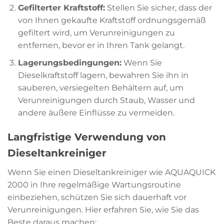
Gefilterter Kraftstoff:
Stellen Sie sicher, dass der
von Ihnen gekaufte Kraftstoff ordnungsgemäß
gefiltert wird, um Verunreinigungen zu
entfernen, bevor er in Ihren Tank gelangt.
Lagerungsbedingungen:
Wenn Sie
Dieselkraftstoff lagern, bewahren Sie ihn in
sauberen, versiegelten Behältern auf, um
Verunreinigungen durch Staub, Wasser und
andere äußere Einflüsse zu vermeiden.
Langfristige Verwendung von
Dieseltankreiniger
Wenn Sie einen Dieseltankreiniger wie AQUAQUICK
2000 in Ihre regelmäßige Wartungsroutine
einbeziehen, schützen Sie sich dauerhaft vor
Verunreinigungen. Hier erfahren Sie, wie Sie das
Beste daraus machen: