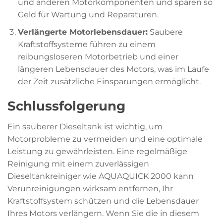
und anderen Motorkomponenten und sparen so
Geld für Wartung und Reparaturen.
Verlängerte Motorlebensdauer:
Saubere
Kraftstoffsysteme führen zu einem
reibungsloseren Motorbetrieb und einer
längeren Lebensdauer des Motors, was im Laufe
der Zeit zusätzliche Einsparungen ermöglicht.
Schlussfolgerung
Ein sauberer Dieseltank ist wichtig, um
Motorprobleme zu vermeiden und eine optimale
Leistung zu gewährleisten. Eine regelmäßige
Reinigung mit einem zuverlässigen
Dieseltankreiniger wie AQUAQUICK 2000 kann
Verunreinigungen wirksam entfernen, Ihr
Kraftstoffsystem schützen und die Lebensdauer
Ihres Motors verlängern. Wenn Sie die in diesem