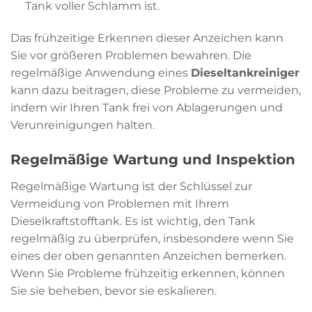
Tank voller Schlamm ist.
Das frühzeitige Erkennen dieser Anzeichen kann
Sie vor größeren Problemen bewahren. Die
regelmäßige Anwendung eines
Dieseltankreiniger
kann dazu beitragen, diese Probleme zu vermeiden,
indem wir Ihren Tank frei von Ablagerungen und
Verunreinigungen halten.
Regelmäßige Wartung und Inspektion
Regelmäßige Wartung ist der Schlüssel zur
Vermeidung von Problemen mit Ihrem
Dieselkraftstofftank. Es ist wichtig, den Tank
regelmäßig zu überprüfen, insbesondere wenn Sie
eines der oben genannten Anzeichen bemerken.
Wenn Sie Probleme frühzeitig erkennen, können
Sie sie beheben, bevor sie eskalieren.