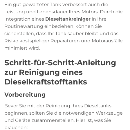
Ein gut gewarteter Tank verbessert auch die
Leistung und Lebensdauer Ihres Motors. Durch die
Integration eines
Dieseltankreiniger
in Ihre
Routinewartung einbeziehen, können Sie
sicherstellen, dass Ihr Tank sauber bleibt und das
Risiko kostspieliger Reparaturen und Motorausfälle
minimiert wird.
Schritt-für-Schritt-Anleitung
zur Reinigung eines
Dieselkraftstofftanks
Vorbereitung
Bevor Sie mit der Reinigung Ihres Dieseltanks
beginnen, sollten Sie die notwendigen Werkzeuge
und Geräte zusammenstellen. Hier ist, was Sie
brauchen: