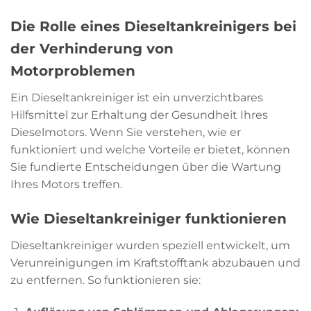
Die Rolle eines Dieseltankreinigers bei
der Verhinderung von
Motorproblemen
Ein Dieseltankreiniger ist ein unverzichtbares
Hilfsmittel zur Erhaltung der Gesundheit Ihres
Dieselmotors. Wenn Sie verstehen, wie er
funktioniert und welche Vorteile er bietet, können
Sie fundierte Entscheidungen über die Wartung
Ihres Motors treffen.
Wie Dieseltankreiniger funktionieren
Dieseltankreiniger wurden speziell entwickelt, um
Verunreinigungen im Kraftstofftank abzubauen und
zu entfernen. So funktionieren sie: