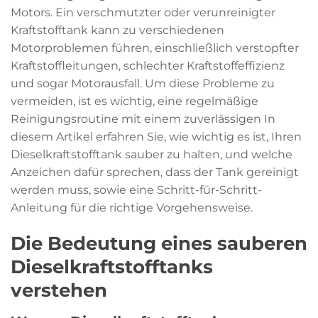
Motors. Ein verschmutzter oder verunreinigter
Kraftstofftank kann zu verschiedenen
Motorproblemen führen, einschließlich verstopfter
Kraftstoffleitungen, schlechter Kraftstoffeffizienz
und sogar Motorausfall. Um diese Probleme zu
vermeiden, ist es wichtig, eine regelmäßige
Reinigungsroutine mit einem zuverlässigen In
diesem Artikel erfahren Sie, wie wichtig es ist, Ihren
Dieselkraftstofftank sauber zu halten, und welche
Anzeichen dafür sprechen, dass der Tank gereinigt
werden muss, sowie eine Schritt-für-Schritt-
Anleitung für die richtige Vorgehensweise.
Die Bedeutung eines sauberen
Dieselkraftstofftanks
verstehen