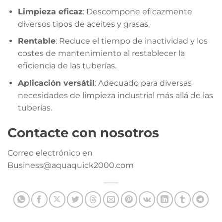
Limpieza eficaz
: Descompone eficazmente
diversos tipos de aceites y grasas.
Rentable
: Reduce el tiempo de inactividad y los
costes de mantenimiento al restablecer la
eficiencia de las tuberías.
Aplicación versátil
: Adecuado para diversas
necesidades de limpieza industrial más allá de las
tuberías.
Contacte con nosotros
Correo electrónico en
Business@aquaquick2000.com