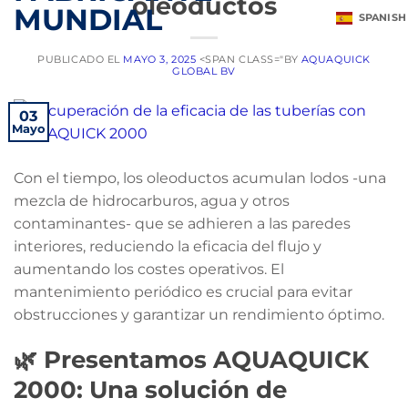
oleoductos
SPANISH
PUBLICADO EL
MAYO 3, 2025
<SPAN CLASS="BY
AQUAQUICK
GLOBAL BV
03
Mayo
Con el tiempo, los oleoductos acumulan lodos -una
mezcla de hidrocarburos, agua y otros
contaminantes- que se adhieren a las paredes
interiores, reduciendo la eficacia del flujo y
aumentando los costes operativos. El
mantenimiento periódico es crucial para evitar
obstrucciones y garantizar un rendimiento óptimo.
🌿 Presentamos AQUAQUICK
2000: Una solución de