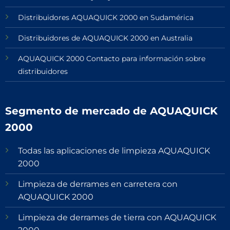
Distribuidores AQUAQUICK 2000 en Sudamérica
Distribuidores de AQUAQUICK 2000 en Australia
AQUAQUICK 2000 Contacto para información sobre
distribuidores
Segmento de mercado de AQUAQUICK
2000
Todas las aplicaciones de limpieza AQUAQUICK
2000
Limpieza de derrames en carretera con
AQUAQUICK 2000
Limpieza de derrames de tierra con AQUAQUICK