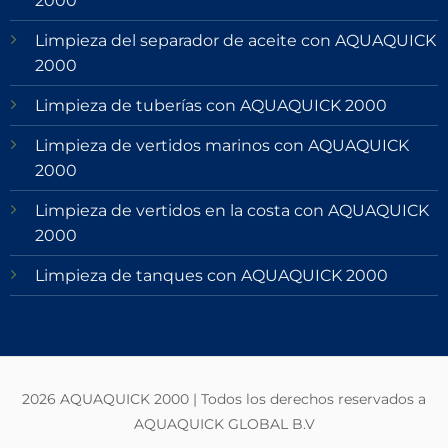
2000
Limpieza del separador de aceite con AQUAQUICK
2000
Limpieza de tuberías con AQUAQUICK 2000
Limpieza de vertidos marinos con AQUAQUICK
2000
Limpieza de vertidos en la costa con AQUAQUICK
2000
Limpieza de tanques con AQUAQUICK 2000
2026 AQUAQUICK 2000 | Todos los derechos reservados a
AQUAQUICK GLOBAL B.V