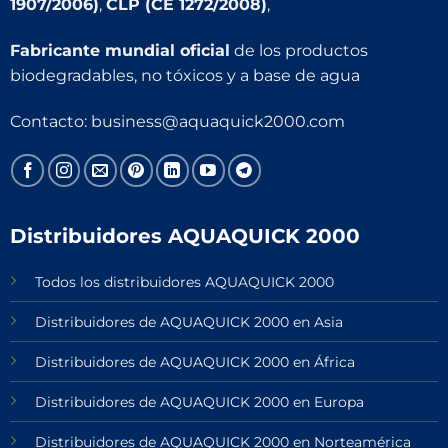
1907/2006)
,
CLP (CE 1272/2008)
,
Fabricante mundial oficial
de los productos
biodegradables, no tóxicos y a base de agua
Contacto:
business@aquaquick2000.com
Distribuidores AQUAQUICK 2000
Todos los distribuidores AQUAQUICK 2000
Distribuidores de AQUAQUICK 2000 en Asia
Distribuidores de AQUAQUICK 2000 en África
Distribuidores de AQUAQUICK 2000 en Europa
Distribuidores de AQUAQUICK 2000 en Norteamérica