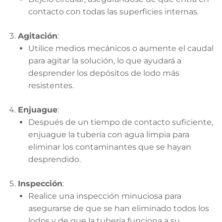
contacto con todas las superficies internas.
Agitación
:
Utilice medios mecánicos o aumente el caudal
para agitar la solución, lo que ayudará a
desprender los depósitos de lodo más
resistentes.
Enjuague
:
Después de un tiempo de contacto suficiente,
enjuague la tubería con agua limpia para
eliminar los contaminantes que se hayan
desprendido.
Inspección
:
Realice una inspección minuciosa para
asegurarse de que se han eliminado todos los
lodos y de que la tubería funciona a su