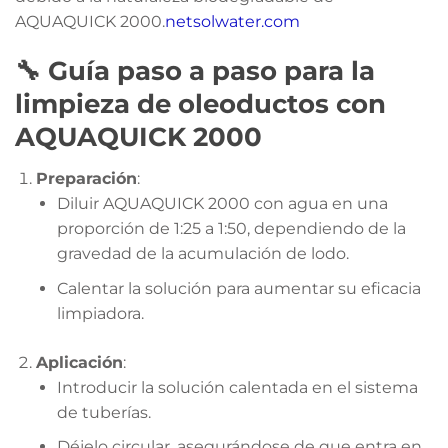
AQUAQUICK 2000.
netsolwater.com
🔧 Guía paso a paso para la
limpieza de oleoductos con
AQUAQUICK 2000
Preparación
:
Diluir AQUAQUICK 2000 con agua en una
proporción de 1:25 a 1:50, dependiendo de la
gravedad de la acumulación de lodo.
Calentar la solución para aumentar su eficacia
limpiadora.
Aplicación
:
Introducir la solución calentada en el sistema
de tuberías.
Déjelo circular, asegurándose de que entra en