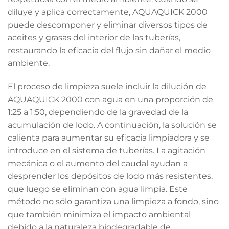
diluye y aplica correctamente, AQUAQUICK 2000
puede descomponer y eliminar diversos tipos de
aceites y grasas del interior de las tuberías,
restaurando la eficacia del flujo sin dañar el medio
ambiente.
El proceso de limpieza suele incluir la dilución de
AQUAQUICK 2000 con agua en una proporción de
1:25 a 1:50, dependiendo de la gravedad de la
acumulación de lodo. A continuación, la solución se
calienta para aumentar su eficacia limpiadora y se
introduce en el sistema de tuberías. La agitación
mecánica o el aumento del caudal ayudan a
desprender los depósitos de lodo más resistentes,
que luego se eliminan con agua limpia. Este
método no sólo garantiza una limpieza a fondo, sino
que también minimiza el impacto ambiental
debido a la naturaleza biodegradable de