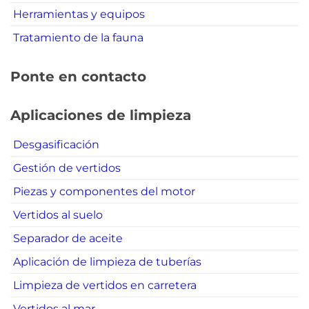
Herramientas y equipos
Tratamiento de la fauna
Ponte en contacto
Aplicaciones de limpieza
Desgasificación
Gestión de vertidos
Piezas y componentes del motor
Vertidos al suelo
Separador de aceite
Aplicación de limpieza de tuberías
Limpieza de vertidos en carretera
Vertidos al mar