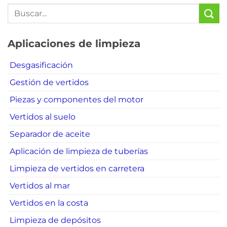
Aplicaciones de limpieza
Desgasificación
Gestión de vertidos
Piezas y componentes del motor
Vertidos al suelo
Separador de aceite
Aplicación de limpieza de tuberías
Limpieza de vertidos en carretera
Vertidos al mar
Vertidos en la costa
Limpieza de depósitos