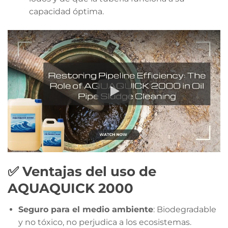
capacidad óptima.
✅ Ventajas del uso de
AQUAQUICK 2000
Seguro para el medio ambiente
: Biodegradable
y no tóxico, no perjudica a los ecosistemas.