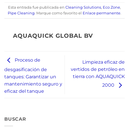
Esta entrada fue publicada en
Cleaning Solutions
,
Eco Zone
,
Pipe Cleaning
. Marque como favorito el
Enlace permanente
.
AQUAQUICK GLOBAL BV
Proceso de
Limpieza eficaz de
vertidos de petróleo en
desgasificación de
tierra con AQUAQUICK
tanques: Garantizar un
mantenimiento seguro y
2000
eficaz del tanque
BUSCAR