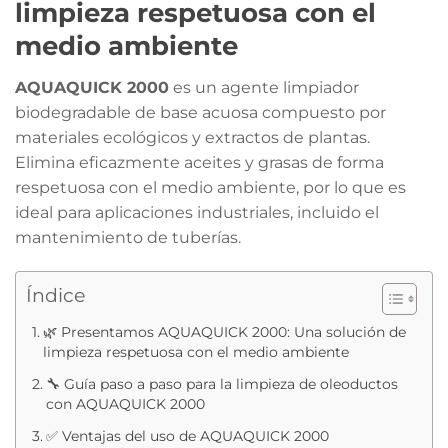
limpieza respetuosa con el
medio ambiente
AQUAQUICK 2000
es un agente limpiador
biodegradable de base acuosa compuesto por
materiales ecológicos y extractos de plantas.
Elimina eficazmente aceites y grasas de forma
respetuosa con el medio ambiente, por lo que es
ideal para aplicaciones industriales, incluido el
mantenimiento de tuberías.
Índice
🌿 Presentamos AQUAQUICK 2000: Una solución de
limpieza respetuosa con el medio ambiente
🔧 Guía paso a paso para la limpieza de oleoductos
con AQUAQUICK 2000
✅ Ventajas del uso de AQUAQUICK 2000