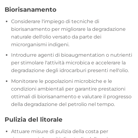
Biorisanamento
Considerare l'impiego di tecniche di
biorisanamento per migliorare la degradazione
naturale dell'olio versato da parte dei
microrganismi indigeni.
Introdurre agenti di bioaugmentation o nutrienti
per stimolare l'attività microbica e accelerare la
degradazione degli idrocarburi presenti nell'olio.
Monitorare le popolazioni microbiche e le
condizioni ambientali per garantire prestazioni
ottimali di biorisanamento e valutare il progresso
della degradazione del petrolio nel tempo.
Pulizia del litorale
Attuare misure di pulizia della costa per