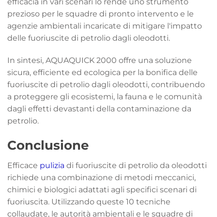
efficacia in vari scenari lo rende uno strumento
prezioso per le squadre di pronto intervento e le
agenzie ambientali incaricate di mitigare l'impatto
delle fuoriuscite di petrolio dagli oleodotti.
In sintesi, AQUAQUICK 2000 offre una soluzione
sicura, efficiente ed ecologica per la bonifica delle
fuoriuscite di petrolio dagli oleodotti, contribuendo
a proteggere gli ecosistemi, la fauna e le comunità
dagli effetti devastanti della contaminazione da
petrolio.
Conclusione
Efficace
pulizia
di fuoriuscite di petrolio da oleodotti
richiede una combinazione di metodi meccanici,
chimici e biologici adattati agli specifici scenari di
fuoriuscita. Utilizzando queste 10 tecniche
collaudate, le autorità ambientali e le squadre di