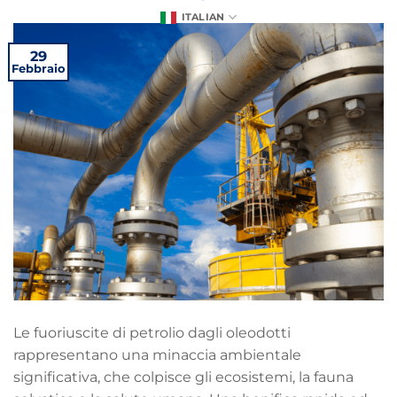
ITALIAN
29
Febbraio
Le fuoriuscite di petrolio dagli oleodotti
rappresentano una minaccia ambientale
significativa, che colpisce gli ecosistemi, la fauna