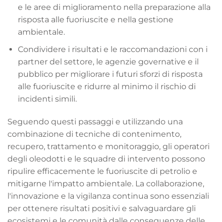
e le aree di miglioramento nella preparazione alla
risposta alle fuoriuscite e nella gestione
ambientale.
Condividere i risultati e le raccomandazioni con i
partner del settore, le agenzie governative e il
pubblico per migliorare i futuri sforzi di risposta
alle fuoriuscite e ridurre al minimo il rischio di
incidenti simili.
Seguendo questi passaggi e utilizzando una
combinazione di tecniche di contenimento,
recupero, trattamento e monitoraggio, gli operatori
degli oleodotti e le squadre di intervento possono
ripulire efficacemente le fuoriuscite di petrolio e
mitigarne l'impatto ambientale. La collaborazione,
l'innovazione e la vigilanza continua sono essenziali
per ottenere risultati positivi e salvaguardare gli
ecosistemi e le comunità dalle conseguenze delle