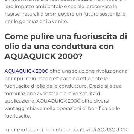
loro impatto ambientale e sociale, preservare le
risorse naturali e promuovere un futuro sostenibile
per le generazioni a venire.
Come pulire una fuoriuscita di
olio da una conduttura con
AQUAQUICK 2000?
AQUAQUICK 2000
offre una soluzione rivoluzionaria
per ripulire in modo efficace ed efficiente le
fuoriuscite di olio dalle condutture. Grazie alla sua
formulazione avanzata e alla versatilità di
applicazione, AQUAQUICK 2000 offre diversi
vantaggi chiave nelle operazioni di bonifica delle
fuoriuscite.
In primo luogo, i potenti tensioattivi di AQUAQUICK