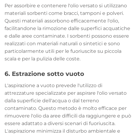
Per assorbire e contenere l'olio versato si utilizzano
materiali sorbenti come bracci, tamponi e polveri.
Questi materiali assorbono efficacemente l'olio,
facilitandone la rimozione dalle superfici acquatiche
e dalle aree contaminate. I sorbenti possono essere
realizzati con materiali naturali o sintetici e sono
particolarmente utili per le fuoriuscite su piccola
scala e per la pulizia delle coste.
6. Estrazione sotto vuoto
L'aspirazione a vuoto prevede l'utilizzo di
attrezzature specializzate per aspirare l'olio versato
dalla superficie dell'acqua o dal terreno
contaminato. Questo metodo è molto efficace per
rimuovere l'olio da aree difficili da raggiungere e può
essere adattato a diversi scenari di fuoriuscita.
L'aspirazione minimizza il disturbo ambientale e