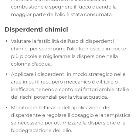
combustione e spegnere il fuoco quando la
maggior parte dell'olio è stata consumata.
Disperdenti chimici
Valutare la fattibilità dell'uso di disperdenti
chimici per scomporre l'olio fuoriuscito in gocce
più piccole e migliorarne la dispersione nella
colonna d'acqua.
Applicare i disperdenti in modo strategico nelle
aree in cui il recupero meccanico è difficile o
inefficace, tenendo conto dei fattori ambientali e
dei rischi potenziali per la vita acquatica.
Monitorare l'efficacia dell'applicazione del
disperdente e regolare il dosaggio e la tempistica
se necessario per ottimizzare la dispersione e la
biodegradazione dell'olio.