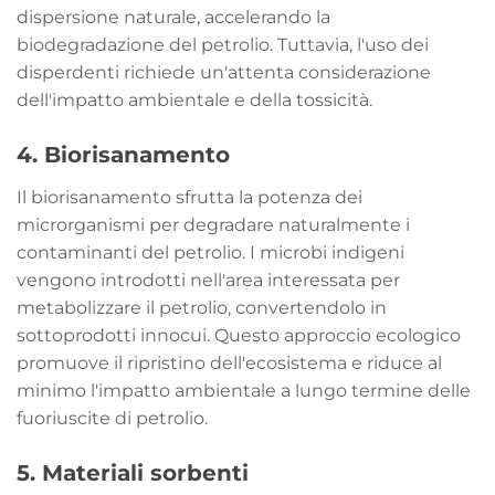
dispersione naturale, accelerando la
biodegradazione del petrolio. Tuttavia, l'uso dei
disperdenti richiede un'attenta considerazione
dell'impatto ambientale e della tossicità.
4. Biorisanamento
Il biorisanamento sfrutta la potenza dei
microrganismi per degradare naturalmente i
contaminanti del petrolio. I microbi indigeni
vengono introdotti nell'area interessata per
metabolizzare il petrolio, convertendolo in
sottoprodotti innocui. Questo approccio ecologico
promuove il ripristino dell'ecosistema e riduce al
minimo l'impatto ambientale a lungo termine delle
fuoriuscite di petrolio.
5. Materiali sorbenti