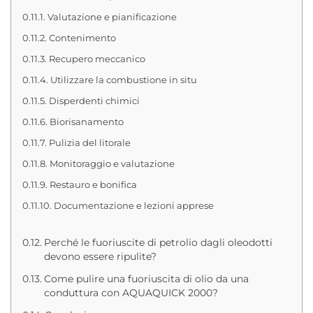
Valutazione e pianificazione
Contenimento
Recupero meccanico
Utilizzare la combustione in situ
Disperdenti chimici
Biorisanamento
Pulizia del litorale
Monitoraggio e valutazione
Restauro e bonifica
Documentazione e lezioni apprese
Perché le fuoriuscite di petrolio dagli oleodotti
devono essere ripulite?
Come pulire una fuoriuscita di olio da una
conduttura con AQUAQUICK 2000?