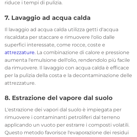
riduce i tempi di pulizia.
7.
Lavaggio ad acqua calda
Il lavaggio ad acqua calda utilizza getti d'acqua
riscaldata per staccare e rimuovere l'olio dalle
superfici interessate, come rocce, coste e
attrezzature.
La combinazione di calore e pressione
aumenta l'emulsione dell'olio, rendendolo più facile
da rimuovere. Il lavaggio con acqua calda è efficace
per la pulizia della costa e la decontaminazione delle
attrezzature.
8.
Estrazione del vapore dal suolo
L'estrazione dei vapori dal suolo è impiegata per
rimuovere i contaminanti petroliferi dal terreno
applicando un vuoto per estrarre i composti volatili.
Questo metodo favorisce l'evaporazione dei residui