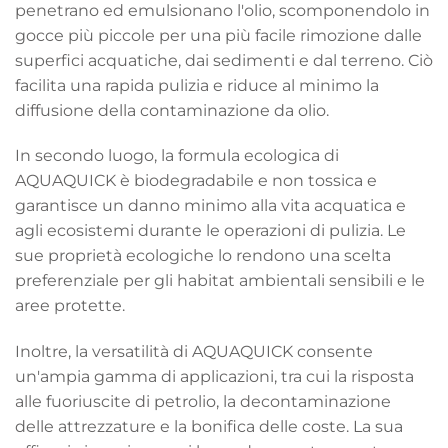
penetrano ed emulsionano l'olio, scomponendolo in
gocce più piccole per una più facile rimozione dalle
superfici acquatiche, dai sedimenti e dal terreno. Ciò
facilita una rapida pulizia e riduce al minimo la
diffusione della contaminazione da olio.
In secondo luogo, la formula ecologica di
AQUAQUICK è biodegradabile e non tossica e
garantisce un danno minimo alla vita acquatica e
agli ecosistemi durante le operazioni di pulizia. Le
sue proprietà ecologiche lo rendono una scelta
preferenziale per gli habitat ambientali sensibili e le
aree protette.
Inoltre, la versatilità di AQUAQUICK consente
un'ampia gamma di applicazioni, tra cui la risposta
alle fuoriuscite di petrolio, la decontaminazione
delle attrezzature e la bonifica delle coste. La sua