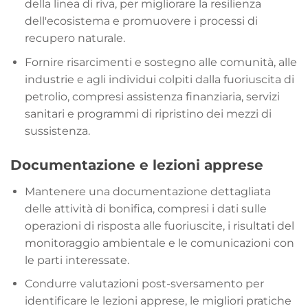
della linea di riva, per migliorare la resilienza
dell'ecosistema e promuovere i processi di
recupero naturale.
Fornire risarcimenti e sostegno alle comunità, alle
industrie e agli individui colpiti dalla fuoriuscita di
petrolio, compresi assistenza finanziaria, servizi
sanitari e programmi di ripristino dei mezzi di
sussistenza.
Documentazione e lezioni apprese
Mantenere una documentazione dettagliata
delle attività di bonifica, compresi i dati sulle
operazioni di risposta alle fuoriuscite, i risultati del
monitoraggio ambientale e le comunicazioni con
le parti interessate.
Condurre valutazioni post-sversamento per
identificare le lezioni apprese, le migliori pratiche