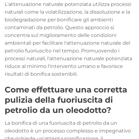
L'attenuazione naturale potenziata utilizza processi
naturali come la volatilizzazione, la dissoluzione e la
biodegradazione per bonificare gli ambienti
contaminati da petrolio. Questo approccio si
concentra sul miglioramento delle condizioni
ambientali per facilitare l'attenuazione naturale del
petrolio fuoriuscito nel tempo. Promuovendo i
processi naturali, l'attenuazione naturale potenziata
riduce al minimo l'intervento umano e favorisce
risultati di bonifica sostenibili.
Come effettuare una corretta
pulizia della fuoriuscita di
petrolio da un oleodotto?
La bonifica di una fuoriuscita di petrolio da un
oleodotto è un processo complesso e impegnativo
che richiede un'attenta pianificazione, il