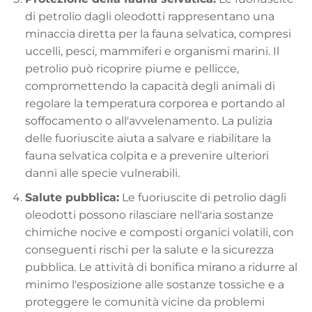
di petrolio dagli oleodotti rappresentano una
minaccia diretta per la fauna selvatica, compresi
uccelli, pesci, mammiferi e organismi marini. Il
petrolio può ricoprire piume e pellicce,
compromettendo la capacità degli animali di
regolare la temperatura corporea e portando al
soffocamento o all'avvelenamento. La pulizia
delle fuoriuscite aiuta a salvare e riabilitare la
fauna selvatica colpita e a prevenire ulteriori
danni alle specie vulnerabili.
Salute pubblica:
Le fuoriuscite di petrolio dagli
oleodotti possono rilasciare nell'aria sostanze
chimiche nocive e composti organici volatili, con
conseguenti rischi per la salute e la sicurezza
pubblica. Le attività di bonifica mirano a ridurre al
minimo l'esposizione alle sostanze tossiche e a
proteggere le comunità vicine da problemi