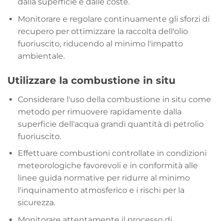
dalla superficie e dalle coste.
Monitorare e regolare continuamente gli sforzi di
recupero per ottimizzare la raccolta dell'olio
fuoriuscito, riducendo al minimo l'impatto
ambientale.
Utilizzare la combustione in situ
Considerare l'uso della combustione in situ come
metodo per rimuovere rapidamente dalla
superficie dell'acqua grandi quantità di petrolio
fuoriuscito.
Effettuare combustioni controllate in condizioni
meteorologiche favorevoli e in conformità alle
linee guida normative per ridurre al minimo
l'inquinamento atmosferico e i rischi per la
sicurezza.
Monitorare attentamente il processo di