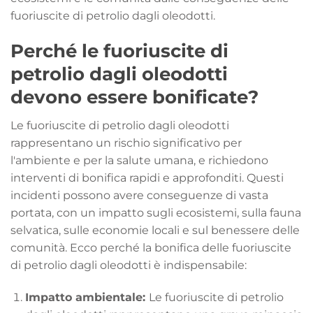
fuoriuscite di petrolio dagli oleodotti.
Perché le fuoriuscite di
petrolio dagli oleodotti
devono essere bonificate
?
Le fuoriuscite di petrolio dagli oleodotti
rappresentano un rischio significativo per
l'ambiente e per la salute umana, e richiedono
interventi di bonifica rapidi e approfonditi. Questi
incidenti possono avere conseguenze di vasta
portata, con un impatto sugli ecosistemi, sulla fauna
selvatica, sulle economie locali e sul benessere delle
comunità. Ecco perché la bonifica delle fuoriuscite
di petrolio dagli oleodotti è indispensabile:
Impatto ambientale:
Le fuoriuscite di petrolio