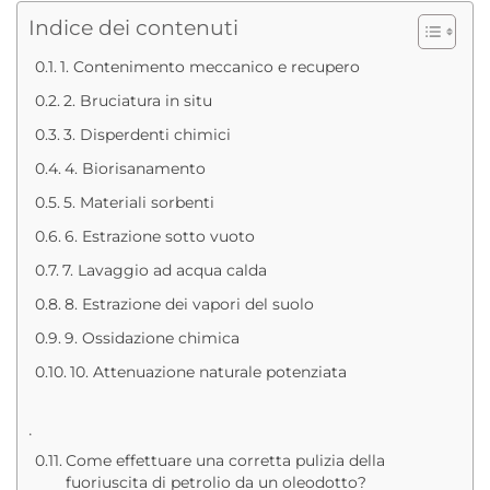
Indice dei contenuti
1. Contenimento meccanico e recupero
2. Bruciatura in situ
3. Disperdenti chimici
4. Biorisanamento
5. Materiali sorbenti
6. Estrazione sotto vuoto
7. Lavaggio ad acqua calda
8. Estrazione dei vapori del suolo
9. Ossidazione chimica
10. Attenuazione naturale potenziata
.
Come effettuare una corretta pulizia della
fuoriuscita di petrolio da un oleodotto?