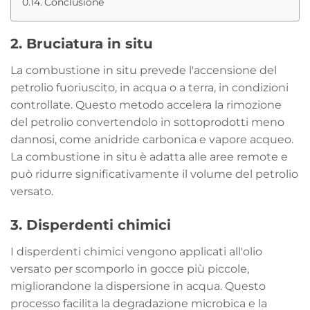
Conclusione
2. Bruciatura in situ
La combustione in situ prevede l'accensione del
petrolio fuoriuscito, in acqua o a terra, in condizioni
controllate. Questo metodo accelera la rimozione
del petrolio convertendolo in sottoprodotti meno
dannosi, come anidride carbonica e vapore acqueo.
La combustione in situ è adatta alle aree remote e
può ridurre significativamente il volume del petrolio
versato.
3.
Disperdenti chimici
I disperdenti chimici vengono applicati all'olio
versato per scomporlo in gocce più piccole,
migliorandone la dispersione in acqua. Questo
processo facilita la degradazione microbica e la