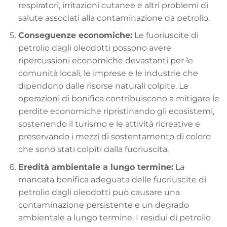
respiratori, irritazioni cutanee e altri problemi di
salute associati alla contaminazione da petrolio.
Conseguenze economiche:
Le fuoriuscite di
petrolio dagli oleodotti possono avere
ripercussioni economiche devastanti per le
comunità locali, le imprese e le industrie che
dipendono dalle risorse naturali colpite. Le
operazioni di bonifica contribuiscono a mitigare le
perdite economiche ripristinando gli ecosistemi,
sostenendo il turismo e le attività ricreative e
preservando i mezzi di sostentamento di coloro
che sono stati colpiti dalla fuoriuscita.
Eredità ambientale a lungo termine:
La
mancata bonifica adeguata delle fuoriuscite di
petrolio dagli oleodotti può causare una
contaminazione persistente e un degrado
ambientale a lungo termine. I residui di petrolio