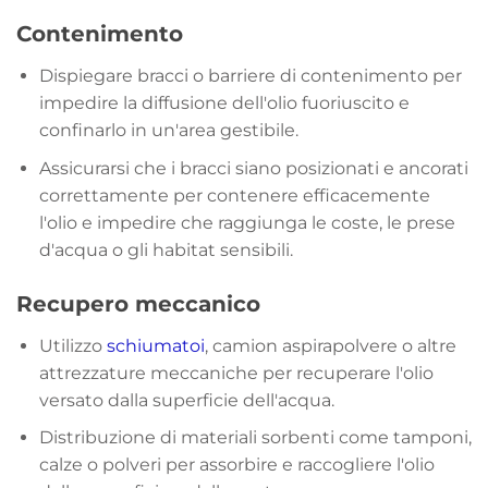
Contenimento
Dispiegare bracci o barriere di contenimento per
impedire la diffusione dell'olio fuoriuscito e
confinarlo in un'area gestibile.
Assicurarsi che i bracci siano posizionati e ancorati
correttamente per contenere efficacemente
l'olio e impedire che raggiunga le coste, le prese
d'acqua o gli habitat sensibili.
Recupero meccanico
Utilizzo
schiumatoi
, camion aspirapolvere o altre
attrezzature meccaniche per recuperare l'olio
versato dalla superficie dell'acqua.
Distribuzione di materiali sorbenti come tamponi,
calze o polveri per assorbire e raccogliere l'olio