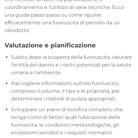
coordinamento e l'utilizzo di varie tecniche. Ecco
una guida passo passo su come ripulire
efficacemente una fuoriuscita di petrolio da un
oleodotto:
Valutazione e pianificazione
Subito dopo la scoperta della fuoriuscita, valutare
l'entità del danno e i rischi potenziali per la salute
umana e l'ambiente.
Raccogliere informazioni sull'olio fuoriuscito,
compreso il volume, il tipo e le proprietà, per
determinare i metodi di pulizia appropriati.
Sviluppare un piano di bonifica completo che
tenga conto di fattori quali l'ubicazione della
fuoriuscita, le condizioni meteorologiche, gli
ecosistemi sensibili e i requisiti normativi.