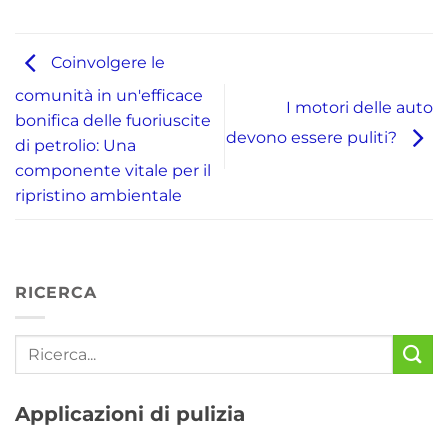
Coinvolgere le
comunità in un'efficace
I motori delle auto
bonifica delle fuoriuscite
devono essere puliti?
di petrolio: Una
componente vitale per il
ripristino ambientale
RICERCA
Applicazioni di pulizia