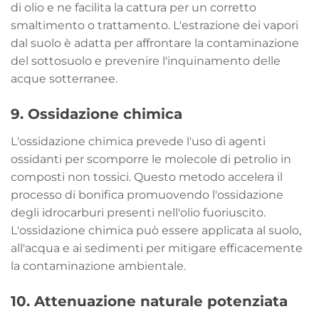
di olio e ne facilita la cattura per un corretto
smaltimento o trattamento. L'estrazione dei vapori
dal suolo è adatta per affrontare la contaminazione
del sottosuolo e prevenire l'inquinamento delle
acque sotterranee.
9.
Ossidazione chimica
L'ossidazione chimica prevede l'uso di agenti
ossidanti per scomporre le molecole di petrolio in
composti non tossici. Questo metodo accelera il
processo di bonifica promuovendo l'ossidazione
degli idrocarburi presenti nell'olio fuoriuscito.
L'ossidazione chimica può essere applicata al suolo,
all'acqua e ai sedimenti per mitigare efficacemente
la contaminazione ambientale.
10.
Attenuazione naturale potenziata