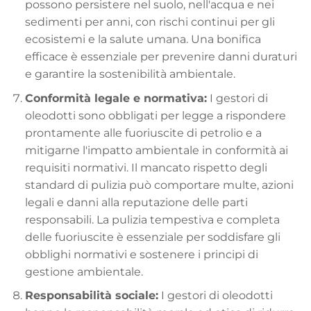
possono persistere nel suolo, nell'acqua e nei
sedimenti per anni, con rischi continui per gli
ecosistemi e la salute umana. Una bonifica
efficace è essenziale per prevenire danni duraturi
e garantire la sostenibilità ambientale.
Conformità legale e normativa:
I gestori di
oleodotti sono obbligati per legge a rispondere
prontamente alle fuoriuscite di petrolio e a
mitigarne l'impatto ambientale in conformità ai
requisiti normativi. Il mancato rispetto degli
standard di pulizia può comportare multe, azioni
legali e danni alla reputazione delle parti
responsabili. La pulizia tempestiva e completa
delle fuoriuscite è essenziale per soddisfare gli
obblighi normativi e sostenere i principi di
gestione ambientale.
Responsabilità sociale:
I gestori di oleodotti