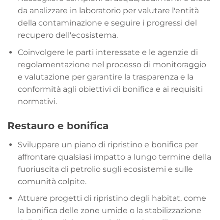
da analizzare in laboratorio per valutare l'entità
della contaminazione e seguire i progressi del
recupero dell'ecosistema.
Coinvolgere le parti interessate e le agenzie di
regolamentazione nel processo di monitoraggio
e valutazione per garantire la trasparenza e la
conformità agli obiettivi di bonifica e ai requisiti
normativi.
Restauro e bonifica
Sviluppare un piano di ripristino e bonifica per
affrontare qualsiasi impatto a lungo termine della
fuoriuscita di petrolio sugli ecosistemi e sulle
comunità colpite.
Attuare progetti di ripristino degli habitat, come
la bonifica delle zone umide o la stabilizzazione