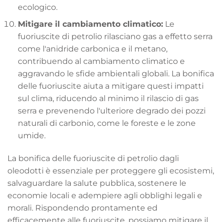
ecologico.
Mitigare il cambiamento climatico:
Le
fuoriuscite di petrolio rilasciano gas a effetto serra
come l'anidride carbonica e il metano,
contribuendo al cambiamento climatico e
aggravando le sfide ambientali globali. La bonifica
delle fuoriuscite aiuta a mitigare questi impatti
sul clima, riducendo al minimo il rilascio di gas
serra e prevenendo l'ulteriore degrado dei pozzi
naturali di carbonio, come le foreste e le zone
umide.
La bonifica delle fuoriuscite di petrolio dagli
oleodotti è essenziale per proteggere gli ecosistemi,
salvaguardare la salute pubblica, sostenere le
economie locali e adempiere agli obblighi legali e
morali. Rispondendo prontamente ed
efficacemente alle fuoriuscite, possiamo mitigare il