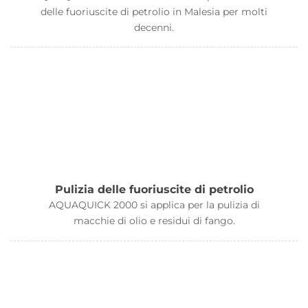
delle fuoriuscite di petrolio in Malesia per molti
decenni.
Pulizia delle fuoriuscite di petrolio
AQUAQUICK 2000 si applica per la pulizia di
macchie di olio e residui di fango.