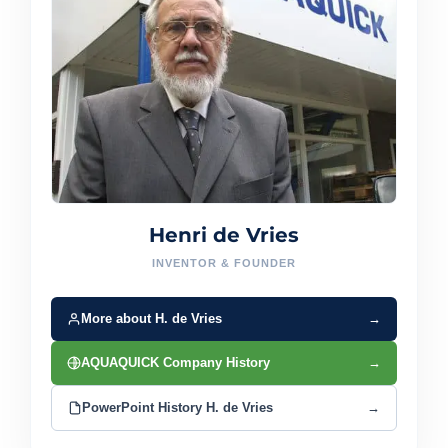
Henri de Vries
INVENTOR & FOUNDER
More about H. de Vries
→
AQUAQUICK Company History
→
PowerPoint History H. de Vries
→