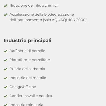
Riduzione dei rifiuti chimici.
Accelerazione della biodegradazione
dell'inquinamento (solo AQUAQUICK 2000).
Industrie principali
Raffinerie di petrolio
Piattaforme petrolifere
Pulizia del serbatoio
Industria del metallo
Garage/officine
Cantieri navali e nautica
Industria mineraria