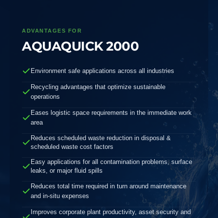
ADVANTAGES FOR
AQUAQUICK 2000
Environment safe applications across all industries
Recycling advantages that optimize sustainable
operations
Eases logistic space requirements in the immediate work
area
Reduces scheduled waste reduction in disposal &
scheduled waste cost factors
Easy applications for all contamination problems, surface
leaks, or major fluid spills
Reduces total time required in turn around maintenance
and in-situ expenses
Improves corporate plant productivity, asset security and