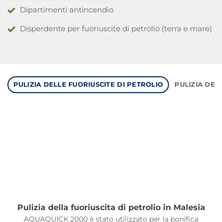
Dipartimenti antincendio
Disperdente per fuoriuscite di petrolio (terra e mare)
PULIZIA DELLE FUORIUSCITE DI PETROLIO
PULIZIA DEI
Pulizia della fuoriuscita di petrolio in Malesia
AQUAQUICK 2000 è stato utilizzato per la bonifica