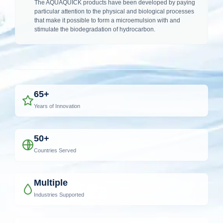
The AQUAQUICK products have been developed by paying
particular attention to the physical and biological processes
that make it possible to form a microemulsion with and
stimulate the biodegradation of hydrocarbon.
65+
Years of Innovation
50+
Countries Served
Multiple
Industries Supported