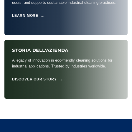
users, and supports sustainable industrial cleaning practices.
LEARN MORE →
STORIA DELL'AZIENDA
A legacy of innovation in eco-friendly cleaning solutions for
industrial applications. Trusted by industries worldwide.
DISCOVER OUR STORY →