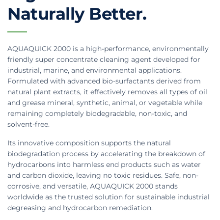
Naturally Better.
AQUAQUICK 2000 is a high-performance, environmentally
friendly super concentrate cleaning agent developed for
industrial, marine, and environmental applications.
Formulated with advanced bio-surfactants derived from
natural plant extracts, it effectively removes all types of oil
and grease mineral, synthetic, animal, or vegetable while
remaining completely biodegradable, non-toxic, and
solvent-free.
Its innovative composition supports the natural
biodegradation process by accelerating the breakdown of
hydrocarbons into harmless end products such as water
and carbon dioxide, leaving no toxic residues. Safe, non-
corrosive, and versatile, AQUAQUICK 2000 stands
worldwide as the trusted solution for sustainable industrial
degreasing and hydrocarbon remediation.