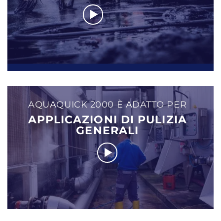
AQUAQUICK 2000 È ADATTO PER
APPLICAZIONI DI PULIZIA
GENERALI