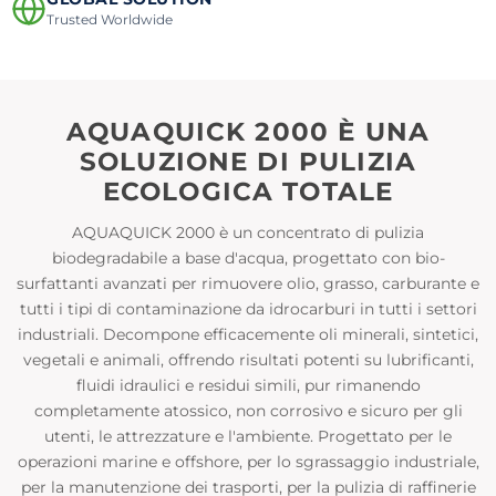
Trusted Worldwide
AQUAQUICK 2000 È UNA
SOLUZIONE DI PULIZIA
ECOLOGICA TOTALE
AQUAQUICK 2000 è un concentrato di pulizia
biodegradabile a base d'acqua, progettato con bio-
surfattanti avanzati per rimuovere olio, grasso, carburante e
tutti i tipi di contaminazione da idrocarburi in tutti i settori
industriali. Decompone efficacemente oli minerali, sintetici,
vegetali e animali, offrendo risultati potenti su lubrificanti,
fluidi idraulici e residui simili, pur rimanendo
completamente atossico, non corrosivo e sicuro per gli
utenti, le attrezzature e l'ambiente. Progettato per le
operazioni marine e offshore, per lo sgrassaggio industriale,
per la manutenzione dei trasporti, per la pulizia di raffinerie