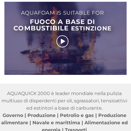
AQUAFOAM IS SUITABLE FOR
FUOCO A BASE DI
COMBUSTIBILE
ESTINZIONE
AQUAQUICK 2000 è leader mondiale nella pulizia
multiuso di disperdenti per oli, sgrassatori, tensioattivi
ed estintori a base di carburante.
Governo | Produzione | Petrolio e gas | Produzione
alimentare | Navale e marittima | Alimentazione ed
energia | Trasporti