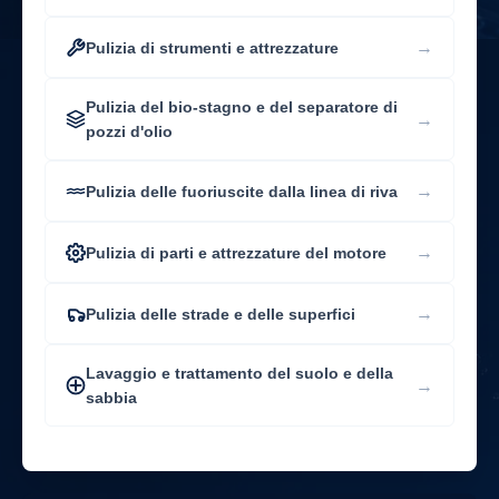
→
Pulizia di strumenti e attrezzature
Pulizia del bio-stagno e del separatore di
→
pozzi d'olio
→
Pulizia delle fuoriuscite dalla linea di riva
→
Pulizia di parti e attrezzature del motore
→
Pulizia delle strade e delle superfici
Lavaggio e trattamento del suolo e della
→
sabbia