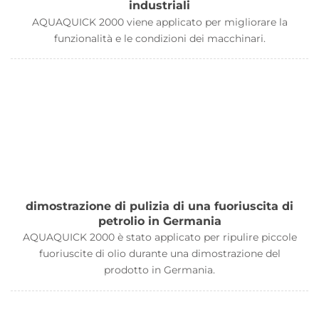
industriali
AQUAQUICK 2000 viene applicato per migliorare la
funzionalità e le condizioni dei macchinari.
dimostrazione di pulizia di una fuoriuscita di
petrolio in Germania
AQUAQUICK 2000 è stato applicato per ripulire piccole
fuoriuscite di olio durante una dimostrazione del
prodotto in Germania.