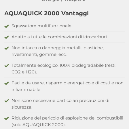
AQUAQUICK 2000 Vantaggi
Sgrassatore multifunzionale.
Adatto a tutte le combinazioni di idrocarburi.
Non intacca o danneggia metalli, plastiche,
rivestimenti, gomme, ecc.
Totalmente ecologico. 100% biodegradabile (resti:
CO2 e H20).
Facile da usare, risparmio energetico e di costi e non
infiammabile
Non sono necessarie particolari precauzioni di
sicurezza.
Riduzione del pericolo di esplosione dei combustibili
(solo AQUAQUICK 2000).