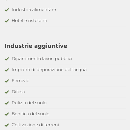
Industria alimentare
Hotel e ristoranti
Industrie aggiuntive
Dipartimento lavori pubblici
Impianti di depurazione dell'acqua
Ferrovie
Difesa
Pulizia del suolo
Bonifica del suolo
Coltivazione di terreni