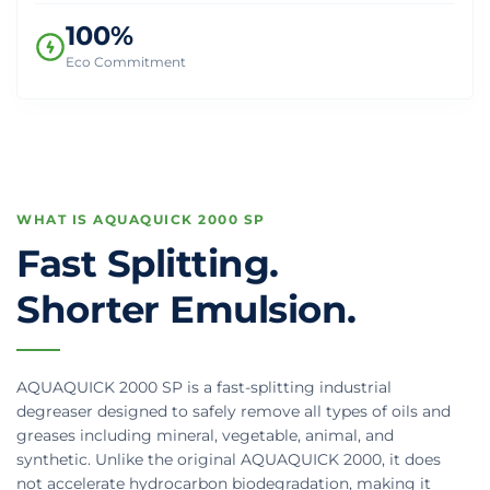
100%
Eco Commitment
WHAT IS AQUAQUICK 2000 SP
Fast Splitting.
Shorter Emulsion.
AQUAQUICK 2000 SP is a fast-splitting industrial
degreaser designed to safely remove all types of oils and
greases including mineral, vegetable, animal, and
synthetic. Unlike the original AQUAQUICK 2000, it does
not accelerate hydrocarbon biodegradation, making it