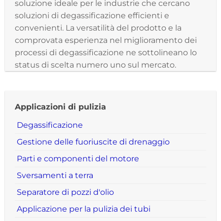
soluzione ideale per le industrie che cercano
soluzioni di degassificazione efficienti e
convenienti. La versatilità del prodotto e la
comprovata esperienza nel miglioramento dei
processi di degassificazione ne sottolineano lo
status di scelta numero uno sul mercato.
Applicazioni di pulizia
Degassificazione
Gestione delle fuoriuscite di drenaggio
Parti e componenti del motore
Sversamenti a terra
Separatore di pozzi d'olio
Applicazione per la pulizia dei tubi