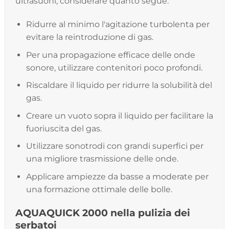
ultrasuoni, considerare quanto segue:
Ridurre al minimo l'agitazione turbolenta per
evitare la reintroduzione di gas.
Per una propagazione efficace delle onde
sonore, utilizzare contenitori poco profondi.
Riscaldare il liquido per ridurre la solubilità del
gas.
Creare un vuoto sopra il liquido per facilitare la
fuoriuscita del gas.
Utilizzare sonotrodi con grandi superfici per
una migliore trasmissione delle onde.
Applicare ampiezze da basse a moderate per
una formazione ottimale delle bolle.
AQUAQUICK 2000 nella pulizia dei
serbatoi