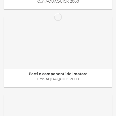
Con AQUAQUICK 2000
Parti e componenti del motore
Con AQUAQUICK 2000