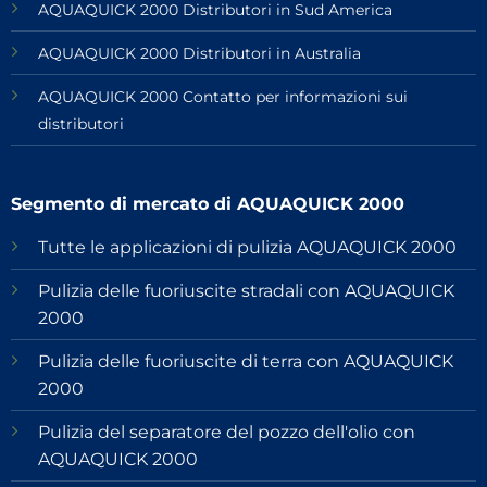
AQUAQUICK 2000 Distributori in Sud America
AQUAQUICK 2000 Distributori in Australia
AQUAQUICK 2000 Contatto per informazioni sui
distributori
Segmento di mercato di AQUAQUICK 2000
Tutte le applicazioni di pulizia AQUAQUICK 2000
Pulizia delle fuoriuscite stradali con AQUAQUICK
2000
Pulizia delle fuoriuscite di terra con AQUAQUICK
2000
Pulizia del separatore del pozzo dell'olio con
AQUAQUICK 2000