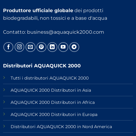
Produttore ufficiale globale
dei prodotti
biodegradabili, non tossici e a base d'acqua
Contatto:
business@aquaquick2000.com
Distributori AQUAQUICK 2000
Tutti i distributori AQUAQUICK 2000
AQUAQUICK 2000 Distributori in Asia
AQUAQUICK 2000 Distributori in Africa
AQUAQUICK 2000 Distributori in Europa
Distributori AQUAQUICK 2000 in Nord America