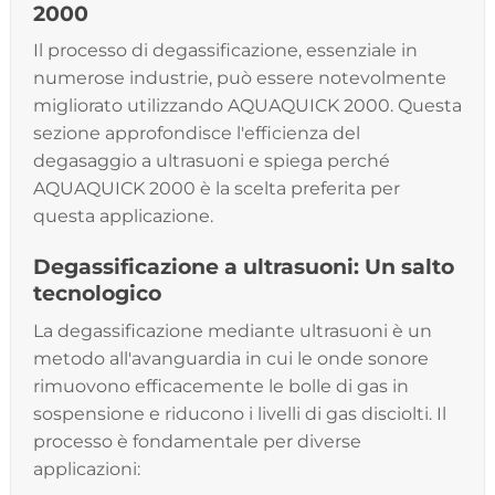
2000
Il processo di degassificazione, essenziale in
numerose industrie, può essere notevolmente
migliorato utilizzando AQUAQUICK 2000. Questa
sezione approfondisce l'efficienza del
degasaggio a ultrasuoni e spiega perché
AQUAQUICK 2000 è la scelta preferita per
questa applicazione.
Degassificazione a ultrasuoni: Un salto
tecnologico
La degassificazione mediante ultrasuoni è un
metodo all'avanguardia in cui le onde sonore
rimuovono efficacemente le bolle di gas in
sospensione e riducono i livelli di gas disciolti. Il
processo è fondamentale per diverse
applicazioni: