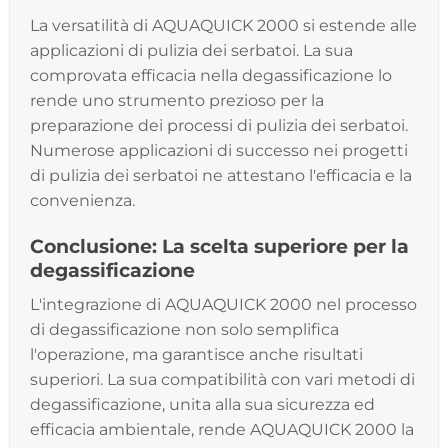
La versatilità di AQUAQUICK 2000 si estende alle
applicazioni di pulizia dei serbatoi. La sua
comprovata efficacia nella degassificazione lo
rende uno strumento prezioso per la
preparazione dei processi di pulizia dei serbatoi.
Numerose applicazioni di successo nei progetti
di pulizia dei serbatoi ne attestano l'efficacia e la
convenienza.
Conclusione: La scelta superiore per la
degassificazione
L'integrazione di AQUAQUICK 2000 nel processo
di degassificazione non solo semplifica
l'operazione, ma garantisce anche risultati
superiori. La sua compatibilità con vari metodi di
degassificazione, unita alla sua sicurezza ed
efficacia ambientale, rende AQUAQUICK 2000 la