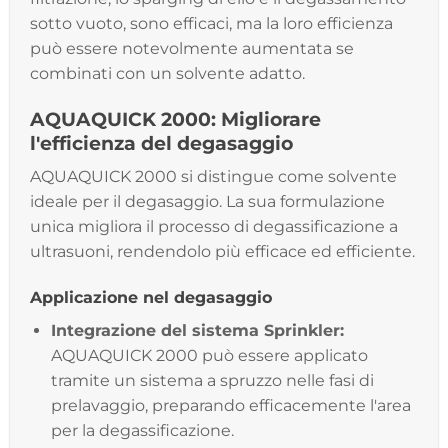
sotto vuoto, sono efficaci, ma la loro efficienza
può essere notevolmente aumentata se
combinati con un solvente adatto.
AQUAQUICK 2000: Migliorare
l'efficienza del degasaggio
AQUAQUICK 2000 si distingue come solvente
ideale per il degasaggio. La sua formulazione
unica migliora il processo di degassificazione a
ultrasuoni, rendendolo più efficace ed efficiente.
Applicazione nel degasaggio
Integrazione del sistema Sprinkler:
AQUAQUICK 2000 può essere applicato
tramite un sistema a spruzzo nelle fasi di
prelavaggio, preparando efficacemente l'area
per la degassificazione.