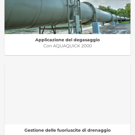
Applicazione del degasaggio
Con AQUAQUICK 2000
Gestione delle fuoriuscite di drenaggio