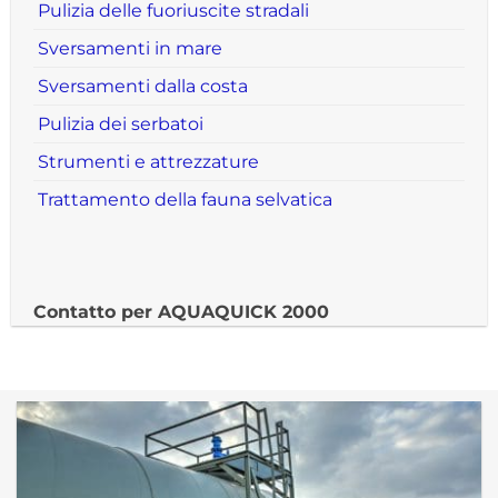
Pulizia delle fuoriuscite stradali
Sversamenti in mare
Sversamenti dalla costa
Pulizia dei serbatoi
Strumenti e attrezzature
Trattamento della fauna selvatica
Contatto per AQUAQUICK 2000