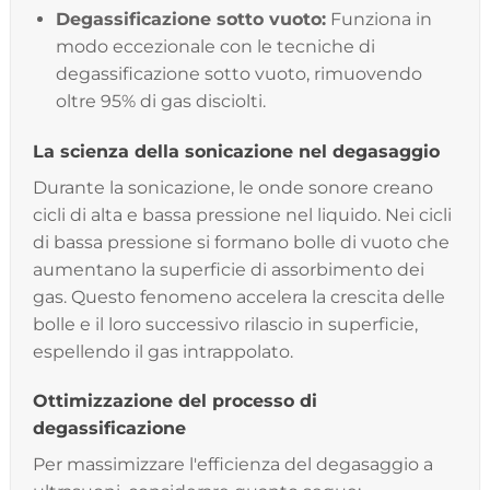
Degassificazione sotto vuoto:
Funziona in
modo eccezionale con le tecniche di
degassificazione sotto vuoto, rimuovendo
oltre 95% di gas disciolti.
La scienza della sonicazione nel degasaggio
Durante la sonicazione, le onde sonore creano
cicli di alta e bassa pressione nel liquido. Nei cicli
di bassa pressione si formano bolle di vuoto che
aumentano la superficie di assorbimento dei
gas. Questo fenomeno accelera la crescita delle
bolle e il loro successivo rilascio in superficie,
espellendo il gas intrappolato.
Ottimizzazione del processo di
degassificazione
Per massimizzare l'efficienza del degasaggio a