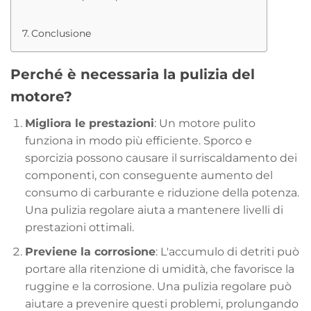
Conclusione
Perché è necessaria la pulizia del
motore?
Migliora le prestazioni
: Un motore pulito
funziona in modo più efficiente. Sporco e
sporcizia possono causare il surriscaldamento dei
componenti, con conseguente aumento del
consumo di carburante e riduzione della potenza.
Una pulizia regolare aiuta a mantenere livelli di
prestazioni ottimali.
Previene la corrosione
: L'accumulo di detriti può
portare alla ritenzione di umidità, che favorisce la
ruggine e la corrosione. Una pulizia regolare può
aiutare a prevenire questi problemi, prolungando