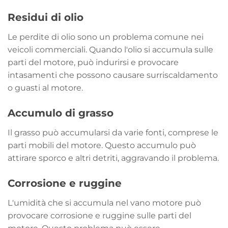
Residui di olio
Le perdite di olio sono un problema comune nei
veicoli commerciali. Quando l'olio si accumula sulle
parti del motore, può indurirsi e provocare
intasamenti che possono causare surriscaldamento
o guasti al motore.
Accumulo di grasso
Il grasso può accumularsi da varie fonti, comprese le
parti mobili del motore. Questo accumulo può
attirare sporco e altri detriti, aggravando il problema.
Corrosione e ruggine
L'umidità che si accumula nel vano motore può
provocare corrosione e ruggine sulle parti del