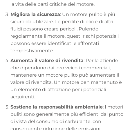
la vita delle parti critiche del motore.
Migliora la sicurezza
: Un motore pulito è più
sicuro da utilizzare. Le perdite di olio e di altri
fluidi possono creare pericoli. Pulendo
regolarmente il motore, questi rischi potenziali
possono essere identificati e affrontati
tempestivamente.
Aumenta il valore di rivendita
: Per le aziende
che dipendono dai loro veicoli commerciali,
mantenere un motore pulito può aumentare il
valore di rivendita. Un motore ben mantenuto è
un elemento di attrazione per i potenziali
acquirenti.
Sostiene la responsabilità ambientale
: I motori
puliti sono generalmente più efficienti dal punto
di vista del consumo di carburante, con
conseguente riduzione delle emissioni.