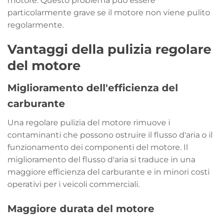
motore. Questo problema può essere
particolarmente grave se il motore non viene pulito
regolarmente.
Vantaggi della pulizia regolare
del motore
Miglioramento dell'efficienza del
carburante
Una regolare pulizia del motore rimuove i
contaminanti che possono ostruire il flusso d'aria o il
funzionamento dei componenti del motore. Il
miglioramento del flusso d'aria si traduce in una
maggiore efficienza del carburante e in minori costi
operativi per i veicoli commerciali.
Maggiore durata del motore