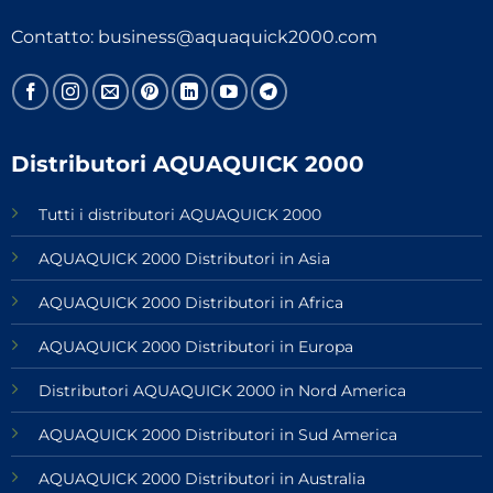
Contatto:
business@aquaquick2000.com
Distributori AQUAQUICK 2000
Tutti i distributori AQUAQUICK 2000
AQUAQUICK 2000 Distributori in Asia
AQUAQUICK 2000 Distributori in Africa
AQUAQUICK 2000 Distributori in Europa
Distributori AQUAQUICK 2000 in Nord America
AQUAQUICK 2000 Distributori in Sud America
AQUAQUICK 2000 Distributori in Australia