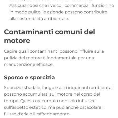
Assicurandosi che i veicoli commerciali funzionino
in modo pulito, le aziende possono contribuire
alla sostenibilità ambientale.
Contaminanti comuni del
motore
Capire quali contaminanti possono influire sulla
pulizia del motore è fondamentale per una
manutenzione efficace.
Sporco e sporcizia
Sporcizia stradale, fango e altri inquinanti ambientali
possono accumularsi sul motore nel corso del
tempo. Questo accumulo non solo influisce
sull'aspetto estetico, ma può anche ostacolare il
flusso d'aria e il raffreddamento.