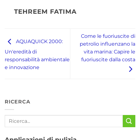
TEHREEM FATIMA
Come le fuoriuscite di
AQUAQUICK 2000:
petrolio influenzano la
vita marina: Capire le
Un'eredità di
fuoriuscite dalla costa
responsabilità ambientale
e innovazione
RICERCA
Applicazioni di pulizia