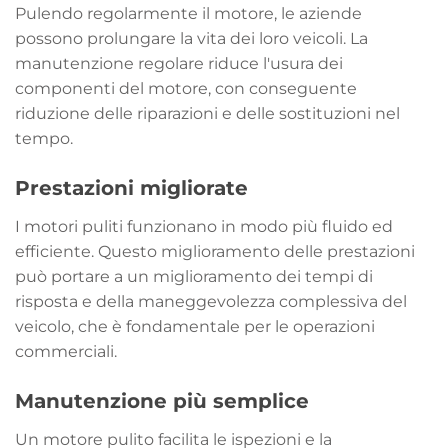
Pulendo regolarmente il motore, le aziende
possono prolungare la vita dei loro veicoli. La
manutenzione regolare riduce l'usura dei
componenti del motore, con conseguente
riduzione delle riparazioni e delle sostituzioni nel
tempo.
Prestazioni migliorate
I motori puliti funzionano in modo più fluido ed
efficiente. Questo miglioramento delle prestazioni
può portare a un miglioramento dei tempi di
risposta e della maneggevolezza complessiva del
veicolo, che è fondamentale per le operazioni
commerciali.
Manutenzione più semplice
Un motore pulito facilita le ispezioni e la