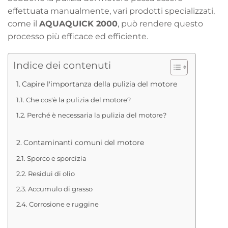
effettuata manualmente, vari prodotti specializzati,
come il
AQUAQUICK 2000
, può rendere questo
processo più efficace ed efficiente.
Indice dei contenuti
Capire l'importanza della pulizia del motore
Che cos'è la pulizia del motore?
Perché è necessaria la pulizia del motore?
Contaminanti comuni del motore
Sporco e sporcizia
Residui di olio
Accumulo di grasso
Corrosione e ruggine