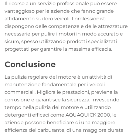
Il ricorso a un servizio professionale può essere
vantaggioso per le aziende che fanno grande
affidamento sui loro veicoli. I professionisti
dispongono delle competenze e delle attrezzature
necessarie per pulire i motori in modo accurato e
sicuro, spesso utilizzando prodotti specializzati
progettati per garantire la massima efficacia.
Conclusione
La pulizia regolare del motore è un'attività di
manutenzione fondamentale per i veicoli
commerciali. Migliora le prestazioni, previene la
corrosione e garantisce la sicurezza. Investendo
tempo nella pulizia del motore e utilizzando
detergenti efficaci come AQUAQUICK 2000, le
aziende possono beneficiare di una maggiore
efficienza del carburante, di una maggiore durata