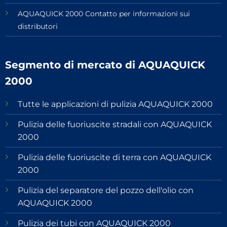
AQUAQUICK 2000 Contatto per informazioni sui
distributori
Segmento di mercato di AQUAQUICK
2000
Tutte le applicazioni di pulizia AQUAQUICK 2000
Pulizia delle fuoriuscite stradali con AQUAQUICK
2000
Pulizia delle fuoriuscite di terra con AQUAQUICK
2000
Pulizia del separatore del pozzo dell'olio con
AQUAQUICK 2000
Pulizia dei tubi con AQUAQUICK 2000