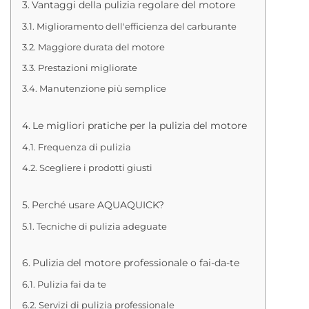
Vantaggi della pulizia regolare del motore
Miglioramento dell'efficienza del carburante
Maggiore durata del motore
Prestazioni migliorate
Manutenzione più semplice
Le migliori pratiche per la pulizia del motore
Frequenza di pulizia
Scegliere i prodotti giusti
Perché usare AQUAQUICK?
Tecniche di pulizia adeguate
Pulizia del motore professionale o fai-da-te
Pulizia fai da te
Servizi di pulizia professionale