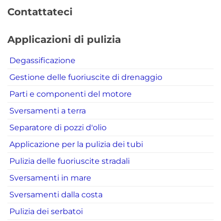
Contattateci
Applicazioni di pulizia
Degassificazione
Gestione delle fuoriuscite di drenaggio
Parti e componenti del motore
Sversamenti a terra
Separatore di pozzi d'olio
Applicazione per la pulizia dei tubi
Pulizia delle fuoriuscite stradali
Sversamenti in mare
Sversamenti dalla costa
Pulizia dei serbatoi