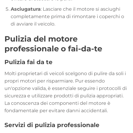
Asciugatura
: Lasciare che il motore si asciughi
completamente prima di rimontare i coperchi o
di avviare il veicolo.
Pulizia del motore
professionale o fai-da-te
Pulizia fai da te
Molti proprietari di veicoli scelgono di pulire da soli i
propri motori per risparmiare. Pur essendo
un'opzione valida, è essenziale seguire i protocolli di
sicurezza e utilizzare prodotti di pulizia appropriati.
La conoscenza dei componenti del motore è
fondamentale per evitare danni accidentali.
Servizi di pulizia professionale