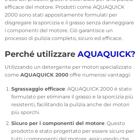
efficace del motore. Prodotti come AQUAQUICK
2000 sono stati appositamente formulati per
disgregare la sporcizia e il grasso senza danneggiare
i componenti del motore. Ciò garantisce un
processo di pulizia completo, sicuro ed efficace.
Perché utilizzare
AQUAQUICK?
Utilizzando un detergente per motori specializzato
come
AQUAQUICK 2000
offre numerosi vantaggi:
Sgrassaggio efficace
: AQUAQUICK 2000 è stato
formulato per eliminare il grasso e la sporcizia più
resistenti, facilitando la pulizia anche dei motori
più sporchi.
Sicuro per i componenti del motore
: Questo
prodotto è stato progettato per essere sicuro per
tutti i componenti del motore, assicurando che,