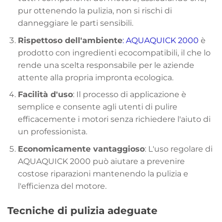
pur ottenendo la pulizia, non si rischi di
danneggiare le parti sensibili.
Rispettoso dell'ambiente
: AQUAQUICK 2000
è
prodotto con ingredienti ecocompatibili, il che lo
rende una scelta responsabile per le aziende
attente alla propria impronta ecologica.
Facilità d'uso
: Il processo di applicazione è
semplice e consente agli utenti di pulire
efficacemente i motori senza richiedere l'aiuto di
un professionista.
Economicamente vantaggioso
: L'uso regolare di
AQUAQUICK 2000 può aiutare a prevenire
costose riparazioni mantenendo la pulizia e
l'efficienza del motore.
Tecniche di pulizia adeguate