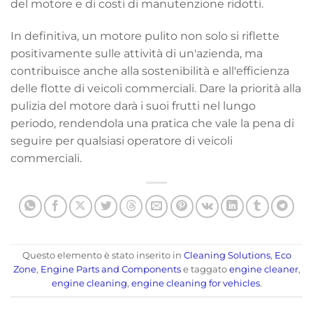
del motore e di costi di manutenzione ridotti.
In definitiva, un motore pulito non solo si riflette
positivamente sulle attività di un'azienda, ma
contribuisce anche alla sostenibilità e all'efficienza
delle flotte di veicoli commerciali. Dare la priorità alla
pulizia del motore darà i suoi frutti nel lungo
periodo, rendendola una pratica che vale la pena di
seguire per qualsiasi operatore di veicoli
commerciali.
Questo elemento è stato inserito in
Cleaning Solutions
,
Eco
Zone
,
Engine Parts and Components
e taggato
engine cleaner
,
engine cleaning
,
engine cleaning for vehicles
.