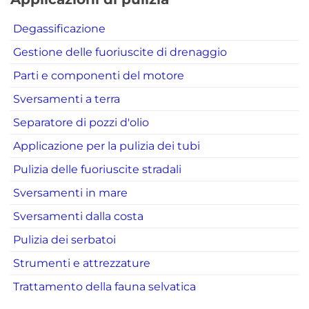
Degassificazione
Gestione delle fuoriuscite di drenaggio
Parti e componenti del motore
Sversamenti a terra
Separatore di pozzi d'olio
Applicazione per la pulizia dei tubi
Pulizia delle fuoriuscite stradali
Sversamenti in mare
Sversamenti dalla costa
Pulizia dei serbatoi
Strumenti e attrezzature
Trattamento della fauna selvatica