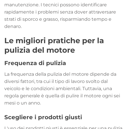
manutenzione. I tecnici possono identificare
rapidamente i problemi senza dover attraversare
strati di sporco e grasso, risparmiando tempo e
denaro.
Le migliori pratiche per la
pulizia del motore
Frequenza di pulizia
La frequenza della pulizia del motore dipende da
diversi fattori, tra cui il tipo di lavoro svolto dal
veicolo e le condizioni ambientali. Tuttavia, una
regola generale è quella di pulire il motore ogni sei
mesi o un anno.
Scegliere i prodotti giusti
L'uso dei prodotti giusti è essenziale per una pulizia