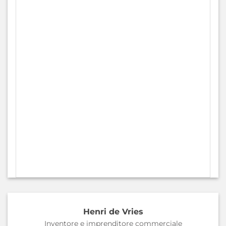
Henri de Vries
Inventore e imprenditore commerciale