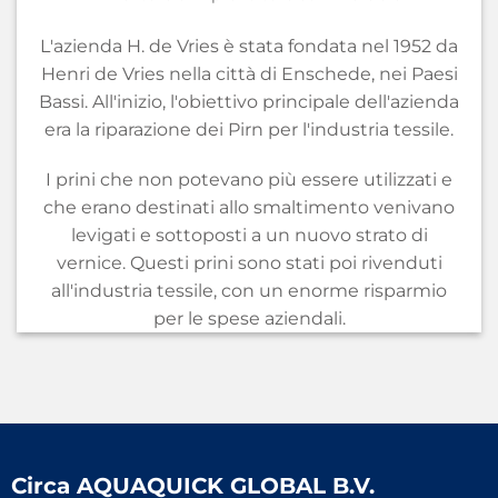
L'azienda H. de Vries è stata fondata nel 1952 da
Henri de Vries nella città di Enschede, nei Paesi
Bassi. All'inizio, l'obiettivo principale dell'azienda
era la riparazione dei Pirn per l'industria tessile.
I prini che non potevano più essere utilizzati e
che erano destinati allo smaltimento venivano
levigati e sottoposti a un nuovo strato di
vernice. Questi prini sono stati poi rivenduti
all'industria tessile, con un enorme risparmio
per le spese aziendali.
Circa
AQUAQUICK GLOBAL B.V.