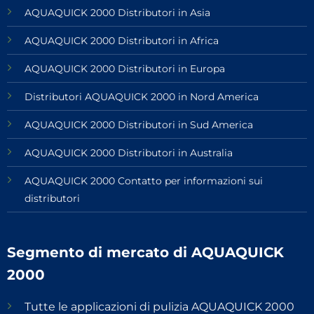
AQUAQUICK 2000 Distributori in Asia
AQUAQUICK 2000 Distributori in Africa
AQUAQUICK 2000 Distributori in Europa
Distributori AQUAQUICK 2000 in Nord America
AQUAQUICK 2000 Distributori in Sud America
AQUAQUICK 2000 Distributori in Australia
AQUAQUICK 2000 Contatto per informazioni sui
distributori
Segmento di mercato di AQUAQUICK
2000
Tutte le applicazioni di pulizia AQUAQUICK 2000