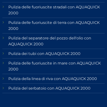
Pulizia delle fuoriuscite stradali con AQUAQUICK
2000
Pulizia delle fuoriuscite di terra con AQUAQUICK
2000
Pulizia del separatore del pozzo dell'olio con
AQUAQUICK 2000
Pulizia dei tubi con AQUAQUICK 2000
Pulizia delle fuoriuscite in mare con AQUAQUICK
2000
Pulizia della linea di riva con AQUAQUICK 2000
Pulizia del serbatoio con AQUAQUICK 2000