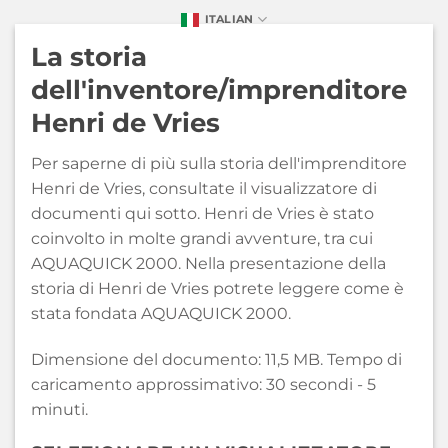
ITALIAN
La storia
dell'inventore/imprenditore
Henri de Vries
Per saperne di più sulla storia dell'imprenditore
Henri de Vries, consultate il visualizzatore di
documenti qui sotto. Henri de Vries è stato
coinvolto in molte grandi avventure, tra cui
AQUAQUICK 2000. Nella presentazione della
storia di Henri de Vries potrete leggere come è
stata fondata AQUAQUICK 2000.
Dimensione del documento: 11,5 MB. Tempo di
caricamento approssimativo: 30 secondi - 5
minuti.