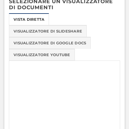
SELEZIONARE UN VISUALIZZATORE
DI DOCUMENTI
VISTA DIRETTA
VISUALIZZATORE DI SLIDESHARE
VISUALIZZATORE DI GOOGLE DOCS
VISUALIZZATORE YOUTUBE