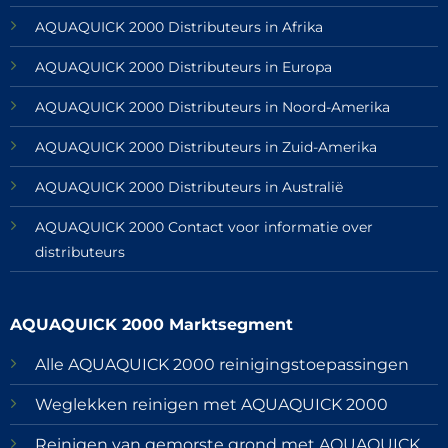
AQUAQUICK 2000 Distributeurs in Afrika
AQUAQUICK 2000 Distributeurs in Europa
AQUAQUICK 2000 Distributeurs in Noord-Amerika
AQUAQUICK 2000 Distributeurs in Zuid-Amerika
AQUAQUICK 2000 Distributeurs in Australië
AQUAQUICK 2000 Contact voor informatie over
distributeurs
AQUAQUICK 2000 Marktsegment
Alle AQUAQUICK 2000 reinigingstoepassingen
Weglekken reinigen met AQUAQUICK 2000
Reinigen van gemorste grond met AQUAQUICK