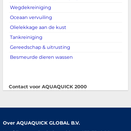
Wegdekreiniging
Oceaan vervuiling
Olielekkage aan de kust
Tankreiniging
Gereedschap & uitrusting
Besmeurde dieren wassen
Contact voor AQUAQUICK 2000
Over
AQUAQUICK GLOBAL B.V.