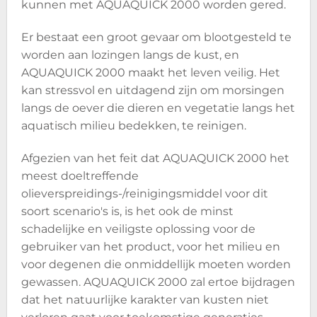
kunnen met AQUAQUICK 2000 worden gered.
Er bestaat een groot gevaar om blootgesteld te
worden aan lozingen langs de kust, en
AQUAQUICK 2000 maakt het leven veilig. Het
kan stressvol en uitdagend zijn om morsingen
langs de oever die dieren en vegetatie langs het
aquatisch milieu bedekken, te reinigen.
Afgezien van het feit dat AQUAQUICK 2000 het
meest doeltreffende
olieverspreidings-/reinigingsmiddel voor dit
soort scenario's is, is het ook de minst
schadelijke en veiligste oplossing voor de
gebruiker van het product, voor het milieu en
voor degenen die onmiddellijk moeten worden
gewassen. AQUAQUICK 2000 zal ertoe bijdragen
dat het natuurlijke karakter van kusten niet