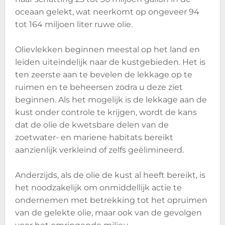
oceaan gelekt, wat neerkomt op ongeveer 94
tot 164 miljoen liter ruwe olie.
Olievlekken beginnen meestal op het land en
leiden uiteindelijk naar de kustgebieden. Het is
ten zeerste aan te bevelen de lekkage op te
ruimen en te beheersen zodra u deze ziet
beginnen. Als het mogelijk is de lekkage aan de
kust onder controle te krijgen, wordt de kans
dat de olie de kwetsbare delen van de
zoetwater- en mariene habitats bereikt
aanzienlijk verkleind of zelfs geëlimineerd.
Anderzijds, als de olie de kust al heeft bereikt, is
het noodzakelijk om onmiddellijk actie te
ondernemen met betrekking tot het opruimen
van de gelekte olie, maar ook van de gevolgen