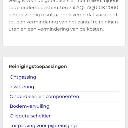
veilig is voor de gebruikers en het milieu. Tijdens
deze onderhoudsbeurten zal AQUAQUICK 2000
een geweldig resultaat opleveren dat vaak leidt
tot een vermindering van het aantal te reinigen
uren en een vermindering van de kosten.
Reinigingstoepassingen
Ontgassing
afwatering
Onderdelen en componenten
Bodemvervuiling
Olieputafscheider
Toepassing voor pijpreiniging