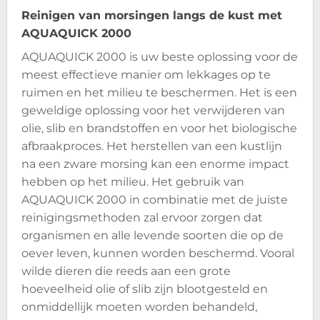
Reinigen van morsingen langs de kust met
AQUAQUICK 2000
AQUAQUICK 2000 is uw beste oplossing voor de
meest effectieve manier om lekkages op te
ruimen en het milieu te beschermen. Het is een
geweldige oplossing voor het verwijderen van
olie, slib en brandstoffen en voor het biologische
afbraakproces. Het herstellen van een kustlijn
na een zware morsing kan een enorme impact
hebben op het milieu. Het gebruik van
AQUAQUICK 2000 in combinatie met de juiste
reinigingsmethoden zal ervoor zorgen dat
organismen en alle levende soorten die op de
oever leven, kunnen worden beschermd. Vooral
wilde dieren die reeds aan een grote
hoeveelheid olie of slib zijn blootgesteld en
onmiddellijk moeten worden behandeld,