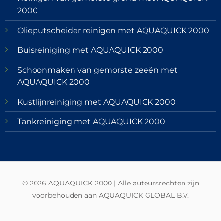
2000
Olieputscheider reinigen met AQUAQUICK 2000
Buisreiniging met AQUAQUICK 2000
Schoonmaken van gemorste zeeën met
AQUAQUICK 2000
Kustlijnreiniging met AQUAQUICK 2000
Tankreiniging met AQUAQUICK 2000
© 2026 AQUAQUICK 2000 | Alle auteursrechten zijn
voorbehouden aan AQUAQUICK GLOBAL B.V.