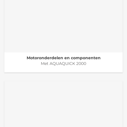
Motoronderdelen en componenten
Met AQUAQUICK 2000