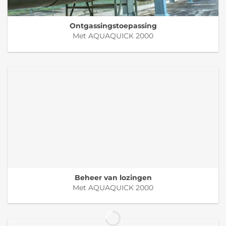
Ontgassingstoepassing
Met AQUAQUICK 2000
Beheer van lozingen
Met AQUAQUICK 2000