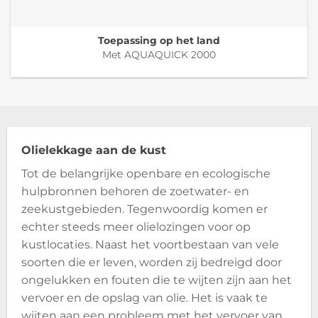
Toepassing op het land
Met AQUAQUICK 2000
Olielekkage aan de kust
Tot de belangrijke openbare en ecologische
hulpbronnen behoren de zoetwater- en
zeekustgebieden. Tegenwoordig komen er
echter steeds meer olielozingen voor op
kustlocaties. Naast het voortbestaan van vele
soorten die er leven, worden zij bedreigd door
ongelukken en fouten die te wijten zijn aan het
vervoer en de opslag van olie. Het is vaak te
wijten aan een probleem met het vervoer van