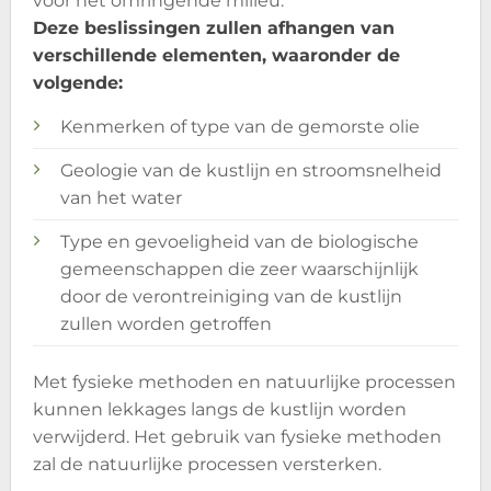
voor het omringende milieu.
Deze beslissingen zullen afhangen van
verschillende elementen, waaronder de
volgende:
Kenmerken of type van de gemorste olie
Geologie van de kustlijn en stroomsnelheid
van het water
Type en gevoeligheid van de biologische
gemeenschappen die zeer waarschijnlijk
door de verontreiniging van de kustlijn
zullen worden getroffen
Met fysieke methoden en natuurlijke processen
kunnen lekkages langs de kustlijn worden
verwijderd. Het gebruik van fysieke methoden
zal de natuurlijke processen versterken.