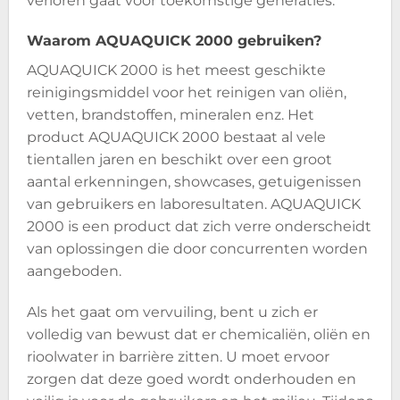
verloren gaat voor toekomstige generaties.
Waarom AQUAQUICK 2000 gebruiken?
AQUAQUICK 2000 is het meest geschikte
reinigingsmiddel voor het reinigen van oliën,
vetten, brandstoffen, mineralen enz. Het
product AQUAQUICK 2000 bestaat al vele
tientallen jaren en beschikt over een groot
aantal erkenningen, showcases, getuigenissen
van gebruikers en laboresultaten. AQUAQUICK
2000 is een product dat zich verre onderscheidt
van oplossingen die door concurrenten worden
aangeboden.
Als het gaat om vervuiling, bent u zich er
volledig van bewust dat er chemicaliën, oliën en
rioolwater in barrière zitten. U moet ervoor
zorgen dat deze goed wordt onderhouden en