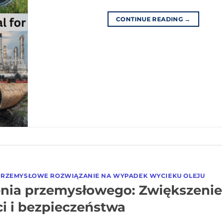
CONTINUE READING
→
PRZEMYSŁOWE ROZWIĄZANIE NA WYPADEK WYCIEKU OLEJU
enia przemysłowego: Zwiększenie
i i bezpieczeństwa