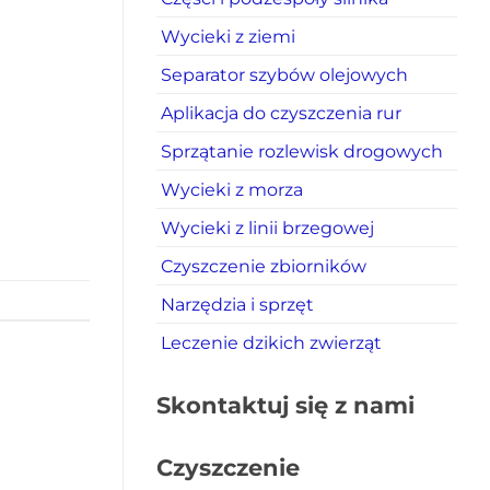
Wycieki z ziemi
Separator szybów olejowych
Aplikacja do czyszczenia rur
Sprzątanie rozlewisk drogowych
Wycieki z morza
Wycieki z linii brzegowej
Czyszczenie zbiorników
Narzędzia i sprzęt
Leczenie dzikich zwierząt
Skontaktuj się z nami
Czyszczenie