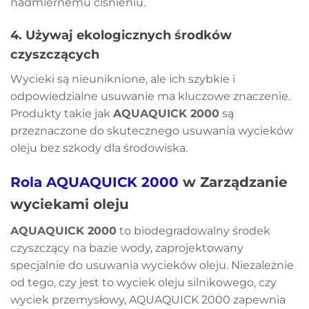
nadmiernemu ciśnieniu.
4.
Używaj ekologicznych środków
czyszczących
Wycieki są nieuniknione, ale ich szybkie i
odpowiedzialne usuwanie ma kluczowe znaczenie.
Produkty takie jak
AQUAQUICK 2000
są
przeznaczone do skutecznego usuwania wycieków
oleju bez szkody dla środowiska.
Rola AQUAQUICK 2000
w Zarządzanie
wyciekami oleju
AQUAQUICK 2000
to biodegradowalny środek
czyszczący na bazie wody, zaprojektowany
specjalnie do usuwania wycieków oleju. Niezależnie
od tego, czy jest to wyciek oleju silnikowego, czy
wyciek przemysłowy, AQUAQUICK 2000 zapewnia