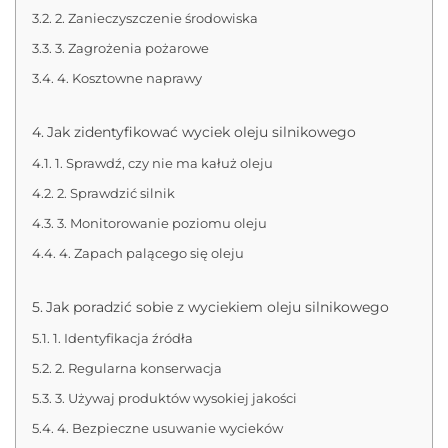
2. Zanieczyszczenie środowiska
3. Zagrożenia pożarowe
4. Kosztowne naprawy
Jak zidentyfikować wyciek oleju silnikowego
1. Sprawdź, czy nie ma kałuż oleju
2. Sprawdzić silnik
3. Monitorowanie poziomu oleju
4. Zapach palącego się oleju
Jak poradzić sobie z wyciekiem oleju silnikowego
1. Identyfikacja źródła
2. Regularna konserwacja
3. Używaj produktów wysokiej jakości
4. Bezpieczne usuwanie wycieków