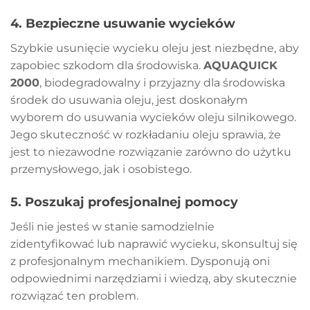
4.
Bezpieczne usuwanie wycieków
Szybkie usunięcie wycieku oleju jest niezbędne, aby
zapobiec szkodom dla środowiska.
AQUAQUICK
2000
, biodegradowalny i przyjazny dla środowiska
środek do usuwania oleju, jest doskonałym
wyborem do usuwania wycieków oleju silnikowego.
Jego skuteczność w rozkładaniu oleju sprawia, że
jest to niezawodne rozwiązanie zarówno do użytku
przemysłowego, jak i osobistego.
5.
Poszukaj profesjonalnej pomocy
Jeśli nie jesteś w stanie samodzielnie
zidentyfikować lub naprawić wycieku, skonsultuj się
z profesjonalnym mechanikiem. Dysponują oni
odpowiednimi narzędziami i wiedzą, aby skutecznie
rozwiązać ten problem.