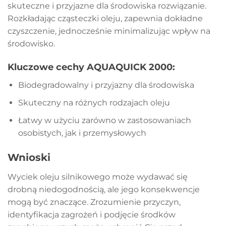
skuteczne i przyjazne dla środowiska rozwiązanie.
Rozkładając cząsteczki oleju, zapewnia dokładne
czyszczenie, jednocześnie minimalizując wpływ na
środowisko.
Kluczowe cechy AQUAQUICK 2000:
Biodegradowalny i przyjazny dla środowiska
Skuteczny na różnych rodzajach oleju
Łatwy w użyciu zarówno w zastosowaniach
osobistych, jak i przemysłowych
Wnioski
Wyciek oleju silnikowego może wydawać się
drobną niedogodnością, ale jego konsekwencje
mogą być znaczące. Zrozumienie przyczyn,
identyfikacja zagrożeń i podjęcie środków