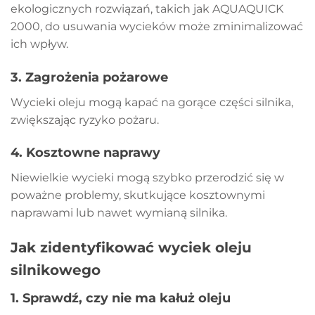
ekologicznych rozwiązań, takich jak AQUAQUICK
2000, do usuwania wycieków może zminimalizować
ich wpływ.
3.
Zagrożenia pożarowe
Wycieki oleju mogą kapać na gorące części silnika,
zwiększając ryzyko pożaru.
4.
Kosztowne naprawy
Niewielkie wycieki mogą szybko przerodzić się w
poważne problemy, skutkujące kosztownymi
naprawami lub nawet wymianą silnika.
Jak zidentyfikować wyciek oleju
silnikowego
1.
Sprawdź, czy nie ma kałuż oleju