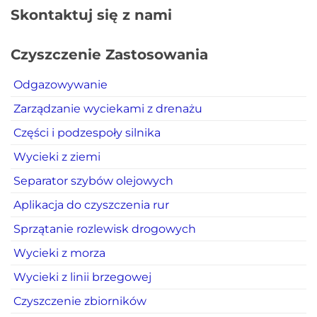
Skontaktuj się z nami
Czyszczenie Zastosowania
Odgazowywanie
Zarządzanie wyciekami z drenażu
Części i podzespoły silnika
Wycieki z ziemi
Separator szybów olejowych
Aplikacja do czyszczenia rur
Sprzątanie rozlewisk drogowych
Wycieki z morza
Wycieki z linii brzegowej
Czyszczenie zbiorników