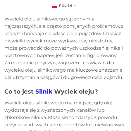
POLISH
Wycieki oleju silnikowego są jednym z
najczęstszych, ale często pomijanych problemów, z
którymi borykają się właściciele pojazdów. Chociaż
niewielki wyciek może wydawać się nieistotny,
może prowadzić do poważnych uszkodzeń silnika i
kosztownych napraw, jeśli zostanie zignorowany.
Zrozumienie przyczyn, zagrożeń i rozwiązań dla
wycieku oleju silnikowego ma kluczowe znaczenie
dla utrzymania osiągów i długowieczności pojazdu.
Co to jest
Silnik
Wyciek oleju?
Wyciek oleju silnikowego ma miejsce, gdy olej
wydostaje się z wyznaczonych kanałów lub
zbiorników silnika. Może się to zdarzyć z powodu
zużycia, wadliwych komponentów lub niewłaściwej