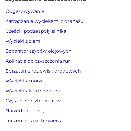
Odgazowywanie
Zarządzanie wyciekami z drenażu
Części i podzespoły silnika
Wycieki z ziemi
Separator szybów olejowych
Aplikacja do czyszczenia rur
Sprzątanie rozlewisk drogowych
Wycieki z morza
Wycieki z linii brzegowej
Czyszczenie zbiorników
Narzędzia i sprzęt
Leczenie dzikich zwierząt