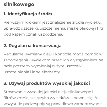
silnikowego
1.
Identyfikacja źródła
Pierwszym krokiem jest znalezienie źródła wycieku.
Sprawdź uszczelki, uszczelnienia, miskę olejową i filtr
pod kątem oznak uszkodzenia.
2.
Regularna konserwacja
Regularne wymiany oleju i kontrole mogą pomóc w
zapobieganiu wyciekom przed ich wystąpieniem. W
razie potrzeby wymieniaj zużyte uszczelki,
uszczelnienia i inne elementy.
3.
Używaj produktów wysokiej jakości
Stosowanie wysokiej jakości oleju silnikowego i
filtrów zmniejsza ryzyko wycieków. Upewnij się, że
wszystkie podzespoły są prawidłowo zamontowane.