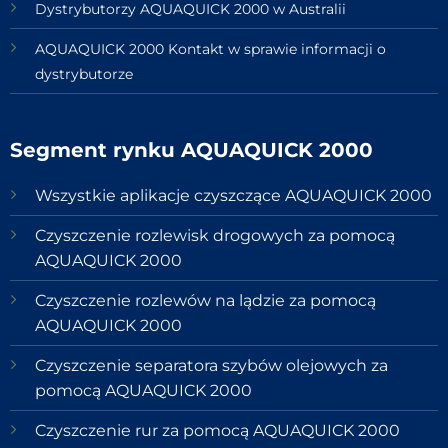
Dystrybutorzy AQUAQUICK 2000 w Australii
AQUAQUICK 2000 Kontakt w sprawie informacji o
dystrybutorze
Segment rynku AQUAQUICK 2000
Wszystkie aplikacje czyszczące AQUAQUICK 2000
Czyszczenie rozlewisk drogowych za pomocą
AQUAQUICK 2000
Czyszczenie rozlewów na lądzie za pomocą
AQUAQUICK 2000
Czyszczenie separatora szybów olejowych za
pomocą AQUAQUICK 2000
Czyszczenie rur za pomocą AQUAQUICK 2000