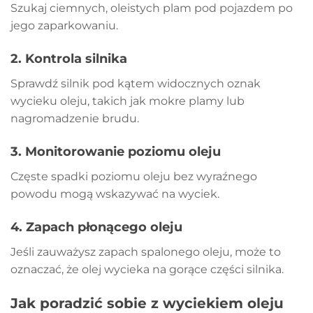
Szukaj ciemnych, oleistych plam pod pojazdem po
jego zaparkowaniu.
2.
Kontrola silnika
Sprawdź silnik pod kątem widocznych oznak
wycieku oleju, takich jak mokre plamy lub
nagromadzenie brudu.
3.
Monitorowanie poziomu oleju
Częste spadki poziomu oleju bez wyraźnego
powodu mogą wskazywać na wyciek.
4.
Zapach płonącego oleju
Jeśli zauważysz zapach spalonego oleju, może to
oznaczać, że olej wycieka na gorące części silnika.
Jak poradzić sobie z wyciekiem oleju