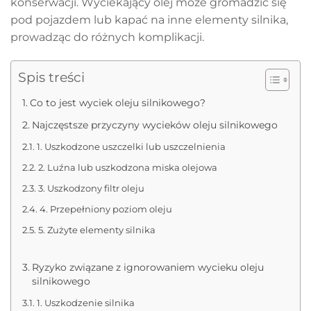
konserwacji. Wyciekający olej może gromadzić się
pod pojazdem lub kapać na inne elementy silnika,
prowadząc do różnych komplikacji.
Spis treści
Co to jest wyciek oleju silnikowego?
Najczęstsze przyczyny wycieków oleju silnikowego
1. Uszkodzone uszczelki lub uszczelnienia
2. Luźna lub uszkodzona miska olejowa
3. Uszkodzony filtr oleju
4. Przepełniony poziom oleju
5. Zużyte elementy silnika
Ryzyko związane z ignorowaniem wycieku oleju
silnikowego
1. Uszkodzenie silnika