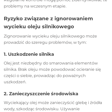
problemy na wczesnym etapie.
Ryzyko związane z ignorowaniem
wycieku oleju silnikowego
Zignorowanie wycieku oleju silnikowego może
prowadzić do szeregu problemów, w tym:
1.
Uszkodzenie silnika
Olej jest niezbędny do smarowania elementów
silnika. Brak oleju może powodować ocieranie się
części o siebie, prowadząc do poważnych
uszkodzeń.
2.
Zanieczyszczenie środowiska
Wyciekający olej może zanieczyścić glebę i źródła
wody, szkodząc środowisku. Używanie