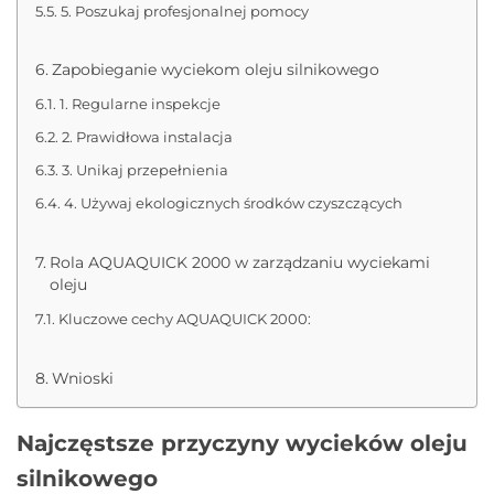
5. Poszukaj profesjonalnej pomocy
Zapobieganie wyciekom oleju silnikowego
1. Regularne inspekcje
2. Prawidłowa instalacja
3. Unikaj przepełnienia
4. Używaj ekologicznych środków czyszczących
Rola AQUAQUICK 2000 w zarządzaniu wyciekami
oleju
Kluczowe cechy AQUAQUICK 2000:
Wnioski
Najczęstsze przyczyny wycieków oleju
silnikowego