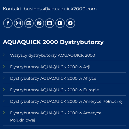
Kontakt:
business@aquaquick2000.com
AQUAQUICK 2000 Dystrybutorzy
Wszyscy dystrybutorzy AQUAQUICK 2000
Dystrybutorzy AQUAQUICK 2000 w Azji
Dystrybutorzy AQUAQUICK 2000 w Afryce
Dystrybutorzy AQUAQUICK 2000 w Europie
Dystrybutorzy AQUAQUICK 2000 w Ameryce Północnej
Dystrybutorzy AQUAQUICK 2000 w Ameryce
Południowej