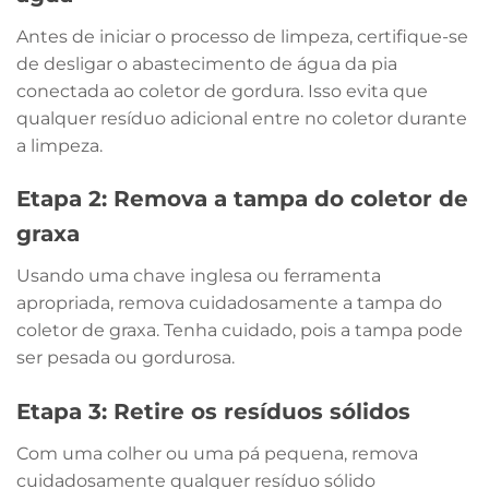
Antes de iniciar o processo de limpeza, certifique-se
de desligar o abastecimento de água da pia
conectada ao coletor de gordura. Isso evita que
qualquer resíduo adicional entre no coletor durante
a limpeza.
Etapa 2: Remova a tampa do coletor de
graxa
Usando uma chave inglesa ou ferramenta
apropriada, remova cuidadosamente a tampa do
coletor de graxa. Tenha cuidado, pois a tampa pode
ser pesada ou gordurosa.
Etapa 3: Retire os resíduos sólidos
Com uma colher ou uma pá pequena, remova
cuidadosamente qualquer resíduo sólido