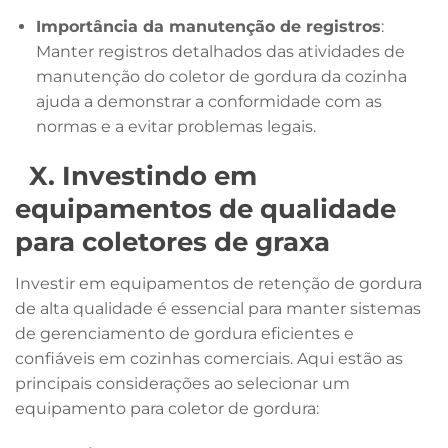
Importância da manutenção de registros
:
Manter registros detalhados das atividades de
manutenção do coletor de gordura da cozinha
ajuda a demonstrar a conformidade com as
normas e a evitar problemas legais.
X. Investindo em
equipamentos de qualidade
para coletores de graxa
Investir em equipamentos de retenção de gordura
de alta qualidade é essencial para manter sistemas
de gerenciamento de gordura eficientes e
confiáveis em cozinhas comerciais. Aqui estão as
principais considerações ao selecionar um
equipamento para coletor de gordura: