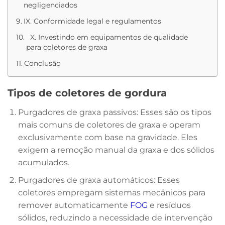
negligenciados
IX. Conformidade legal e regulamentos
X. Investindo em equipamentos de qualidade
para coletores de graxa
Conclusão
Tipos de coletores de gordura
Purgadores de graxa passivos: Esses são os tipos
mais comuns de coletores de graxa e operam
exclusivamente com base na gravidade. Eles
exigem a remoção manual da graxa e dos sólidos
acumulados.
Purgadores de graxa automáticos: Esses
coletores empregam sistemas mecânicos para
remover automaticamente
FOG
e resíduos
sólidos, reduzindo a necessidade de intervenção