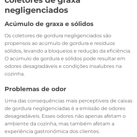
negligenciados
Acúmulo de graxa e sólidos
Os coletores de gordura negligenciados são
propensos ao acúmulo de gordura e resíduos
sólidos, levando a bloqueios e redução da eficiência.
O acúmulo de gordura e sólidos pode resultar em
odores desagradáveis e condições insalubres na
cozinha.
Problemas de odor
Uma das consequências mais perceptíveis de caixas
de gordura negligenciadas é a emissão de odores
desagradáveis. Esses odores não apenas afetam o
ambiente da cozinha, mas também afetam a
experiência gastronômica dos clientes.