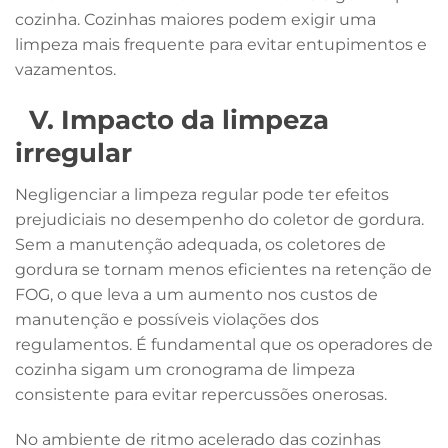
cozinha. Cozinhas maiores podem exigir uma
limpeza mais frequente para evitar entupimentos e
vazamentos.
V. Impacto da limpeza
irregular
Negligenciar a limpeza regular pode ter efeitos
prejudiciais no desempenho do coletor de gordura.
Sem a manutenção adequada, os coletores de
gordura se tornam menos eficientes na retenção de
FOG, o que leva a um aumento nos custos de
manutenção e possíveis violações dos
regulamentos. É fundamental que os operadores de
cozinha sigam um cronograma de limpeza
consistente para evitar repercussões onerosas.
No ambiente de ritmo acelerado das cozinhas