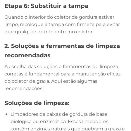
Etapa 6: Substituir a tampa
Quando o interior do coletor de gordura estiver
limpo, recoloque a tampa com firmeza para evitar
que qualquer detrito entre no coletor.
2. Soluções e ferramentas de limpeza
recomendadas
A escolha das soluções e ferramentas de limpeza
corretas é fundamental para a manutenção eficaz
do coletor de graxa. Aqui estão algumas
recomendações:
Soluções de limpeza:
Limpadores de caixas de gordura de base
biológica ou enzimática: Esses limpadores
contêm enzimas naturais que quebram a graxa e