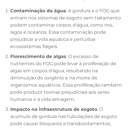
Contaminação da água
: A gordura e o FOG que
entram nos sistemas de esgoto sem tratamento
podem contaminar corpos d'água, como rios,
lagos e oceanos. Essa contaminação pode
prejudicar a vida aquática e perturbar
ecossistemas frágeis.
Florescimento de algas
: O excesso de
nutrientes do FOG pode levar à proliferação de
algas em corpos d'água, resultando na
diminuição do oxigênio e na morte de
organismos aquáticos. Essa proliferação também
pode produzir toxinas prejudiciais aos seres
humanos e à vida selvagem.
Impacto na infraestrutura de esgoto
: O
acúmulo de gordura nas tubulações de esgoto
pode causar bloqueios e transbordamentos,