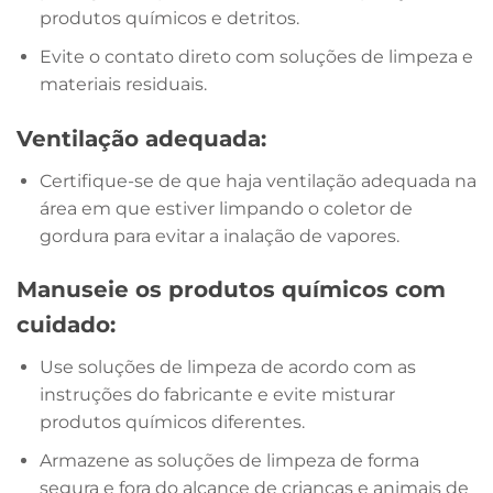
produtos químicos e detritos.
Evite o contato direto com soluções de limpeza e
materiais residuais.
Ventilação adequada:
Certifique-se de que haja ventilação adequada na
área em que estiver limpando o coletor de
gordura para evitar a inalação de vapores.
Manuseie os produtos químicos com
cuidado:
Use soluções de limpeza de acordo com as
instruções do fabricante e evite misturar
produtos químicos diferentes.
Armazene as soluções de limpeza de forma
segura e fora do alcance de crianças e animais de