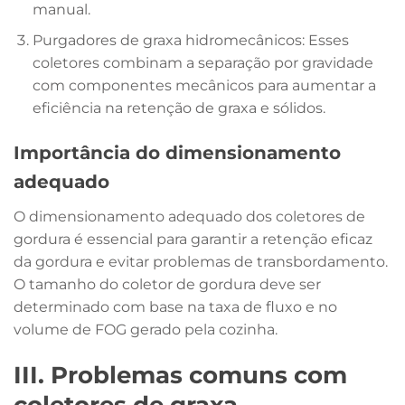
manual.
Purgadores de graxa hidromecânicos: Esses
coletores combinam a separação por gravidade
com componentes mecânicos para aumentar a
eficiência na retenção de graxa e sólidos.
Importância do dimensionamento
adequado
O dimensionamento adequado dos coletores de
gordura é essencial para garantir a retenção eficaz
da gordura e evitar problemas de transbordamento.
O tamanho do coletor de gordura deve ser
determinado com base na taxa de fluxo e no
volume de FOG gerado pela cozinha.
III. Problemas comuns com
coletores de graxa