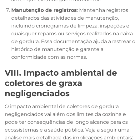
Manutenção de registros
: Mantenha registros
detalhados das atividades de manutenção,
incluindo cronogramas de limpeza, inspeções e
quaisquer reparos ou serviços realizados na caixa
de gordura. Essa documentação ajuda a rastrear o
histórico de manutenção e garante a
conformidade com as normas.
VIII. Impacto ambiental de
coletores de graxa
negligenciados
O impacto ambiental de coletores de gordura
negligenciados vai além dos limites da cozinha e
pode ter consequências de longo alcance para os
ecossistemas e a saúde pública. Veja a seguir uma
análise mais detalhada das implicações ambientais: