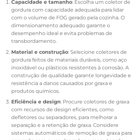
Capacidade e tamanho
: Escolha um coletor de
gordura com capacidade adequada para lidar
com o volume de FOG gerado pela cozinha. O
dimensionamento adequado garante o
desempenho ideal e evita problemas de
transbordamento.
Material e construção
: Selecione coletores de
gordura feitos de materiais duráveis, como aço
inoxidável ou plásticos resistentes à corrosão. A
construção de qualidade garante longevidade e
resistência a danos causados por graxa e
produtos químicos.
Eficiência e design
: Procure coletores de graxa
com recursos de design eficientes, como
defletores ou separadores, para melhorar a
separação e a retenção de graxa. Considere
sistemas automáticos de remoção de graxa para