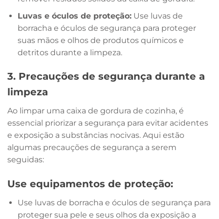
Luvas e óculos de proteção:
Use luvas de
borracha e óculos de segurança para proteger
suas mãos e olhos de produtos químicos e
detritos durante a limpeza.
3. Precauções de segurança durante a
limpeza
Ao limpar uma caixa de gordura de cozinha, é
essencial priorizar a segurança para evitar acidentes
e exposição a substâncias nocivas. Aqui estão
algumas precauções de segurança a serem
seguidas:
Use equipamentos de proteção:
Use luvas de borracha e óculos de segurança para
proteger sua pele e seus olhos da exposição a