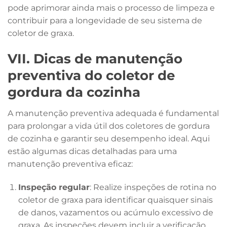
pode aprimorar ainda mais o processo de limpeza e
contribuir para a longevidade de seu sistema de
coletor de graxa.
VII. Dicas de manutenção
preventiva do coletor de
gordura da cozinha
A manutenção preventiva adequada é fundamental
para prolongar a vida útil dos coletores de gordura
de cozinha e garantir seu desempenho ideal. Aqui
estão algumas dicas detalhadas para uma
manutenção preventiva eficaz:
Inspeção regular
: Realize inspeções de rotina no
coletor de graxa para identificar quaisquer sinais
de danos, vazamentos ou acúmulo excessivo de
graxa. As inspeções devem incluir a verificação