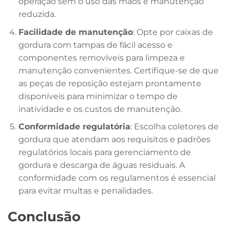
operação sem o uso das mãos e manutenção
reduzida.
Facilidade de manutenção
: Opte por caixas de
gordura com tampas de fácil acesso e
componentes removíveis para limpeza e
manutenção convenientes. Certifique-se de que
as peças de reposição estejam prontamente
disponíveis para minimizar o tempo de
inatividade e os custos de manutenção.
Conformidade regulatória
: Escolha coletores de
gordura que atendam aos requisitos e padrões
regulatórios locais para gerenciamento de
gordura e descarga de águas residuais. A
conformidade com os regulamentos é essencial
para evitar multas e penalidades.
Conclusão