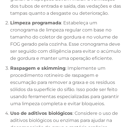
dos tubos de entrada e saída, das vedações e das
tampas quanto a desgaste ou deterioração.
Limpeza programada
: Estabeleça um
cronograma de limpeza regular com base no
tamanho do coletor de gordura e no volume de
FOG gerado pela cozinha. Esse cronograma deve
ser seguido com diligência para evitar o acúmulo
de gordura e manter uma operação eficiente.
Raspagem e skimming
: Implemente um
procedimento rotineiro de raspagem e
escumação para remover a graxa e os resíduos
sólidos da superfície do sifão. Isso pode ser feito
usando ferramentas especializadas para garantir
uma limpeza completa e evitar bloqueios.
Uso de aditivos biológicos
: Considere o uso de
aditivos biológicos ou enzimas para ajudar na