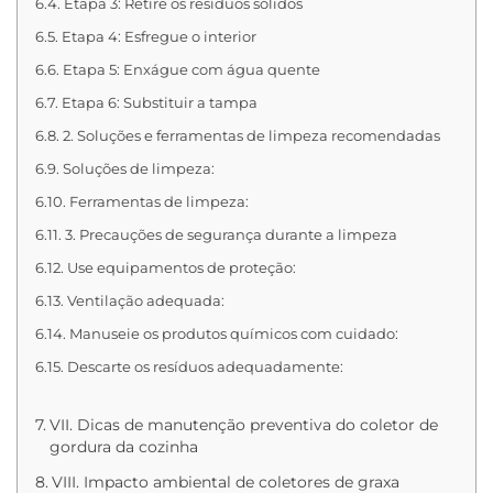
Etapa 3: Retire os resíduos sólidos
Etapa 4: Esfregue o interior
Etapa 5: Enxágue com água quente
Etapa 6: Substituir a tampa
2. Soluções e ferramentas de limpeza recomendadas
Soluções de limpeza:
Ferramentas de limpeza:
3. Precauções de segurança durante a limpeza
Use equipamentos de proteção:
Ventilação adequada:
Manuseie os produtos químicos com cuidado:
Descarte os resíduos adequadamente:
VII. Dicas de manutenção preventiva do coletor de
gordura da cozinha
VIII. Impacto ambiental de coletores de graxa