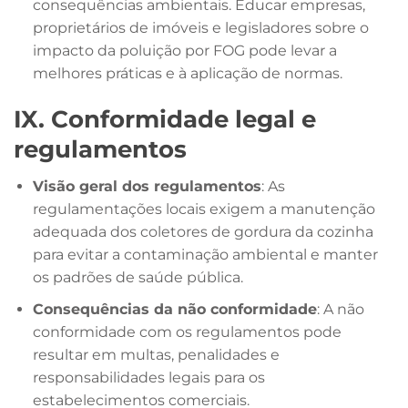
consequências ambientais. Educar empresas,
proprietários de imóveis e legisladores sobre o
impacto da poluição por FOG pode levar a
melhores práticas e à aplicação de normas.
IX. Conformidade legal e
regulamentos
Visão geral dos regulamentos
: As
regulamentações locais exigem a manutenção
adequada dos coletores de gordura da cozinha
para evitar a contaminação ambiental e manter
os padrões de saúde pública.
Consequências da não conformidade
: A não
conformidade com os regulamentos pode
resultar em multas, penalidades e
responsabilidades legais para os
estabelecimentos comerciais.