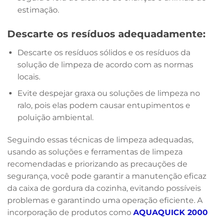
estimação.
Descarte os resíduos adequadamente:
Descarte os resíduos sólidos e os resíduos da
solução de limpeza de acordo com as normas
locais.
Evite despejar graxa ou soluções de limpeza no
ralo, pois elas podem causar entupimentos e
poluição ambiental.
Seguindo essas técnicas de limpeza adequadas,
usando as soluções e ferramentas de limpeza
recomendadas e priorizando as precauções de
segurança, você pode garantir a manutenção eficaz
da caixa de gordura da cozinha, evitando possíveis
problemas e garantindo uma operação eficiente. A
incorporação de produtos como
AQUAQUICK 2000