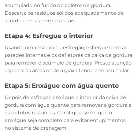
acumulado no fundo do coletor de gordura.
Descarte os resíduos sólidos adequadamente de
acordo com as normas locais.
Etapa 4: Esfregue o interior
Usando uma escova ou esfregão, esfregue bem as
paredes internas e os defletores da caixa de gordura
para remover o acúmulo de gordura. Preste atenção
especial às áreas onde a graxa tende a se acumular.
Etapa 5: Enxágue com água quente
Depois de esfregar, enxágue o interior da caixa de
gordura com água quente para remover a gordura e
os detritos restantes. Certifique-se de que o
enxágue seja completo para evitar entupimentos
no sistema de drenagem.