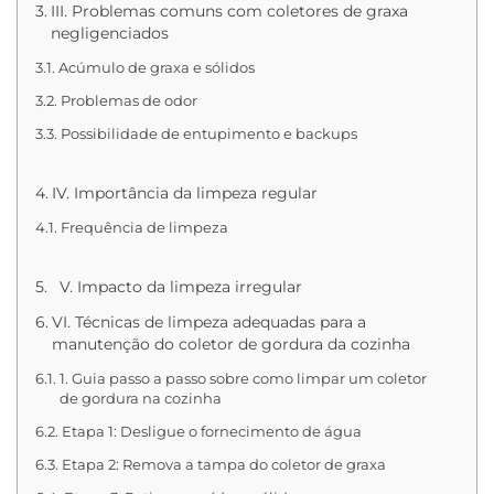
III. Problemas comuns com coletores de graxa
negligenciados
Acúmulo de graxa e sólidos
Problemas de odor
Possibilidade de entupimento e backups
IV. Importância da limpeza regular
Frequência de limpeza
V. Impacto da limpeza irregular
VI. Técnicas de limpeza adequadas para a
manutenção do coletor de gordura da cozinha
1. Guia passo a passo sobre como limpar um coletor
de gordura na cozinha
Etapa 1: Desligue o fornecimento de água
Etapa 2: Remova a tampa do coletor de graxa