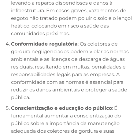
levando a reparos dispendiosos e danos à
infraestrutura. Em casos graves, vazamentos de
esgoto não tratado podem poluir o solo e o lençol
freático, colocando em risco a saúde das
comunidades próximas.
Conformidade regulatória
: Os coletores de
gordura negligenciados podem violar as normas
ambientais e as licenças de descarga de águas
residuais, resultando em multas, penalidades e
responsabilidades legais para as empresas. A
conformidade com as normas é essencial para
reduzir os danos ambientais e proteger a saúde
pública.
Conscientização e educação do público
: É
fundamental aumentar a conscientização do
público sobre a importância da manutenção
adequada dos coletores de gordura e suas