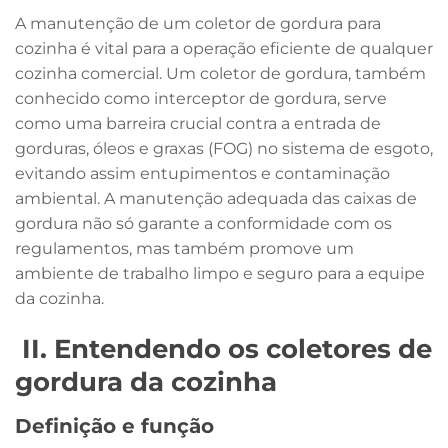
A manutenção de um coletor de gordura para
cozinha é vital para a operação eficiente de qualquer
cozinha comercial. Um coletor de gordura, também
conhecido como interceptor de gordura, serve
como uma barreira crucial contra a entrada de
gorduras, óleos e graxas (FOG) no sistema de esgoto,
evitando assim entupimentos e contaminação
ambiental. A manutenção adequada das caixas de
gordura não só garante a conformidade com os
regulamentos, mas também promove um
ambiente de trabalho limpo e seguro para a equipe
da cozinha.
II. Entendendo os coletores de
gordura da cozinha
Definição e função