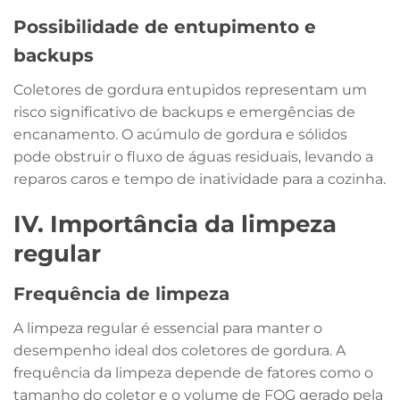
Possibilidade de entupimento e
backups
Coletores de gordura entupidos representam um
risco significativo de backups e emergências de
encanamento. O acúmulo de gordura e sólidos
pode obstruir o fluxo de águas residuais, levando a
reparos caros e tempo de inatividade para a cozinha.
IV. Importância da limpeza
regular
Frequência de limpeza
A limpeza regular é essencial para manter o
desempenho ideal dos coletores de gordura. A
frequência da limpeza depende de fatores como o
tamanho do coletor e o volume de FOG gerado pela