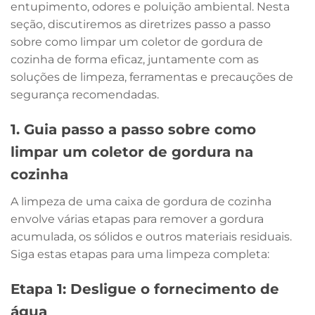
entupimento, odores e poluição ambiental. Nesta
seção, discutiremos as diretrizes passo a passo
sobre como limpar um coletor de gordura de
cozinha de forma eficaz, juntamente com as
soluções de limpeza, ferramentas e precauções de
segurança recomendadas.
1. Guia passo a passo sobre como
limpar um coletor de gordura na
cozinha
A limpeza de uma caixa de gordura de cozinha
envolve várias etapas para remover a gordura
acumulada, os sólidos e outros materiais residuais.
Siga estas etapas para uma limpeza completa:
Etapa 1: Desligue o fornecimento de
água