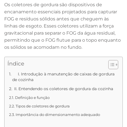
Os coletores de gordura são dispositivos de
encanamento essenciais projetados para capturar
FOG e resíduos sólidos antes que cheguem às
linhas de esgoto. Esses coletores utilizam a força
gravitacional para separar o FOG da água residual,
permitindo que o FOG flutue para o topo enquanto
os sólidos se acomodam no fundo.
Índice
I. Introdução à manutenção de caixas de gordura
de cozinha
II. Entendendo os coletores de gordura da cozinha
Definição e função
Tipos de coletores de gordura
Importância do dimensionamento adequado