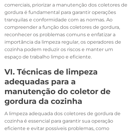
comerciais, priorizar a manutenção dos coletores de
gordura é fundamental para garantir operações
tranquilas e conformidade com as normas. Ao
compreender a função dos coletores de gordura,
reconhecer os problemas comuns e enfatizar a
importância da limpeza regular, os operadores de
cozinha podem reduzir os riscos e manter um
espaço de trabalho limpo e eficiente.
VI. Técnicas de limpeza
adequadas para a
manutenção do coletor de
gordura da cozinha
A limpeza adequada dos coletores de gordura de
cozinha é essencial para garantir sua operação
eficiente e evitar possíveis problemas, como