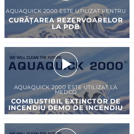
AQUAQUICK 2000 ESTE UTILIZAT PENTRU
CURĂȚAREA REZERVOARELOR
LA PDB
AQUAQUICK 2000 ESTE UTILIZAT LA
MEDCO
COMBUSTIBIL EXTINCTOR DE
INCENDIU DEMO DE INCENDIU