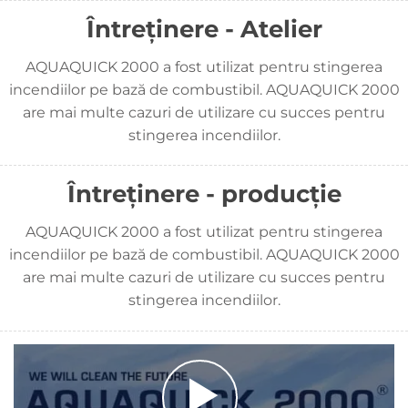
Întreținere - Atelier
AQUAQUICK 2000 a fost utilizat pentru stingerea
incendiilor pe bază de combustibil. AQUAQUICK 2000
are mai multe cazuri de utilizare cu succes pentru
stingerea incendiilor.
Întreținere - producție
AQUAQUICK 2000 a fost utilizat pentru stingerea
incendiilor pe bază de combustibil. AQUAQUICK 2000
are mai multe cazuri de utilizare cu succes pentru
stingerea incendiilor.