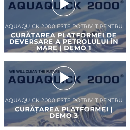
AQUAQUICK 2000 ESTE POTRIVIT PENTRU
CURĂȚAREA PLATFORMEI DE
DEVERSARE A PETROLULUI ÎN
MARE | DEMO 1
AQUAQUICK 2000 ESTE POTRIVIT PENTRU
CURĂȚAREA PLATFORMEI |
DEMO 3