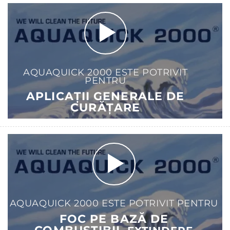
AQUAQUICK 2000 ESTE POTRIVIT
PENTRU
APLICAȚII GENERALE DE
CURĂȚARE
AQUAQUICK 2000 ESTE POTRIVIT PENTRU
FOC PE BAZĂ DE