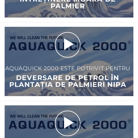
PALMIER
AQUAQUICK 2000 ESTE POTRIVIT PENTRU
DEVERSARE DE PETROL ÎN
PLANTAȚIA DE PALMIERI NIPA