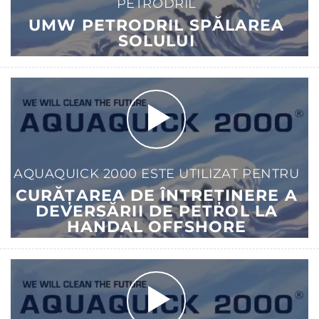
PETRODRIL
UMW PETRODRIL SPĂLAREA
SOLULUI
AQUAQUICK 2000 ESTE UTILIZAT PENTRU
CURĂȚAREA DE ÎNTREȚINERE A
DEVERSĂRII DE PETROL LA
HANDAL OFFSHORE