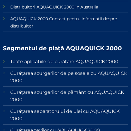
Distribuitori AQUAQUICK 2000 în Australia
AQUAQUICK 2000 Contact pentru informații despre
distribuitor
Segmentul de piață AQUAQUICK 2000
Toate aplicațiile de curățare AQUAQUICK 2000
Curățarea scurgerilor de pe șosele cu AQUAQUICK
2000
Curățarea scurgerilor de pământ cu AQUAQUICK
2000
Curățarea separatorului de ulei cu AQUAQUICK
2000
Curățarea țevilor cu AQUAQUICK 2000