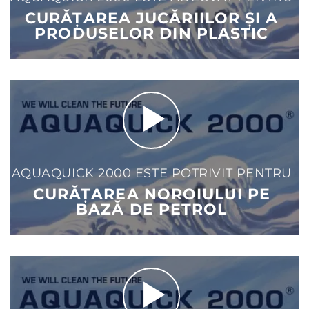
CURĂȚAREA JUCĂRIILOR ȘI A
PRODUSELOR DIN PLASTIC
AQUAQUICK 2000 ESTE POTRIVIT PENTRU
CURĂȚAREA NOROIULUI PE
BAZĂ DE PETROL