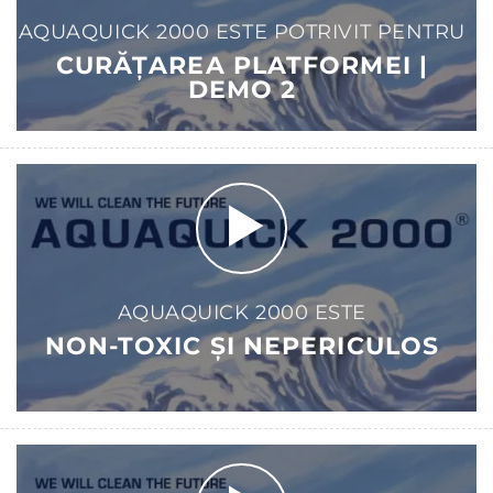
AQUAQUICK 2000 ESTE POTRIVIT PENTRU
CURĂȚAREA PLATFORMEI |
DEMO 2
AQUAQUICK 2000 ESTE
NON-TOXIC ȘI NEPERICULOS