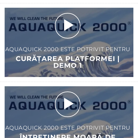
AQUAQUICK 2000 ESTE POTRIVIT PENTRU
CURĂȚAREA PLATFORMEI |
DEMO 1
AQUAQUICK 2000 ESTE POTRIVIT PENTRU
ÎNTREȚINERE MOARĂ DE