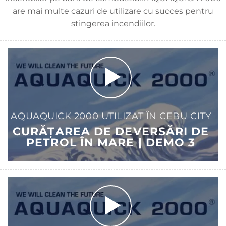
are mai multe cazuri de utilizare cu succes pentru
stingerea incendiilor.
AQUAQUICK 2000 UTILIZAT ÎN CEBU CITY
CURĂȚAREA DE DEVERSĂRI DE
PETROL ÎN MARE | DEMO 3