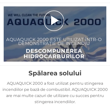
AQUAQUICK 2000 ESTE UTILIZAT ÎNTR-O
DEMONSTRAȚIE DE INCENDIU
DESCOMPUNEREA
HIDROCARBURILOR
Spălarea solului
AQUAQUICK 2000 a fost utilizat pentru stingerea
incendiilor pe bază de combustibil. AQUAQUICK 2000
are mai multe cazuri de utilizare cu succes pentru
stingerea incendiilor.