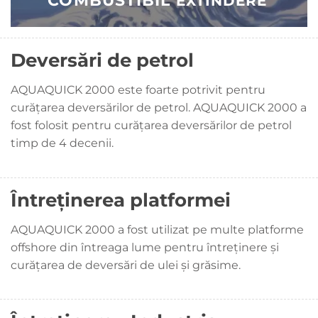
COMBUSTIBIL
EXTINDERE
Deversări de petrol
AQUAQUICK 2000 este foarte potrivit pentru
curățarea deversărilor de petrol. AQUAQUICK 2000 a
fost folosit pentru curățarea deversărilor de petrol
timp de 4 decenii.
Întreținerea platformei
AQUAQUICK 2000 a fost utilizat pe multe platforme
offshore din întreaga lume pentru întreținere și
curățarea de deversări de ulei și grăsime.