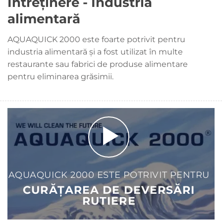
Întreținere - Industria
alimentară
AQUAQUICK 2000 este foarte potrivit pentru
industria alimentară și a fost utilizat în multe
restaurante sau fabrici de produse alimentare
pentru eliminarea grăsimii.
AQUAQUICK 2000 ESTE POTRIVIT PENTRU
CURĂȚAREA DE DEVERSĂRI
RUTIERE