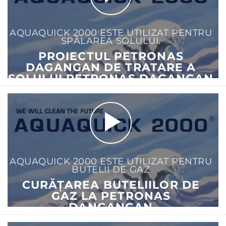
AQUAQUICK 2000 ESTE UTILIZAT PENTRU
SPĂLAREA SOLULUI.
PROIECTUL PETRONAS
DAGANGAN DE TRATARE A
SOLULUI PETRONAS DAGANGAN
AQUAQUICK 2000 ESTE UTILIZAT PENTRU
BUTELII DE GAZ
CURĂȚAREA BUTELIILOR DE
GAZ LA PETRONAS
DANGANGAN