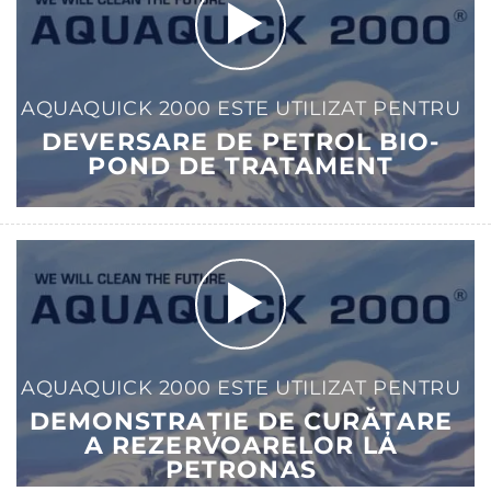
AQUAQUICK 2000 ESTE UTILIZAT PENTRU
DEVERSARE DE PETROL BIO-
POND DE TRATAMENT
AQUAQUICK 2000 ESTE UTILIZAT PENTRU
DEMONSTRAȚIE DE CURĂȚARE
A REZERVOARELOR LA
PETRONAS