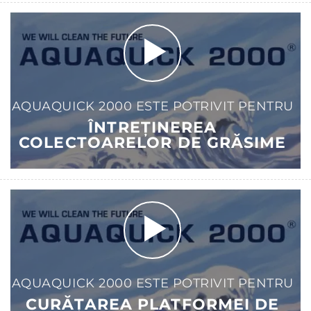
AQUAQUICK 2000 ESTE POTRIVIT PENTRU
ÎNTREȚINEREA
COLECTOARELOR DE GRĂSIME
AQUAQUICK 2000 ESTE POTRIVIT PENTRU
CURĂȚAREA PLATFORMEI DE