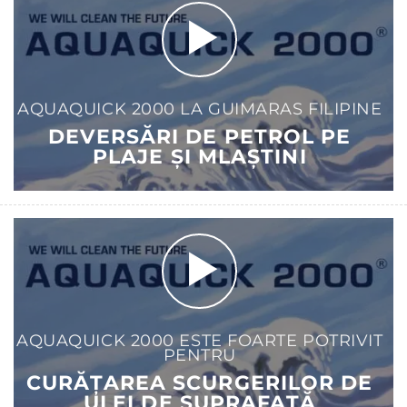
AQUAQUICK 2000 LA GUIMARAS FILIPINE
DEVERSĂRI DE PETROL PE
PLAJE ȘI MLAȘTINI
AQUAQUICK 2000 ESTE FOARTE POTRIVIT
PENTRU
CURĂȚAREA SCURGERILOR DE
ULEI DE SUPRAFAȚĂ