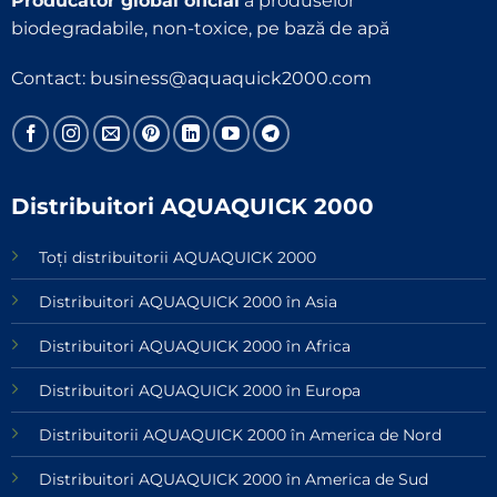
Producător global oficial
a produselor
biodegradabile, non-toxice, pe bază de apă
Contact:
business@aquaquick2000.com
Distribuitori AQUAQUICK 2000
Toți distribuitorii AQUAQUICK 2000
Distribuitori AQUAQUICK 2000 în Asia
Distribuitori AQUAQUICK 2000 în Africa
Distribuitori AQUAQUICK 2000 în Europa
Distribuitorii AQUAQUICK 2000 în America de Nord
Distribuitori AQUAQUICK 2000 în America de Sud