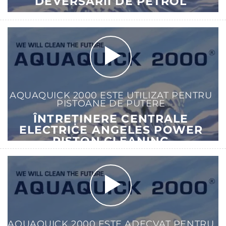
DEVERSĂRII DE PETROL
AQUAQUICK 2000 ESTE UTILIZAT PENTRU
PISTOANE DE PUTERE
ÎNTREȚINERE CENTRALE
ELECTRICE ANGELES POWER
PISTON CLEANING
AQUAQUICK 2000 ESTE ADECVAT PENTRU